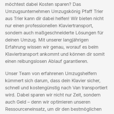
möchtest dabei Kosten sparen? Das
Umzugsunternehmen Umzugskönig Pfaff Trier
aus Trier kann dir dabei helfen! Wir bieten nicht
nur einen professionellen Klaviertransport,
sondern auch maßgeschneiderte Lösungen für
deinen Umzug. Mit unserer langjährigen
Erfahrung wissen wir genau, worauf es beim
Klaviertransport ankommt und können dir somit
einen reibungslosen Ablauf garantieren.
Unser Team von erfahrenen Umzugshelfern
kümmert sich darum, dass dein Klavier sicher,
schnell und kostengünstig nach Van transportiert
wird. Dabei sparen wir nicht nur Zeit, sondern
auch Geld – denn wir optimieren unseren
Ressourceneinsatz, um dir den bestmöglichen