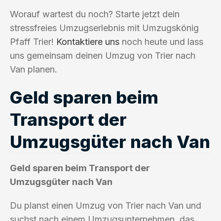
Worauf wartest du noch? Starte jetzt dein
stressfreies Umzugserlebnis mit Umzugskönig
Pfaff Trier!
Kontaktiere uns
noch heute und lass
uns gemeinsam deinen Umzug von Trier nach
Van planen.
Geld sparen beim
Transport der
Umzugsgüter nach Van
Geld sparen beim Transport der
Umzugsgüter nach Van
Du planst einen Umzug von Trier nach Van und
suchst nach einem Umzugsunternehmen, das