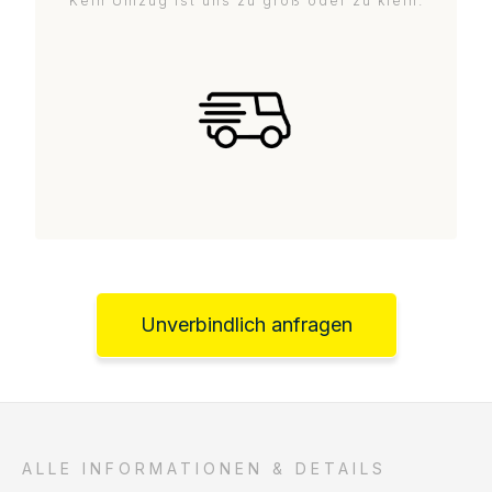
Kein Umzug ist uns zu groß oder zu klein.
Unverbindlich anfragen
ALLE INFORMATIONEN & DETAILS