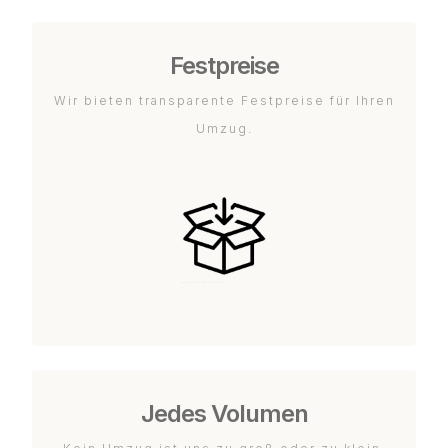
Festpreise
Wir bieten transparente Festpreise für Ihren
Umzug.
Jedes Volumen