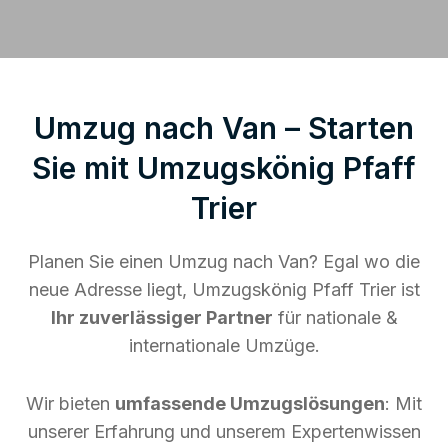
Umzug nach Van – Starten
Sie mit Umzugskönig Pfaff
Trier
Planen Sie einen Umzug nach Van? Egal wo die
neue Adresse liegt, Umzugskönig Pfaff Trier ist
Ihr zuverlässiger Partner
für nationale &
internationale Umzüge.
Wir bieten
umfassende Umzugslösungen
: Mit
unserer Erfahrung und unserem Expertenwissen