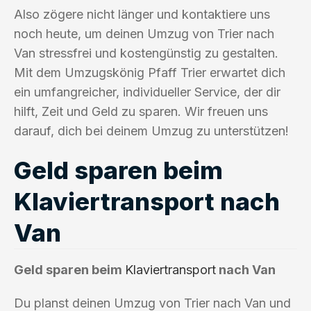
Also zögere nicht länger und kontaktiere uns
noch heute, um deinen Umzug von Trier nach
Van stressfrei und kostengünstig zu gestalten.
Mit dem Umzugskönig Pfaff Trier erwartet dich
ein umfangreicher, individueller Service, der dir
hilft, Zeit und Geld zu sparen. Wir freuen uns
darauf, dich bei deinem Umzug zu unterstützen!
Geld sparen beim
Klaviertransport nach
Van
Geld sparen beim
Klaviertransport
nach Van
Du planst deinen Umzug von Trier nach Van und