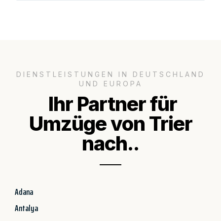
DIENSTLEISTUNGEN IN DEUTSCHLAND
UND EUROPA
Ihr Partner für
Umzüge von Trier
nach..
Adana
Antalya