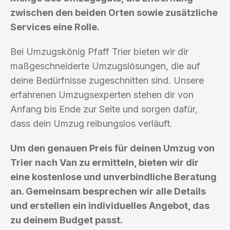
zwischen den beiden Orten sowie zusätzliche
Services eine Rolle.
Bei Umzugskönig Pfaff Trier bieten wir dir
maßgeschneiderte Umzugslösungen, die auf
deine Bedürfnisse zugeschnitten sind. Unsere
erfahrenen Umzugsexperten stehen dir von
Anfang bis Ende zur Seite und sorgen dafür,
dass dein Umzug reibungslos verläuft.
Um den genauen Preis für deinen Umzug von
Trier nach Van zu ermitteln, bieten wir dir
eine kostenlose und unverbindliche Beratung
an. Gemeinsam besprechen wir alle Details
und erstellen ein individuelles Angebot, das
zu deinem Budget passt.