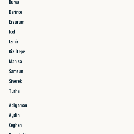
Bursa
Derince
Erzurum
Icel
Izmir
Kiziltepe
Manisa
Samsun
Siverek
Turhal
Adiyaman
Aydin
Ceyhan