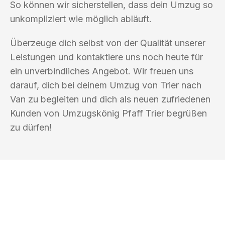
So können wir sicherstellen, dass dein Umzug so
unkompliziert wie möglich abläuft.
Überzeuge dich selbst von der Qualität unserer
Leistungen und kontaktiere uns noch heute für
ein unverbindliches Angebot. Wir freuen uns
darauf, dich bei deinem Umzug von Trier nach
Van zu begleiten und dich als neuen zufriedenen
Kunden von Umzugskönig Pfaff Trier begrüßen
zu dürfen!
UMZUGSKÖNIG PFAFF TRIER