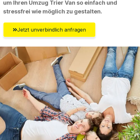
um Ihren Umzug Trier Van so einfach und
stressfrei wie möglich zu gestalten.
Jetzt unverbindlich anfragen