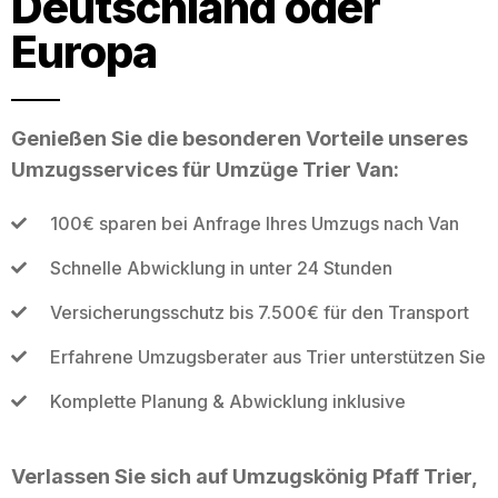
Deutschland oder
Europa
Genießen Sie die besonderen Vorteile unseres
Umzugsservices für Umzüge Trier Van:
100€ sparen bei Anfrage Ihres Umzugs nach Van
Schnelle Abwicklung in unter 24 Stunden
Versicherungsschutz bis 7.500€ für den Transport
Erfahrene Umzugsberater aus Trier unterstützen Sie
Komplette Planung & Abwicklung inklusive
Verlassen Sie sich auf Umzugskönig Pfaff Trier,