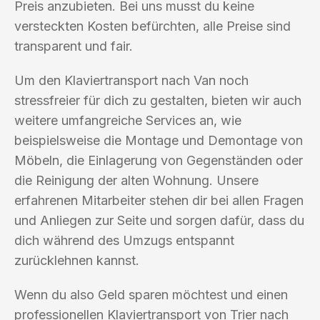
Preis anzubieten. Bei uns musst du keine
versteckten Kosten befürchten, alle Preise sind
transparent und fair.
Um den Klaviertransport nach Van noch
stressfreier für dich zu gestalten, bieten wir auch
weitere umfangreiche Services an, wie
beispielsweise die Montage und Demontage von
Möbeln, die Einlagerung von Gegenständen oder
die Reinigung der alten Wohnung. Unsere
erfahrenen Mitarbeiter stehen dir bei allen Fragen
und Anliegen zur Seite und sorgen dafür, dass du
dich während des Umzugs entspannt
zurücklehnen kannst.
Wenn du also Geld sparen möchtest und einen
professionellen Klaviertransport von Trier nach