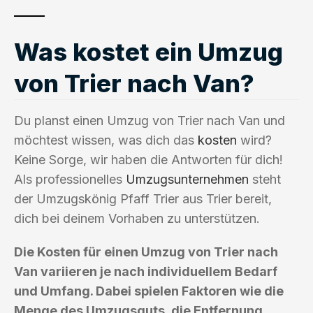
Was kostet ein Umzug
von Trier nach Van?
Du planst einen Umzug von Trier nach Van und
möchtest wissen, was dich das
kosten
wird?
Keine Sorge, wir haben die Antworten für dich!
Als professionelles
Umzugsunternehmen
steht
der Umzugskönig Pfaff Trier aus Trier bereit,
dich bei deinem Vorhaben zu unterstützen.
Die Kosten für einen Umzug von Trier nach
Van variieren je nach individuellem Bedarf
und Umfang. Dabei spielen Faktoren wie die
Menge des Umzugsguts, die Entfernung