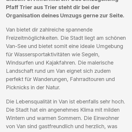
Pfaff Trier aus Trier steht dir bei der
Organisation deines Umzugs gerne zur Seite.
Van bietet dir zahlreiche spannende
Freizeitmöglichkeiten. Die Stadt liegt am schönen
Van-See und bietet somit eine ideale Umgebung
für Wassersportaktivitäten wie Segeln,
Windsurfen und Kajakfahren. Die malerische
Landschaft rund um Van eignet sich zudem
perfekt für Wanderungen, Fahrradtouren und
Picknicks in der Natur.
Die Lebensqualität in Van ist ebenfalls sehr hoch.
Die Stadt hat ein angenehmes Klima mit milden
Wintern und warmen Sommern. Die Einwohner
von Van sind gastfreundlich und herzlich, was