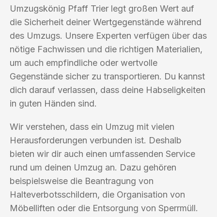
Umzugskönig Pfaff Trier legt großen Wert auf
die Sicherheit deiner Wertgegenstände während
des Umzugs. Unsere Experten verfügen über das
nötige Fachwissen und die richtigen Materialien,
um auch empfindliche oder wertvolle
Gegenstände sicher zu transportieren. Du kannst
dich darauf verlassen, dass deine Habseligkeiten
in guten Händen sind.
Wir verstehen, dass ein Umzug mit vielen
Herausforderungen verbunden ist. Deshalb
bieten wir dir auch einen umfassenden Service
rund um deinen Umzug an. Dazu gehören
beispielsweise die Beantragung von
Halteverbotsschildern, die Organisation von
Möbelliften oder die Entsorgung von Sperrmüll.