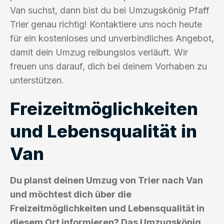
Van suchst, dann bist du bei Umzugskönig Pfaff
Trier genau richtig! Kontaktiere uns noch heute
für ein kostenloses und unverbindliches Angebot,
damit dein Umzug reibungslos verläuft. Wir
freuen uns darauf, dich bei deinem Vorhaben zu
unterstützen.
Freizeitmöglichkeiten
und Lebensqualität in
Van
Du planst deinen Umzug von Trier nach Van
und möchtest dich über die
Freizeitmöglichkeiten und Lebensqualität in
diesem Ort informieren? Das Umzugskönig