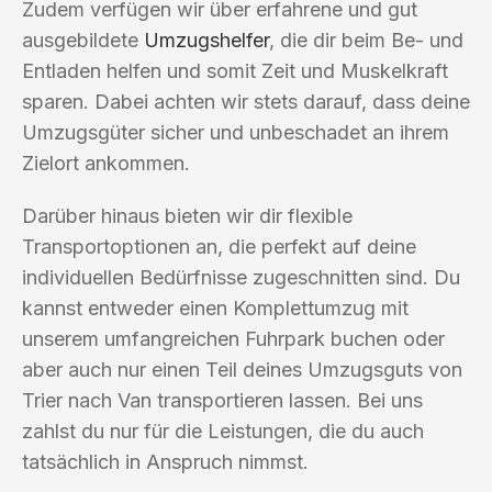
Zudem verfügen wir über erfahrene und gut
ausgebildete
Umzugshelfer
, die dir beim Be- und
Entladen helfen und somit Zeit und Muskelkraft
sparen. Dabei achten wir stets darauf, dass deine
Umzugsgüter sicher und unbeschadet an ihrem
Zielort ankommen.
Darüber hinaus bieten wir dir flexible
Transportoptionen an, die perfekt auf deine
individuellen Bedürfnisse zugeschnitten sind. Du
kannst entweder einen Komplettumzug mit
unserem umfangreichen Fuhrpark buchen oder
aber auch nur einen Teil deines Umzugsguts von
Trier nach Van transportieren lassen. Bei uns
zahlst du nur für die Leistungen, die du auch
tatsächlich in Anspruch nimmst.