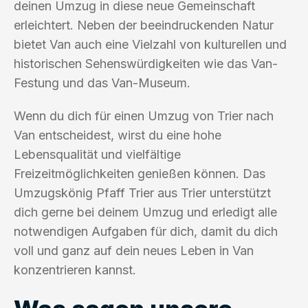
deinen Umzug in diese neue Gemeinschaft
erleichtert. Neben der beeindruckenden Natur
bietet Van auch eine Vielzahl von kulturellen und
historischen Sehenswürdigkeiten wie das Van-
Festung und das Van-Museum.
Wenn du dich für einen Umzug von Trier nach
Van entscheidest, wirst du eine hohe
Lebensqualität und vielfältige
Freizeitmöglichkeiten genießen können. Das
Umzugskönig Pfaff Trier aus Trier unterstützt
dich gerne bei deinem Umzug und erledigt alle
notwendigen Aufgaben für dich, damit du dich
voll und ganz auf dein neues Leben in Van
konzentrieren kannst.