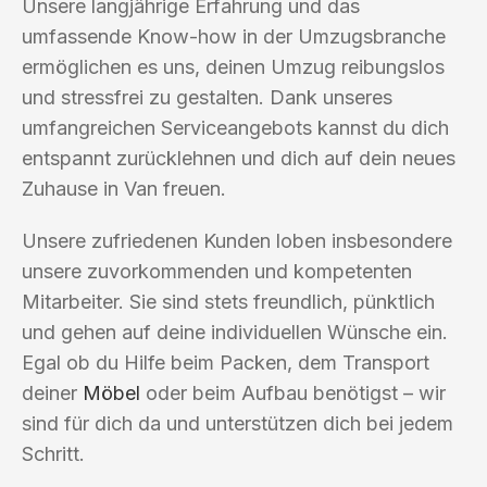
Unsere langjährige Erfahrung und das
umfassende Know-how in der Umzugsbranche
ermöglichen es uns, deinen Umzug reibungslos
und stressfrei zu gestalten. Dank unseres
umfangreichen Serviceangebots kannst du dich
entspannt zurücklehnen und dich auf dein neues
Zuhause in Van freuen.
Unsere zufriedenen Kunden loben insbesondere
unsere zuvorkommenden und kompetenten
Mitarbeiter. Sie sind stets freundlich, pünktlich
und gehen auf deine individuellen Wünsche ein.
Egal ob du Hilfe beim Packen, dem Transport
deiner
Möbel
oder beim Aufbau benötigst – wir
sind für dich da und unterstützen dich bei jedem
Schritt.