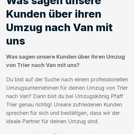
Was sagen unsere
Kunden über ihren
Umzug nach Van mit
uns
Was sagen unsere Kunden über ihren Umzug
von Trier nach Van mit uns?
Du bist auf der Suche nach einem professionellen
Umzugsunternehmen für deinen Umzug von Trier
nach Van? Dann bist du bei Umzugskönig Pfaff
Trier genau richtig! Unsere zufriedenen Kunden
sprechen für sich und bestätigen, dass wir der
ideale Partner für deinen Umzug sind.