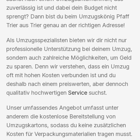
zuverlässig ist und dabei dein Budget nicht
sprengt? Dann bist du beim Umzugskönig Pfaff
Trier aus Trier genau an der richtigen Adresse!
Als Umzugsspezialisten bieten wir dir nicht nur
professionelle Unterstützung bei deinem Umzug,
sondern auch zahlreiche Möglichkeiten, um Geld
zu sparen. Denn wir verstehen, dass ein Umzug
oft mit hohen Kosten verbunden ist und du
deshalb nach einem preiswerten, aber dennoch
qualitativ hochwertigen
Service
suchst.
Unser umfassendes Angebot umfasst unter
anderem die kostenlose Bereitstellung von
Umzugskartons, sodass du keine zusätzlichen
Kosten für Verpackungsmaterialien tragen musst.