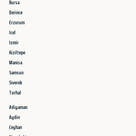
Bursa
Derince
Erzurum
Icel
Izmir
Kiziltepe
Manisa
Samsun
Siverek
Turhal
Adiyaman
Aydin
Ceyhan