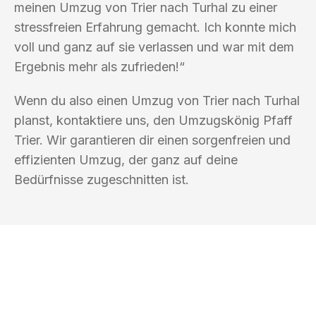
meinen Umzug von Trier nach Turhal zu einer
stressfreien Erfahrung gemacht. Ich konnte mich
voll und ganz auf sie verlassen und war mit dem
Ergebnis mehr als zufrieden!“
Wenn du also einen Umzug von Trier nach Turhal
planst, kontaktiere uns, den Umzugskönig Pfaff
Trier. Wir garantieren dir einen sorgenfreien und
effizienten Umzug, der ganz auf deine
Bedürfnisse zugeschnitten ist.
UMZUGSKÖNIG PFAFF TRIER