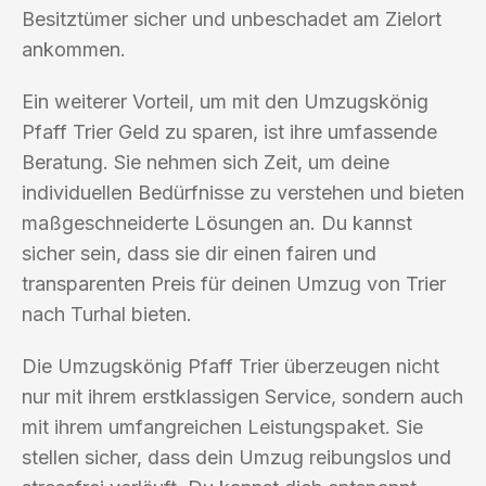
Besitztümer sicher und unbeschadet am Zielort
ankommen.
Ein weiterer Vorteil, um mit den Umzugskönig
Pfaff Trier Geld zu sparen, ist ihre umfassende
Beratung. Sie nehmen sich Zeit, um deine
individuellen Bedürfnisse zu verstehen und bieten
maßgeschneiderte Lösungen an. Du kannst
sicher sein, dass sie dir einen fairen und
transparenten Preis für deinen Umzug von Trier
nach Turhal bieten.
Die Umzugskönig Pfaff Trier überzeugen nicht
nur mit ihrem erstklassigen Service, sondern auch
mit ihrem umfangreichen Leistungspaket. Sie
stellen sicher, dass dein Umzug reibungslos und