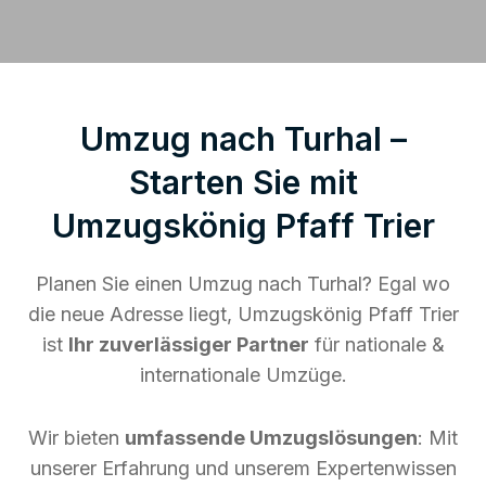
Umzug nach Turhal –
Starten Sie mit
Umzugskönig Pfaff Trier
Planen Sie einen Umzug nach Turhal? Egal wo
die neue Adresse liegt, Umzugskönig Pfaff Trier
ist
Ihr zuverlässiger Partner
für nationale &
internationale Umzüge.
Wir bieten
umfassende Umzugslösungen
: Mit
unserer Erfahrung und unserem Expertenwissen