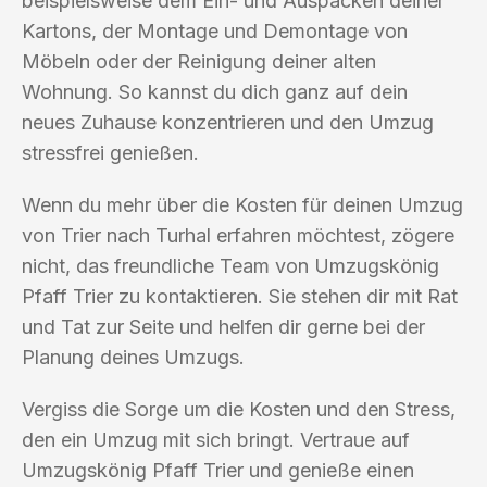
beispielsweise dem Ein- und Auspacken deiner
Kartons, der Montage und Demontage von
Möbeln oder der Reinigung deiner alten
Wohnung. So kannst du dich ganz auf dein
neues Zuhause konzentrieren und den Umzug
stressfrei genießen.
Wenn du mehr über die Kosten für deinen Umzug
von Trier nach Turhal erfahren möchtest, zögere
nicht, das freundliche Team von Umzugskönig
Pfaff Trier zu kontaktieren. Sie stehen dir mit Rat
und Tat zur Seite und helfen dir gerne bei der
Planung deines Umzugs.
Vergiss die Sorge um die Kosten und den Stress,
den ein Umzug mit sich bringt. Vertraue auf
Umzugskönig Pfaff Trier und genieße einen