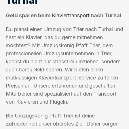
Geld sparen beim
Klaviertransport
nach Turhal
Du planst einen Umzug von Trier nach Turhal und
hast ein Klavier, das du gerne mitnehmen
möchtest? Mit Umzugskönig Pfaff Trier, dem
professionellen Umzugsunternehmen in Trier,
kannst du nicht nur stressfrei umziehen, sondern
auch bares Geld sparen. Wir bieten einen
erstklassigen Klaviertransport-Service zu fairen
Preisen an. Unsere erfahrenen und geschulten
Mitarbeiter sind spezialisiert auf den Transport
von Klavieren und Flügeln.
Bei Umzugskönig Pfaff Trier ist deine
Zufriedenheit unser oberstes Ziel. Daher sorgen