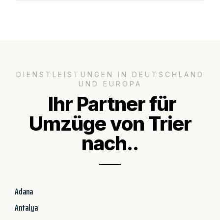
DIENSTLEISTUNGEN IN DEUTSCHLAND
UND EUROPA
Ihr Partner für
Umzüge von Trier
nach..
Adana
Antalya