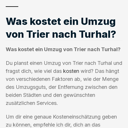
Was kostet ein Umzug
von Trier nach Turhal?
Was kostet ein Umzug von Trier nach Turhal?
Du planst einen Umzug von Trier nach Turhal und
fragst dich, wie viel das
kosten
wird? Das hängt
von verschiedenen Faktoren ab, wie der Menge
des Umzugsguts, der Entfernung zwischen den
beiden Städten und den gewünschten
zusätzlichen Services.
Um dir eine genaue Kosteneinschätzung geben
zu können, empfehle ich dir, dich an das