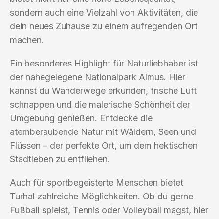
sondern auch eine Vielzahl von Aktivitäten, die
dein neues Zuhause zu einem aufregenden Ort
machen.
Ein besonderes Highlight für Naturliebhaber ist
der nahegelegene Nationalpark Almus. Hier
kannst du Wanderwege erkunden, frische Luft
schnappen und die malerische Schönheit der
Umgebung genießen. Entdecke die
atemberaubende Natur mit Wäldern, Seen und
Flüssen – der perfekte Ort, um dem hektischen
Stadtleben zu entfliehen.
Auch für sportbegeisterte Menschen bietet
Turhal zahlreiche Möglichkeiten. Ob du gerne
Fußball spielst, Tennis oder Volleyball magst, hier