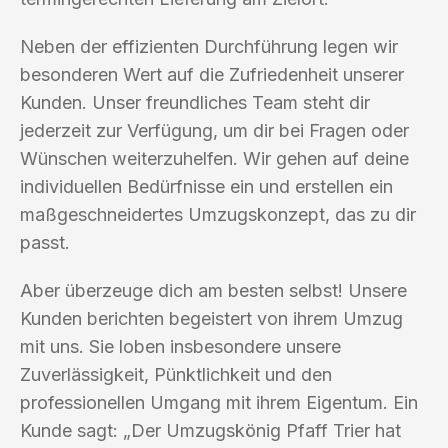
Neben der effizienten Durchführung legen wir
besonderen Wert auf die Zufriedenheit unserer
Kunden. Unser freundliches Team steht dir
jederzeit zur Verfügung, um dir bei Fragen oder
Wünschen weiterzuhelfen. Wir gehen auf deine
individuellen Bedürfnisse ein und erstellen ein
maßgeschneidertes Umzugskonzept, das zu dir
passt.
Aber überzeuge dich am besten selbst! Unsere
Kunden berichten begeistert von ihrem Umzug
mit uns. Sie loben insbesondere unsere
Zuverlässigkeit, Pünktlichkeit und den
professionellen Umgang mit ihrem Eigentum. Ein
Kunde sagt: „Der Umzugskönig Pfaff Trier hat