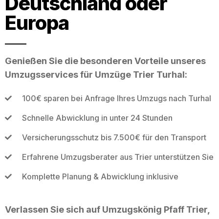
Deutschland oder
Europa
Genießen Sie die besonderen Vorteile unseres
Umzugsservices für Umzüge Trier Turhal:
100€ sparen bei Anfrage Ihres Umzugs nach Turhal
Schnelle Abwicklung in unter 24 Stunden
Versicherungsschutz bis 7.500€ für den Transport
Erfahrene Umzugsberater aus Trier unterstützen Sie
Komplette Planung & Abwicklung inklusive
Verlassen Sie sich auf Umzugskönig Pfaff Trier,