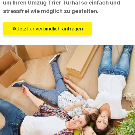
um Ihren Umzug Trier Turhal so einfach und
stressfrei wie möglich zu gestalten.
Jetzt unverbindlich anfragen