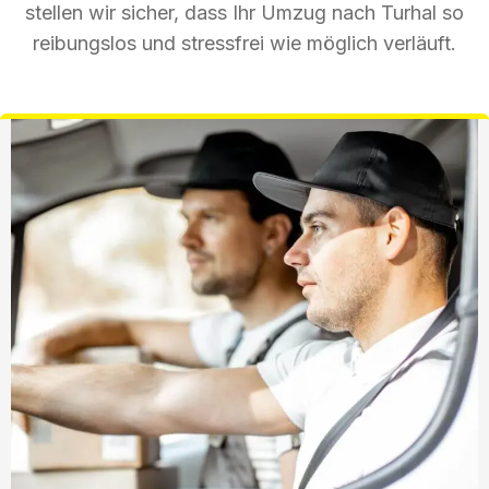
stellen wir sicher, dass Ihr Umzug nach Turhal so
reibungslos und stressfrei wie möglich verläuft.