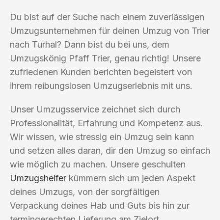
Du bist auf der Suche nach einem zuverlässigen
Umzugsunternehmen für deinen Umzug von Trier
nach Turhal? Dann bist du bei uns, dem
Umzugskönig Pfaff Trier, genau richtig! Unsere
zufriedenen Kunden berichten begeistert von
ihrem reibungslosen Umzugserlebnis mit uns.
Unser Umzugsservice zeichnet sich durch
Professionalität, Erfahrung und Kompetenz aus.
Wir wissen, wie stressig ein Umzug sein kann
und setzen alles daran, dir den Umzug so einfach
wie möglich zu machen. Unsere geschulten
Umzugshelfer
kümmern sich um jeden Aspekt
deines Umzugs, von der sorgfältigen
Verpackung deines Hab und Guts bis hin zur
termingerechten Lieferung am Zielort.