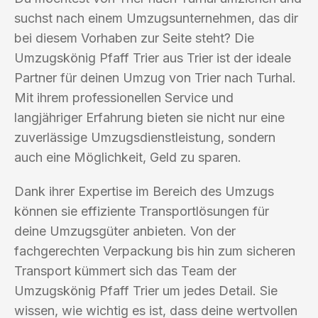
suchst nach einem Umzugsunternehmen, das dir
bei diesem Vorhaben zur Seite steht? Die
Umzugskönig Pfaff Trier aus Trier ist der ideale
Partner für deinen Umzug von Trier nach Turhal.
Mit ihrem professionellen Service und
langjähriger Erfahrung bieten sie nicht nur eine
zuverlässige Umzugsdienstleistung, sondern
auch eine Möglichkeit, Geld zu sparen.
Dank ihrer Expertise im Bereich des Umzugs
können sie effiziente Transportlösungen für
deine Umzugsgüter anbieten. Von der
fachgerechten Verpackung bis hin zum sicheren
Transport kümmert sich das Team der
Umzugskönig Pfaff Trier um jedes Detail. Sie
wissen, wie wichtig es ist, dass deine wertvollen