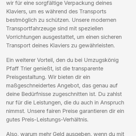
wir für eine sorgfältige Verpackung deines
Klaviers, um es während des Transports
bestmöglich zu schützen. Unsere modernen
Transportfahrzeuge sind mit speziellen
Vorrichtungen ausgestattet, um einen sicheren
Transport deines Klaviers zu gewährleisten.
Ein weiterer Vorteil, den du bei Umzugskönig
Pfaff Trier genießt, ist die transparente
Preisgestaltung. Wir bieten dir ein
maßgeschneidertes Angebot, das genau auf
deine Bedürfnisse zugeschnitten ist. Du zahlst
nur für die Leistungen, die du auch in Anspruch
nimmst. Unsere fairen Preise garantieren dir ein
gutes Preis-Leistungs-Verhältnis.
Also, warum mehr Geld ausgeben, wenn du mit