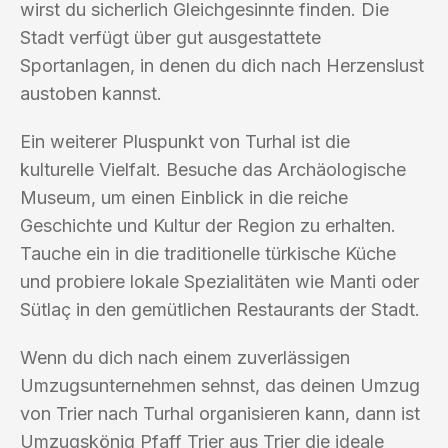
wirst du sicherlich Gleichgesinnte finden. Die
Stadt verfügt über gut ausgestattete
Sportanlagen, in denen du dich nach Herzenslust
austoben kannst.
Ein weiterer Pluspunkt von Turhal ist die
kulturelle Vielfalt. Besuche das Archäologische
Museum, um einen Einblick in die reiche
Geschichte und Kultur der Region zu erhalten.
Tauche ein in die traditionelle türkische Küche
und probiere lokale Spezialitäten wie Manti oder
Sütlaç in den gemütlichen Restaurants der Stadt.
Wenn du dich nach einem zuverlässigen
Umzugsunternehmen sehnst, das deinen Umzug
von Trier nach Turhal organisieren kann, dann ist
Umzugskönig Pfaff Trier aus Trier die ideale