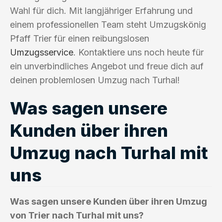
Wahl für dich. Mit langjähriger Erfahrung und
einem professionellen Team steht Umzugskönig
Pfaff Trier für einen reibungslosen
Umzugsservice
. Kontaktiere uns noch heute für
ein unverbindliches Angebot und freue dich auf
deinen problemlosen Umzug nach Turhal!
Was sagen unsere
Kunden über ihren
Umzug nach Turhal mit
uns
Was sagen unsere Kunden über ihren Umzug
von Trier nach Turhal mit uns?