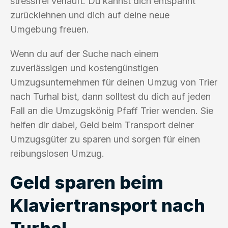
stressfrei verläuft. Du kannst dich entspannt
zurücklehnen und dich auf deine neue
Umgebung freuen.
Wenn du auf der Suche nach einem
zuverlässigen und kostengünstigen
Umzugsunternehmen für deinen Umzug von Trier
nach Turhal bist, dann solltest du dich auf jeden
Fall an die Umzugskönig Pfaff Trier wenden. Sie
helfen dir dabei, Geld beim Transport deiner
Umzugsgüter zu sparen und sorgen für einen
reibungslosen Umzug.
Geld sparen beim
Klaviertransport nach
Turhal