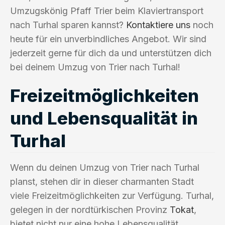
Umzugskönig Pfaff Trier beim Klaviertransport
nach Turhal sparen kannst?
Kontaktiere uns
noch
heute für ein unverbindliches Angebot. Wir sind
jederzeit gerne für dich da und unterstützen dich
bei deinem Umzug von Trier nach Turhal!
Freizeitmöglichkeiten
und Lebensqualität in
Turhal
Wenn du deinen Umzug von Trier nach Turhal
planst, stehen dir in dieser charmanten Stadt
viele Freizeitmöglichkeiten zur Verfügung. Turhal,
gelegen in der nordtürkischen Provinz
Tokat
,
bietet nicht nur eine hohe Lebensqualität,