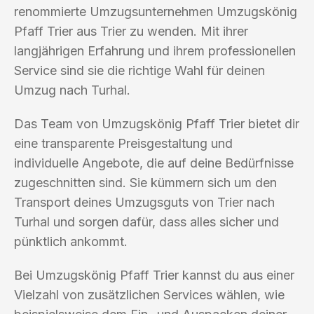
renommierte Umzugsunternehmen Umzugskönig
Pfaff Trier aus Trier zu wenden. Mit ihrer
langjährigen Erfahrung und ihrem professionellen
Service sind sie die richtige Wahl für deinen
Umzug nach Turhal.
Das Team von Umzugskönig Pfaff Trier bietet dir
eine transparente Preisgestaltung und
individuelle Angebote, die auf deine Bedürfnisse
zugeschnitten sind. Sie kümmern sich um den
Transport deines Umzugsguts von Trier nach
Turhal und sorgen dafür, dass alles sicher und
pünktlich ankommt.
Bei Umzugskönig Pfaff Trier kannst du aus einer
Vielzahl von zusätzlichen Services wählen, wie