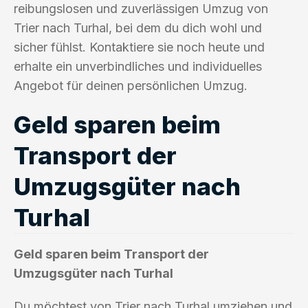
reibungslosen und zuverlässigen Umzug von
Trier nach Turhal, bei dem du dich wohl und
sicher fühlst. Kontaktiere sie noch heute und
erhalte ein unverbindliches und individuelles
Angebot für deinen persönlichen Umzug.
Geld sparen beim
Transport der
Umzugsgüter nach
Turhal
Geld sparen beim Transport der
Umzugsgüter nach Turhal
Du möchtest von Trier nach Turhal umziehen und