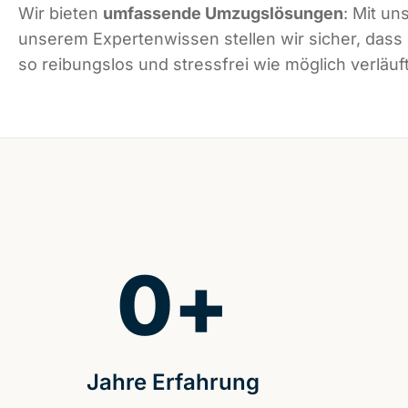
Wir bieten
umfassende Umzugslösungen
: Mit un
unserem Expertenwissen stellen wir sicher, dass
so reibungslos und stressfrei wie möglich verläuft
0
+
Jahre Erfahrung