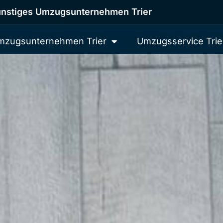
nstiges Umzugsunternehmen Trier
mzugsunternehmen Trier
Umzugsservice Trie