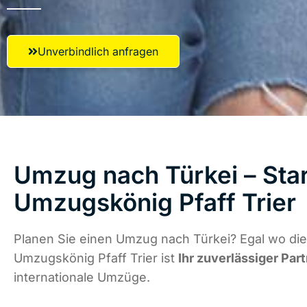
Unverbindlich anfragen
Umzug nach Türkei – Star
Umzugskönig Pfaff Trier
Planen Sie einen Umzug nach Türkei? Egal wo die
Umzugskönig Pfaff Trier ist
Ihr zuverlässiger Par
internationale Umzüge.