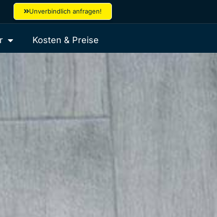
Unverbindlich anfragen!
r
Kosten & Preise