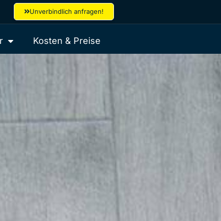
Unverbindlich anfragen!
r
Kosten & Preise