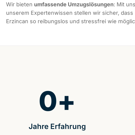
Wir bieten
umfassende Umzugslösungen
: Mit un
unserem Expertenwissen stellen wir sicher, dass
Erzincan so reibungslos und stressfrei wie möglic
0
+
Jahre Erfahrung