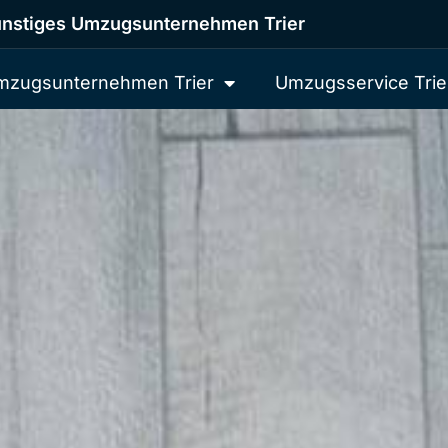
nstiges Umzugsunternehmen Trier
mzugsunternehmen Trier
Umzugsservice Trie