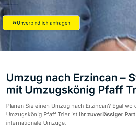
Unverbindlich anfragen
Umzug nach Erzincan – S
mit Umzugskönig Pfaff Tr
Planen Sie einen Umzug nach Erzincan? Egal wo d
Umzugskönig Pfaff Trier ist
Ihr zuverlässiger Par
internationale Umzüge.