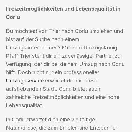
Freizeitmöglichkeiten und Lebensqualität in
Corlu
Du möchtest von Trier nach Corlu umziehen und
bist auf der Suche nach einem
Umzugsunternehmen? Mit dem Umzugskönig
Pfaff Trier steht dir ein zuverlässiger Partner zur
Verfügung, der dir bei deinem Umzug nach Corlu
hilft. Doch nicht nur ein professioneller
Umzugsservice
erwartet dich in dieser
aufstrebenden Stadt. Corlu bietet auch
zahlreiche Freizeitmöglichkeiten und eine hohe
Lebensqualität.
In Corlu erwartet dich eine vielfältige
Naturkulisse, die zum Erholen und Entspannen