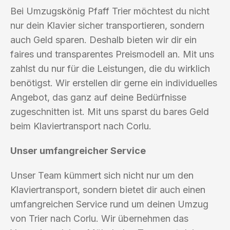
Bei Umzugskönig Pfaff Trier möchtest du nicht
nur dein Klavier sicher transportieren, sondern
auch Geld sparen. Deshalb bieten wir dir ein
faires und transparentes Preismodell an. Mit uns
zahlst du nur für die Leistungen, die du wirklich
benötigst. Wir erstellen dir gerne ein individuelles
Angebot, das ganz auf deine Bedürfnisse
zugeschnitten ist. Mit uns sparst du bares Geld
beim Klaviertransport nach Corlu.
Unser umfangreicher Service
Unser Team kümmert sich nicht nur um den
Klaviertransport, sondern bietet dir auch einen
umfangreichen Service rund um deinen Umzug
von Trier nach Corlu. Wir übernehmen das