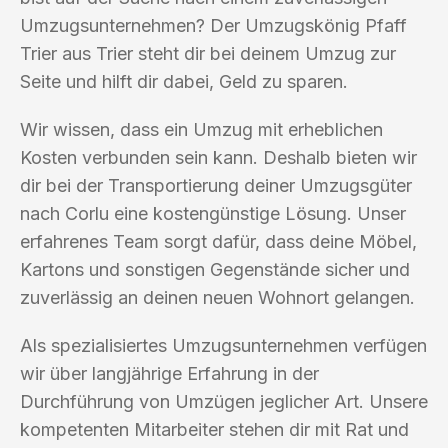
Umzugsunternehmen? Der Umzugskönig Pfaff
Trier aus Trier steht dir bei deinem Umzug zur
Seite und hilft dir dabei, Geld zu sparen.
Wir wissen, dass ein Umzug mit erheblichen
Kosten verbunden sein kann. Deshalb bieten wir
dir bei der Transportierung deiner Umzugsgüter
nach Corlu eine kostengünstige Lösung. Unser
erfahrenes Team sorgt dafür, dass deine Möbel,
Kartons und sonstigen Gegenstände sicher und
zuverlässig an deinen neuen Wohnort gelangen.
Als spezialisiertes Umzugsunternehmen verfügen
wir über langjährige Erfahrung in der
Durchführung von Umzügen jeglicher Art. Unsere
kompetenten Mitarbeiter stehen dir mit Rat und