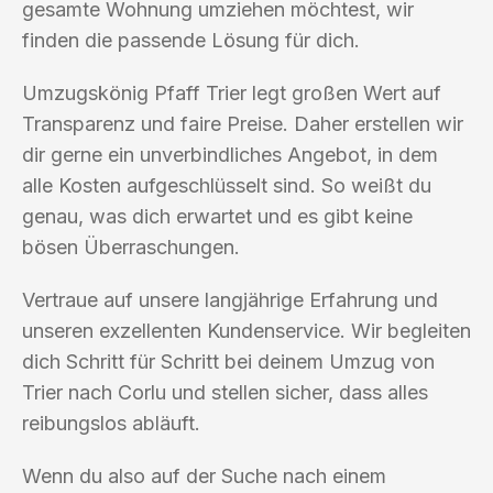
gesamte Wohnung umziehen möchtest, wir
finden die passende Lösung für dich.
Umzugskönig Pfaff Trier legt großen Wert auf
Transparenz und faire Preise. Daher erstellen wir
dir gerne ein unverbindliches Angebot, in dem
alle Kosten aufgeschlüsselt sind. So weißt du
genau, was dich erwartet und es gibt keine
bösen Überraschungen.
Vertraue auf unsere langjährige Erfahrung und
unseren exzellenten Kundenservice. Wir begleiten
dich Schritt für Schritt bei deinem Umzug von
Trier nach Corlu und stellen sicher, dass alles
reibungslos abläuft.
Wenn du also auf der Suche nach einem