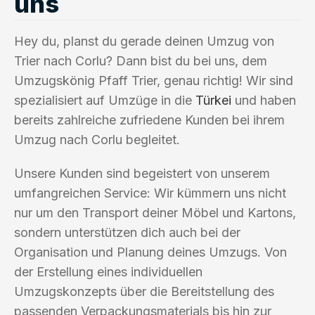
uns
Hey du, planst du gerade deinen Umzug von
Trier nach Corlu? Dann bist du bei uns, dem
Umzugskönig Pfaff Trier, genau richtig! Wir sind
spezialisiert auf Umzüge in die
Türkei
und haben
bereits zahlreiche zufriedene Kunden bei ihrem
Umzug nach Corlu begleitet.
Unsere Kunden sind begeistert von unserem
umfangreichen Service: Wir kümmern uns nicht
nur um den Transport deiner Möbel und Kartons,
sondern unterstützen dich auch bei der
Organisation und Planung deines Umzugs. Von
der Erstellung eines individuellen
Umzugskonzepts über die Bereitstellung des
passenden Verpackungsmaterials bis hin zur