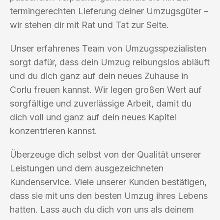
termingerechten Lieferung deiner Umzugsgüter –
wir stehen dir mit Rat und Tat zur Seite.
Unser erfahrenes Team von Umzugsspezialisten
sorgt dafür, dass dein Umzug reibungslos abläuft
und du dich ganz auf dein neues Zuhause in
Corlu freuen kannst. Wir legen großen Wert auf
sorgfältige und zuverlässige Arbeit, damit du
dich voll und ganz auf dein neues Kapitel
konzentrieren kannst.
Überzeuge dich selbst von der Qualität unserer
Leistungen und dem ausgezeichneten
Kundenservice. Viele unserer Kunden bestätigen,
dass sie mit uns den besten Umzug ihres Lebens
hatten. Lass auch du dich von uns als deinem