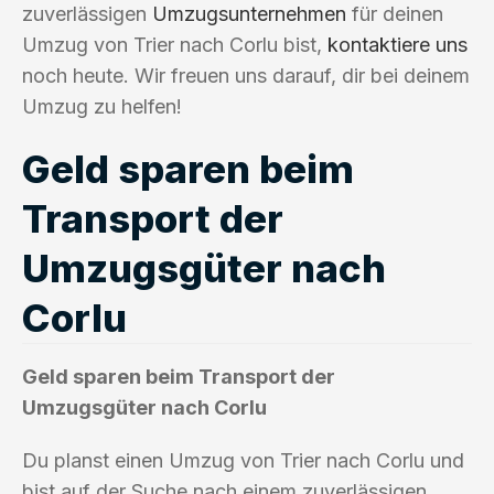
zuverlässigen
Umzugsunternehmen
für deinen
Umzug von Trier nach Corlu bist,
kontaktiere uns
noch heute. Wir freuen uns darauf, dir bei deinem
Umzug zu helfen!
Geld sparen beim
Transport der
Umzugsgüter nach
Corlu
Geld sparen beim Transport der
Umzugsgüter nach Corlu
Du planst einen Umzug von Trier nach Corlu und
bist auf der Suche nach einem zuverlässigen