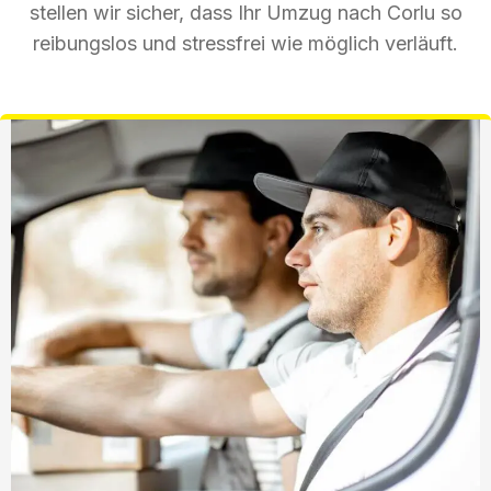
stellen wir sicher, dass Ihr Umzug nach Corlu so
reibungslos und stressfrei wie möglich verläuft.