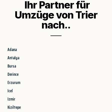
Ihr Partner für
Umzüge von Trier
nach..
Adana
Antalya
Bursa
Derince
Erzurum
Icel
Izmir
Kiziltepe