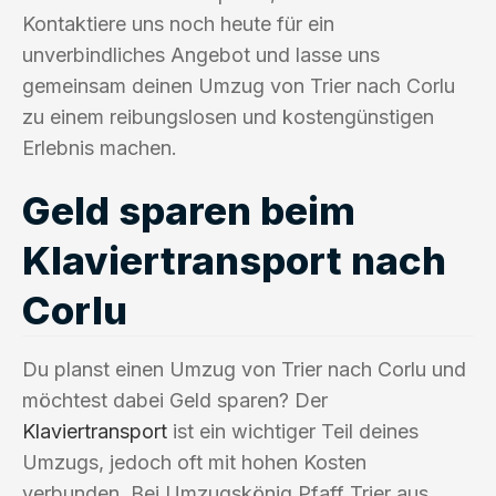
Kontaktiere uns noch heute für ein
unverbindliches Angebot und lasse uns
gemeinsam deinen Umzug von Trier nach Corlu
zu einem reibungslosen und kostengünstigen
Erlebnis machen.
Geld sparen beim
Klaviertransport nach
Corlu
Du planst einen Umzug von Trier nach Corlu und
möchtest dabei Geld sparen? Der
Klaviertransport
ist ein wichtiger Teil deines
Umzugs, jedoch oft mit hohen Kosten
verbunden. Bei Umzugskönig Pfaff Trier aus