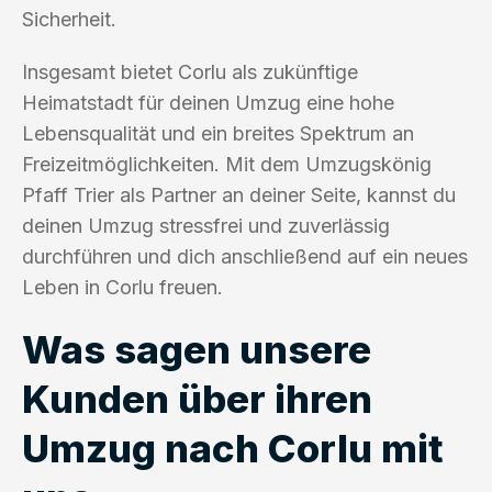
Sicherheit.
Insgesamt bietet Corlu als zukünftige
Heimatstadt für deinen Umzug eine hohe
Lebensqualität und ein breites Spektrum an
Freizeitmöglichkeiten. Mit dem Umzugskönig
Pfaff Trier als Partner an deiner Seite, kannst du
deinen Umzug stressfrei und zuverlässig
durchführen und dich anschließend auf ein neues
Leben in Corlu freuen.
Was sagen unsere
Kunden über ihren
Umzug nach Corlu mit