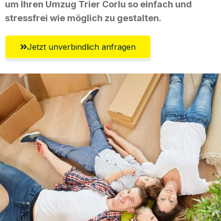
um Ihren Umzug Trier Corlu so einfach und
stressfrei wie möglich zu gestalten.
Jetzt unverbindlich anfragen