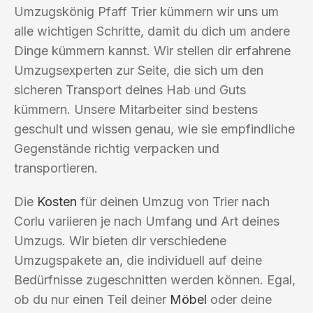
Umzugskönig Pfaff Trier kümmern wir uns um
alle wichtigen Schritte, damit du dich um andere
Dinge kümmern kannst. Wir stellen dir erfahrene
Umzugsexperten zur Seite, die sich um den
sicheren Transport deines Hab und Guts
kümmern. Unsere Mitarbeiter sind bestens
geschult und wissen genau, wie sie empfindliche
Gegenstände richtig verpacken und
transportieren.
Die
Kosten
für deinen Umzug von Trier nach
Corlu variieren je nach Umfang und Art deines
Umzugs. Wir bieten dir verschiedene
Umzugspakete an, die individuell auf deine
Bedürfnisse zugeschnitten werden können. Egal,
ob du nur einen Teil deiner
Möbel
oder deine