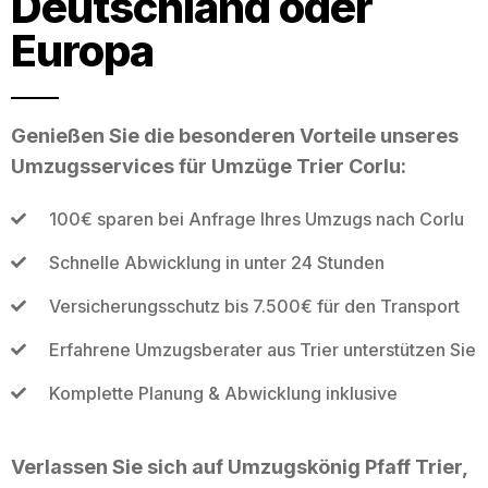
Deutschland oder
Europa
Genießen Sie die besonderen Vorteile unseres
Umzugsservices für Umzüge Trier Corlu:
100€ sparen bei Anfrage Ihres Umzugs nach Corlu
Schnelle Abwicklung in unter 24 Stunden
Versicherungsschutz bis 7.500€ für den Transport
Erfahrene Umzugsberater aus Trier unterstützen Sie
Komplette Planung & Abwicklung inklusive
Verlassen Sie sich auf Umzugskönig Pfaff Trier,