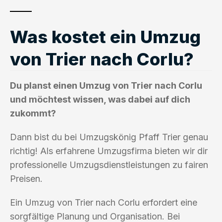
Was kostet ein Umzug
von Trier nach Corlu?
Du planst einen Umzug von Trier nach Corlu
und möchtest wissen, was dabei auf dich
zukommt?
Dann bist du bei Umzugskönig Pfaff Trier genau
richtig! Als erfahrene Umzugsfirma bieten wir dir
professionelle Umzugsdienstleistungen zu fairen
Preisen.
Ein Umzug von Trier nach Corlu erfordert eine
sorgfältige Planung und Organisation. Bei