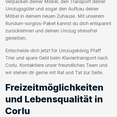
Verpacken deiner Möbel, den Transport deiner
Umzugsgüter und sogar den Aufbau deiner
Möbel in deinem neuen Zuhause. Mit unserem
Rundum-sorglos-Paket kannst du dich entspannt
zurücklehnen und deinen Umzug stressfrei
genießen.
Entscheide dich jetzt für Umzugskönig Pfaff
Trier und spare Geld beim Klaviertransport nach
Corlu. Kontaktiere unser freundliches Team und
wir stehen dir gerne mit Rat und Tat zur Seite.
Freizeitmöglichkeiten
und Lebensqualität in
Corlu