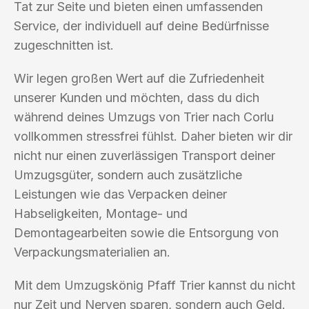
Tat zur Seite und bieten einen umfassenden
Service, der individuell auf deine Bedürfnisse
zugeschnitten ist.
Wir legen großen Wert auf die Zufriedenheit
unserer Kunden und möchten, dass du dich
während deines Umzugs von Trier nach Corlu
vollkommen stressfrei fühlst. Daher bieten wir dir
nicht nur einen zuverlässigen Transport deiner
Umzugsgüter, sondern auch zusätzliche
Leistungen wie das Verpacken deiner
Habseligkeiten, Montage- und
Demontagearbeiten sowie die Entsorgung von
Verpackungsmaterialien an.
Mit dem Umzugskönig Pfaff Trier kannst du nicht
nur Zeit und Nerven sparen, sondern auch Geld.