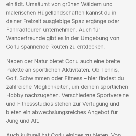
einlädt. Umsäumt von grünen Wäldern und
malerischen Hügellandschaften kannst du in
deiner Freizeit ausgiebige Spaziergänge oder
Fahrradtouren unternehmen. Auch für
Wanderfreunde gibt es in der Umgebung von
Corlu spannende Routen zu entdecken.
Neben der Natur bietet Corlu auch eine breite
Palette an sportlichen Aktivitäten. Ob Tennis,
Golf, Schwimmen oder Fitness – hier findest du
zahlreiche Möglichkeiten, um deinem sportlichen
Hobby nachzugehen. Verschiedene Sportvereine
und Fitnessstudios stehen zur Verfügung und
bieten ein abwechslungsreiches Angebot für
Jung und Alt.
Auch kulturell hat Corlu einiges zu bieten. Von