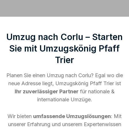
Umzug nach Corlu – Starten
Sie mit Umzugskönig Pfaff
Trier
Planen Sie einen Umzug nach Corlu? Egal wo die
neue Adresse liegt, Umzugskönig Pfaff Trier ist
Ihr zuverlässiger Partner
für nationale &
internationale Umzüge.
Wir bieten
umfassende Umzugslösungen
: Mit
unserer Erfahrung und unserem Expertenwissen