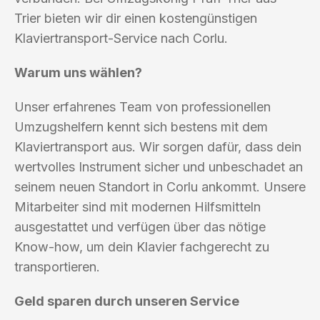
Trier bieten wir dir einen kostengünstigen
Klaviertransport-Service nach Corlu.
Warum uns wählen?
Unser erfahrenes Team von professionellen
Umzugshelfern kennt sich bestens mit dem
Klaviertransport aus. Wir sorgen dafür, dass dein
wertvolles Instrument sicher und unbeschadet an
seinem neuen Standort in Corlu ankommt. Unsere
Mitarbeiter sind mit modernen Hilfsmitteln
ausgestattet und verfügen über das nötige
Know-how, um dein Klavier fachgerecht zu
transportieren.
Geld sparen durch unseren Service