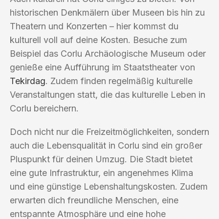
historischen Denkmälern über Museen bis hin zu
Theatern und Konzerten – hier kommst du
kulturell voll auf deine Kosten. Besuche zum
Beispiel das Corlu Archäologische Museum oder
genieße eine Aufführung im Staatstheater von
Tekirdag
. Zudem finden regelmäßig kulturelle
Veranstaltungen statt, die das kulturelle Leben in
Corlu bereichern.
Doch nicht nur die Freizeitmöglichkeiten, sondern
auch die Lebensqualität in Corlu sind ein großer
Pluspunkt für deinen Umzug. Die Stadt bietet
eine gute Infrastruktur, ein angenehmes Klima
und eine günstige Lebenshaltungskosten. Zudem
erwarten dich freundliche Menschen, eine
entspannte Atmosphäre und eine hohe