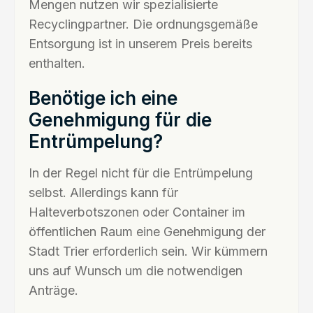
Mengen nutzen wir spezialisierte
Recyclingpartner. Die ordnungsgemäße
Entsorgung ist in unserem Preis bereits
enthalten.
Benötige ich eine
Genehmigung für die
Entrümpelung?
In der Regel nicht für die Entrümpelung
selbst. Allerdings kann für
Halteverbotszonen oder Container im
öffentlichen Raum eine Genehmigung der
Stadt Trier erforderlich sein. Wir kümmern
uns auf Wunsch um die notwendigen
Anträge.