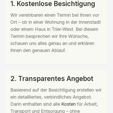
1. Kostenlose Besichtigung
Wir vereinbaren einen Termin bei Ihnen vor
Ort – ob in einer Wohnung in der Innenstadt
oder einem Haus in Trier-West. Bei diesem
Termin besprechen wir Ihre Wünsche,
schauen uns alles genau an und erklären
Ihnen den genauen Ablauf.
2. Transparentes Angebot
Basierend auf der Besichtigung erstellen wir
ein detailliertes, verbindliches Angebot.
Darin enthalten sind alle
Kosten
für Arbeit,
Transport und Entsorgung – ohne