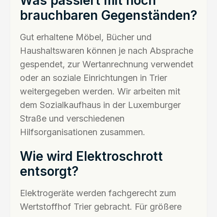
Was passiert mit noch
brauchbaren Gegenständen?
Gut erhaltene Möbel, Bücher und
Haushaltswaren können je nach Absprache
gespendet, zur Wertanrechnung verwendet
oder an soziale Einrichtungen in Trier
weitergegeben werden. Wir arbeiten mit
dem Sozialkaufhaus in der Luxemburger
Straße und verschiedenen
Hilfsorganisationen zusammen.
Wie wird Elektroschrott
entsorgt?
Elektrogeräte werden fachgerecht zum
Wertstoffhof Trier gebracht. Für größere