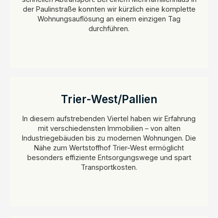
der Paulinstraße konnten wir kürzlich eine komplette
Wohnungsauflösung an einem einzigen Tag
durchführen.
Trier-West/Pallien
In diesem aufstrebenden Viertel haben wir Erfahrung
mit verschiedensten Immobilien – von alten
Industriegebäuden bis zu modernen Wohnungen. Die
Nähe zum Wertstoffhof Trier-West ermöglicht
besonders effiziente Entsorgungswege und spart
Transportkosten.