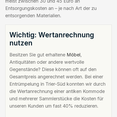
meist zwischen 30 und 45 Euro an
Entsorgungskosten an – je nach Art der zu
entsorgenden Materialien.
Wichtig: Wertanrechnung
nutzen
Besitzen Sie gut erhaltene
Möbel
,
Antiquitäten oder andere wertvolle
Gegenstände? Diese können oft auf den
Gesamtpreis angerechnet werden. Bei einer
Entrümpelung in Trier-Süd konnten wir durch
die Wertanrechnung einer antiken Kommode
und mehrerer Sammlerstücke die Kosten für
unseren Kunden um fast 40% reduzieren.