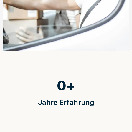
0
+
Jahre Erfahrung