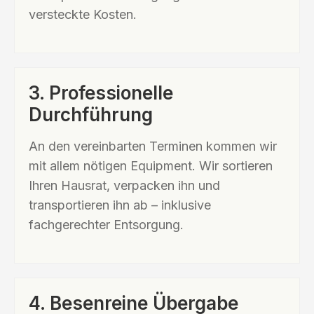
versteckte Kosten.
3. Professionelle
Durchführung
An den vereinbarten Terminen kommen wir
mit allem nötigen Equipment. Wir sortieren
Ihren Hausrat, verpacken ihn und
transportieren ihn ab – inklusive
fachgerechter Entsorgung.
4. Besenreine Übergabe