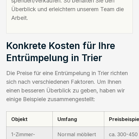
spenden/verkaufen. So behalten Sie den
Überblick und erleichtern unserem Team die
Arbeit.
Konkrete Kosten für Ihre
Entrümpelung in Trier
Die Preise für eine Entrümpelung in Trier richten
sich nach verschiedenen Faktoren. Um Ihnen
einen besseren Überblick zu geben, haben wir
einige Beispiele zusammengestellt:
Objekt
Umfang
Preisbeispie
1-Zimmer-
Normal möbliert
ca. 300-450