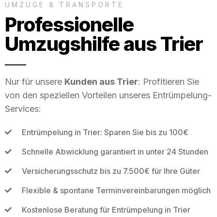
UMZÜGE & TRANSPORTE
Professionelle
Umzugshilfe aus Trier
Nur für unsere
Kunden aus Trier
: Profitieren Sie
von den speziellen Vorteilen unseres Entrümpelung-
Services:
Entrümpelung in Trier: Sparen Sie bis zu 100€
Schnelle Abwicklung garantiert in unter 24 Stunden
Versicherungsschutz bis zu 7.500€ für Ihre Güter
Flexible & spontane Terminvereinbarungen möglich
Kostenlose Beratung für Entrümpelung in Trier