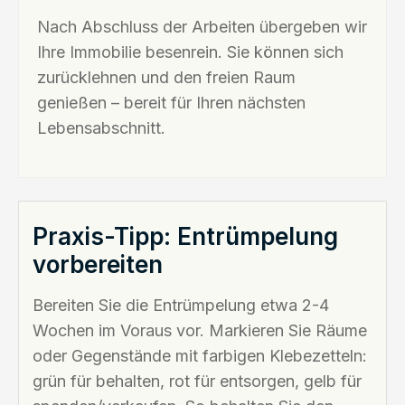
Nach Abschluss der Arbeiten übergeben wir
Ihre Immobilie besenrein. Sie können sich
zurücklehnen und den freien Raum
genießen – bereit für Ihren nächsten
Lebensabschnitt.
Praxis-Tipp: Entrümpelung
vorbereiten
Bereiten Sie die Entrümpelung etwa 2-4
Wochen im Voraus vor. Markieren Sie Räume
oder Gegenstände mit farbigen Klebezetteln:
grün für behalten, rot für entsorgen, gelb für