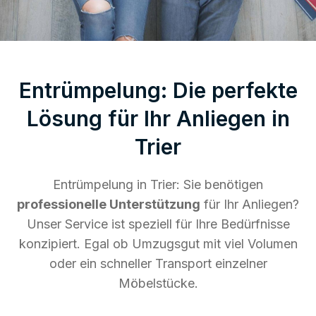
Entrümpelung: Die perfekte
Lösung für Ihr Anliegen in
Trier
Entrümpelung in Trier: Sie benötigen
professionelle Unterstützung
für Ihr Anliegen?
Unser Service ist speziell für Ihre Bedürfnisse
konzipiert. Egal ob Umzugsgut mit viel Volumen
oder ein schneller Transport einzelner
Möbelstücke.