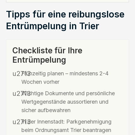
Tipps für eine reibungslose
Entrümpelung in Trier
Checkliste für Ihre
Entrümpelung
Frühzeitig planen – mindestens 2-4
Wochen vorher
Wichtige Dokumente und persönliche
Wertgegenstände aussortieren und
sicher aufbewahren
In der Innenstadt: Parkgenehmigung
beim Ordnungsamt Trier beantragen