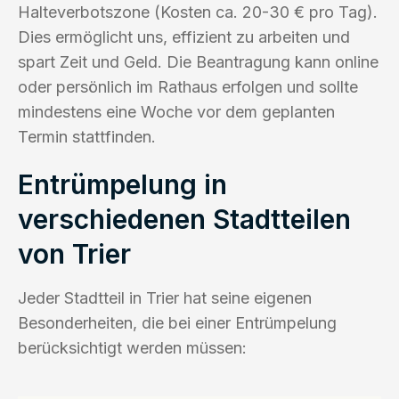
Halteverbotszone (Kosten ca. 20-30 € pro Tag).
Dies ermöglicht uns, effizient zu arbeiten und
spart Zeit und Geld. Die Beantragung kann online
oder persönlich im Rathaus erfolgen und sollte
mindestens eine Woche vor dem geplanten
Termin stattfinden.
Entrümpelung in
verschiedenen Stadtteilen
von Trier
Jeder Stadtteil in Trier hat seine eigenen
Besonderheiten, die bei einer Entrümpelung
berücksichtigt werden müssen: