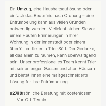
Ein
Umzug
, eine Haushaltsauflösung oder
einfach das Bedürfnis nach Ordnung – eine
Entrümpelung kann aus vielen Gründen
notwendig werden. Vielleicht stehen Sie vor
einem Haufen Erinnerungen in Ihrer
Wohnung in der Innenstadt oder einem
überfüllten Keller in Trier-Süd. Der Gedanke,
all das allein zu räumen, kann überwältigend
sein. Unser professionelles Team kennt Trier
mit seinen engen Gassen und alten Häusern
und bietet Ihnen eine maßgeschneiderte
Lösung für Ihre Entrümpelung.
Persönliche Beratung mit kostenlosem
Vor-Ort-Termin