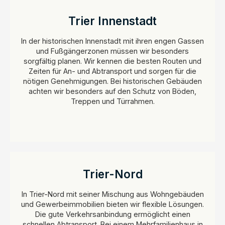
Trier Innenstadt
In der historischen Innenstadt mit ihren engen Gassen
und Fußgängerzonen müssen wir besonders
sorgfältig planen. Wir kennen die besten Routen und
Zeiten für An- und Abtransport und sorgen für die
nötigen Genehmigungen. Bei historischen Gebäuden
achten wir besonders auf den Schutz von Böden,
Treppen und Türrahmen.
Trier-Nord
In Trier-Nord mit seiner Mischung aus Wohngebäuden
und Gewerbeimmobilien bieten wir flexible Lösungen.
Die gute Verkehrsanbindung ermöglicht einen
schnellen Abtransport. Bei einem Mehrfamilienhaus in