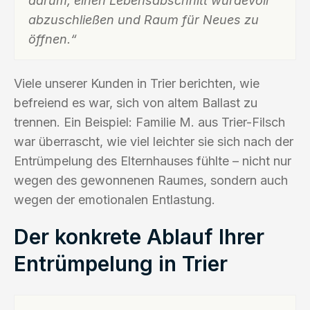
darum, einen Lebensabschnitt würdevoll
abzuschließen und Raum für Neues zu
öffnen.“
Viele unserer Kunden in Trier berichten, wie
befreiend es war, sich von altem Ballast zu
trennen. Ein Beispiel: Familie M. aus Trier-Filsch
war überrascht, wie viel leichter sie sich nach der
Entrümpelung des Elternhauses fühlte – nicht nur
wegen des gewonnenen Raumes, sondern auch
wegen der emotionalen Entlastung.
Der konkrete Ablauf Ihrer
Entrümpelung in Trier