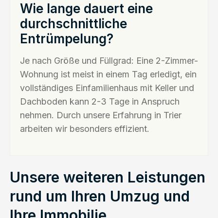
Wie lange dauert eine
durchschnittliche
Entrümpelung?
Je nach Größe und Füllgrad: Eine 2-Zimmer-
Wohnung ist meist in einem Tag erledigt, ein
vollständiges Einfamilienhaus mit Keller und
Dachboden kann 2-3 Tage in Anspruch
nehmen. Durch unsere Erfahrung in Trier
arbeiten wir besonders effizient.
Unsere weiteren Leistungen
rund um Ihren Umzug und
Ihre Immobilie