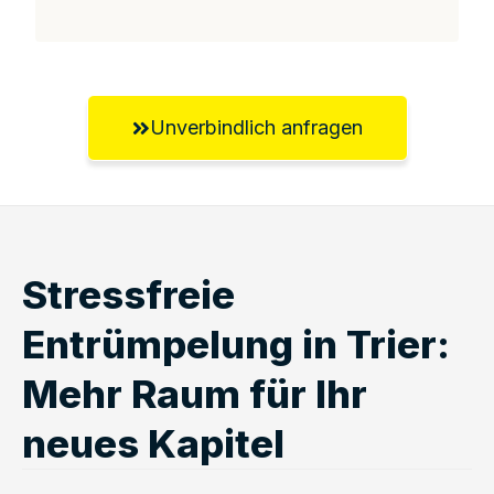
Unverbindlich anfragen
Stressfreie
Entrümpelung in Trier:
Mehr Raum für Ihr
neues Kapitel