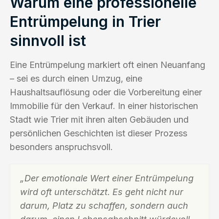
Warum eine professionelle
Entrümpelung in Trier
sinnvoll ist
Eine Entrümpelung markiert oft einen Neuanfang
– sei es durch einen Umzug, eine
Haushaltsauflösung oder die Vorbereitung einer
Immobilie für den Verkauf. In einer historischen
Stadt wie Trier mit ihren alten Gebäuden und
persönlichen Geschichten ist dieser Prozess
besonders anspruchsvoll.
„Der emotionale Wert einer Entrümpelung
wird oft unterschätzt. Es geht nicht nur
darum, Platz zu schaffen, sondern auch