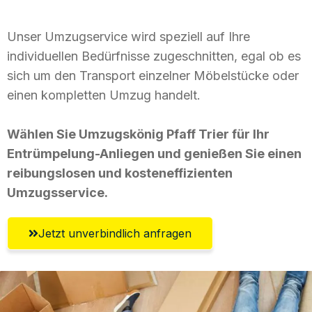
Unser Umzugservice wird speziell auf Ihre
individuellen Bedürfnisse zugeschnitten, egal ob es
sich um den Transport einzelner Möbelstücke oder
einen kompletten Umzug handelt.
Wählen Sie Umzugskönig Pfaff Trier für Ihr
Entrümpelung-Anliegen und genießen Sie einen
reibungslosen und kosteneffizienten
Umzugsservice.
Jetzt unverbindlich anfragen