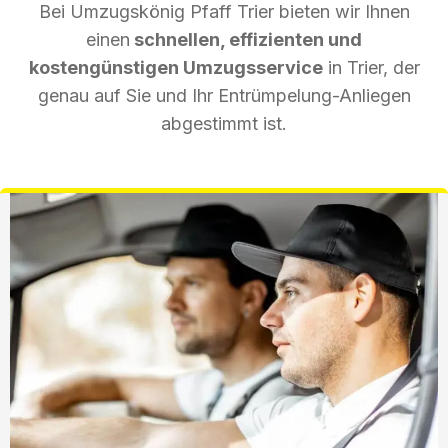
Bei Umzugskönig Pfaff Trier bieten wir Ihnen
einen
schnellen, effizienten und
kostengünstigen Umzugsservice
in Trier, der
genau auf Sie und Ihr Entrümpelung-Anliegen
abgestimmt ist.