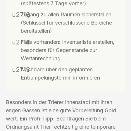
(spätestens 7 Tage vorher)
Zugang zu allen Räumen sicherstellen
(Schlüssel für verschlossene Bereiche
bereitstellen)
Falls vorhanden: Inventarliste erstellen,
besonders für Gegenstände zur
Wertanrechnung
Nachbarn über den geplanten
Entrümpelungstermin informieren
Besonders in der Trierer Innenstadt mit ihren
engen Gassen ist eine gute Vorbereitung Gold
wert. Ein Profi-Tipp: Beantragen Sie beim
Ordnungsamt Trier rechtzeitig eine temporäre