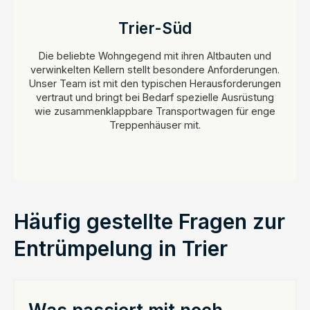
Trier-Süd
Die beliebte Wohngegend mit ihren Altbauten und
verwinkelten Kellern stellt besondere Anforderungen.
Unser Team ist mit den typischen Herausforderungen
vertraut und bringt bei Bedarf spezielle Ausrüstung
wie zusammenklappbare Transportwagen für enge
Treppenhäuser mit.
Häufig gestellte Fragen zur
Entrümpelung in Trier