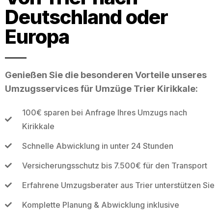
Deutschland oder
Europa
Genießen Sie die besonderen Vorteile unseres
Umzugsservices für Umzüge Trier Kirikkale:
100€ sparen bei Anfrage Ihres Umzugs nach
Kirikkale
Schnelle Abwicklung in unter 24 Stunden
Versicherungsschutz bis 7.500€ für den Transport
Erfahrene Umzugsberater aus Trier unterstützen Sie
Komplette Planung & Abwicklung inklusive