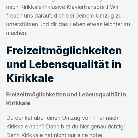
nach Kirikkale inklusive Klaviertransport! Wir
freuen uns darauf, dich bei deinem Umzug zu
unterstützen und dir das Leben etwas leichter zu
machen.
Freizeitmöglichkeiten
und Lebensqualität in
Kirikkale
Freizeitmöglichkeiten und Lebensqualität in
Kirikkale
Du denkst über einen Umzug von Trier nach
Kirikkale nach? Dann bist du hier genau richtig!
Denn Kirikkale hat nicht nur eine hohe