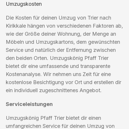
Umzugskosten
Die Kosten für deinen Umzug von Trier nach
Kirikkale hängen von verschiedenen Faktoren ab,
wie der Größe deiner Wohnung, der Menge an
Möbeln und Umzugskartons, dem gewünschten
Service und natürlich der Entfernung zwischen
den beiden Orten. Umzugskönig Pfaff Trier
bietet dir eine umfassende und transparente
Kostenanalyse. Wir nehmen uns Zeit für eine
kostenlose Besichtigung vor Ort und erstellen dir
ein individuell zugeschnittenes Angebot.
Serviceleistungen
Umzugskönig Pfaff Trier bietet dir einen
umfangreichen Service für deinen Umzug von