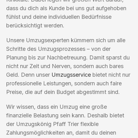
dass du dich als Kunde bei uns gut aufgehoben
fühlst und deine individuellen Bedürfnisse
berücksichtigt werden.
Unsere Umzugsexperten kümmern sich um alle
Schritte des Umzugsprozesses – von der
Planung bis zur Nachbetreuung. Damit sparst du
nicht nur Zeit und Nerven, sondern auch bares
Geld. Denn unser
Umzugsservice
bietet nicht nur
professionelle Leistungen, sondern auch faire
Preise, die auf dein Budget abgestimmt sind.
Wir wissen, dass ein Umzug eine große
finanzielle Belastung sein kann. Deshalb bietet
der Umzugskönig Pfaff Trier flexible
Zahlungsmöglichkeiten an, damit du deinen