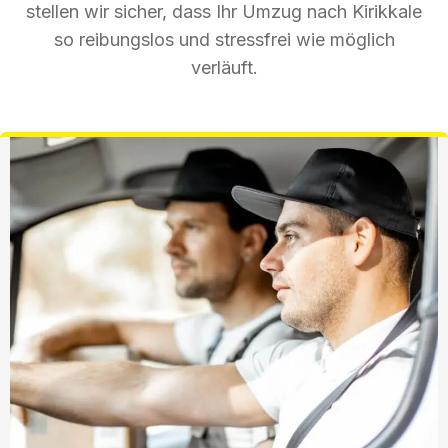
stellen wir sicher, dass Ihr Umzug nach Kirikkale
so reibungslos und stressfrei wie möglich
verläuft.