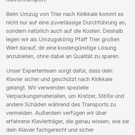
Beim Umzug von Trier nach Kirikkale kommt es
nicht nur auf eine zuverlässige Durchführung an,
sondern natürlich auch auf die Kosten. Deshalb
legen wir als Umzugskönig Pfaff Trier großen
Wert darauf, dir eine kostengünstige Lösung
anzubieten, ohne dabei an Qualität zu sparen.
Unser Expertenteam sorgt dafür, dass dein
Klavier sicher und geschützt nach Kirikkale
gelangt. Wir verwenden spezielle
Verpackungsmaterialien, um Kratzer, Stöße und
andere Schäden während des Transports zu
vermeiden. Außerdem verfügen wir über
erfahrene Klavierträger, die genau wissen, wie sie
dein Klavier fachgerecht und sicher