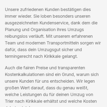
Unsere zufriedenen Kunden bestätigen dies
immer wieder. Sie loben besonders unseren
ausgezeichneten Kundenservice, dank dem die
Planung und Organisation ihres Umzugs
reibungslos verläuft. Mit unserem erfahrenen
Team und modernen Transportmitteln sorgen wir
dafür, dass dein Umzugsgut sicher und
termingerecht nach Kirikkale gelangt.
Auch die fairen Preise und transparenten
Kostenkalkulationen sind ein Grund, warum sich
unsere Kunden für uns entscheiden. Wir legen
großen Wert darauf, dass du genau weißt,
welche Leistungen du für deinen Umzug von
Trier nach Kirikkale erhältst und welche Kosten