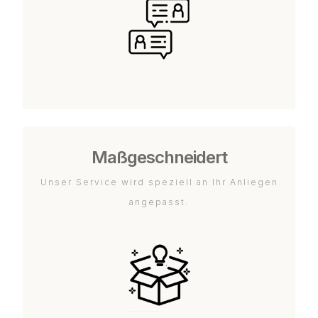
Maßgeschneidert
Unser Service wird speziell an Ihr Anliegen
angepasst.