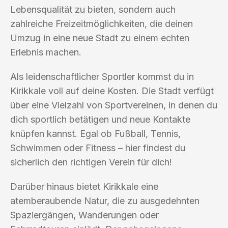
Lebensqualität zu bieten, sondern auch
zahlreiche Freizeitmöglichkeiten, die deinen
Umzug in eine neue Stadt zu einem echten
Erlebnis machen.
Als leidenschaftlicher Sportler kommst du in
Kirikkale voll auf deine Kosten. Die Stadt verfügt
über eine Vielzahl von Sportvereinen, in denen du
dich sportlich betätigen und neue Kontakte
knüpfen kannst. Egal ob Fußball, Tennis,
Schwimmen oder Fitness – hier findest du
sicherlich den richtigen Verein für dich!
Darüber hinaus bietet Kirikkale eine
atemberaubende Natur, die zu ausgedehnten
Spaziergängen, Wanderungen oder