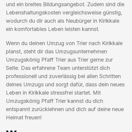
und ein breites Bildungsangebot. Zudem sind die
Lebenshaltungskosten vergleichsweise günstig,
wodurch du dir auch als Neubürger in Kirikkale
ein komfortables Leben leisten kannst.
Wenn du deinen Umzug von Trier nach Kirikkale
planst, steht dir das Umzugsunternehmen
Umzugskönig Pfaff Trier aus Trier gerne zur
Seite. Das erfahrene Team unterstützt dich
professionell und zuverlässig bei allen Schritten
deines Umzugs und sorgt dafür, dass dein neues
Leben in Kirikkale stressfrei startet. Mit
Umzugskönig Pfaff Trier kannst du dich
entspannt zurücklehnen und dich auf deine neue
Heimat freuen!