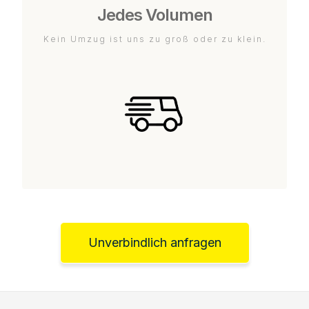
Jedes Volumen
Kein Umzug ist uns zu groß oder zu klein.
Unverbindlich anfragen