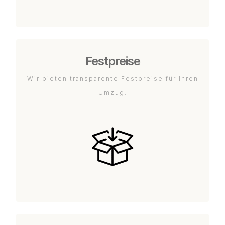
Festpreise
Wir bieten transparente Festpreise für Ihren
Umzug.