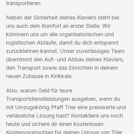
transportieren.
Neben der Sicherheit deines Klaviers steht bei
uns auch dein Komfort an erster Stelle. Wir
kümmern uns um alle organisatorischen und
logistischen Abläufe, damit du dich entspannt
zurücklehnen kannst. Unser zuverlässiges Team
übernimmt den Auf- und Abbau deines Klaviers,
den Transport sowie das Einrichten in deinem
neuen Zuhause in Kirikkale.
Also, warum Geld für teure
Transportdienstleistungen ausgeben, wenn du
mit Umzugskönig Pfaff Trier eine preiswerte und
verlässliche Lösung hast? Kontaktiere uns noch
heute und sichere dir einen kostenlosen
Kostenvoranschlag für deinen Umzug von Trier