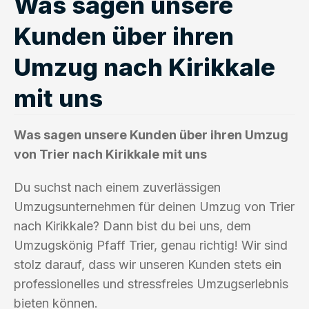
Was sagen unsere
Kunden über ihren
Umzug nach Kirikkale
mit uns
Was sagen unsere Kunden über ihren Umzug
von Trier nach Kirikkale mit uns
Du suchst nach einem zuverlässigen
Umzugsunternehmen für deinen Umzug von Trier
nach Kirikkale? Dann bist du bei uns, dem
Umzugskönig Pfaff Trier, genau richtig! Wir sind
stolz darauf, dass wir unseren Kunden stets ein
professionelles und stressfreies Umzugserlebnis
bieten können.