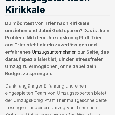
Kirikkale
Du möchtest von Trier nach Kirikkale
umziehen und dabei Geld sparen? Das ist kein
Problem! Mit dem Umzugskönig Pfaff Trier
aus Trier steht dir ein zuverlässiges und
erfahrenes
Umzugsunternehmen
zur Seite, das
darauf spezialisiert ist, dir den stressfreien
Umzug zu ermöglichen, ohne dabei dein
Budget zu sprengen.
Dank langjähriger Erfahrung und einem
eingespielten Team von Umzugsexperten bietet
der Umzugskönig Pfaff Trier maßgeschneiderte
Lösungen für deinen Umzug von Trier nach
Kirikkale. Dabei legen wir großen Wert darauf,