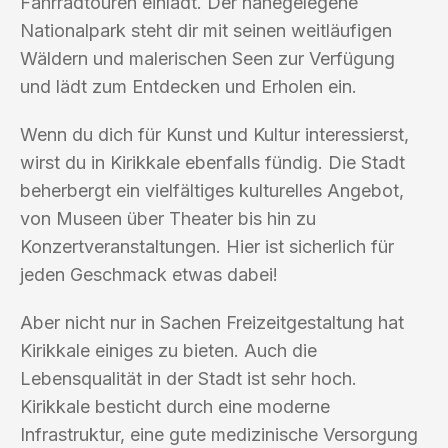
Fahrradtouren einlädt. Der nahegelegene
Nationalpark steht dir mit seinen weitläufigen
Wäldern und malerischen Seen zur Verfügung
und lädt zum Entdecken und Erholen ein.
Wenn du dich für Kunst und Kultur interessierst,
wirst du in Kirikkale ebenfalls fündig. Die Stadt
beherbergt ein vielfältiges kulturelles Angebot,
von Museen über Theater bis hin zu
Konzertveranstaltungen. Hier ist sicherlich für
jeden Geschmack etwas dabei!
Aber nicht nur in Sachen Freizeitgestaltung hat
Kirikkale einiges zu bieten. Auch die
Lebensqualität in der Stadt ist sehr hoch.
Kirikkale besticht durch eine moderne
Infrastruktur, eine gute medizinische Versorgung