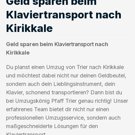
Geld sparen beim
Klaviertransport nach
Kirikkale
Geld sparen beim
Klaviertransport
nach
Kirikkale
Du planst einen Umzug von Trier nach Kirikkale
und möchtest dabei nicht nur deinen Geldbeutel,
sondern auch dein Lieblingsinstrument, dein
Klavier, schonend transportieren? Dann bist du
bei Umzugskönig Pfaff Trier genau richtig! Unser
erfahrenes Team bietet dir nicht nur einen
professionellen Umzugsservice, sondern auch
maßgeschneiderte Lösungen für den
Klaviertransport.