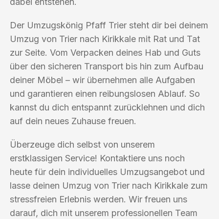
dabei entstehen.
Der Umzugskönig Pfaff Trier steht dir bei deinem
Umzug von Trier nach Kirikkale mit Rat und Tat
zur Seite. Vom Verpacken deines Hab und Guts
über den sicheren Transport bis hin zum Aufbau
deiner Möbel – wir übernehmen alle Aufgaben
und garantieren einen reibungslosen Ablauf. So
kannst du dich entspannt zurücklehnen und dich
auf dein neues Zuhause freuen.
Überzeuge dich selbst von unserem
erstklassigen Service! Kontaktiere uns noch
heute für dein individuelles Umzugsangebot und
lasse deinen Umzug von Trier nach Kirikkale zum
stressfreien Erlebnis werden. Wir freuen uns
darauf, dich mit unserem professionellen Team