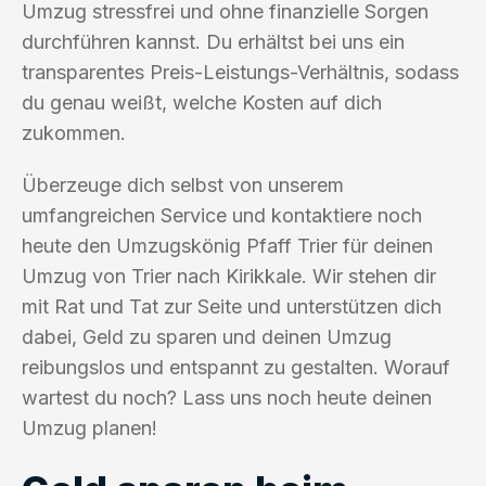
Umzug stressfrei und ohne finanzielle Sorgen
durchführen kannst. Du erhältst bei uns ein
transparentes Preis-Leistungs-Verhältnis, sodass
du genau weißt, welche Kosten auf dich
zukommen.
Überzeuge dich selbst von unserem
umfangreichen Service und kontaktiere noch
heute den Umzugskönig Pfaff Trier für deinen
Umzug von Trier nach Kirikkale. Wir stehen dir
mit Rat und Tat zur Seite und unterstützen dich
dabei, Geld zu sparen und deinen Umzug
reibungslos und entspannt zu gestalten. Worauf
wartest du noch? Lass uns noch heute deinen
Umzug planen!