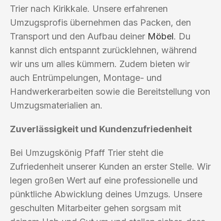
Trier nach Kirikkale. Unsere erfahrenen
Umzugsprofis übernehmen das Packen, den
Transport und den Aufbau deiner
Möbel
. Du
kannst dich entspannt zurücklehnen, während
wir uns um alles kümmern. Zudem bieten wir
auch Entrümpelungen, Montage- und
Handwerkerarbeiten sowie die Bereitstellung von
Umzugsmaterialien an.
Zuverlässigkeit und Kundenzufriedenheit
Bei Umzugskönig Pfaff Trier steht die
Zufriedenheit unserer Kunden an erster Stelle. Wir
legen großen Wert auf eine professionelle und
pünktliche Abwicklung deines Umzugs. Unsere
geschulten Mitarbeiter gehen sorgsam mit