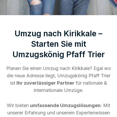
Umzug nach Kirikkale –
Starten Sie mit
Umzugskönig Pfaff Trier
Planen Sie einen Umzug nach Kirikkale? Egal wo
die neue Adresse liegt, Umzugskönig Pfaff Trier
ist
Ihr zuverlässiger Partner
für nationale &
internationale Umzüge.
Wir bieten
umfassende Umzugslösungen
: Mit
unserer Erfahrung und unserem Expertenwissen