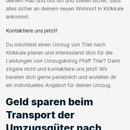
deinem Hab und Gut um und stellen sicher, dass
alles sicher an deinem neuen Wohnort in Kirikkale
ankommt.
Kontaktiere uns
jetzt!
Du möchtest einen Umzug von Trier nach
Kirikkale planen und interessierst dich für die
Leistungen von Umzugskönig Pfaff Trier? Dann
zögere nicht und kontaktiere uns jetzt! Wir
beraten dich gerne persönlich und erstellen dir
ein individuelles Angebot für deinen Umzug.
Geld sparen beim
Transport der
Umzugsgüter nach