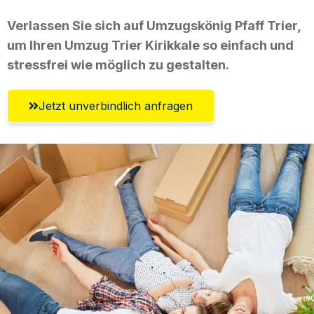
Verlassen Sie sich auf Umzugskönig Pfaff Trier,
um Ihren Umzug Trier Kirikkale so einfach und
stressfrei wie möglich zu gestalten.
Jetzt unverbindlich anfragen