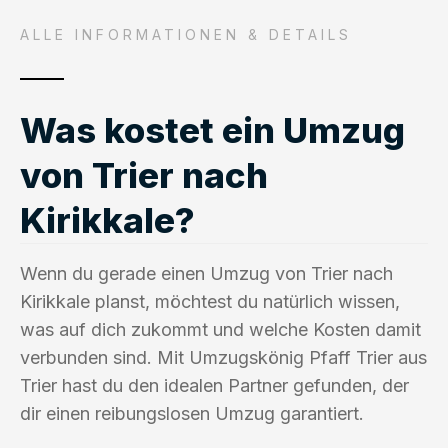
ALLE INFORMATIONEN & DETAILS
Was kostet ein Umzug
von Trier nach
Kirikkale?
Wenn du gerade einen Umzug von Trier nach
Kirikkale planst, möchtest du natürlich wissen,
was auf dich zukommt und welche Kosten damit
verbunden sind. Mit Umzugskönig Pfaff Trier aus
Trier hast du den idealen Partner gefunden, der
dir einen reibungslosen Umzug garantiert.