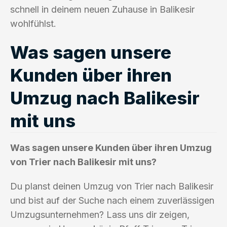
schnell in deinem neuen Zuhause in Balikesir
wohlfühlst.
Was sagen unsere
Kunden über ihren
Umzug nach Balikesir
mit uns
Was sagen unsere Kunden über ihren Umzug
von Trier nach Balikesir mit uns?
Du planst deinen Umzug von Trier nach Balikesir
und bist auf der Suche nach einem zuverlässigen
Umzugsunternehmen? Lass uns dir zeigen,