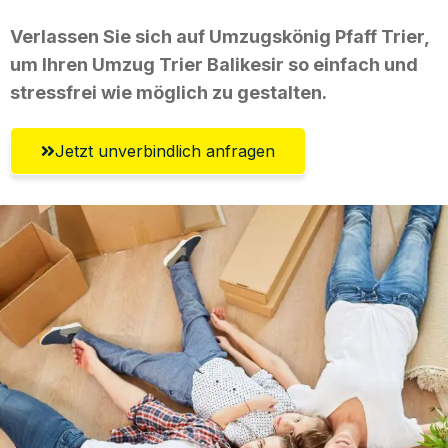
Verlassen Sie sich auf Umzugskönig Pfaff Trier,
um Ihren Umzug Trier Balikesir so einfach und
stressfrei wie möglich zu gestalten.
Jetzt unverbindlich anfragen