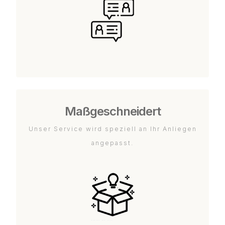
Maßgeschneidert
Unser Service wird speziell an Ihr Anliegen
angepasst.