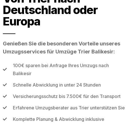
Deutschland oder
Europa
Genießen Sie die besonderen Vorteile unseres
Umzugsservices für Umzüge Trier Balikesir:
100€ sparen bei Anfrage Ihres Umzugs nach
Balikesir
Schnelle Abwicklung in unter 24 Stunden
Versicherungsschutz bis 7.500€ für den Transport
Erfahrene Umzugsberater aus Trier unterstützen Sie
Komplette Planung & Abwicklung inklusive