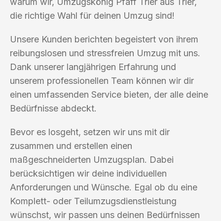
warum wir, Umzugskönig Pfaff Trier aus Trier,
die richtige Wahl für deinen Umzug sind!
Unsere Kunden berichten begeistert von ihrem
reibungslosen und stressfreien Umzug mit uns.
Dank unserer langjährigen Erfahrung und
unserem professionellen Team können wir dir
einen umfassenden Service bieten, der alle deine
Bedürfnisse abdeckt.
Bevor es losgeht, setzen wir uns mit dir
zusammen und erstellen einen
maßgeschneiderten Umzugsplan. Dabei
berücksichtigen wir deine individuellen
Anforderungen und Wünsche. Egal ob du eine
Komplett- oder Teilumzugsdienstleistung
wünschst, wir passen uns deinen Bedürfnissen