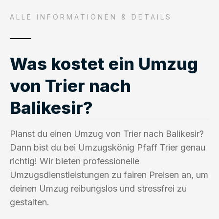
ALLE INFORMATIONEN & DETAILS
Was kostet ein Umzug
von Trier nach
Balikesir?
Planst du einen Umzug von Trier nach Balikesir?
Dann bist du bei Umzugskönig Pfaff Trier genau
richtig! Wir bieten professionelle
Umzugsdienstleistungen zu fairen Preisen an, um
deinen Umzug reibungslos und stressfrei zu
gestalten.