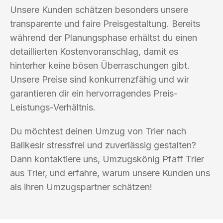
Unsere Kunden schätzen besonders unsere
transparente und faire Preisgestaltung. Bereits
während der Planungsphase erhältst du einen
detaillierten Kostenvoranschlag, damit es
hinterher keine bösen Überraschungen gibt.
Unsere Preise sind konkurrenzfähig und wir
garantieren dir ein hervorragendes Preis-
Leistungs-Verhältnis.
Du möchtest deinen Umzug von Trier nach
Balikesir stressfrei und zuverlässig gestalten?
Dann kontaktiere uns, Umzugskönig Pfaff Trier
aus Trier, und erfahre, warum unsere Kunden uns
als ihren Umzugspartner schätzen!