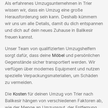
Als erfahrenes Umzugsunternehmen in Trier
wissen wir, dass ein Umzug eine große
Herausforderung sein kann. Deshalb kümmern
wir uns um alle Details, damit du dich entspannen
und dich auf dein neues Zuhause in Balikesir
freuen kannst.
Unser Team von qualifizierten Umzugshelfern
sorgt dafür, dass deine
Möbel
und persönlichen
Gegenstände sicher transportiert werden. Wir
verfügen über modernes Equipment und nutzen
spezielle Verpackungsmaterialien, um Schäden
zu vermeiden.
Die
Kosten
für deinen Umzug von Trier nach
Balikesir hängen von verschiedenen Faktoren ab,
wie der Menge an Umzugsgut, der Entfernung,