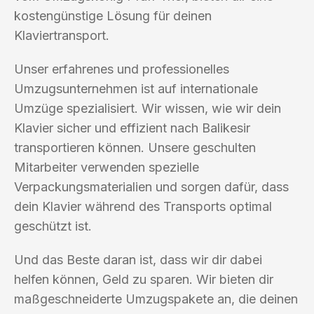
kostengünstige Lösung für deinen
Klaviertransport.
Unser erfahrenes und professionelles
Umzugsunternehmen ist auf internationale
Umzüge spezialisiert. Wir wissen, wie wir dein
Klavier sicher und effizient nach Balikesir
transportieren können. Unsere geschulten
Mitarbeiter verwenden spezielle
Verpackungsmaterialien und sorgen dafür, dass
dein Klavier während des Transports optimal
geschützt ist.
Und das Beste daran ist, dass wir dir dabei
helfen können, Geld zu sparen. Wir bieten dir
maßgeschneiderte Umzugspakete an, die deinen