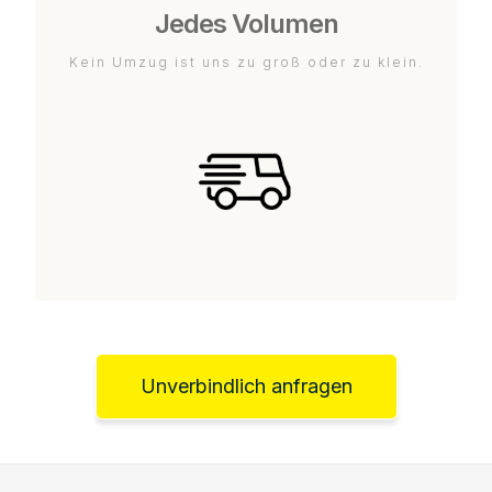
Jedes Volumen
Kein Umzug ist uns zu groß oder zu klein.
Unverbindlich anfragen