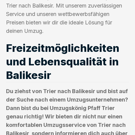
Trier nach Balikesir. Mit unserem zuverlässigen
Service und unseren wettbewerbsfähigen
Preisen bieten wir dir die ideale Lösung für
deinen Umzug.
Freizeitmöglichkeiten
und Lebensqualität in
Balikesir
Du ziehst von Trier nach Balikesir und bist auf
der Suche nach einem Umzugsunternehmen?
Dann bist du bei Umzugskönig Pfaff Trier
genau richtig! Wir bieten dir nicht nur einen
komfortablen Umzugsservice von Trier nach
Balikesir, sondern informieren dich auch über