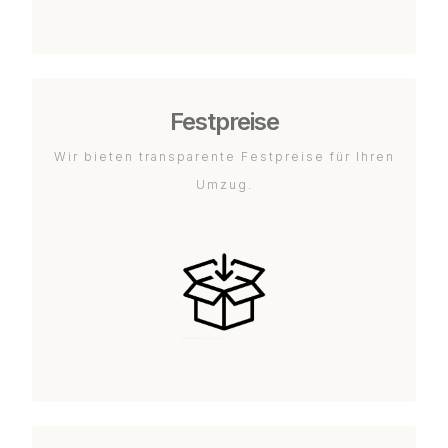
Festpreise
Wir bieten transparente Festpreise für Ihren
Umzug.