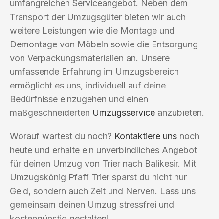
umfangreichen Serviceangebot. Neben dem
Transport der Umzugsgüter bieten wir auch
weitere Leistungen wie die Montage und
Demontage von Möbeln sowie die Entsorgung
von Verpackungsmaterialien an. Unsere
umfassende Erfahrung im Umzugsbereich
ermöglicht es uns, individuell auf deine
Bedürfnisse einzugehen und einen
maßgeschneiderten
Umzugsservice
anzubieten.
Worauf wartest du noch?
Kontaktiere uns
noch
heute und erhalte ein unverbindliches Angebot
für deinen Umzug von Trier nach Balikesir. Mit
Umzugskönig Pfaff Trier sparst du nicht nur
Geld, sondern auch Zeit und Nerven. Lass uns
gemeinsam deinen Umzug stressfrei und
kostengünstig gestalten!