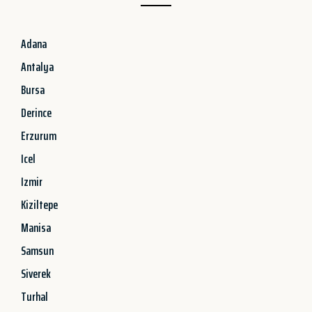
Adana
Antalya
Bursa
Derince
Erzurum
Icel
Izmir
Kiziltepe
Manisa
Samsun
Siverek
Turhal