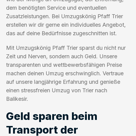
dem benötigten Service und eventuellen
Zusatzleistungen. Bei Umzugskönig Pfaff Trier
erstellen wir dir gerne ein individuelles Angebot,
das auf deine Bedürfnisse zugeschnitten ist.
Mit Umzugskönig Pfaff Trier sparst du nicht nur
Zeit und Nerven, sondern auch Geld. Unsere
transparenten und wettbewerbsfähigen Preise
machen deinen Umzug erschwinglich. Vertraue
auf unsere langjährige Erfahrung und genieße
einen stressfreien Umzug von Trier nach
Balikesir.
Geld sparen beim
Transport der