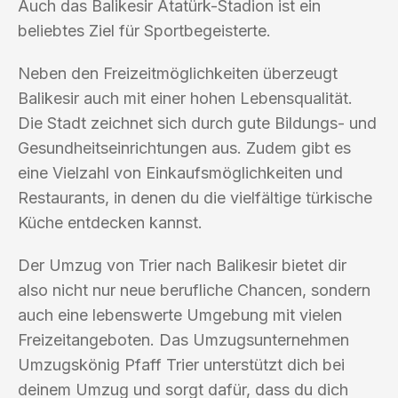
Auch das Balikesir Atatürk-Stadion ist ein
beliebtes Ziel für Sportbegeisterte.
Neben den Freizeitmöglichkeiten überzeugt
Balikesir auch mit einer hohen Lebensqualität.
Die Stadt zeichnet sich durch gute Bildungs- und
Gesundheitseinrichtungen aus. Zudem gibt es
eine Vielzahl von Einkaufsmöglichkeiten und
Restaurants, in denen du die vielfältige türkische
Küche entdecken kannst.
Der Umzug von Trier nach Balikesir bietet dir
also nicht nur neue berufliche Chancen, sondern
auch eine lebenswerte Umgebung mit vielen
Freizeitangeboten. Das Umzugsunternehmen
Umzugskönig Pfaff Trier unterstützt dich bei
deinem Umzug und sorgt dafür, dass du dich