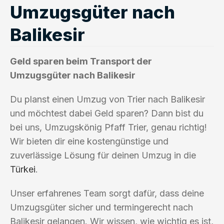
Umzugsgüter nach
Balikesir
Geld sparen beim Transport der
Umzugsgüter nach Balikesir
Du planst einen Umzug von Trier nach Balikesir
und möchtest dabei Geld sparen? Dann bist du
bei uns, Umzugskönig Pfaff Trier, genau richtig!
Wir bieten dir eine kostengünstige und
zuverlässige Lösung für deinen Umzug in die
Türkei
.
Unser erfahrenes Team sorgt dafür, dass deine
Umzugsgüter sicher und termingerecht nach
Balikesir gelangen. Wir wissen, wie wichtig es ist,