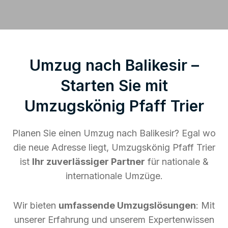
Umzug nach Balikesir –
Starten Sie mit
Umzugskönig Pfaff Trier
Planen Sie einen Umzug nach Balikesir? Egal wo
die neue Adresse liegt, Umzugskönig Pfaff Trier
ist
Ihr zuverlässiger Partner
für nationale &
internationale Umzüge.
Wir bieten
umfassende Umzugslösungen
: Mit
unserer Erfahrung und unserem Expertenwissen