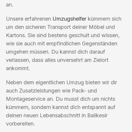
an.
Unsere erfahrenen
Umzugshelfer
kümmern sich
um den sicheren Transport deiner Möbel und
Kartons. Sie sind bestens geschult und wissen,
wie sie auch mit empfindlichen Gegenständen
umgehen müssen. Du kannst dich darauf
verlassen, dass alles unversehrt am Zielort
ankommt.
Neben dem eigentlichen Umzug bieten wir dir
auch Zusatzleistungen wie Pack- und
Montageservice an. Du musst dich um nichts
kümmern, sondern kannst dich entspannt auf
deinen neuen Lebensabschnitt in Balikesir
vorbereiten.