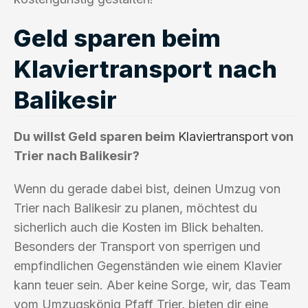
Geld sparen beim
Klaviertransport nach
Balikesir
Du willst Geld sparen beim
Klaviertransport
von
Trier nach Balikesir?
Wenn du gerade dabei bist, deinen Umzug von
Trier nach Balikesir zu planen, möchtest du
sicherlich auch die Kosten im Blick behalten.
Besonders der Transport von sperrigen und
empfindlichen Gegenständen wie einem Klavier
kann teuer sein. Aber keine Sorge, wir, das Team
vom Umzugskönig Pfaff Trier, bieten dir eine