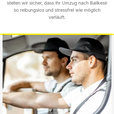
stellen wir sicher, dass Ihr Umzug nach Balikesir
so reibungslos und stressfrei wie möglich
verläuft.