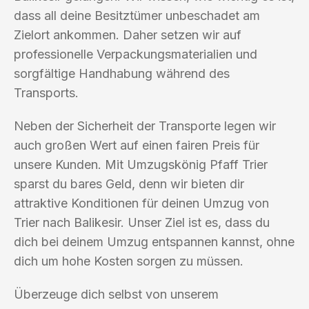
dass all deine Besitztümer unbeschadet am
Zielort ankommen. Daher setzen wir auf
professionelle Verpackungsmaterialien und
sorgfältige Handhabung während des
Transports.
Neben der Sicherheit der Transporte legen wir
auch großen Wert auf einen fairen Preis für
unsere Kunden. Mit Umzugskönig Pfaff Trier
sparst du bares Geld, denn wir bieten dir
attraktive Konditionen für deinen Umzug von
Trier nach Balikesir. Unser Ziel ist es, dass du
dich bei deinem Umzug entspannen kannst, ohne
dich um hohe Kosten sorgen zu müssen.
Überzeuge dich selbst von unserem