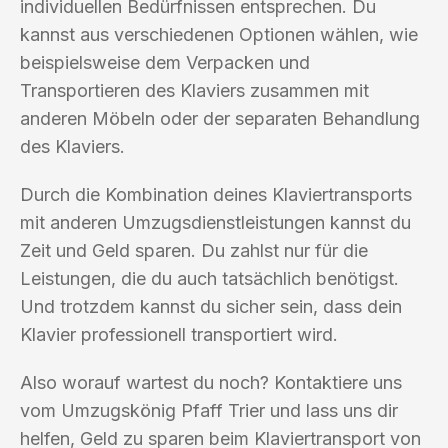
individuellen Bedürfnissen entsprechen. Du
kannst aus verschiedenen Optionen wählen, wie
beispielsweise dem Verpacken und
Transportieren des Klaviers zusammen mit
anderen Möbeln oder der separaten Behandlung
des Klaviers.
Durch die Kombination deines Klaviertransports
mit anderen Umzugsdienstleistungen kannst du
Zeit und Geld sparen. Du zahlst nur für die
Leistungen, die du auch tatsächlich benötigst.
Und trotzdem kannst du sicher sein, dass dein
Klavier professionell transportiert wird.
Also worauf wartest du noch? Kontaktiere uns
vom Umzugskönig Pfaff Trier und lass uns dir
helfen, Geld zu sparen beim Klaviertransport von