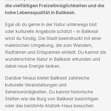
die vielfältigen Freizeitmöglichkeiten und die
hohe Lebensqualität in Balikesir.
Egal ob du gerne in der Natur unterwegs bist
oder kulturelle Angebote schätzt – in Balikesir
wirst du fündig. Die Stadt beeindruckt mit einer
malerischen Umgebung, die zum Wandern,
Radfahren und Entspannen einlädt. Du kannst die
wunderschöne Natur in Balikesir erkunden und
dabei neue Energie tanken.
Darüber hinaus bietet Balikesir zahlreiche
kulturelle Veranstaltungen und
Sehenswürdigkeiten. Du kannst historische
Stätten wie die Burg von Balikesir besichtigen
oder das berühmte Atatürk-Haus besuchen.