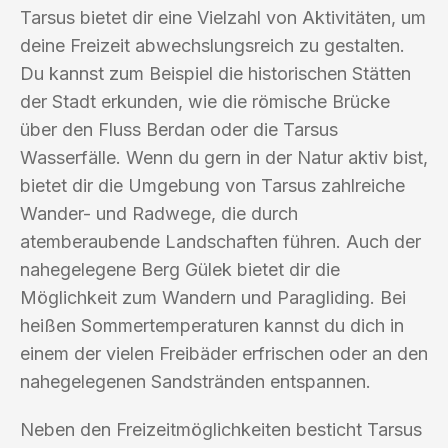
Tarsus bietet dir eine Vielzahl von Aktivitäten, um
deine Freizeit abwechslungsreich zu gestalten.
Du kannst zum Beispiel die historischen Stätten
der Stadt erkunden, wie die römische Brücke
über den Fluss Berdan oder die Tarsus
Wasserfälle. Wenn du gern in der Natur aktiv bist,
bietet dir die Umgebung von Tarsus zahlreiche
Wander- und Radwege, die durch
atemberaubende Landschaften führen. Auch der
nahegelegene Berg Gülek bietet dir die
Möglichkeit zum Wandern und Paragliding. Bei
heißen Sommertemperaturen kannst du dich in
einem der vielen Freibäder erfrischen oder an den
nahegelegenen Sandstränden entspannen.
Neben den Freizeitmöglichkeiten besticht Tarsus