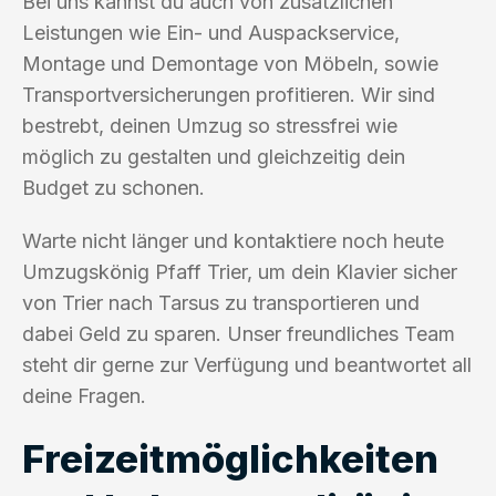
Bei uns kannst du auch von zusätzlichen
Leistungen wie Ein- und Auspackservice,
Montage und Demontage von Möbeln, sowie
Transportversicherungen profitieren. Wir sind
bestrebt, deinen Umzug so stressfrei wie
möglich zu gestalten und gleichzeitig dein
Budget zu schonen.
Warte nicht länger und kontaktiere noch heute
Umzugskönig Pfaff Trier, um dein Klavier sicher
von Trier nach Tarsus zu transportieren und
dabei Geld zu sparen. Unser freundliches Team
steht dir gerne zur Verfügung und beantwortet all
deine Fragen.
Freizeitmöglichkeiten