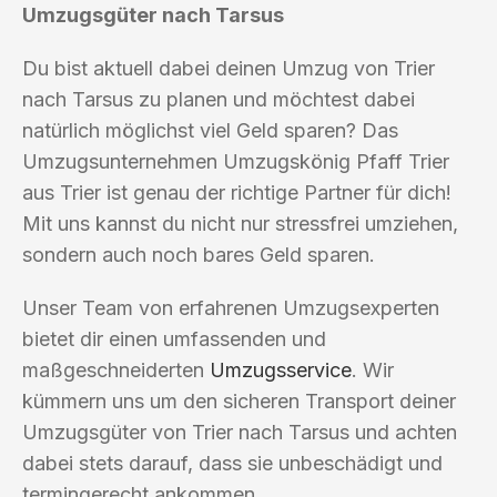
Umzugsgüter nach Tarsus
Du bist aktuell dabei deinen Umzug von Trier
nach Tarsus zu planen und möchtest dabei
natürlich möglichst viel Geld sparen? Das
Umzugsunternehmen Umzugskönig Pfaff Trier
aus Trier ist genau der richtige Partner für dich!
Mit uns kannst du nicht nur stressfrei umziehen,
sondern auch noch bares Geld sparen.
Unser Team von erfahrenen Umzugsexperten
bietet dir einen umfassenden und
maßgeschneiderten
Umzugsservice
. Wir
kümmern uns um den sicheren Transport deiner
Umzugsgüter von Trier nach Tarsus und achten
dabei stets darauf, dass sie unbeschädigt und
termingerecht ankommen.