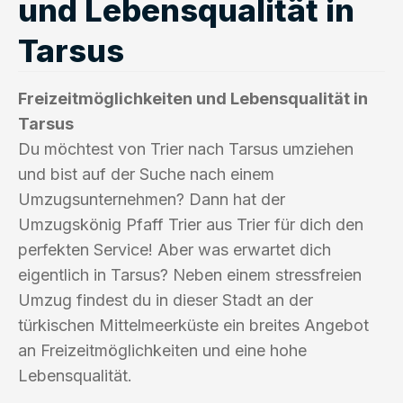
und Lebensqualität in
Tarsus
Freizeitmöglichkeiten und Lebensqualität in
Tarsus
Du möchtest von Trier nach Tarsus umziehen
und bist auf der Suche nach einem
Umzugsunternehmen? Dann hat der
Umzugskönig Pfaff Trier aus Trier für dich den
perfekten Service! Aber was erwartet dich
eigentlich in Tarsus? Neben einem stressfreien
Umzug findest du in dieser Stadt an der
türkischen Mittelmeerküste ein breites Angebot
an Freizeitmöglichkeiten und eine hohe
Lebensqualität.