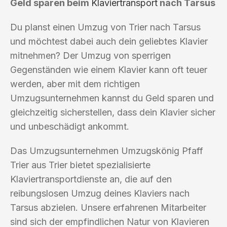
Geld sparen beim
Klaviertransport
nach Tarsus
Du planst einen Umzug von Trier nach Tarsus
und möchtest dabei auch dein geliebtes Klavier
mitnehmen? Der Umzug von sperrigen
Gegenständen wie einem Klavier kann oft teuer
werden, aber mit dem richtigen
Umzugsunternehmen kannst du Geld sparen und
gleichzeitig sicherstellen, dass dein Klavier sicher
und unbeschädigt ankommt.
Das Umzugsunternehmen Umzugskönig Pfaff
Trier aus Trier bietet spezialisierte
Klaviertransportdienste an, die auf den
reibungslosen Umzug deines Klaviers nach
Tarsus abzielen. Unsere erfahrenen Mitarbeiter
sind sich der empfindlichen Natur von Klavieren