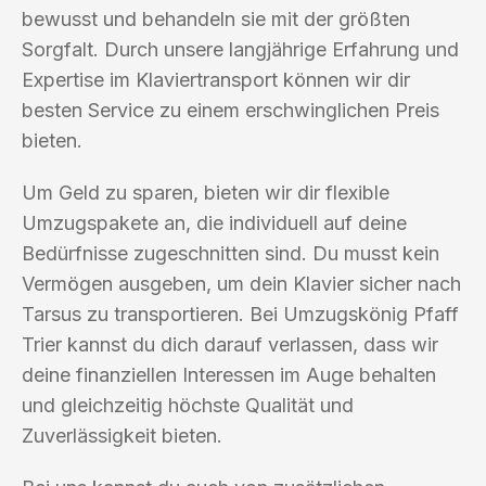
bewusst und behandeln sie mit der größten
Sorgfalt. Durch unsere langjährige Erfahrung und
Expertise im Klaviertransport können wir dir
besten Service zu einem erschwinglichen Preis
bieten.
Um Geld zu sparen, bieten wir dir flexible
Umzugspakete an, die individuell auf deine
Bedürfnisse zugeschnitten sind. Du musst kein
Vermögen ausgeben, um dein Klavier sicher nach
Tarsus zu transportieren. Bei Umzugskönig Pfaff
Trier kannst du dich darauf verlassen, dass wir
deine finanziellen Interessen im Auge behalten
und gleichzeitig höchste Qualität und
Zuverlässigkeit bieten.