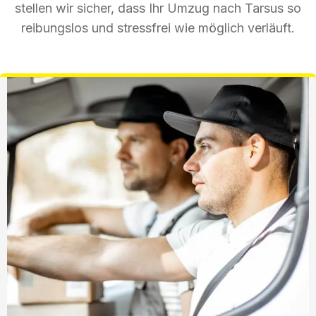
stellen wir sicher, dass Ihr Umzug nach Tarsus so
reibungslos und stressfrei wie möglich verläuft.