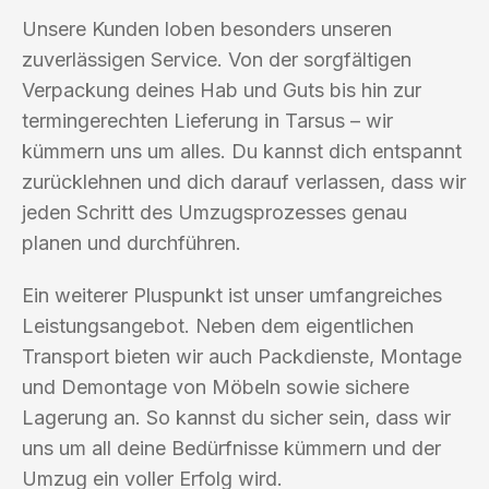
Unsere Kunden loben besonders unseren
zuverlässigen Service. Von der sorgfältigen
Verpackung deines Hab und Guts bis hin zur
termingerechten Lieferung in Tarsus – wir
kümmern uns um alles. Du kannst dich entspannt
zurücklehnen und dich darauf verlassen, dass wir
jeden Schritt des Umzugsprozesses genau
planen und durchführen.
Ein weiterer Pluspunkt ist unser umfangreiches
Leistungsangebot. Neben dem eigentlichen
Transport bieten wir auch Packdienste, Montage
und Demontage von Möbeln sowie sichere
Lagerung an. So kannst du sicher sein, dass wir
uns um all deine Bedürfnisse kümmern und der
Umzug ein voller Erfolg wird.