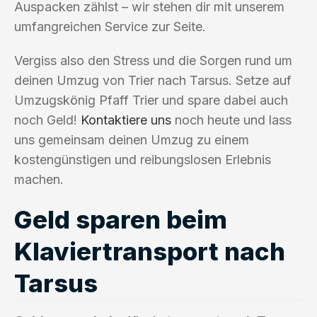
Auspacken zählst – wir stehen dir mit unserem
umfangreichen Service zur Seite.
Vergiss also den Stress und die Sorgen rund um
deinen Umzug von Trier nach Tarsus. Setze auf
Umzugskönig Pfaff Trier und spare dabei auch
noch Geld!
Kontaktiere uns
noch heute und lass
uns gemeinsam deinen Umzug zu einem
kostengünstigen und reibungslosen Erlebnis
machen.
Geld sparen beim
Klaviertransport nach
Tarsus