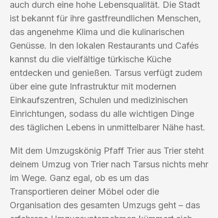
auch durch eine hohe Lebensqualität. Die Stadt
ist bekannt für ihre gastfreundlichen Menschen,
das angenehme Klima und die kulinarischen
Genüsse. In den lokalen Restaurants und Cafés
kannst du die vielfältige türkische Küche
entdecken und genießen. Tarsus verfügt zudem
über eine gute Infrastruktur mit modernen
Einkaufszentren, Schulen und medizinischen
Einrichtungen, sodass du alle wichtigen Dinge
des täglichen Lebens in unmittelbarer Nähe hast.
Mit dem Umzugskönig Pfaff Trier aus Trier steht
deinem Umzug von Trier nach Tarsus nichts mehr
im Wege. Ganz egal, ob es um das
Transportieren deiner Möbel oder die
Organisation des gesamten Umzugs geht – das