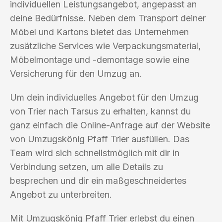
individuellen Leistungsangebot, angepasst an
deine Bedürfnisse. Neben dem Transport deiner
Möbel und Kartons bietet das Unternehmen
zusätzliche Services wie Verpackungsmaterial,
Möbelmontage und -demontage sowie eine
Versicherung für den Umzug an.
Um dein individuelles Angebot für den Umzug
von Trier nach Tarsus zu erhalten, kannst du
ganz einfach die Online-Anfrage auf der Website
von Umzugskönig Pfaff Trier ausfüllen. Das
Team wird sich schnellstmöglich mit dir in
Verbindung setzen, um alle Details zu
besprechen und dir ein maßgeschneidertes
Angebot zu unterbreiten.
Mit Umzugskönig Pfaff Trier erlebst du einen