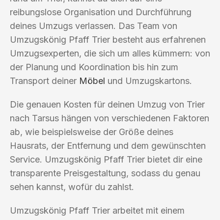
reibungslose Organisation und Durchführung
deines Umzugs verlassen. Das Team von
Umzugskönig Pfaff Trier besteht aus erfahrenen
Umzugsexperten, die sich um alles kümmern: von
der Planung und Koordination bis hin zum
Transport deiner
Möbel
und Umzugskartons.
Die genauen Kosten für deinen Umzug von Trier
nach Tarsus hängen von verschiedenen Faktoren
ab, wie beispielsweise der Größe deines
Hausrats, der Entfernung und dem gewünschten
Service. Umzugskönig Pfaff Trier bietet dir eine
transparente Preisgestaltung, sodass du genau
sehen kannst, wofür du zahlst.
Umzugskönig Pfaff Trier arbeitet mit einem