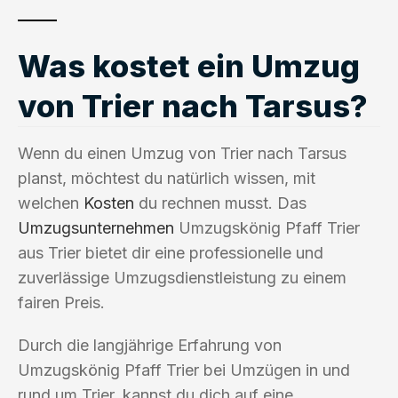
Was kostet ein Umzug
von Trier nach Tarsus?
Wenn du einen Umzug von Trier nach Tarsus
planst, möchtest du natürlich wissen, mit
welchen
Kosten
du rechnen musst. Das
Umzugsunternehmen
Umzugskönig Pfaff Trier
aus Trier bietet dir eine professionelle und
zuverlässige Umzugsdienstleistung zu einem
fairen Preis.
Durch die langjährige Erfahrung von
Umzugskönig Pfaff Trier bei Umzügen in und
rund um Trier, kannst du dich auf eine