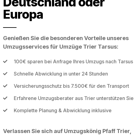
Deutschland oder
Europa
Genießen Sie die besonderen Vorteile unseres
Umzugsservices für Umzüge Trier Tarsus:
100€ sparen bei Anfrage Ihres Umzugs nach Tarsus
Schnelle Abwicklung in unter 24 Stunden
Versicherungsschutz bis 7.500€ für den Transport
Erfahrene Umzugsberater aus Trier unterstützen Sie
Komplette Planung & Abwicklung inklusive
Verlassen Sie sich auf Umzugskönig Pfaff Trier,