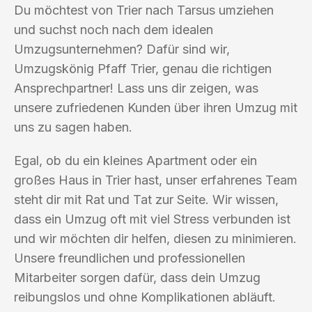
Du möchtest von Trier nach Tarsus umziehen
und suchst noch nach dem idealen
Umzugsunternehmen? Dafür sind wir,
Umzugskönig Pfaff Trier, genau die richtigen
Ansprechpartner! Lass uns dir zeigen, was
unsere zufriedenen Kunden über ihren Umzug mit
uns zu sagen haben.
Egal, ob du ein kleines Apartment oder ein
großes Haus in Trier hast, unser erfahrenes Team
steht dir mit Rat und Tat zur Seite. Wir wissen,
dass ein Umzug oft mit viel Stress verbunden ist
und wir möchten dir helfen, diesen zu minimieren.
Unsere freundlichen und professionellen
Mitarbeiter sorgen dafür, dass dein Umzug
reibungslos und ohne Komplikationen abläuft.