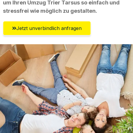
um Ihren Umzug Trier Tarsus so einfach und
stressfrei wie möglich zu gestalten.
Jetzt unverbindlich anfragen