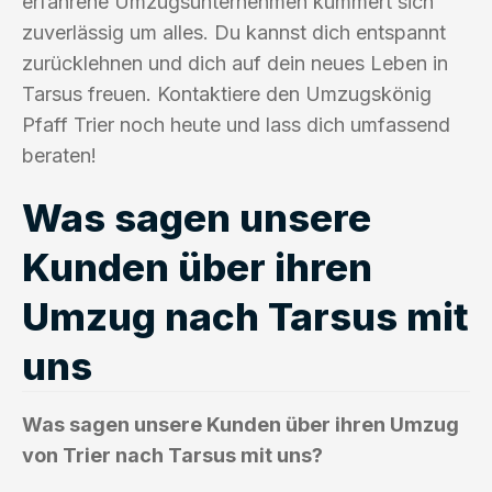
erfahrene Umzugsunternehmen kümmert sich
zuverlässig um alles. Du kannst dich entspannt
zurücklehnen und dich auf dein neues Leben in
Tarsus freuen. Kontaktiere den Umzugskönig
Pfaff Trier noch heute und lass dich umfassend
beraten!
Was sagen unsere
Kunden über ihren
Umzug nach Tarsus mit
uns
Was sagen unsere Kunden über ihren Umzug
von Trier nach Tarsus mit uns?