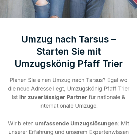
Umzug nach Tarsus –
Starten Sie mit
Umzugskönig Pfaff Trier
Planen Sie einen Umzug nach Tarsus? Egal wo
die neue Adresse liegt, Umzugskönig Pfaff Trier
ist
Ihr zuverlässiger Partner
für nationale &
internationale Umzüge.
Wir bieten
umfassende Umzugslösungen
: Mit
unserer Erfahrung und unserem Expertenwissen