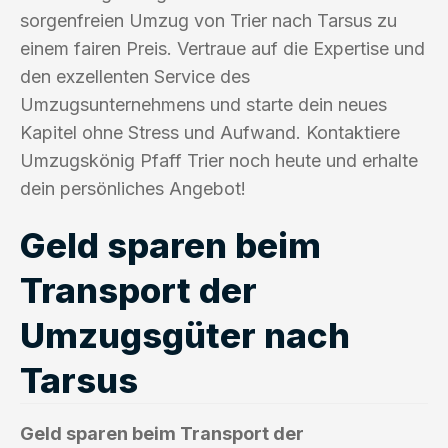
sorgenfreien Umzug von Trier nach Tarsus zu
einem fairen Preis. Vertraue auf die Expertise und
den exzellenten Service des
Umzugsunternehmens und starte dein neues
Kapitel ohne Stress und Aufwand. Kontaktiere
Umzugskönig Pfaff Trier noch heute und erhalte
dein persönliches Angebot!
Geld sparen beim
Transport der
Umzugsgüter nach
Tarsus
Geld sparen beim Transport der