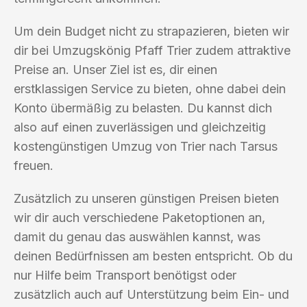
Um dein Budget nicht zu strapazieren, bieten wir
dir bei Umzugskönig Pfaff Trier zudem attraktive
Preise an. Unser Ziel ist es, dir einen
erstklassigen Service zu bieten, ohne dabei dein
Konto übermäßig zu belasten. Du kannst dich
also auf einen zuverlässigen und gleichzeitig
kostengünstigen Umzug von Trier nach Tarsus
freuen.
Zusätzlich zu unseren günstigen Preisen bieten
wir dir auch verschiedene Paketoptionen an,
damit du genau das auswählen kannst, was
deinen Bedürfnissen am besten entspricht. Ob du
nur Hilfe beim Transport benötigst oder
zusätzlich auch auf Unterstützung beim Ein- und