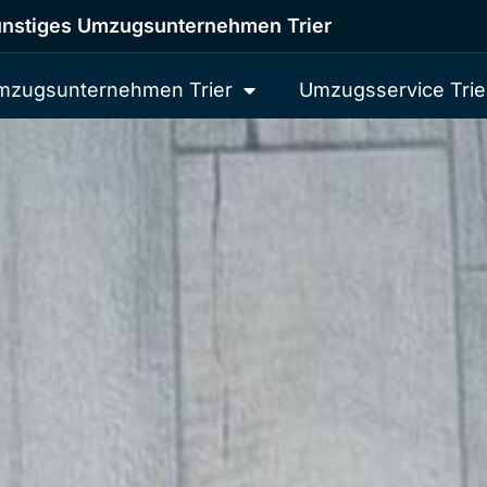
nstiges Umzugsunternehmen Trier
mzugsunternehmen Trier
Umzugsservice Trie