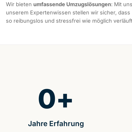
Wir bieten
umfassende Umzugslösungen
: Mit un
unserem Expertenwissen stellen wir sicher, dass
so reibungslos und stressfrei wie möglich verläuft
0
+
Jahre Erfahrung