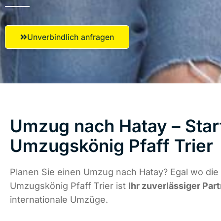
Unverbindlich anfragen
Umzug nach Hatay – Start
Umzugskönig Pfaff Trier
Planen Sie einen Umzug nach Hatay? Egal wo die 
Umzugskönig Pfaff Trier ist
Ihr zuverlässiger Par
internationale Umzüge.