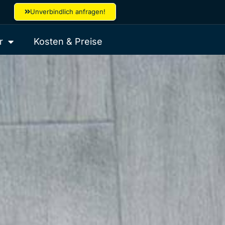
Unverbindlich anfragen!
r
Kosten & Preise