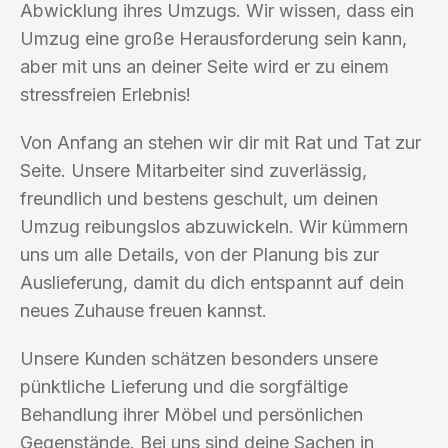
Abwicklung ihres Umzugs. Wir wissen, dass ein
Umzug eine große Herausforderung sein kann,
aber mit uns an deiner Seite wird er zu einem
stressfreien Erlebnis!
Von Anfang an stehen wir dir mit Rat und Tat zur
Seite. Unsere Mitarbeiter sind zuverlässig,
freundlich und bestens geschult, um deinen
Umzug reibungslos abzuwickeln. Wir kümmern
uns um alle Details, von der Planung bis zur
Auslieferung, damit du dich entspannt auf dein
neues Zuhause freuen kannst.
Unsere Kunden schätzen besonders unsere
pünktliche Lieferung und die sorgfältige
Behandlung ihrer Möbel und persönlichen
Gegenstände. Bei uns sind deine Sachen in