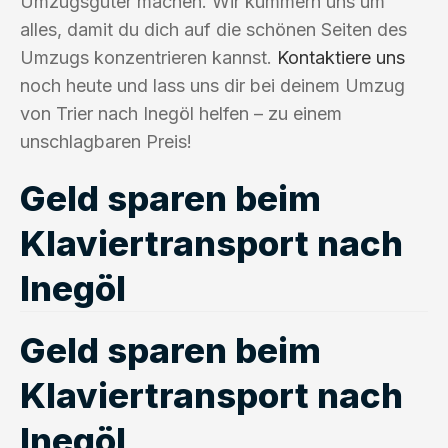
Umzugsgüter machen. Wir kümmern uns um
alles, damit du dich auf die schönen Seiten des
Umzugs konzentrieren kannst.
Kontaktiere uns
noch heute und lass uns dir bei deinem Umzug
von Trier nach Inegöl helfen – zu einem
unschlagbaren Preis!
Geld sparen beim
Klaviertransport nach
Inegöl
Geld sparen beim
Klaviertransport nach
Inegöl