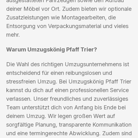
ausgestatteten Fahrzeugen sowie den Aufbau
deiner Möbel vor Ort. Zudem bieten wir optionale
Zusatzleistungen wie Montagearbeiten, die
Entsorgung von Verpackungsmaterial und vieles
mehr.
Warum Umzugskönig Pfaff Trier?
Die Wahl des richtigen Umzugsunternehmens ist
entscheidend für einen reibungslosen und
stressfreien Umzug. Bei Umzugskönig Pfaff Trier
kannst du dich auf einen professionellen Service
verlassen. Unser freundliches und zuverlässiges
Team unterstützt dich von Anfang bis Ende bei
deinem Umzug. Wir legen großen Wert auf
sorgfältige Planung, transparente Kommunikation
und eine termingerechte Abwicklung. Zudem sind