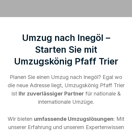
Umzug nach Inegöl –
Starten Sie mit
Umzugskönig Pfaff Trier
Planen Sie einen Umzug nach Inegöl? Egal wo
die neue Adresse liegt, Umzugskönig Pfaff Trier
ist
Ihr zuverlässiger Partner
für nationale &
internationale Umzüge.
Wir bieten
umfassende Umzugslösungen
: Mit
unserer Erfahrung und unserem Expertenwissen