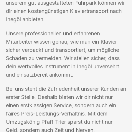
unserem gut ausgestatteten Fuhrpark können wir
dir einen kostengünstigen Klaviertransport nach
Inegöl anbieten.
Unsere professionellen und erfahrenen
Mitarbeiter wissen genau, wie man ein Klavier
sicher verpackt und transportiert, um mögliche
Schäden zu vermeiden. Wir stellen sicher, dass
dein wertvolles Instrument in Inegöl unversehrt
und einsatzbereit ankommt.
Bei uns steht die Zufriedenheit unserer Kunden an
erster Stelle. Deshalb bieten wir dir nicht nur
einen erstklassigen Service, sondern auch ein
faires Preis-Leistungs-Verhältnis. Mit dem
Umzugskönig Pfaff Trier sparst du nicht nur
Geld, sondern auch Zeit und Nerven.