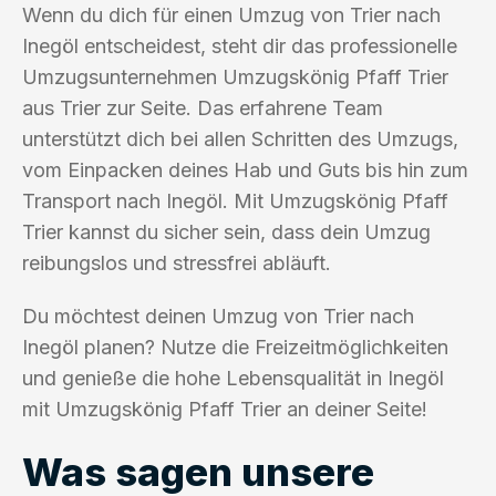
Wenn du dich für einen Umzug von Trier nach
Inegöl entscheidest, steht dir das professionelle
Umzugsunternehmen Umzugskönig Pfaff Trier
aus Trier zur Seite. Das erfahrene Team
unterstützt dich bei allen Schritten des Umzugs,
vom Einpacken deines Hab und Guts bis hin zum
Transport nach Inegöl. Mit Umzugskönig Pfaff
Trier kannst du sicher sein, dass dein Umzug
reibungslos und stressfrei abläuft.
Du möchtest deinen Umzug von Trier nach
Inegöl planen? Nutze die Freizeitmöglichkeiten
und genieße die hohe Lebensqualität in Inegöl
mit Umzugskönig Pfaff Trier an deiner Seite!
Was sagen unsere