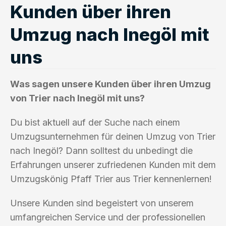
Kunden über ihren
Umzug nach Inegöl mit
uns
Was sagen unsere Kunden über ihren Umzug
von Trier nach Inegöl mit uns?
Du bist aktuell auf der Suche nach einem
Umzugsunternehmen für deinen Umzug von Trier
nach Inegöl? Dann solltest du unbedingt die
Erfahrungen unserer zufriedenen Kunden mit dem
Umzugskönig Pfaff Trier aus Trier kennenlernen!
Unsere Kunden sind begeistert von unserem
umfangreichen Service und der professionellen