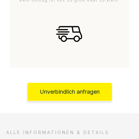
Kein Umzug ist uns zu groß oder zu klein.
Unverbindlich anfragen
ALLE INFORMATIONEN & DETAILS