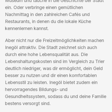
Museum und tauche in die Geschichte der Stadt
ein. Oder verbringe einen gemütlichen
Nachmittag in den zahlreichen Cafés und
Restaurants, in denen du die lokale Küche
kennenlernen kannst.
Aber nicht nur die Freizeitmöglichkeiten machen
Inegöl attraktiv. Die Stadt zeichnet sich auch
durch eine hohe Lebensqualität aus. Die
Lebenshaltungskosten sind im Vergleich zu Trier
deutlich niedriger, was dir ermöglicht, dein Geld
besser zu nutzen und dir einen komfortablen
Lebensstil zu leisten. Inegöl bietet zudem ein
hervorragendes Bildungs- und
Gesundheitssystem, sodass du und deine Familie
bestens versorgt sind.