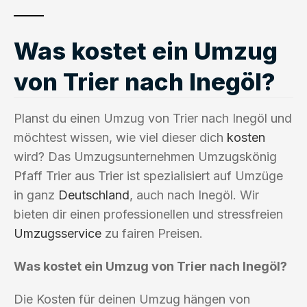
Was kostet ein Umzug
von Trier nach Inegöl?
Planst du einen Umzug von Trier nach Inegöl und
möchtest wissen, wie viel dieser dich
kosten
wird? Das Umzugsunternehmen Umzugskönig
Pfaff Trier aus Trier ist spezialisiert auf Umzüge
in ganz
Deutschland
, auch nach Inegöl. Wir
bieten dir einen professionellen und stressfreien
Umzugsservice
zu fairen Preisen.
Was kostet ein Umzug von Trier nach Inegöl?
Die Kosten für deinen Umzug hängen von