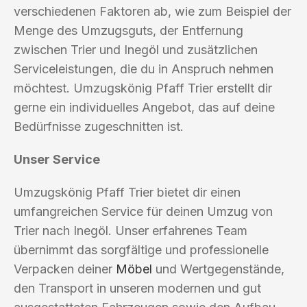
verschiedenen Faktoren ab, wie zum Beispiel der
Menge des Umzugsguts, der Entfernung
zwischen Trier und Inegöl und zusätzlichen
Serviceleistungen, die du in Anspruch nehmen
möchtest. Umzugskönig Pfaff Trier erstellt dir
gerne ein individuelles Angebot, das auf deine
Bedürfnisse zugeschnitten ist.
Unser Service
Umzugskönig Pfaff Trier bietet dir einen
umfangreichen Service für deinen Umzug von
Trier nach Inegöl. Unser erfahrenes Team
übernimmt das sorgfältige und professionelle
Verpacken deiner
Möbel
und Wertgegenstände,
den Transport in unseren modernen und gut