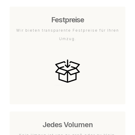
Festpreise
Wir bieten transparente Festpreise für Ihren
Umzug.
Jedes Volumen