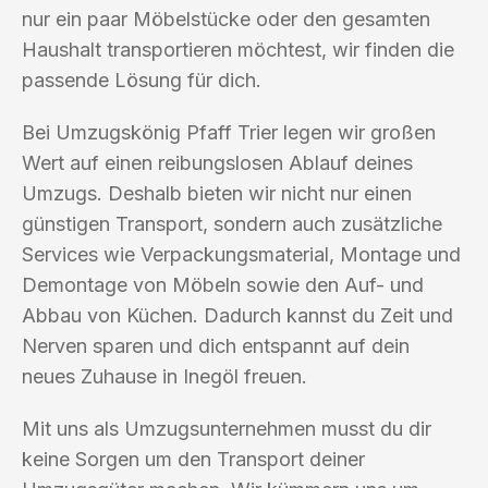
nur ein paar Möbelstücke oder den gesamten
Haushalt transportieren möchtest, wir finden die
passende Lösung für dich.
Bei Umzugskönig Pfaff Trier legen wir großen
Wert auf einen reibungslosen Ablauf deines
Umzugs. Deshalb bieten wir nicht nur einen
günstigen Transport, sondern auch zusätzliche
Services wie Verpackungsmaterial, Montage und
Demontage von Möbeln sowie den Auf- und
Abbau von Küchen. Dadurch kannst du Zeit und
Nerven sparen und dich entspannt auf dein
neues Zuhause in Inegöl freuen.
Mit uns als Umzugsunternehmen musst du dir
keine Sorgen um den Transport deiner