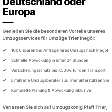
Deutschland oder
Europa
Genießen Sie die besonderen Vorteile unseres
Umzugsservices für Umzüge Trier Inegöl:
100€ sparen bei Anfrage Ihres Umzugs nach Inegöl
Schnelle Abwicklung in unter 24 Stunden
Versicherungsschutz bis 7.500€ für den Transport
Erfahrene Umzugsberater aus Trier unterstützen Sie
Komplette Planung & Abwicklung inklusive
Verlassen Sie sich auf Umzugskönig Pfaff Trier,