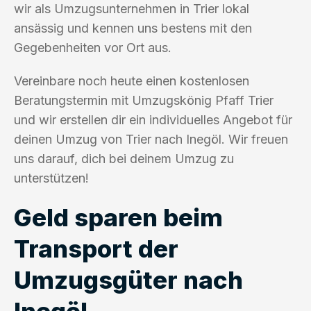
wir als Umzugsunternehmen in Trier lokal
ansässig und kennen uns bestens mit den
Gegebenheiten vor Ort aus.
Vereinbare noch heute einen kostenlosen
Beratungstermin mit Umzugskönig Pfaff Trier
und wir erstellen dir ein individuelles Angebot für
deinen Umzug von Trier nach Inegöl. Wir freuen
uns darauf, dich bei deinem Umzug zu
unterstützen!
Geld sparen beim
Transport der
Umzugsgüter nach
Inegöl