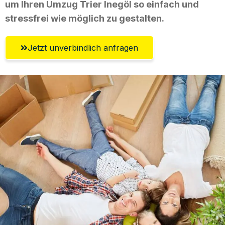
um Ihren Umzug Trier Inegöl so einfach und
stressfrei wie möglich zu gestalten.
Jetzt unverbindlich anfragen