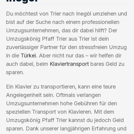
Du möchtest von Trier nach Inegöl umziehen und
bist auf der Suche nach einem professionellen
Umzugsunternehmen, das dir dabei hilft? Der
Umzugskönig Pfaff Trier aus Trier ist dein
zuverlässiger Partner für den stressfreien Umzug
in die
Türkei
. Aber nicht nur das – wir helfen dir
auch dabei, beim
Klaviertransport
bares Geld zu
sparen.
Ein Klavier zu transportieren, kann eine teure
Angelegenheit sein. Oftmals verlangen
Umzugsunternehmen hohe Gebühren für den
speziellen Transport von Klavieren. Mit dem
Umzugskönig Pfaff Trier kannst du jedoch Geld
sparen. Dank unserer langjährigen Erfahrung und