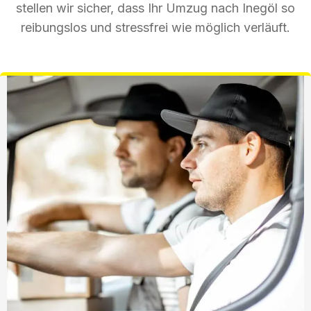
stellen wir sicher, dass Ihr Umzug nach Inegöl so
reibungslos und stressfrei wie möglich verläuft.