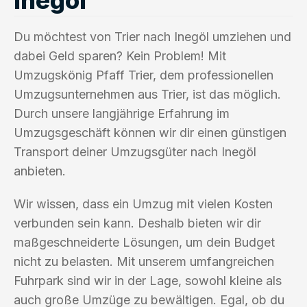
Du möchtest von Trier nach Inegöl umziehen und
dabei Geld sparen? Kein Problem! Mit
Umzugskönig Pfaff Trier, dem professionellen
Umzugsunternehmen aus Trier, ist das möglich.
Durch unsere langjährige Erfahrung im
Umzugsgeschäft können wir dir einen günstigen
Transport deiner Umzugsgüter nach Inegöl
anbieten.
Wir wissen, dass ein Umzug mit vielen Kosten
verbunden sein kann. Deshalb bieten wir dir
maßgeschneiderte Lösungen, um dein Budget
nicht zu belasten. Mit unserem umfangreichen
Fuhrpark sind wir in der Lage, sowohl kleine als
auch große Umzüge zu bewältigen. Egal, ob du