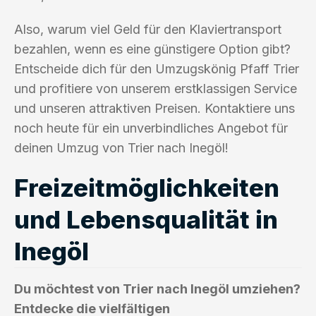
Also, warum viel Geld für den Klaviertransport
bezahlen, wenn es eine günstigere Option gibt?
Entscheide dich für den Umzugskönig Pfaff Trier
und profitiere von unserem erstklassigen Service
und unseren attraktiven Preisen. Kontaktiere uns
noch heute für ein unverbindliches Angebot für
deinen Umzug von Trier nach Inegöl!
Freizeitmöglichkeiten
und Lebensqualität in
Inegöl
Du möchtest von Trier nach Inegöl umziehen?
Entdecke die vielfältigen