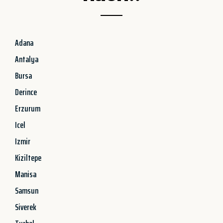
Adana
Antalya
Bursa
Derince
Erzurum
Icel
Izmir
Kiziltepe
Manisa
Samsun
Siverek