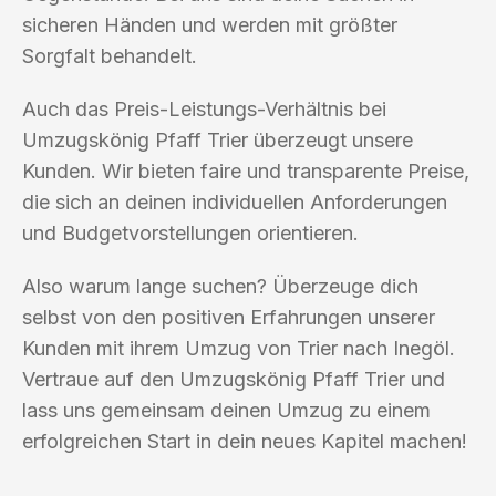
sicheren Händen und werden mit größter
Sorgfalt behandelt.
Auch das Preis-Leistungs-Verhältnis bei
Umzugskönig Pfaff Trier überzeugt unsere
Kunden. Wir bieten faire und transparente Preise,
die sich an deinen individuellen Anforderungen
und Budgetvorstellungen orientieren.
Also warum lange suchen? Überzeuge dich
selbst von den positiven Erfahrungen unserer
Kunden mit ihrem Umzug von Trier nach Inegöl.
Vertraue auf den Umzugskönig Pfaff Trier und
lass uns gemeinsam deinen Umzug zu einem
erfolgreichen Start in dein neues Kapitel machen!