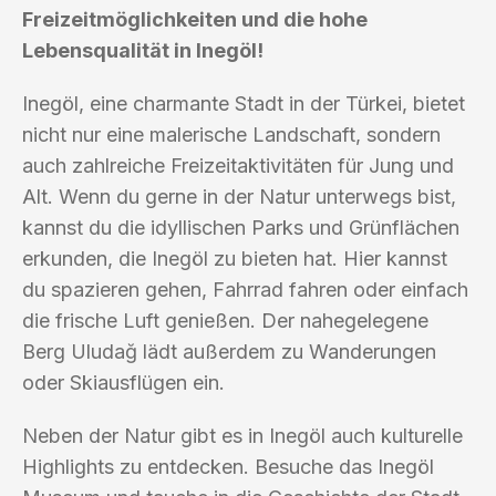
Freizeitmöglichkeiten und die hohe
Lebensqualität in Inegöl!
Inegöl, eine charmante Stadt in der Türkei, bietet
nicht nur eine malerische Landschaft, sondern
auch zahlreiche Freizeitaktivitäten für Jung und
Alt. Wenn du gerne in der Natur unterwegs bist,
kannst du die idyllischen Parks und Grünflächen
erkunden, die Inegöl zu bieten hat. Hier kannst
du spazieren gehen, Fahrrad fahren oder einfach
die frische Luft genießen. Der nahegelegene
Berg Uludağ lädt außerdem zu Wanderungen
oder Skiausflügen ein.
Neben der Natur gibt es in Inegöl auch kulturelle
Highlights zu entdecken. Besuche das Inegöl