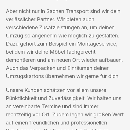
Aber nicht nur in Sachen Transport sind wir dein
verlässlicher Partner. Wir bieten auch
verschiedene Zusatzleistungen an, um deinen
Umzug so angenehm wie möglich zu gestalten.
Dazu gehört zum Beispiel ein Montageservice,
bei dem wir deine Möbel fachgerecht
demontieren und am neuen Ort wieder aufbauen.
Auch das Verpacken und Einräumen deiner
Umzugskartons übernehmen wir gerne für dich.
Unsere Kunden schätzen vor allem unsere
Pünktlichkeit und Zuverlässigkeit. Wir halten uns
an vereinbarte Termine und sind immer
rechtzeitig vor Ort. Zudem legen wir großen Wert
auf einen freundlichen und professionellen