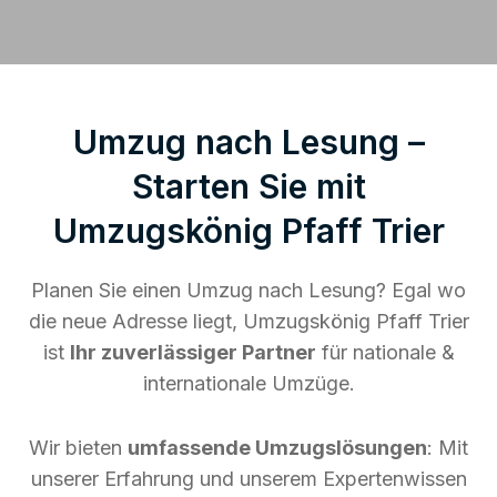
Umzug nach Lesung –
Starten Sie mit
Umzugskönig Pfaff Trier
Planen Sie einen Umzug nach Lesung? Egal wo
die neue Adresse liegt, Umzugskönig Pfaff Trier
ist
Ihr zuverlässiger Partner
für nationale &
internationale Umzüge.
Wir bieten
umfassende Umzugslösungen
: Mit
unserer Erfahrung und unserem Expertenwissen