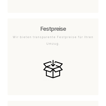
Festpreise
Wir bieten transparente Festpreise für Ihren
Umzug.