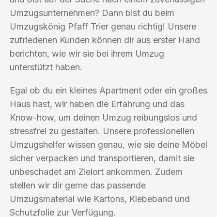
Umzugsunternehmen? Dann bist du beim
Umzugskönig Pfaff Trier genau richtig! Unsere
zufriedenen Kunden können dir aus erster Hand
berichten, wie wir sie bei ihrem Umzug
unterstützt haben.
Egal ob du ein kleines Apartment oder ein großes
Haus hast, wir haben die Erfahrung und das
Know-how, um deinen Umzug reibungslos und
stressfrei zu gestalten. Unsere professionellen
Umzugshelfer wissen genau, wie sie deine Möbel
sicher verpacken und transportieren, damit sie
unbeschadet am Zielort ankommen. Zudem
stellen wir dir gerne das passende
Umzugsmaterial wie Kartons, Klebeband und
Schutzfolie zur Verfügung.