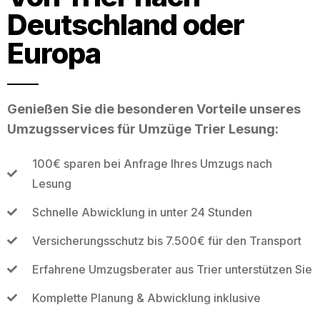
Deutschland oder
Europa
Genießen Sie die besonderen Vorteile unseres
Umzugsservices für Umzüge Trier Lesung:
100€ sparen bei Anfrage Ihres Umzugs nach
Lesung
Schnelle Abwicklung in unter 24 Stunden
Versicherungsschutz bis 7.500€ für den Transport
Erfahrene Umzugsberater aus Trier unterstützen Sie
Komplette Planung & Abwicklung inklusive