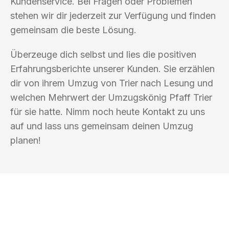
Kundenservice. Bei Fragen oder Problemen
stehen wir dir jederzeit zur Verfügung und finden
gemeinsam die beste Lösung.
Überzeuge dich selbst und lies die positiven
Erfahrungsberichte unserer Kunden. Sie erzählen
dir von ihrem Umzug von Trier nach Lesung und
welchen Mehrwert der Umzugskönig Pfaff Trier
für sie hatte. Nimm noch heute Kontakt zu uns
auf und lass uns gemeinsam deinen Umzug
planen!
UMZUGSKÖNIG PFAFF TRIER