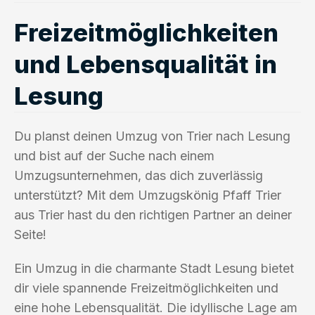
Freizeitmöglichkeiten
und Lebensqualität in
Lesung
Du planst deinen Umzug von Trier nach Lesung
und bist auf der Suche nach einem
Umzugsunternehmen, das dich zuverlässig
unterstützt? Mit dem Umzugskönig Pfaff Trier
aus Trier hast du den richtigen Partner an deiner
Seite!
Ein Umzug in die charmante Stadt Lesung bietet
dir viele spannende Freizeitmöglichkeiten und
eine hohe Lebensqualität. Die idyllische Lage am