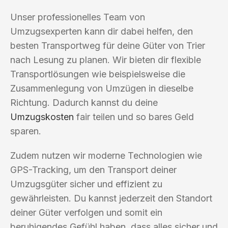
Unser professionelles Team von
Umzugsexperten kann dir dabei helfen, den
besten Transportweg für deine Güter von Trier
nach Lesung zu planen. Wir bieten dir flexible
Transportlösungen wie beispielsweise die
Zusammenlegung von Umzügen in dieselbe
Richtung. Dadurch kannst du deine
Umzugskosten
fair teilen und so bares Geld
sparen.
Zudem nutzen wir moderne Technologien wie
GPS-Tracking, um den Transport deiner
Umzugsgüter sicher und effizient zu
gewährleisten. Du kannst jederzeit den Standort
deiner Güter verfolgen und somit ein
beruhigendes Gefühl haben, dass alles sicher und