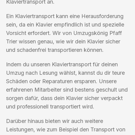
Klaviertransport an.
Ein Klaviertransport kann eine Herausforderung
sein, da ein Klavier empfindlich ist und spezielle
Vorsicht erfordert. Wir von Umzugskönig Pfaff
Trier wissen genau, wie wir dein Klavier sicher
und schadenfrei transportieren können.
Indem du unseren Klaviertransport für deinen
Umzug nach Lesung wählst, kannst du dir teure
Schäden oder Reparaturen ersparen. Unsere
erfahrenen Mitarbeiter sind bestens geschult und
sorgen dafür, dass dein Klavier sicher verpackt
und professionell transportiert wird.
Darüber hinaus bieten wir auch weitere
Leistungen, wie zum Beispiel den Transport von