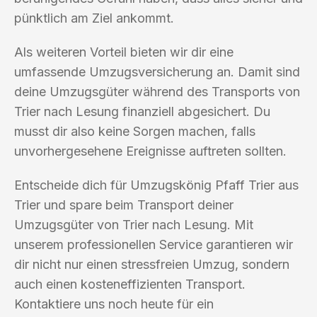
pünktlich am Ziel ankommt.
Als weiteren Vorteil bieten wir dir eine
umfassende Umzugsversicherung an. Damit sind
deine Umzugsgüter während des Transports von
Trier nach Lesung finanziell abgesichert. Du
musst dir also keine Sorgen machen, falls
unvorhergesehene Ereignisse auftreten sollten.
Entscheide dich für Umzugskönig Pfaff Trier aus
Trier und spare beim Transport deiner
Umzugsgüter von Trier nach Lesung. Mit
unserem professionellen Service garantieren wir
dir nicht nur einen stressfreien Umzug, sondern
auch einen kosteneffizienten Transport.
Kontaktiere uns noch heute für ein