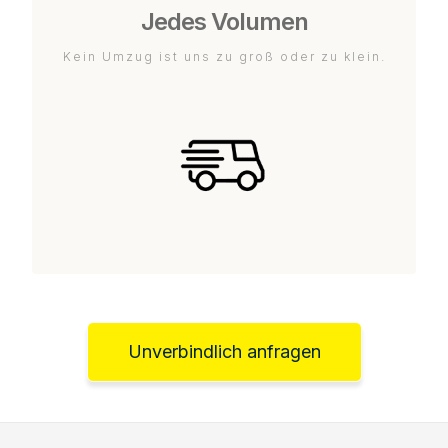
Jedes Volumen
Kein Umzug ist uns zu groß oder zu klein.
Unverbindlich anfragen