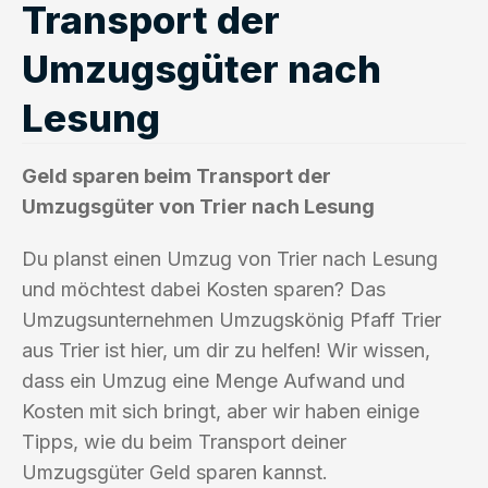
Transport der
Umzugsgüter nach
Lesung
Geld sparen beim Transport der
Umzugsgüter von Trier nach Lesung
Du planst einen Umzug von Trier nach Lesung
und möchtest dabei Kosten sparen? Das
Umzugsunternehmen Umzugskönig Pfaff Trier
aus Trier ist hier, um dir zu helfen! Wir wissen,
dass ein Umzug eine Menge Aufwand und
Kosten mit sich bringt, aber wir haben einige
Tipps, wie du beim Transport deiner
Umzugsgüter Geld sparen kannst.