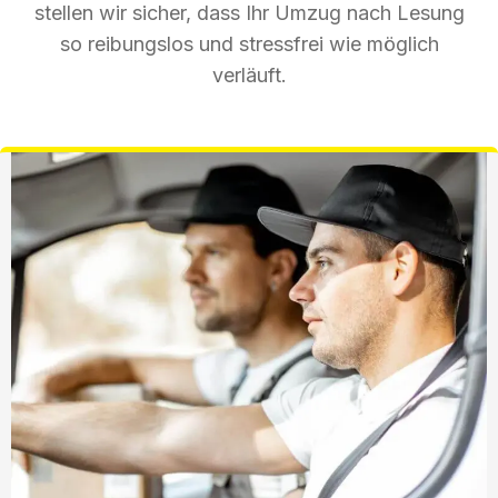
stellen wir sicher, dass Ihr Umzug nach Lesung
so reibungslos und stressfrei wie möglich
verläuft.