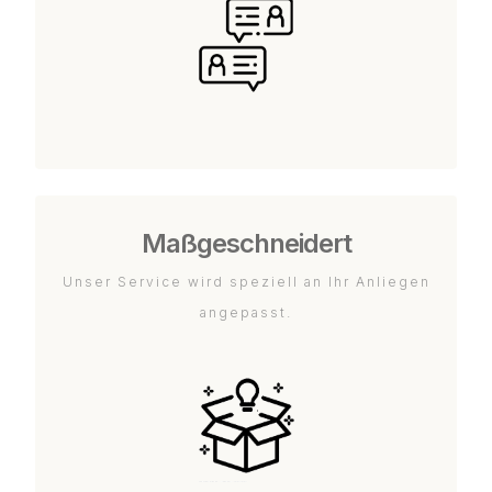
Maßgeschneidert
Unser Service wird speziell an Ihr Anliegen
angepasst.