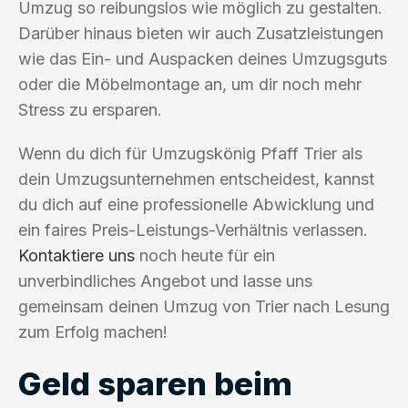
Umzug so reibungslos wie möglich zu gestalten.
Darüber hinaus bieten wir auch Zusatzleistungen
wie das Ein- und Auspacken deines Umzugsguts
oder die Möbelmontage an, um dir noch mehr
Stress zu ersparen.
Wenn du dich für Umzugskönig Pfaff Trier als
dein Umzugsunternehmen entscheidest, kannst
du dich auf eine professionelle Abwicklung und
ein faires Preis-Leistungs-Verhältnis verlassen.
Kontaktiere uns
noch heute für ein
unverbindliches Angebot und lasse uns
gemeinsam deinen Umzug von Trier nach Lesung
zum Erfolg machen!
Geld sparen beim