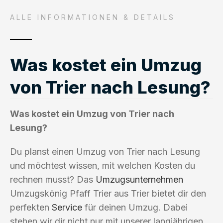
ALLE INFORMATIONEN & DETAILS
Was kostet ein Umzug
von Trier nach Lesung?
Was kostet ein Umzug von Trier nach
Lesung?
Du planst einen Umzug von Trier nach Lesung
und möchtest wissen, mit welchen Kosten du
rechnen musst? Das
Umzugsunternehmen
Umzugskönig Pfaff Trier aus Trier bietet dir den
perfekten
Service
für deinen Umzug. Dabei
stehen wir dir nicht nur mit unserer langjährigen