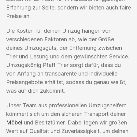
Erfahrung zur Seite, sondern wir bieten auch faire
Preise an.
Die Kosten für deinen Umzug hängen von
verschiedenen Faktoren ab, wie der Größe
deines Umzugsguts, der Entfernung zwischen
Trier und Lesung und dem gewünschten Service.
Umzugskönig Pfaff Trier sorgt dafür, dass du
von Anfang an transparente und individuelle
Preisangebote erhältst, sodass du genau weißt,
was auf dich zukommt.
Unser Team aus professionellen Umzugshelfern
kümmert sich um den sicheren Transport deiner
Möbel
und Besitztümer. Dabei legen wir großen
Wert auf Qualität und Zuverlässigkeit, um deinen