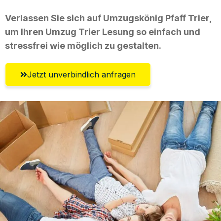
Verlassen Sie sich auf Umzugskönig Pfaff Trier,
um Ihren Umzug Trier Lesung so einfach und
stressfrei wie möglich zu gestalten.
Jetzt unverbindlich anfragen