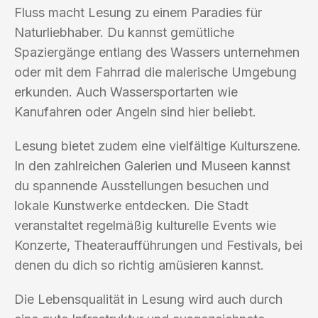
Fluss macht Lesung zu einem Paradies für
Naturliebhaber. Du kannst gemütliche
Spaziergänge entlang des Wassers unternehmen
oder mit dem Fahrrad die malerische Umgebung
erkunden. Auch Wassersportarten wie
Kanufahren oder Angeln sind hier beliebt.
Lesung bietet zudem eine vielfältige Kulturszene.
In den zahlreichen Galerien und Museen kannst
du spannende Ausstellungen besuchen und
lokale Kunstwerke entdecken. Die Stadt
veranstaltet regelmäßig kulturelle Events wie
Konzerte, Theateraufführungen und Festivals, bei
denen du dich so richtig amüsieren kannst.
Die Lebensqualität in Lesung wird auch durch