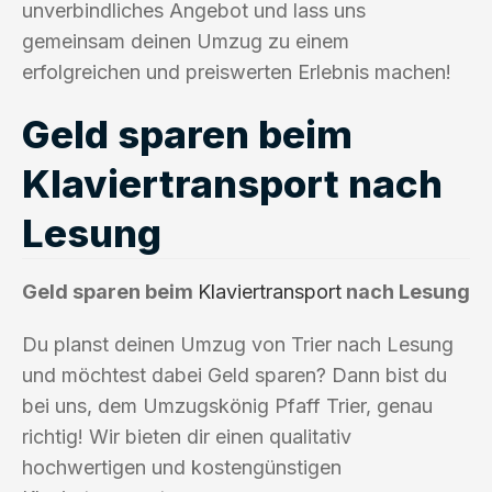
unverbindliches Angebot und lass uns
gemeinsam deinen Umzug zu einem
erfolgreichen und preiswerten Erlebnis machen!
Geld sparen beim
Klaviertransport nach
Lesung
Geld sparen beim
Klaviertransport
nach Lesung
Du planst deinen Umzug von Trier nach Lesung
und möchtest dabei Geld sparen? Dann bist du
bei uns, dem Umzugskönig Pfaff Trier, genau
richtig! Wir bieten dir einen qualitativ
hochwertigen und kostengünstigen