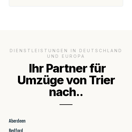
DIENSTLEISTUNGEN IN DEUTSCHLAND
UND EUROPA
Ihr Partner für
Umzüge von Trier
nach..
Aberdeen
Bedford