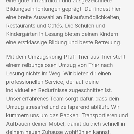
eine gute Infrastruktur und ausgezeichnete
Bildungseinrichtungen geprägt. Du findest hier
eine breite Auswahl an Einkaufsmöglichkeiten,
Restaurants und Cafés. Die Schulen und
Kindergärten in Lesung bieten deinen Kindern
eine erstklassige Bildung und beste Betreuung.
Mit dem Umzugskönig Pfaff Trier aus Trier steht
einem reibungslosen Umzug von Trier nach
Lesung nichts im Weg. Wir bieten dir einen
professionellen Service, der auf deine
individuellen Bedürfnisse zugeschnitten ist.
Unser erfahrenes Team sorgt dafür, dass dein
Umzug stressfrei und zeitsparend abläuft. Wir
kümmern uns um das Packen, Transportieren und
Aufbauen deiner Möbel, damit du dich schnell in
deinem neuen Zuhause wohlfühlen kannst.