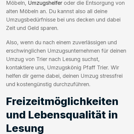
Möbeln,
Umzugshelfer
oder die Entsorgung von
alten Möbeln an. Du kannst also all deine
Umzugsbedürfnisse bei uns decken und dabei
Zeit und Geld sparen.
Also, wenn du nach einem zuverlässigen und
erschwinglichen Umzugsunternehmen für deinen
Umzug von Trier nach Lesung suchst,
kontaktiere uns, Umzugskönig Pfaff Trier. Wir
helfen dir gerne dabei, deinen Umzug stressfrei
und kostengünstig durchzuführen.
Freizeitmöglichkeiten
und Lebensqualität in
Lesung