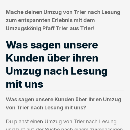
Mache deinen Umzug von Trier nach Lesung
zum entspannten Erlebnis mit dem
Umzugskönig Pfaff Trier aus Trier!
Was sagen unsere
Kunden über ihren
Umzug nach Lesung
mit uns
Was sagen unsere Kunden über ihren Umzug
von Trier nach Lesung mit uns?
Du planst einen Umzug von Trier nach Lesung
und bist auf der Suche nach einem zuverlässigen