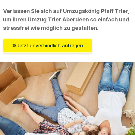
Verlassen Sie sich auf Umzugskönig Pfaff Trier,
um Ihren Umzug Trier Aberdeen so einfach und
stressfrei wie möglich zu gestalten.
Jetzt unverbindlich anfragen