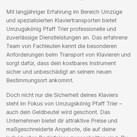
Mit langjähriger Erfahrung im Bereich Umzüge
und spezialisierten Klaviertransporten bietet
Umzugskönig Pfaff Trier professionelle und
zuverlässige Dienstleistungen an. Das erfahrene
Team von Fachleuten kennt die besonderen
Anforderungen beim Transport von Klavieren und
sorgt dafür, dass dein kostbares Instrument
sicher und unbeschädigt an seinem neuen
Bestimmungsort ankommt.
Doch nicht nur die Sicherheit deines Klaviers
steht im Fokus von Umzugskönig Pfaff Trier –
auch dein Geldbeutel wird geschont. Das
Unternehmen bietet dir attraktive Preise und
maßgeschneiderte Angebote, die auf deine