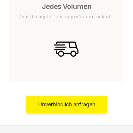
Jedes Volumen
Kein Umzug ist uns zu groß oder zu klein.
Unverbindlich anfragen