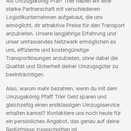
Als Umzugskönig Pfaff Trier haben wir eine
starke Partnerschaft mit verschiedenen
Logistikunternehmen aufgebaut, die uns
ermöglicht, dir attraktive Preise für den Transport
anzubieten. Unsere langjährige Erfahrung und
unser umfassendes Netzwerk ermöglichen es
uns, effiziente und kostengünstige
Transportlösungen anzubieten, ohne dabei die
Qualität und Sicherheit deiner Umzugsgüter zu
beeinträchtigen.
Also, warum mehr bezahlen, wenn du mit dem
Umzugskönig Pfaff Trier Geld sparen und
gleichzeitig einen erstklassigen Umzugsservice
erhalten kannst? Kontaktiere uns noch heute für
ein persönliches Angebot, das genau auf deine
Bedürfnisse zugeschnitten ist.