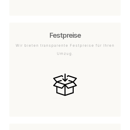
Festpreise
Wir bieten transparente Festpreise für Ihren
Umzug.