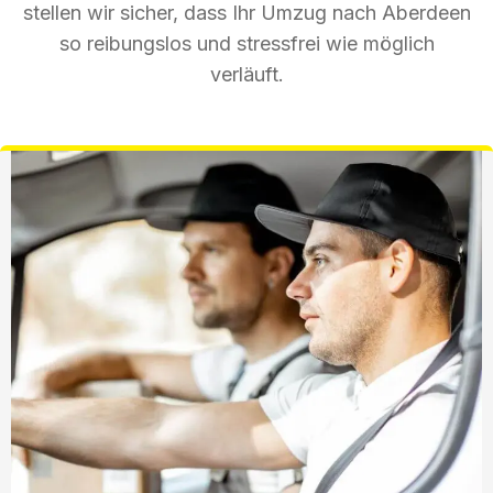
stellen wir sicher, dass Ihr Umzug nach Aberdeen
so reibungslos und stressfrei wie möglich
verläuft.