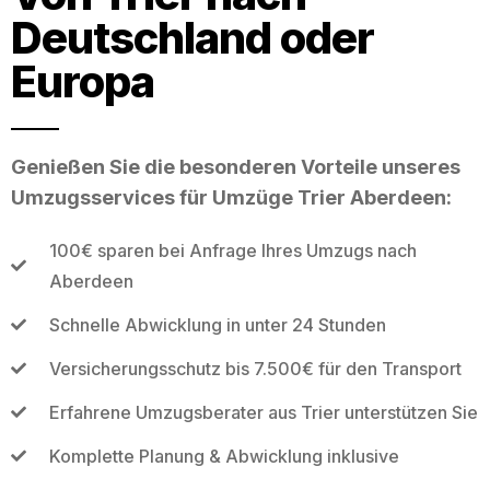
Deutschland oder
Europa
Genießen Sie die besonderen Vorteile unseres
Umzugsservices für Umzüge Trier Aberdeen:
100€ sparen bei Anfrage Ihres Umzugs nach
Aberdeen
Schnelle Abwicklung in unter 24 Stunden
Versicherungsschutz bis 7.500€ für den Transport
Erfahrene Umzugsberater aus Trier unterstützen Sie
Komplette Planung & Abwicklung inklusive