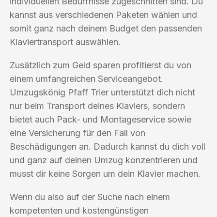
individuellen Bedürfnisse zugeschnitten sind. Du
kannst aus verschiedenen Paketen wählen und
somit ganz nach deinem Budget den passenden
Klaviertransport auswählen.
Zusätzlich zum Geld sparen profitierst du von
einem umfangreichen Serviceangebot.
Umzugskönig Pfaff Trier unterstützt dich nicht
nur beim Transport deines Klaviers, sondern
bietet auch Pack- und Montageservice sowie
eine Versicherung für den Fall von
Beschädigungen an. Dadurch kannst du dich voll
und ganz auf deinen Umzug konzentrieren und
musst dir keine Sorgen um dein Klavier machen.
Wenn du also auf der Suche nach einem
kompetenten und kostengünstigen