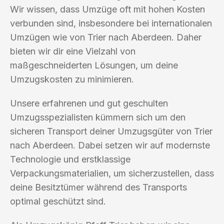
Wir wissen, dass Umzüge oft mit hohen Kosten
verbunden sind, insbesondere bei internationalen
Umzügen wie von Trier nach Aberdeen. Daher
bieten wir dir eine Vielzahl von
maßgeschneiderten Lösungen, um deine
Umzugskosten zu minimieren.
Unsere erfahrenen und gut geschulten
Umzugsspezialisten kümmern sich um den
sicheren Transport deiner Umzugsgüter von Trier
nach Aberdeen. Dabei setzen wir auf modernste
Technologie und erstklassige
Verpackungsmaterialien, um sicherzustellen, dass
deine Besitztümer während des Transports
optimal geschützt sind.