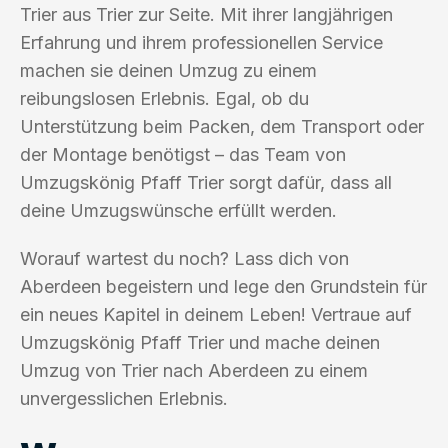
Trier aus Trier zur Seite. Mit ihrer langjährigen
Erfahrung und ihrem professionellen Service
machen sie deinen Umzug zu einem
reibungslosen Erlebnis. Egal, ob du
Unterstützung beim Packen, dem Transport oder
der Montage benötigst – das Team von
Umzugskönig Pfaff Trier sorgt dafür, dass all
deine Umzugswünsche erfüllt werden.
Worauf wartest du noch? Lass dich von
Aberdeen begeistern und lege den Grundstein für
ein neues Kapitel in deinem Leben! Vertraue auf
Umzugskönig Pfaff Trier und mache deinen
Umzug von Trier nach Aberdeen zu einem
unvergesslichen Erlebnis.