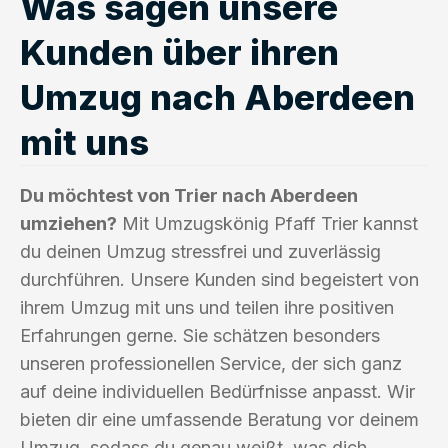
Was sagen unsere
Kunden über ihren
Umzug nach Aberdeen
mit uns
Du möchtest von Trier nach Aberdeen
umziehen?
Mit Umzugskönig Pfaff Trier kannst
du deinen Umzug stressfrei und zuverlässig
durchführen. Unsere Kunden sind begeistert von
ihrem Umzug mit uns und teilen ihre positiven
Erfahrungen gerne. Sie schätzen besonders
unseren professionellen Service, der sich ganz
auf deine individuellen Bedürfnisse anpasst. Wir
bieten dir eine umfassende Beratung vor deinem
Umzug, sodass du genau weißt, was dich