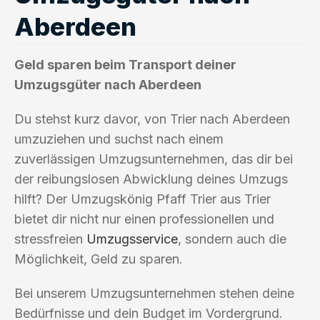
Aberdeen
Geld sparen beim Transport deiner
Umzugsgüter nach Aberdeen
Du stehst kurz davor, von Trier nach Aberdeen
umzuziehen und suchst nach einem
zuverlässigen Umzugsunternehmen, das dir bei
der reibungslosen Abwicklung deines Umzugs
hilft? Der Umzugskönig Pfaff Trier aus Trier
bietet dir nicht nur einen professionellen und
stressfreien
Umzugsservice
, sondern auch die
Möglichkeit, Geld zu sparen.
Bei unserem Umzugsunternehmen stehen deine
Bedürfnisse und dein Budget im Vordergrund.