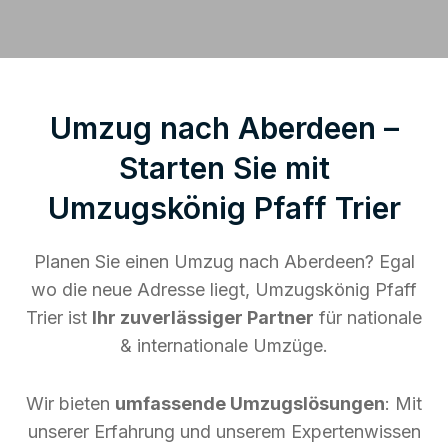
Umzug nach Aberdeen –
Starten Sie mit
Umzugskönig Pfaff Trier
Planen Sie einen Umzug nach Aberdeen? Egal
wo die neue Adresse liegt, Umzugskönig Pfaff
Trier ist
Ihr zuverlässiger Partner
für nationale
& internationale Umzüge.
Wir bieten
umfassende Umzugslösungen
: Mit
unserer Erfahrung und unserem Expertenwissen