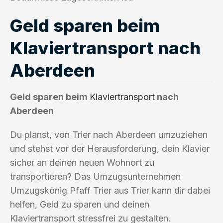
Geld sparen beim
Klaviertransport nach
Aberdeen
Geld sparen beim
Klaviertransport
nach
Aberdeen
Du planst, von Trier nach Aberdeen umzuziehen
und stehst vor der Herausforderung, dein Klavier
sicher an deinen neuen Wohnort zu
transportieren? Das Umzugsunternehmen
Umzugskönig Pfaff Trier aus Trier kann dir dabei
helfen, Geld zu sparen und deinen
Klaviertransport stressfrei zu gestalten.