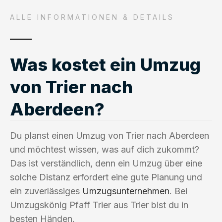
ALLE INFORMATIONEN & DETAILS
Was kostet ein Umzug
von Trier nach
Aberdeen?
Du planst einen Umzug von Trier nach Aberdeen
und möchtest wissen, was auf dich zukommt?
Das ist verständlich, denn ein Umzug über eine
solche Distanz erfordert eine gute Planung und
ein zuverlässiges
Umzugsunternehmen
. Bei
Umzugskönig Pfaff Trier aus Trier bist du in
besten Händen.