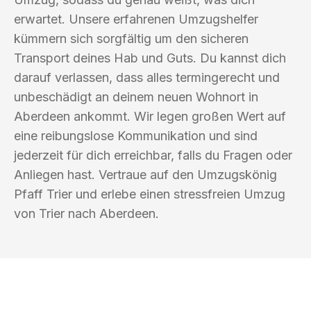
erwartet. Unsere erfahrenen Umzugshelfer
kümmern sich sorgfältig um den sicheren
Transport deines Hab und Guts. Du kannst dich
darauf verlassen, dass alles termingerecht und
unbeschädigt an deinem neuen Wohnort in
Aberdeen ankommt. Wir legen großen Wert auf
eine reibungslose Kommunikation und sind
jederzeit für dich erreichbar, falls du Fragen oder
Anliegen hast. Vertraue auf den Umzugskönig
Pfaff Trier und erlebe einen stressfreien Umzug
von Trier nach Aberdeen.