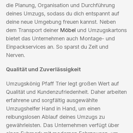
die Planung, Organisation und Durchführung
deines Umzugs, sodass du dich entspannt auf
deine neue Umgebung freuen kannst. Neben
dem Transport deiner
Möbel
und Umzugskartons
bietet das Unternehmen auch Montage- und
Einpackservices an. So sparst du Zeit und
Nerven.
Qualität und Zuverlässigkeit
Umzugskönig Pfaff Trier legt großen Wert auf
Qualität und Kundenzufriedenheit. Daher arbeiten
erfahrene und sorgfältig ausgewählte
Umzugshelfer Hand in Hand, um einen
reibungslosen Ablauf deines Umzugs zu
gewährleisten. Das Unternehmen verfügt über