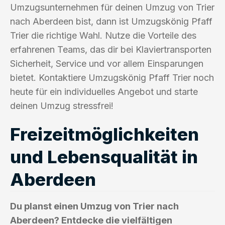
Umzugsunternehmen für deinen Umzug von Trier
nach Aberdeen bist, dann ist Umzugskönig Pfaff
Trier die richtige Wahl. Nutze die Vorteile des
erfahrenen Teams, das dir bei Klaviertransporten
Sicherheit, Service und vor allem Einsparungen
bietet. Kontaktiere Umzugskönig Pfaff Trier noch
heute für ein individuelles Angebot und starte
deinen Umzug stressfrei!
Freizeitmöglichkeiten
und Lebensqualität in
Aberdeen
Du planst einen Umzug von Trier nach
Aberdeen? Entdecke die vielfältigen