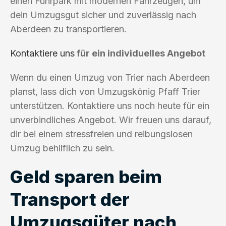
einen Fuhrpark mit modernen Fahrzeugen, um
dein Umzugsgut sicher und zuverlässig nach
Aberdeen zu transportieren.
Kontaktiere uns
für ein individuelles Angebot
Wenn du einen Umzug von Trier nach Aberdeen
planst, lass dich von Umzugskönig Pfaff Trier
unterstützen. Kontaktiere uns noch heute für ein
unverbindliches Angebot. Wir freuen uns darauf,
dir bei einem stressfreien und reibungslosen
Umzug behilflich zu sein.
Geld sparen beim
Transport der
Umzugsgüter nach