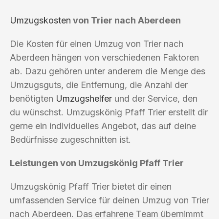
Umzugskosten
von Trier nach Aberdeen
Die Kosten für einen Umzug von Trier nach
Aberdeen hängen von verschiedenen Faktoren
ab. Dazu gehören unter anderem die Menge des
Umzugsguts, die Entfernung, die Anzahl der
benötigten
Umzugshelfer
und der Service, den
du wünschst. Umzugskönig Pfaff Trier erstellt dir
gerne ein individuelles Angebot, das auf deine
Bedürfnisse zugeschnitten ist.
Leistungen von Umzugskönig Pfaff Trier
Umzugskönig Pfaff Trier bietet dir einen
umfassenden Service für deinen Umzug von Trier
nach Aberdeen. Das erfahrene Team übernimmt