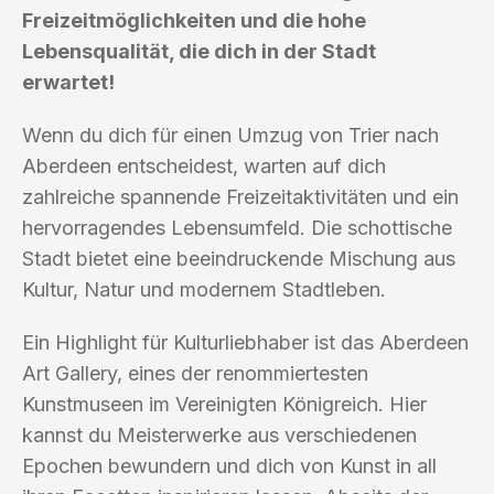
Freizeitmöglichkeiten und die hohe
Lebensqualität, die dich in der Stadt
erwartet!
Wenn du dich für einen Umzug von Trier nach
Aberdeen entscheidest, warten auf dich
zahlreiche spannende Freizeitaktivitäten und ein
hervorragendes Lebensumfeld. Die schottische
Stadt bietet eine beeindruckende Mischung aus
Kultur, Natur und modernem Stadtleben.
Ein Highlight für Kulturliebhaber ist das Aberdeen
Art Gallery, eines der renommiertesten
Kunstmuseen im Vereinigten Königreich. Hier
kannst du Meisterwerke aus verschiedenen
Epochen bewundern und dich von Kunst in all