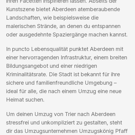
ihren Facetten inspirieren lassen. Abseits der
Kunstszene bietet Aberdeen atemberaubende
Landschaften, wie beispielsweise die
malerischen Strände, an denen du entspannen
oder ausgedehnte Spaziergänge machen kannst.
In puncto Lebensqualität punktet Aberdeen mit
einer hervorragenden Infrastruktur, einem breiten
Bildungsangebot und einer niedrigen
Kriminalitätsrate. Die Stadt ist bekannt für ihre
sichere und familienfreundliche Umgebung –
ideal für alle, die nach einem Umzug eine neue
Heimat suchen.
Um deinen Umzug von Trier nach Aberdeen
stressfrei und unkompliziert zu gestalten, steht
dir das Umzugsunternehmen Umzugskönig Pfaff