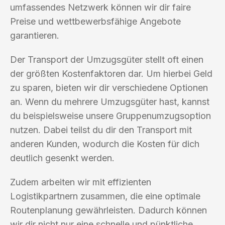
umfassendes Netzwerk können wir dir faire
Preise und wettbewerbsfähige Angebote
garantieren.
Der Transport der Umzugsgüter stellt oft einen
der größten Kostenfaktoren dar. Um hierbei Geld
zu sparen, bieten wir dir verschiedene Optionen
an. Wenn du mehrere Umzugsgüter hast, kannst
du beispielsweise unsere Gruppenumzugsoption
nutzen. Dabei teilst du dir den Transport mit
anderen Kunden, wodurch die Kosten für dich
deutlich gesenkt werden.
Zudem arbeiten wir mit effizienten
Logistikpartnern zusammen, die eine optimale
Routenplanung gewährleisten. Dadurch können
wir dir nicht nur eine schnelle und pünktliche