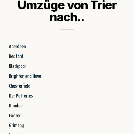
Umzüge von Trier
nach..
Aberdeen
Bedford
Blackpool
Brighton and Hove
Chesterfield
Der Potteries
Dundee
Exeter
Grimsby