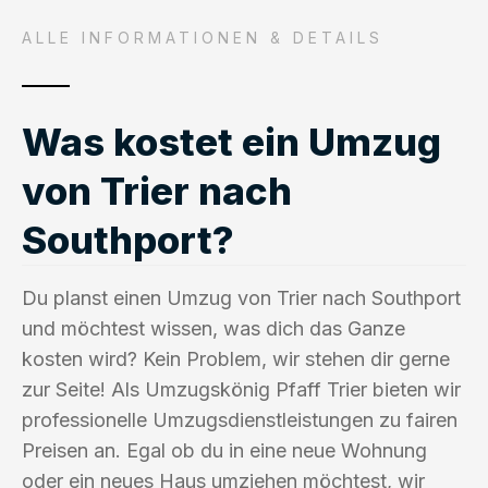
ALLE INFORMATIONEN & DETAILS
Was kostet ein Umzug
von Trier nach
Southport?
Du planst einen Umzug von Trier nach Southport
und möchtest wissen, was dich das Ganze
kosten wird? Kein Problem, wir stehen dir gerne
zur Seite! Als Umzugskönig Pfaff Trier bieten wir
professionelle Umzugsdienstleistungen zu fairen
Preisen an. Egal ob du in eine neue Wohnung
oder ein neues Haus umziehen möchtest, wir