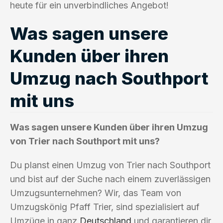
heute für ein unverbindliches Angebot!
Was sagen unsere
Kunden über ihren
Umzug nach Southport
mit uns
Was sagen unsere Kunden über ihren Umzug
von Trier nach Southport mit uns?
Du planst einen Umzug von Trier nach Southport
und bist auf der Suche nach einem zuverlässigen
Umzugsunternehmen? Wir, das Team von
Umzugskönig Pfaff Trier, sind spezialisiert auf
Umzüge in ganz
Deutschland
und garantieren dir