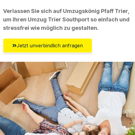
Verlassen Sie sich auf Umzugskönig Pfaff Trier,
um Ihren Umzug Trier Southport so einfach und
stressfrei wie möglich zu gestalten.
Jetzt unverbindlich anfragen