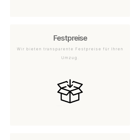
Festpreise
Wir bieten transparente Festpreise für Ihren
Umzug.