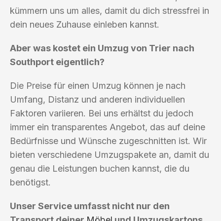
kümmern uns um alles, damit du dich stressfrei in
dein neues Zuhause einleben kannst.
Aber was kostet ein Umzug von Trier nach
Southport eigentlich?
Die Preise für einen Umzug können je nach
Umfang, Distanz und anderen individuellen
Faktoren variieren. Bei uns erhältst du jedoch
immer ein transparentes Angebot, das auf deine
Bedürfnisse und Wünsche zugeschnitten ist. Wir
bieten verschiedene Umzugspakete an, damit du
genau die Leistungen buchen kannst, die du
benötigst.
Unser Service umfasst nicht nur den
Transport deiner
Möbel
und Umzugskartons