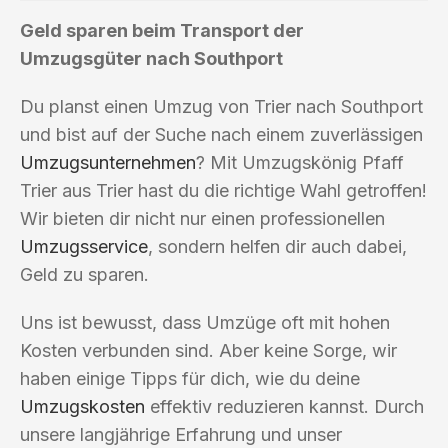
Geld sparen beim Transport der
Umzugsgüter nach Southport
Du planst einen Umzug von Trier nach Southport
und bist auf der Suche nach einem zuverlässigen
Umzugsunternehmen
? Mit Umzugskönig Pfaff
Trier aus Trier hast du die richtige Wahl getroffen!
Wir bieten dir nicht nur einen professionellen
Umzugsservice
, sondern helfen dir auch dabei,
Geld zu sparen.
Uns ist bewusst, dass Umzüge oft mit hohen
Kosten verbunden sind. Aber keine Sorge, wir
haben einige Tipps für dich, wie du deine
Umzugskosten
effektiv reduzieren kannst. Durch
unsere langjährige Erfahrung und unser