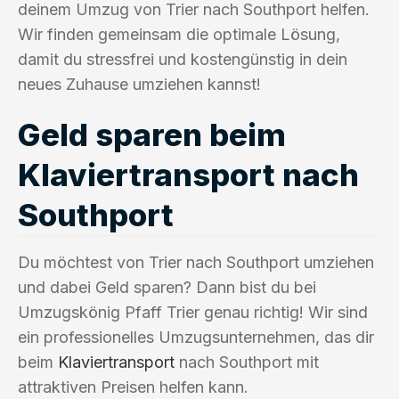
deinem Umzug von Trier nach Southport helfen.
Wir finden gemeinsam die optimale Lösung,
damit du stressfrei und kostengünstig in dein
neues Zuhause umziehen kannst!
Geld sparen beim
Klaviertransport nach
Southport
Du möchtest von Trier nach Southport umziehen
und dabei Geld sparen? Dann bist du bei
Umzugskönig Pfaff Trier genau richtig! Wir sind
ein professionelles Umzugsunternehmen, das dir
beim
Klaviertransport
nach Southport mit
attraktiven Preisen helfen kann.