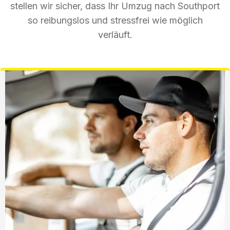
stellen wir sicher, dass Ihr Umzug nach Southport
so reibungslos und stressfrei wie möglich
verläuft.