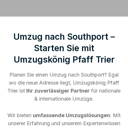
Umzug nach Southport –
Starten Sie mit
Umzugskönig Pfaff Trier
Planen Sie einen Umzug nach Southport? Egal
wo die neue Adresse liegt, Umzugskönig Pfaff
Trier ist
Ihr zuverlässiger Partner
für nationale
& internationale Umzüge.
Wir bieten
umfassende Umzugslösungen
: Mit
unserer Erfahrung und unserem Expertenwissen