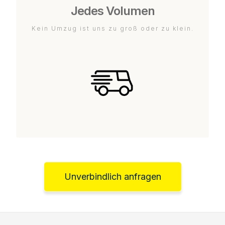
Jedes Volumen
Kein Umzug ist uns zu groß oder zu klein.
Unverbindlich anfragen