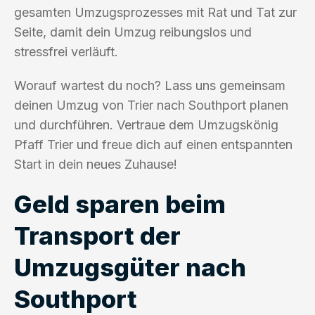
gesamten Umzugsprozesses mit Rat und Tat zur
Seite, damit dein Umzug reibungslos und
stressfrei verläuft.
Worauf wartest du noch? Lass uns gemeinsam
deinen Umzug von Trier nach Southport planen
und durchführen. Vertraue dem Umzugskönig
Pfaff Trier und freue dich auf einen entspannten
Start in dein neues Zuhause!
Geld sparen beim
Transport der
Umzugsgüter nach
Southport