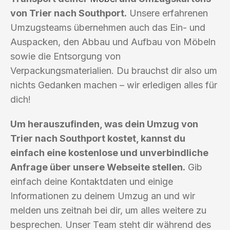
von Trier nach Southport.
Unsere erfahrenen
Umzugsteams übernehmen auch das Ein- und
Auspacken, den Abbau und Aufbau von Möbeln
sowie die Entsorgung von
Verpackungsmaterialien. Du brauchst dir also um
nichts Gedanken machen – wir erledigen alles für
dich!
Um herauszufinden, was dein Umzug von
Trier nach Southport kostet, kannst du
einfach eine kostenlose und unverbindliche
Anfrage über unsere Webseite stellen.
Gib
einfach deine Kontaktdaten und einige
Informationen zu deinem Umzug an und wir
melden uns zeitnah bei dir, um alles weitere zu
besprechen. Unser Team steht dir während des