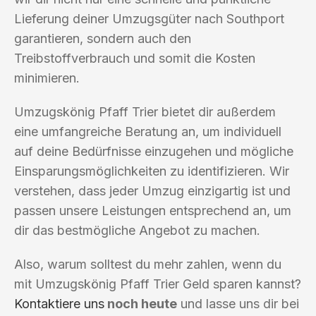
Lieferung deiner Umzugsgüter nach Southport
garantieren, sondern auch den
Treibstoffverbrauch und somit die Kosten
minimieren.
Umzugskönig Pfaff Trier bietet dir außerdem
eine umfangreiche Beratung an, um individuell
auf deine Bedürfnisse einzugehen und mögliche
Einsparungsmöglichkeiten zu identifizieren. Wir
verstehen, dass jeder Umzug einzigartig ist und
passen unsere Leistungen entsprechend an, um
dir das bestmögliche Angebot zu machen.
Also, warum solltest du mehr zahlen, wenn du
mit Umzugskönig Pfaff Trier Geld sparen kannst?
Kontaktiere uns
noch heute
und lasse uns dir bei