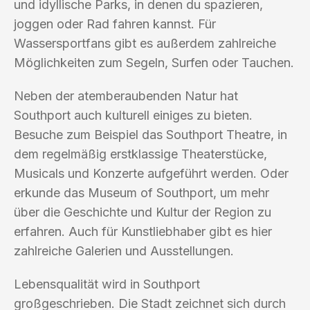
und idyllische Parks, in denen du spazieren,
joggen oder Rad fahren kannst. Für
Wassersportfans gibt es außerdem zahlreiche
Möglichkeiten zum Segeln, Surfen oder Tauchen.
Neben der atemberaubenden Natur hat
Southport auch kulturell einiges zu bieten.
Besuche zum Beispiel das Southport Theatre, in
dem regelmäßig erstklassige Theaterstücke,
Musicals und Konzerte aufgeführt werden. Oder
erkunde das Museum of Southport, um mehr
über die Geschichte und Kultur der Region zu
erfahren. Auch für Kunstliebhaber gibt es hier
zahlreiche Galerien und Ausstellungen.
Lebensqualität wird in Southport
großgeschrieben. Die Stadt zeichnet sich durch