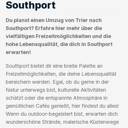
Southport
Du planst einen Umzug von Trier nach
Southport? Erfahre hier mehr über die
vielfältigen Freizeitmöglichkeiten und die
hohe Lebensqualität, die dich in Southport
erwarten!
Southport bietet dir eine breite Palette an
Freizeitmöglichkeiten, die deine Lebensqualität
bereichern werden. Egal, ob du gerne in der
Natur unterwegs bist, kulturelle Aktivitäten
schätzt oder die entspannte Atmosphäre in
gemütlichen Cafés genießt, hier findest du alles!
Wenn du outdoor-begeistert bist, erwarten dich
wunderschöne Strände, malerische Küstenwege