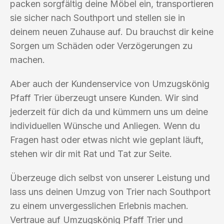
packen sorgfältig deine Möbel ein, transportieren
sie sicher nach Southport und stellen sie in
deinem neuen Zuhause auf. Du brauchst dir keine
Sorgen um Schäden oder Verzögerungen zu
machen.
Aber auch der Kundenservice von Umzugskönig
Pfaff Trier überzeugt unsere Kunden. Wir sind
jederzeit für dich da und kümmern uns um deine
individuellen Wünsche und Anliegen. Wenn du
Fragen hast oder etwas nicht wie geplant läuft,
stehen wir dir mit Rat und Tat zur Seite.
Überzeuge dich selbst von unserer Leistung und
lass uns deinen Umzug von Trier nach Southport
zu einem unvergesslichen Erlebnis machen.
Vertraue auf Umzugskönig Pfaff Trier und