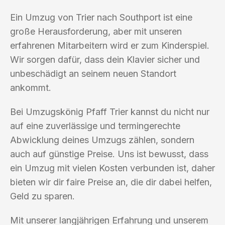
Ein Umzug von Trier nach Southport ist eine
große Herausforderung, aber mit unseren
erfahrenen Mitarbeitern wird er zum Kinderspiel.
Wir sorgen dafür, dass dein Klavier sicher und
unbeschädigt an seinem neuen Standort
ankommt.
Bei Umzugskönig Pfaff Trier kannst du nicht nur
auf eine zuverlässige und termingerechte
Abwicklung deines Umzugs zählen, sondern
auch auf günstige Preise. Uns ist bewusst, dass
ein Umzug mit vielen Kosten verbunden ist, daher
bieten wir dir faire Preise an, die dir dabei helfen,
Geld zu sparen.
Mit unserer langjährigen Erfahrung und unserem