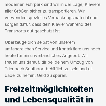
modernen Fuhrpark sind wir in der Lage, Klaviere
aller Größen sicher zu transportieren. Wir
verwenden spezielles Verpackungsmaterial und
sorgen dafür, dass dein Klavier während des
Transports gut geschützt ist.
Überzeuge dich selbst von unserem
umfangreichen Service und kontaktiere uns noch
heute für ein unverbindliches Angebot. Wir
freuen uns darauf, dir bei deinem Umzug von
Trier nach Southport behilflich zu sein und dir
dabei zu helfen, Geld zu sparen.
Freizeitmöglichkeiten
und Lebensqualität in