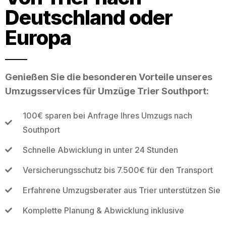
Deutschland oder
Europa
Genießen Sie die besonderen Vorteile unseres
Umzugsservices für Umzüge Trier Southport:
100€ sparen bei Anfrage Ihres Umzugs nach
Southport
Schnelle Abwicklung in unter 24 Stunden
Versicherungsschutz bis 7.500€ für den Transport
Erfahrene Umzugsberater aus Trier unterstützen Sie
Komplette Planung & Abwicklung inklusive