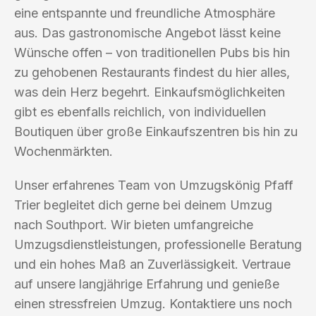
eine entspannte und freundliche Atmosphäre
aus. Das gastronomische Angebot lässt keine
Wünsche offen – von traditionellen Pubs bis hin
zu gehobenen Restaurants findest du hier alles,
was dein Herz begehrt. Einkaufsmöglichkeiten
gibt es ebenfalls reichlich, von individuellen
Boutiquen über große Einkaufszentren bis hin zu
Wochenmärkten.
Unser erfahrenes Team von Umzugskönig Pfaff
Trier begleitet dich gerne bei deinem Umzug
nach Southport. Wir bieten umfangreiche
Umzugsdienstleistungen, professionelle Beratung
und ein hohes Maß an Zuverlässigkeit. Vertraue
auf unsere langjährige Erfahrung und genieße
einen stressfreien Umzug. Kontaktiere uns noch