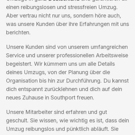
einen reibungslosen und stressfreien Umzug.
Aber vertrau nicht nur uns, sondern höre auch,
was unsere Kunden über ihre Erfahrungen mit uns
berichten.
Unsere Kunden sind von unserem umfangreichen
Service und unserer professionellen Arbeitsweise
begeistert. Wir kümmern uns um alle Details
deines Umzugs, von der Planung über die
Organisation bis hin zur Durchführung. Du kannst
dich entspannt zurücklehnen und dich auf dein
neues Zuhause in Southport freuen.
Unsere Mitarbeiter sind erfahren und gut
geschult. Sie wissen, wie wichtig es ist, dass dein
Umzug reibungslos und pünktlich abläuft. Sie