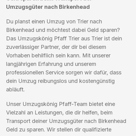
Umzugsgüter nach Birkenhead
Du planst einen Umzug von Trier nach
Birkenhead und möchtest dabei Geld sparen?
Das Umzugskönig Pfaff Trier aus Trier ist dein
zuverlässiger Partner, der dir bei diesem
Vorhaben behilflich sein kann. Mit unserer
langjährigen Erfahrung und unserem
professionellen Service sorgen wir dafür, dass
dein Umzug reibungslos und kostengünstig
abläuft.
Unser Umzugskönig Pfaff-Team bietet eine
Vielzahl an Leistungen, die dir helfen, beim
Transport deiner Umzugsgüter nach Birkenhead
Geld zu sparen. Wir stellen dir qualifizierte