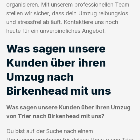
organisieren. Mit unserem professionellen Team
stellen wir sicher, dass dein Umzug reibungslos
und stressfrei abläuft. Kontaktiere uns noch
heute für ein unverbindliches Angebot!
Was sagen unsere
Kunden über ihren
Umzug nach
Birkenhead mit uns
Was sagen unsere Kunden über ihren Umzug
von Trier nach Birkenhead mit uns?
Du bist auf der Suche nach einem
Umzugsunternehmen für deinen Umzug von Trier