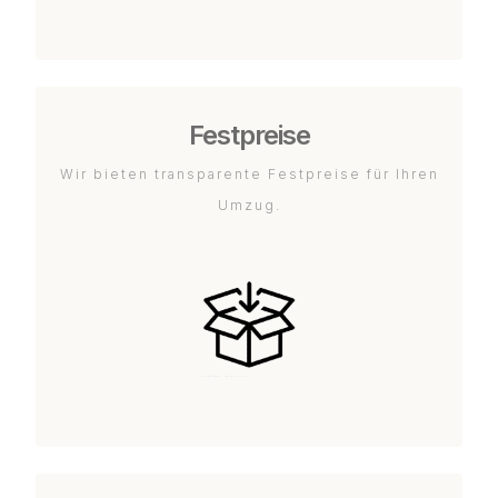
Festpreise
Wir bieten transparente Festpreise für Ihren
Umzug.