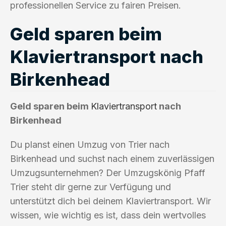
professionellen Service zu fairen Preisen.
Geld sparen beim
Klaviertransport nach
Birkenhead
Geld sparen beim
Klaviertransport
nach
Birkenhead
Du planst einen Umzug von Trier nach
Birkenhead und suchst nach einem zuverlässigen
Umzugsunternehmen? Der Umzugskönig Pfaff
Trier steht dir gerne zur Verfügung und
unterstützt dich bei deinem Klaviertransport. Wir
wissen, wie wichtig es ist, dass dein wertvolles