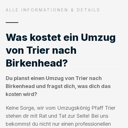
ALLE INFORMATIONEN & DETAILS
Was kostet ein Umzug
von Trier nach
Birkenhead?
Du planst einen Umzug von Trier nach
Birkenhead und fragst dich, was dich das
kosten
wird?
Keine Sorge, wir vom Umzugskönig Pfaff Trier
stehen dir mit Rat und Tat zur Seite! Bei uns
bekommst du nicht nur einen professionellen