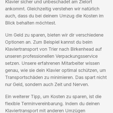
Klavier sicher und unbeschadet am Zielort
ankommt. Gleichzeitig verstehen wir natürlich
auch, dass du bei deinem Umzug die Kosten im
Blick behalten möchtest.
Um Geld zu sparen, bieten wir dir verschiedene
Optionen an. Zum Beispiel kannst du beim
Klaviertransport von Trier nach Birkenhead auf
unseren professionellen Verpackungsservice
setzen. Unsere erfahrenen Mitarbeiter wissen
genau, wie sie dein Klavier optimal schützen, um
Transportschäden zu minimieren. Das spart nicht
nur Geld, sondern auch Zeit und Nerven.
Ein weiterer Tipp, um Kosten zu sparen, ist die
flexible Terminvereinbarung. Indem du deinen
Klaviertransport mit anderen Umzügen