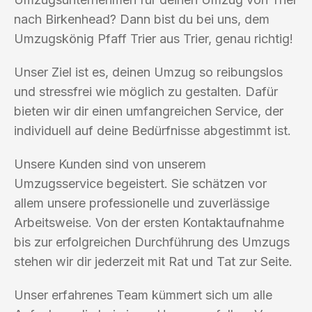
nach Birkenhead? Dann bist du bei uns, dem
Umzugskönig Pfaff Trier aus Trier, genau richtig!
Unser Ziel ist es, deinen Umzug so reibungslos
und stressfrei wie möglich zu gestalten. Dafür
bieten wir dir einen umfangreichen Service, der
individuell auf deine Bedürfnisse abgestimmt ist.
Unsere Kunden sind von unserem
Umzugsservice begeistert. Sie schätzen vor
allem unsere professionelle und zuverlässige
Arbeitsweise. Von der ersten Kontaktaufnahme
bis zur erfolgreichen Durchführung des Umzugs
stehen wir dir jederzeit mit Rat und Tat zur Seite.
Unser erfahrenes Team kümmert sich um alle