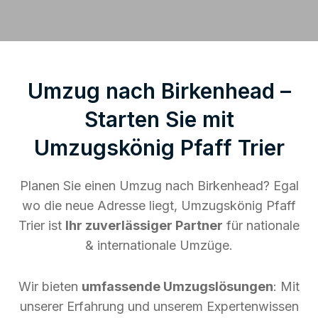
Umzug nach Birkenhead –
Starten Sie mit
Umzugskönig Pfaff Trier
Planen Sie einen Umzug nach Birkenhead? Egal
wo die neue Adresse liegt, Umzugskönig Pfaff
Trier ist
Ihr zuverlässiger Partner
für nationale
& internationale Umzüge.
Wir bieten
umfassende Umzugslösungen
: Mit
unserer Erfahrung und unserem Expertenwissen