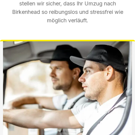
stellen wir sicher, dass Ihr Umzug nach
Birkenhead so reibungslos und stressfrei wie
möglich verläuft.