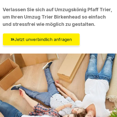
Verlassen Sie sich auf Umzugskönig Pfaff Trier,
um Ihren Umzug Trier Birkenhead so einfach
und stressfrei wie möglich zu gestalten.
Jetzt unverbindlich anfragen