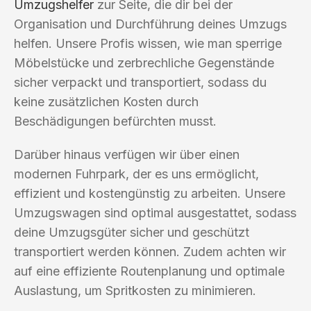
Umzugshelfer
zur Seite, die dir bei der
Organisation und Durchführung deines Umzugs
helfen. Unsere Profis wissen, wie man sperrige
Möbelstücke und zerbrechliche Gegenstände
sicher verpackt und transportiert, sodass du
keine zusätzlichen Kosten durch
Beschädigungen befürchten musst.
Darüber hinaus verfügen wir über einen
modernen Fuhrpark, der es uns ermöglicht,
effizient und kostengünstig zu arbeiten. Unsere
Umzugswagen sind optimal ausgestattet, sodass
deine Umzugsgüter sicher und geschützt
transportiert werden können. Zudem achten wir
auf eine effiziente Routenplanung und optimale
Auslastung, um Spritkosten zu minimieren.