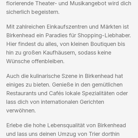
florierende Theater- und Musikangebot wird dich
sicherlich begeistern.
Mit zahlreichen Einkaufszentren und Märkten ist
Birkenhead ein Paradies für Shopping-Liebhaber.
Hier findest du alles, von kleinen Boutiquen bis
hin zu großen Kaufhäusern, sodass keine
Wünsche offenbleiben.
Auch die kulinarische Szene in Birkenhead hat
einiges zu bieten. Genieße in den gemütlichen
Restaurants und Cafés lokale Spezialitäten oder
lass dich von internationalen Gerichten
verwöhnen.
Erlebe die hohe Lebensqualität von Birkenhead
und lass uns deinen Umzug von Trier dorthin