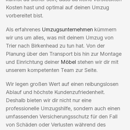
Kosten hast und optimal auf deinen Umzug
vorbereitet bist.
Als erfahrenes
Umzugsunternehmen
kümmern
wir uns um alles, was mit deinem Umzug von
Trier nach Birkenhead zu tun hat. Von der
Planung über den Transport bis hin zur Montage
und Einrichtung deiner
Möbel
stehen wir dir mit
unserem kompetenten Team zur Seite.
Wir legen großen Wert auf einen reibungslosen
Ablauf und höchste Kundenzufriedenheit.
Deshalb bieten wir dir nicht nur eine
professionelle Umzugshilfe, sondern auch einen
umfassenden Versicherungsschutz für den Fall
von Schäden oder Verlusten während des