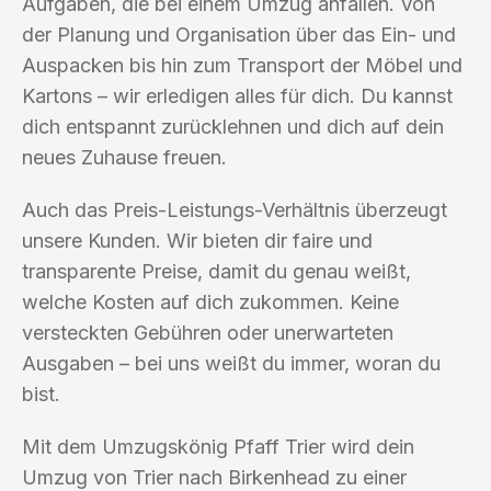
Aufgaben, die bei einem Umzug anfallen. Von
der Planung und Organisation über das Ein- und
Auspacken bis hin zum Transport der Möbel und
Kartons – wir erledigen alles für dich. Du kannst
dich entspannt zurücklehnen und dich auf dein
neues Zuhause freuen.
Auch das Preis-Leistungs-Verhältnis überzeugt
unsere Kunden. Wir bieten dir faire und
transparente Preise, damit du genau weißt,
welche Kosten auf dich zukommen. Keine
versteckten Gebühren oder unerwarteten
Ausgaben – bei uns weißt du immer, woran du
bist.
Mit dem Umzugskönig Pfaff Trier wird dein
Umzug von Trier nach Birkenhead zu einer