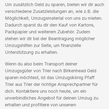
Um zusätzlich Geld zu sparen, bieten wir dir auch
verschiedene Zusatzleistungen an, wie z.B. die
Möglichkeit, Umzugsmaterial von uns zu mieten.
Dadurch sparst du dir den Kauf von Kartons,
Packpapier und weiterem Zubehör. Zudem
stehen wir dir bei der Beantragung möglicher
Umzugshilfen zur Seite, um finanzielle
Unterstützung zu erhalten.
Wenn du also beim Transport deiner
Umzugsgüter von Trier nach Birkenhead Geld
sparen möchtest, ist das Umzugskönig Pfaff
Trier aus Trier der richtige Ansprechpartner für
dich. Kontaktiere uns noch heute, um ein
unverbindliches Angebot für deinen Umzug zu
erhalten und profitiere von unserem