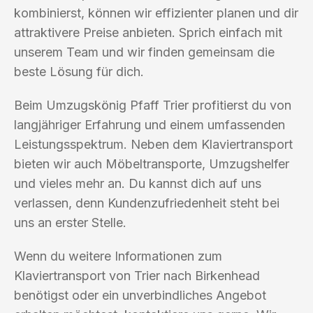
kombinierst, können wir effizienter planen und dir
attraktivere Preise anbieten. Sprich einfach mit
unserem Team und wir finden gemeinsam die
beste Lösung für dich.
Beim Umzugskönig Pfaff Trier profitierst du von
langjähriger Erfahrung und einem umfassenden
Leistungsspektrum. Neben dem Klaviertransport
bieten wir auch Möbeltransporte, Umzugshelfer
und vieles mehr an. Du kannst dich auf uns
verlassen, denn Kundenzufriedenheit steht bei
uns an erster Stelle.
Wenn du weitere Informationen zum
Klaviertransport von Trier nach Birkenhead
benötigst oder ein unverbindliches Angebot