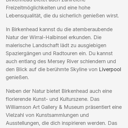
Freizeitmöglichkeiten und eine hohe
Lebensqualität, die du sicherlich genießen wirst.
In Birkenhead kannst du die atemberaubende
Natur der Wirral-Halbinsel erkunden. Die
malerische Landschaft lädt zu ausgiebigen
Spaziergängen und Radtouren ein. Du kannst
auch entlang des Mersey River schlendern und
den Blick auf die berühmte Skyline von
Liverpool
genießen.
Neben der Natur bietet Birkenhead auch eine
florierende Kunst- und Kulturszene. Das
Williamson Art Gallery & Museum präsentiert eine
Vielzahl von Kunstsammlungen und
Ausstellungen, die dich inspirieren werden. Das