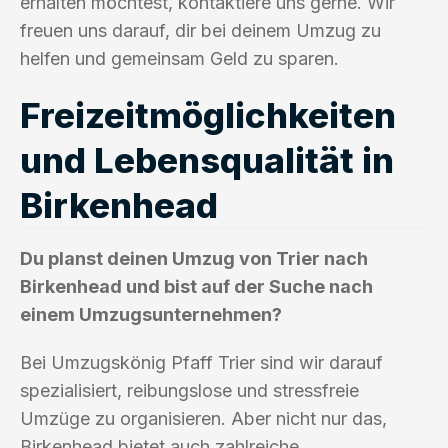
erhalten möchtest, kontaktiere uns gerne. Wir
freuen uns darauf, dir bei deinem Umzug zu
helfen und gemeinsam Geld zu sparen.
Freizeitmöglichkeiten
und Lebensqualität in
Birkenhead
Du planst deinen Umzug von Trier nach
Birkenhead und bist auf der Suche nach
einem Umzugsunternehmen?
Bei Umzugskönig Pfaff Trier sind wir darauf
spezialisiert, reibungslose und stressfreie
Umzüge zu organisieren. Aber nicht nur das,
Birkenhead bietet auch zahlreiche