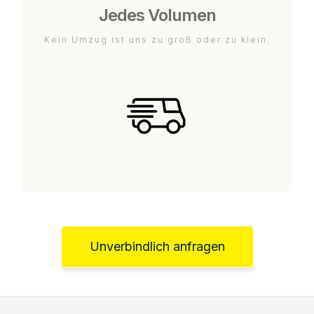
Jedes Volumen
Kein Umzug ist uns zu groß oder zu klein.
Unverbindlich anfragen