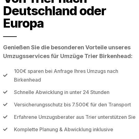
Deutschland oder
Europa
Genießen Sie die besonderen Vorteile unseres
Umzugsservices für Umzüge Trier Birkenhead:
100€ sparen bei Anfrage Ihres Umzugs nach
Birkenhead
Schnelle Abwicklung in unter 24 Stunden
Versicherungsschutz bis 7.500€ für den Transport
Erfahrene Umzugsberater aus Trier unterstützen Sie
Komplette Planung & Abwicklung inklusive