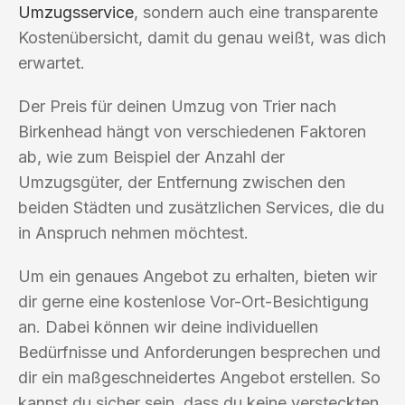
Umzugsservice
, sondern auch eine transparente
Kostenübersicht, damit du genau weißt, was dich
erwartet.
Der Preis für deinen Umzug von Trier nach
Birkenhead hängt von verschiedenen Faktoren
ab, wie zum Beispiel der Anzahl der
Umzugsgüter, der Entfernung zwischen den
beiden Städten und zusätzlichen Services, die du
in Anspruch nehmen möchtest.
Um ein genaues Angebot zu erhalten, bieten wir
dir gerne eine kostenlose Vor-Ort-Besichtigung
an. Dabei können wir deine individuellen
Bedürfnisse und Anforderungen besprechen und
dir ein maßgeschneidertes Angebot erstellen. So
kannst du sicher sein, dass du keine versteckten