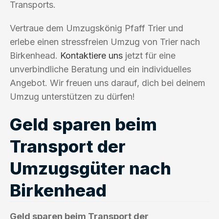
Transports.
Vertraue dem Umzugskönig Pfaff Trier und
erlebe einen stressfreien Umzug von Trier nach
Birkenhead.
Kontaktiere uns
jetzt für eine
unverbindliche Beratung und ein individuelles
Angebot. Wir freuen uns darauf, dich bei deinem
Umzug unterstützen zu dürfen!
Geld sparen beim
Transport der
Umzugsgüter nach
Birkenhead
Geld sparen beim Transport der