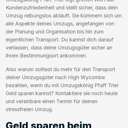
Kundenzufriedenheit und stellt sicher, dass dein
Umzug reibungslos abläuft. Sie kümmern sich um
alle Aspekte deines Umzugs, angefangen von
der Planung und Organisation bis hin zum
eigentlichen Transport. Du kannst dich darauf
verlassen, dass deine Umzugsgüter sicher an
ihrem Bestimmungsort ankommen.
Also warum solltest du mehr für den Transport
deiner Umzugsgüter nach High Wycombe
bezahlen, wenn du mit Umzugskönig Pfaff Trier
Geld sparen kannst? Kontaktiere sie noch heute
und vereinbare einen Termin für deinen
stressfreien Umzug.
Geld sparen beim