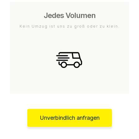
Jedes Volumen
Kein Umzug ist uns zu groß oder zu klein.
Unverbindlich anfragen