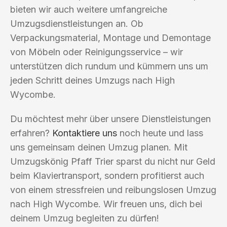
bieten wir auch weitere umfangreiche
Umzugsdienstleistungen an. Ob
Verpackungsmaterial, Montage und Demontage
von Möbeln oder Reinigungsservice – wir
unterstützen dich rundum und kümmern uns um
jeden Schritt deines Umzugs nach High
Wycombe.
Du möchtest mehr über unsere Dienstleistungen
erfahren?
Kontaktiere uns
noch heute und lass
uns gemeinsam deinen Umzug planen. Mit
Umzugskönig Pfaff Trier sparst du nicht nur Geld
beim Klaviertransport, sondern profitierst auch
von einem stressfreien und reibungslosen Umzug
nach High Wycombe. Wir freuen uns, dich bei
deinem Umzug begleiten zu dürfen!