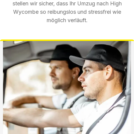
stellen wir sicher, dass Ihr Umzug nach High
Wycombe so reibungslos und stressfrei wie
möglich verläuft.