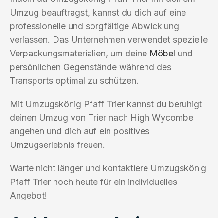
Umzug beauftragst, kannst du dich auf eine
professionelle und sorgfältige Abwicklung
verlassen. Das Unternehmen verwendet spezielle
Verpackungsmaterialien, um deine
Möbel
und
persönlichen Gegenstände während des
Transports optimal zu schützen.
Mit Umzugskönig Pfaff Trier kannst du beruhigt
deinen Umzug von Trier nach High Wycombe
angehen und dich auf ein positives
Umzugserlebnis freuen.
Warte nicht länger und kontaktiere Umzugskönig
Pfaff Trier noch heute für ein individuelles
Angebot!