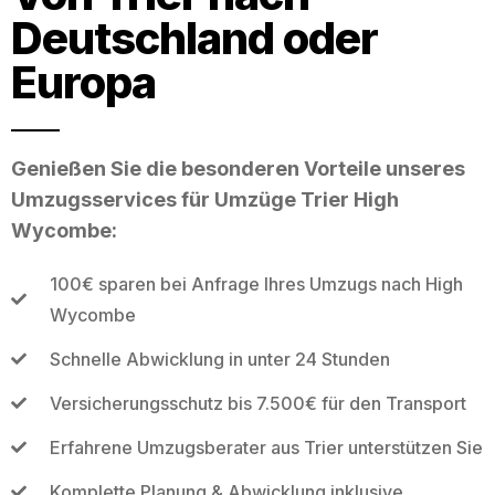
Deutschland oder
Europa
Genießen Sie die besonderen Vorteile unseres
Umzugsservices für Umzüge Trier High
Wycombe:
100€ sparen bei Anfrage Ihres Umzugs nach High
Wycombe
Schnelle Abwicklung in unter 24 Stunden
Versicherungsschutz bis 7.500€ für den Transport
Erfahrene Umzugsberater aus Trier unterstützen Sie
Komplette Planung & Abwicklung inklusive