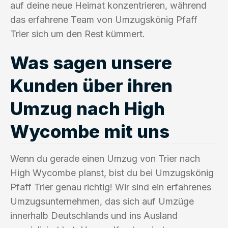
auf deine neue Heimat konzentrieren, während
das erfahrene Team von Umzugskönig Pfaff
Trier sich um den Rest kümmert.
Was sagen unsere
Kunden über ihren
Umzug nach High
Wycombe mit uns
Wenn du gerade einen Umzug von Trier nach
High Wycombe planst, bist du bei Umzugskönig
Pfaff Trier genau richtig! Wir sind ein erfahrenes
Umzugsunternehmen, das sich auf Umzüge
innerhalb Deutschlands und ins Ausland