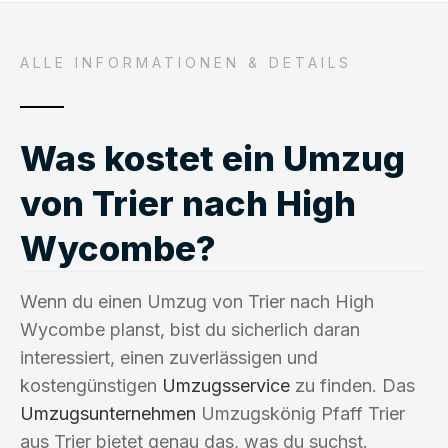
ALLE INFORMATIONEN & DETAILS
Was kostet ein Umzug
von Trier nach High
Wycombe?
Wenn du einen Umzug von Trier nach High
Wycombe planst, bist du sicherlich daran
interessiert, einen zuverlässigen und
kostengünstigen
Umzugsservice
zu finden. Das
Umzugsunternehmen
Umzugskönig Pfaff Trier
aus Trier bietet genau das, was du suchst.