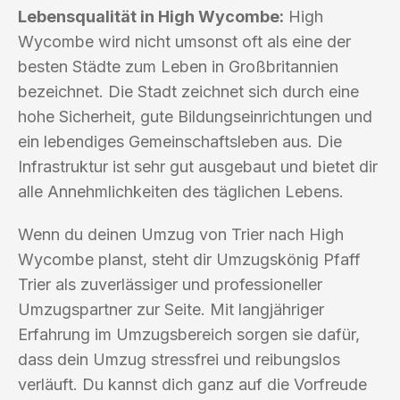
Lebensqualität in High Wycombe:
High
Wycombe wird nicht umsonst oft als eine der
besten Städte zum Leben in Großbritannien
bezeichnet. Die Stadt zeichnet sich durch eine
hohe Sicherheit, gute Bildungseinrichtungen und
ein lebendiges Gemeinschaftsleben aus. Die
Infrastruktur ist sehr gut ausgebaut und bietet dir
alle Annehmlichkeiten des täglichen Lebens.
Wenn du deinen Umzug von Trier nach High
Wycombe planst, steht dir Umzugskönig Pfaff
Trier als zuverlässiger und professioneller
Umzugspartner zur Seite. Mit langjähriger
Erfahrung im Umzugsbereich sorgen sie dafür,
dass dein Umzug stressfrei und reibungslos
verläuft. Du kannst dich ganz auf die Vorfreude