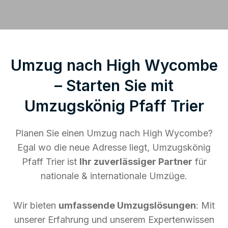
Umzug nach High Wycombe
– Starten Sie mit
Umzugskönig Pfaff Trier
Planen Sie einen Umzug nach High Wycombe?
Egal wo die neue Adresse liegt, Umzugskönig
Pfaff Trier ist
Ihr zuverlässiger Partner
für
nationale & internationale Umzüge.
Wir bieten
umfassende Umzugslösungen
: Mit
unserer Erfahrung und unserem Expertenwissen