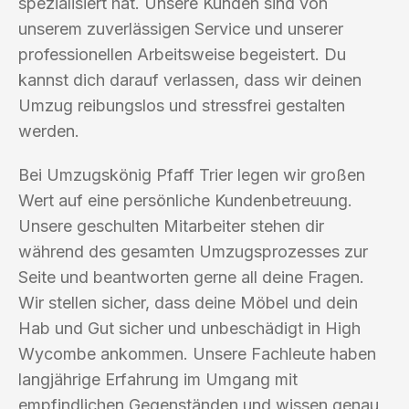
spezialisiert hat. Unsere Kunden sind von
unserem zuverlässigen Service und unserer
professionellen Arbeitsweise begeistert. Du
kannst dich darauf verlassen, dass wir deinen
Umzug reibungslos und stressfrei gestalten
werden.
Bei Umzugskönig Pfaff Trier legen wir großen
Wert auf eine persönliche Kundenbetreuung.
Unsere geschulten Mitarbeiter stehen dir
während des gesamten Umzugsprozesses zur
Seite und beantworten gerne all deine Fragen.
Wir stellen sicher, dass deine Möbel und dein
Hab und Gut sicher und unbeschädigt in High
Wycombe ankommen. Unsere Fachleute haben
langjährige Erfahrung im Umgang mit
empfindlichen Gegenständen und wissen genau,