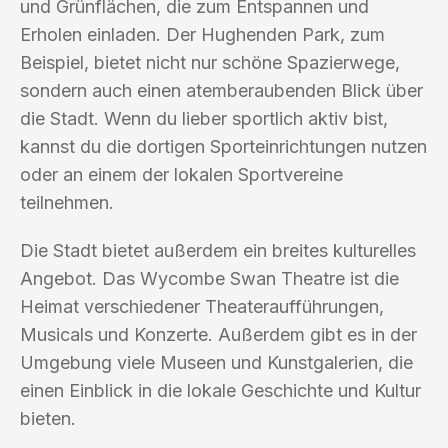
und Grünflächen, die zum Entspannen und
Erholen einladen. Der Hughenden Park, zum
Beispiel, bietet nicht nur schöne Spazierwege,
sondern auch einen atemberaubenden Blick über
die Stadt. Wenn du lieber sportlich aktiv bist,
kannst du die dortigen Sporteinrichtungen nutzen
oder an einem der lokalen Sportvereine
teilnehmen.
Die Stadt bietet außerdem ein breites kulturelles
Angebot. Das Wycombe Swan Theatre ist die
Heimat verschiedener Theateraufführungen,
Musicals und Konzerte. Außerdem gibt es in der
Umgebung viele Museen und Kunstgalerien, die
einen Einblick in die lokale Geschichte und Kultur
bieten.