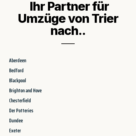
Ihr Partner für
Umzüge von Trier
nach..
Aberdeen
Bedford
Blackpool
Brighton and Hove
Chesterfield
Der Potteries
Dundee
Exeter