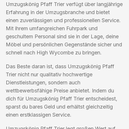
Umzugskönig Pfaff Trier verfügt über langjährige
Erfahrung in der Umzugsbranche und bietet
einen zuverlässigen und professionellen Service.
Mit ihrem umfangreichen Fuhrpark und
geschultem Personal sind sie in der Lage, deine
Möbel und persönlichen Gegenstände sicher und
schnell nach High Wycombe zu bringen.
Das Beste daran ist, dass Umzugskönig Pfaff
Trier nicht nur qualitativ hochwertige
Dienstleistungen, sondern auch
wettbewerbsfähige Preise anbietet. Indem du
dich für Umzugskönig Pfaff Trier entscheidest,
sparst du bares Geld und erhältst gleichzeitig
einen erstklassigen Service.
Umzugskönig Pfaff Trier legt großen Wert auf