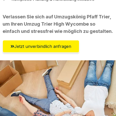
Verlassen Sie sich auf Umzugskönig Pfaff Trier,
um Ihren Umzug Trier High Wycombe so
einfach und stressfrei wie möglich zu gestalten.
Jetzt unverbindlich anfragen