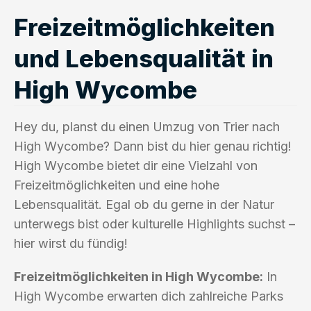
Freizeitmöglichkeiten
und Lebensqualität in
High Wycombe
Hey du, planst du einen Umzug von Trier nach
High Wycombe? Dann bist du hier genau richtig!
High Wycombe bietet dir eine Vielzahl von
Freizeitmöglichkeiten und eine hohe
Lebensqualität. Egal ob du gerne in der Natur
unterwegs bist oder kulturelle Highlights suchst –
hier wirst du fündig!
Freizeitmöglichkeiten in High Wycombe:
In
High Wycombe erwarten dich zahlreiche Parks