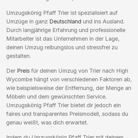
Umzugskönig Pfaff Trier ist spezialisiert auf
Umzüge in ganz
Deutschland
und ins Ausland.
Durch langjährige Erfahrung und professionelle
Mitarbeiter ist das Unternehmen in der Lage,
deinen Umzug reibungslos und stressfrei zu
gestalten.
Der
Preis
für deinen Umzug von Trier nach High
Wycombe hängt von verschiedenen Faktoren ab,
wie beispielsweise der Entfernung, der Menge an
Möbeln und dem gewünschten Service.
Umzugskönig Pfaff Trier bietet dir jedoch ein
faires und transparentes Preismodell, sodass du
genau weißt, was dich erwartet.
Indem du Umzugskönig Pfaff Trier mit deinem