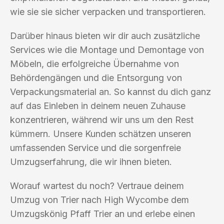
wie sie sie sicher verpacken und transportieren.
Darüber hinaus bieten wir dir auch zusätzliche
Services wie die Montage und Demontage von
Möbeln, die erfolgreiche Übernahme von
Behördengängen und die Entsorgung von
Verpackungsmaterial an. So kannst du dich ganz
auf das Einleben in deinem neuen Zuhause
konzentrieren, während wir uns um den Rest
kümmern. Unsere Kunden schätzen unseren
umfassenden Service und die sorgenfreie
Umzugserfahrung, die wir ihnen bieten.
Worauf wartest du noch? Vertraue deinem
Umzug von Trier nach High Wycombe dem
Umzugskönig Pfaff Trier an und erlebe einen