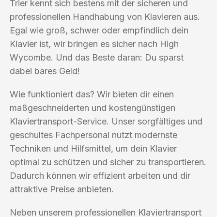
Trier kennt sich bestens mit der sicheren und
professionellen Handhabung von Klavieren aus.
Egal wie groß, schwer oder empfindlich dein
Klavier ist, wir bringen es sicher nach High
Wycombe. Und das Beste daran: Du sparst
dabei bares Geld!
Wie funktioniert das? Wir bieten dir einen
maßgeschneiderten und kostengünstigen
Klaviertransport-Service. Unser sorgfältiges und
geschultes Fachpersonal nutzt modernste
Techniken und Hilfsmittel, um dein Klavier
optimal zu schützen und sicher zu transportieren.
Dadurch können wir effizient arbeiten und dir
attraktive Preise anbieten.
Neben unserem professionellen Klaviertransport