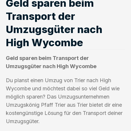
Geld sparen beim
Transport der
Umzugsgüter nach
High Wycombe
Geld sparen beim Transport der
Umzugsgüter nach High Wycombe
Du planst einen Umzug von Trier nach High
Wycombe und möchtest dabei so viel Geld wie
möglich sparen? Das Umzugsunternehmen
Umzugskönig Pfaff Trier aus Trier bietet dir eine
kostengünstige Lösung für den Transport deiner
Umzugsgüter.