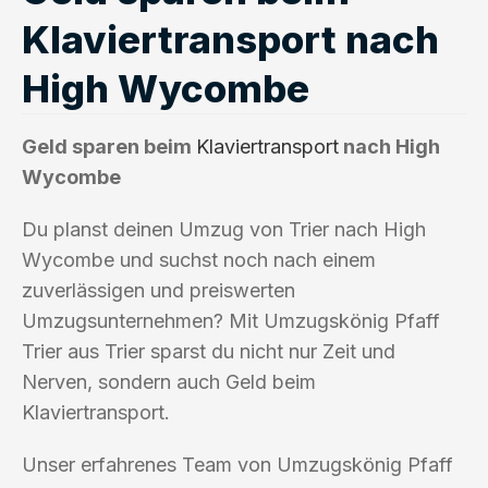
Klaviertransport nach
High Wycombe
Geld sparen beim
Klaviertransport
nach High
Wycombe
Du planst deinen Umzug von Trier nach High
Wycombe und suchst noch nach einem
zuverlässigen und preiswerten
Umzugsunternehmen? Mit Umzugskönig Pfaff
Trier aus Trier sparst du nicht nur Zeit und
Nerven, sondern auch Geld beim
Klaviertransport.
Unser erfahrenes Team von Umzugskönig Pfaff