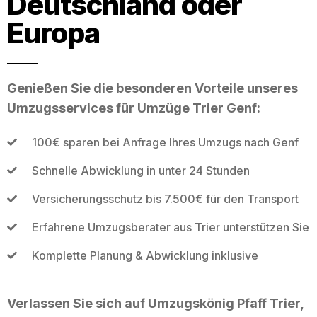
Deutschland oder
Europa
Genießen Sie die besonderen Vorteile unseres
Umzugsservices für Umzüge Trier Genf:
100€ sparen bei Anfrage Ihres Umzugs nach Genf
Schnelle Abwicklung in unter 24 Stunden
Versicherungsschutz bis 7.500€ für den Transport
Erfahrene Umzugsberater aus Trier unterstützen Sie
Komplette Planung & Abwicklung inklusive
Verlassen Sie sich auf Umzugskönig Pfaff Trier,