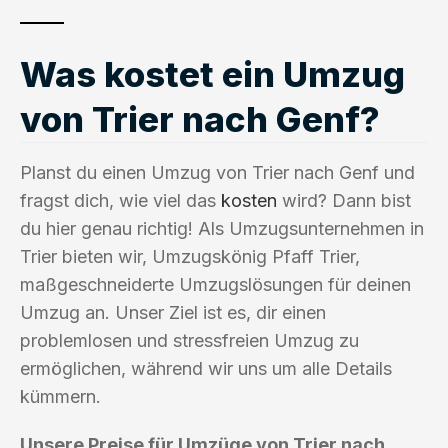
Was kostet ein Umzug
von Trier nach Genf?
Planst du einen Umzug von Trier nach Genf und
fragst dich, wie viel das
kosten
wird? Dann bist
du hier genau richtig! Als Umzugsunternehmen in
Trier bieten wir, Umzugskönig Pfaff Trier,
maßgeschneiderte Umzugslösungen für deinen
Umzug an. Unser Ziel ist es, dir einen
problemlosen und stressfreien Umzug zu
ermöglichen, während wir uns um alle Details
kümmern.
Unsere Preise für Umzüge von Trier nach