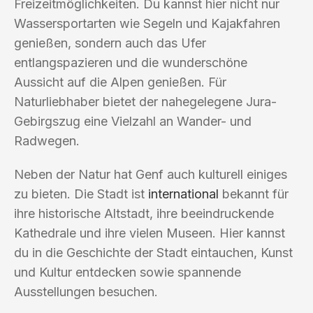
Freizeitmöglichkeiten. Du kannst hier nicht nur
Wassersportarten wie Segeln und Kajakfahren
genießen, sondern auch das Ufer
entlangspazieren und die wunderschöne
Aussicht auf die Alpen genießen. Für
Naturliebhaber bietet der nahegelegene Jura-
Gebirgszug eine Vielzahl an Wander- und
Radwegen.
Neben der Natur hat Genf auch kulturell einiges
zu bieten. Die Stadt ist
international
bekannt für
ihre historische Altstadt, ihre beeindruckende
Kathedrale und ihre vielen Museen. Hier kannst
du in die Geschichte der Stadt eintauchen, Kunst
und Kultur entdecken sowie spannende
Ausstellungen besuchen.