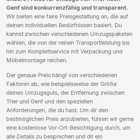
Genf sind konkurrenzfähig und transparent.
Wir bieten eine faire Preisgestaltung an, die auf
deinen individuellen Bedürfnissen basiert. Du
kannst zwischen verschiedenen Umzugspaketen
wählen, die von der reinen Transportleistung bis
hin zum Komplettservice mit Verpackung und
Möbelmontage reichen.
Der genaue Preis hängt von verschiedenen
Faktoren ab, wie beispielsweise der Größe
deines Umzugsguts, der Entfernung zwischen
Trier und Genf und den speziellen
Anforderungen, die du hast. Um dir den
bestmöglichen Preis anzubieten, führen wir gerne
eine kostenlose Vor-Ort-Besichtigung durch, um
alle Details zu besprechen und dir ein