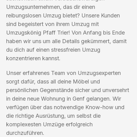
Umzugsunternehmen, das dir einen
reibungslosen Umzug bietet? Unsere Kunden
sind begeistert von ihrem Umzug mit
Umzugskönig Pfaff Trier! Von Anfang bis Ende
haben wir uns um alle Details gekümmert, damit
du dich auf einen stressfreien Umzug
konzentrieren kannst.
Unser erfahrenes Team von Umzugsexperten
sorgt dafür, dass all deine Möbel und
persönlichen Gegenstände sicher und unversehrt
in deine neue Wohnung in Genf gelangen. Wir
verfügen über das notwendige Know-how und
die richtige Ausrüstung, um selbst die
komplexesten Umzüge erfolgreich
durchzuführen.