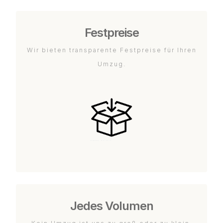
Festpreise
Wir bieten transparente Festpreise für Ihren
Umzug.
Jedes Volumen