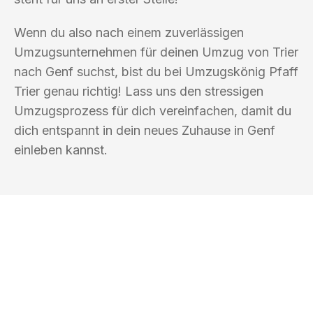
Wenn du also nach einem zuverlässigen
Umzugsunternehmen für deinen Umzug von Trier
nach Genf suchst, bist du bei Umzugskönig Pfaff
Trier genau richtig! Lass uns den stressigen
Umzugsprozess für dich vereinfachen, damit du
dich entspannt in dein neues Zuhause in Genf
einleben kannst.
UMZUGSKÖNIG PFAFF TRIER
Ihr Umzug oder