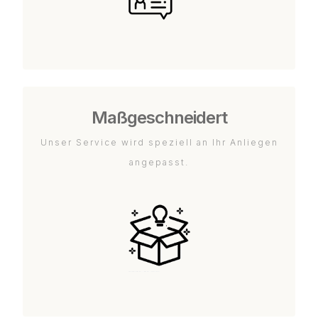
Maßgeschneidert
Unser Service wird speziell an Ihr Anliegen
angepasst.