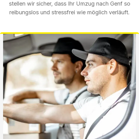
stellen wir sicher, dass Ihr Umzug nach Genf so
reibungslos und stressfrei wie möglich verläuft.