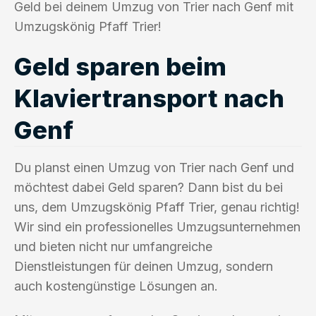
Geld bei deinem Umzug von Trier nach Genf mit
Umzugskönig Pfaff Trier!
Geld sparen beim
Klaviertransport nach
Genf
Du planst einen Umzug von Trier nach Genf und
möchtest dabei Geld sparen? Dann bist du bei
uns, dem Umzugskönig Pfaff Trier, genau richtig!
Wir sind ein professionelles Umzugsunternehmen
und bieten nicht nur umfangreiche
Dienstleistungen für deinen Umzug, sondern
auch kostengünstige Lösungen an.