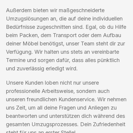
Außerdem bieten wir maßgeschneiderte
Umzugslösungen an, die auf deine individuellen
Bedürfnisse zugeschnitten sind. Egal, ob du Hilfe
beim Packen, dem Transport oder dem Aufbau
deiner Möbel benötigst, unser Team steht dir zur
Verfügung. Wir halten uns stets an vereinbarte
Termine und sorgen dafür, dass alles pünktlich
und zuverlässig erledigt wird.
Unsere Kunden loben nicht nur unsere
professionelle Arbeitsweise, sondern auch
unseren freundlichen Kundenservice. Wir nehmen
uns Zeit, um all deine Fragen und Anliegen zu
beantworten und unterstützen dich während des
gesamten Umzugsprozesses. Dein Zufriedenheit
steht für uns an erster Stelle!