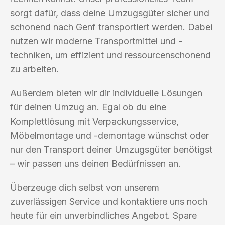
sorgt dafür, dass deine Umzugsgüter sicher und
schonend nach Genf transportiert werden. Dabei
nutzen wir moderne Transportmittel und -
techniken, um effizient und ressourcenschonend
zu arbeiten.
Außerdem bieten wir dir individuelle Lösungen
für deinen Umzug an. Egal ob du eine
Komplettlösung mit Verpackungsservice,
Möbelmontage und -demontage wünschst oder
nur den Transport deiner Umzugsgüter benötigst
– wir passen uns deinen Bedürfnissen an.
Überzeuge dich selbst von unserem
zuverlässigen Service und kontaktiere uns noch
heute für ein unverbindliches Angebot. Spare