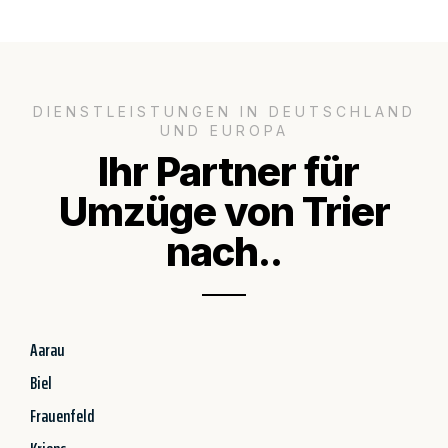
DIENSTLEISTUNGEN IN DEUTSCHLAND
UND EUROPA
Ihr Partner für
Umzüge von Trier
nach..
Aarau
Biel
Frauenfeld