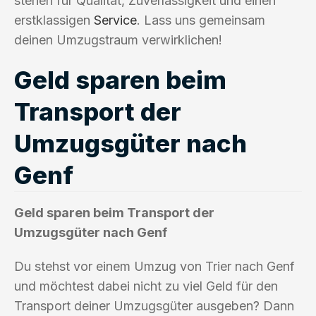
stehen für Qualität, Zuverlässigkeit und einen
erstklassigen
Service
. Lass uns gemeinsam
deinen Umzugstraum verwirklichen!
Geld sparen beim
Transport der
Umzugsgüter nach
Genf
Geld sparen beim Transport der
Umzugsgüter nach Genf
Du stehst vor einem Umzug von Trier nach Genf
und möchtest dabei nicht zu viel Geld für den
Transport deiner Umzugsgüter ausgeben? Dann