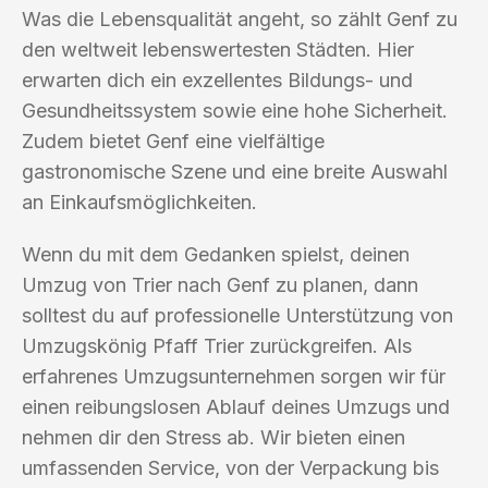
Was die Lebensqualität angeht, so zählt Genf zu
den weltweit lebenswertesten Städten. Hier
erwarten dich ein exzellentes Bildungs- und
Gesundheitssystem sowie eine hohe Sicherheit.
Zudem bietet Genf eine vielfältige
gastronomische Szene und eine breite Auswahl
an Einkaufsmöglichkeiten.
Wenn du mit dem Gedanken spielst, deinen
Umzug von Trier nach Genf zu planen, dann
solltest du auf professionelle Unterstützung von
Umzugskönig Pfaff Trier zurückgreifen. Als
erfahrenes Umzugsunternehmen sorgen wir für
einen reibungslosen Ablauf deines Umzugs und
nehmen dir den Stress ab. Wir bieten einen
umfassenden Service, von der Verpackung bis