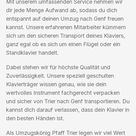
Mit unserem umfassenden Service nehmen wir
dir jede Menge Aufwand ab, sodass du dich
entspannt auf deinen Umzug nach Genf freuen
kannst. Unsere erfahrenen Mitarbeiter kümmern
sich um den sicheren Transport deines Klaviers,
ganz egal ob es sich um einen Flügel oder ein
Standklavier handelt.
Dabei stehen wir für höchste Qualität und
Zuverlässigkeit. Unsere speziell geschulten
Klavierträger wissen genau, wie sie dein
wertvolles Instrument fachgerecht verpacken
und sicher von Trier nach Genf transportieren. Du
kannst dich darauf verlassen, dass dein Klavier in
den besten Händen ist.
Als Umzugskönig Pfaff Trier legen wir viel Wert