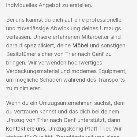
individuelles Angebot zu erstellen.
Bei uns kannst du dich auf eine professionelle
und zuverlässige Abwicklung deines Umzugs
verlassen. Unsere erfahrenen Mitarbeiter sind
darauf spezialisiert, deine
Möbel
und sonstigen
Besitztümer sicher von Trier nach Genf zu
bringen. Wir verwenden hochwertiges
Verpackungsmaterial und modernes Equipment,
um mögliche Schäden während des Transports
zu minimieren.
Wenn du ein Umzugsunternehmen suchst, dem
du vertrauen kannst und das dich bei deinem
Umzug von Trier nach Genf unterstützt, dann
kontaktiere uns
, Umzugskönig Pfaff Trier. Wir