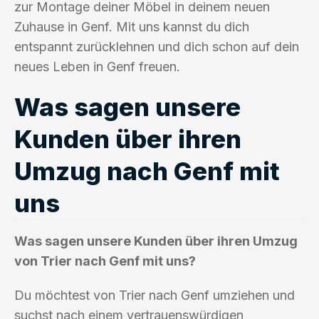
zur Montage deiner Möbel in deinem neuen
Zuhause in Genf. Mit uns kannst du dich
entspannt zurücklehnen und dich schon auf dein
neues Leben in Genf freuen.
Was sagen unsere
Kunden über ihren
Umzug nach Genf mit
uns
Was sagen unsere Kunden über ihren Umzug
von Trier nach Genf mit uns?
Du möchtest von Trier nach Genf umziehen und
suchst nach einem vertrauenswürdigen