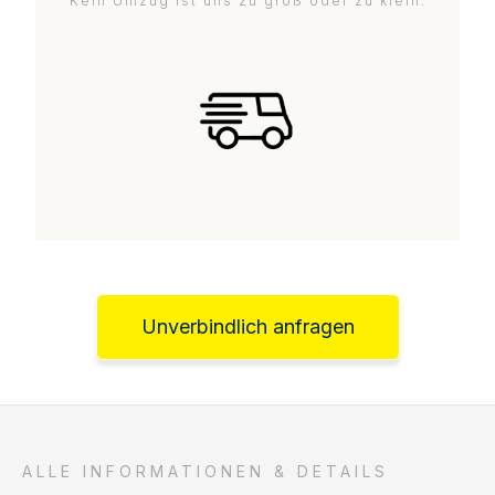
Kein Umzug ist uns zu groß oder zu klein.
Unverbindlich anfragen
ALLE INFORMATIONEN & DETAILS