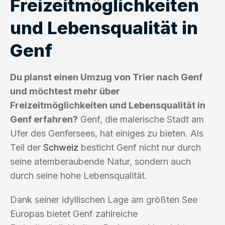
Freizeitmöglichkeiten
und Lebensqualität in
Genf
Du planst einen Umzug von Trier nach Genf
und möchtest mehr über
Freizeitmöglichkeiten und Lebensqualität in
Genf erfahren?
Genf, die malerische Stadt am
Ufer des Genfersees, hat einiges zu bieten. Als
Teil der
Schweiz
besticht Genf nicht nur durch
seine atemberaubende Natur, sondern auch
durch seine hohe Lebensqualität.
Dank seiner idyllischen Lage am größten See
Europas bietet Genf zahlreiche