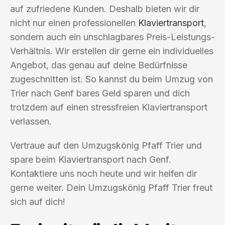
auf zufriedene Kunden. Deshalb bieten wir dir
nicht nur einen professionellen
Klaviertransport
,
sondern auch ein unschlagbares Preis-Leistungs-
Verhältnis. Wir erstellen dir gerne ein individuelles
Angebot, das genau auf deine Bedürfnisse
zugeschnitten ist. So kannst du beim Umzug von
Trier nach Genf bares Geld sparen und dich
trotzdem auf einen stressfreien Klaviertransport
verlassen.
Vertraue auf den Umzugskönig Pfaff Trier und
spare beim Klaviertransport nach Genf.
Kontaktiere uns noch heute und wir helfen dir
gerne weiter. Dein Umzugskönig Pfaff Trier freut
sich auf dich!