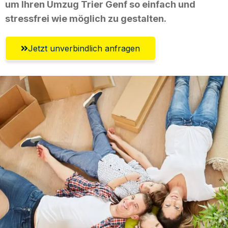
um Ihren Umzug Trier Genf so einfach und
stressfrei wie möglich zu gestalten.
Jetzt unverbindlich anfragen