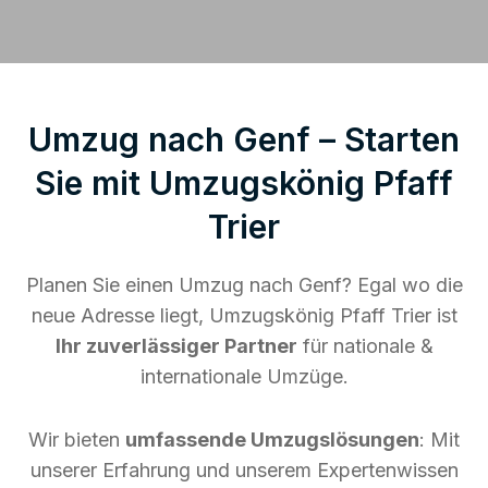
Umzug nach Genf – Starten
Sie mit Umzugskönig Pfaff
Trier
Planen Sie einen Umzug nach Genf? Egal wo die
neue Adresse liegt, Umzugskönig Pfaff Trier ist
Ihr zuverlässiger Partner
für nationale &
internationale Umzüge.
Wir bieten
umfassende Umzugslösungen
: Mit
unserer Erfahrung und unserem Expertenwissen