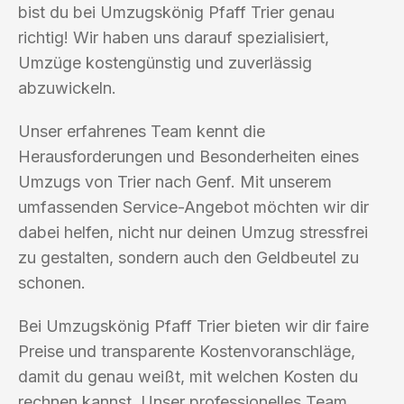
bist du bei Umzugskönig Pfaff Trier genau
richtig! Wir haben uns darauf spezialisiert,
Umzüge kostengünstig und zuverlässig
abzuwickeln.
Unser erfahrenes Team kennt die
Herausforderungen und Besonderheiten eines
Umzugs von Trier nach Genf. Mit unserem
umfassenden Service-Angebot möchten wir dir
dabei helfen, nicht nur deinen Umzug stressfrei
zu gestalten, sondern auch den Geldbeutel zu
schonen.
Bei Umzugskönig Pfaff Trier bieten wir dir faire
Preise und transparente Kostenvoranschläge,
damit du genau weißt, mit welchen Kosten du
rechnen kannst. Unser professionelles Team