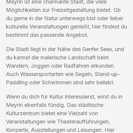
Meyrin ist eine charmante Stadt, die viele
Möglichkeiten zur Freizeitgestaltung bietet. Ob
du gerne in der Natur unterwegs bist oder lieber
kulturelle Veranstaltungen genießt, hier findest du
bestimmt das passende Angebot.
Die Stadt liegt in der Nähe des Genfer Sees, und
du kannst die malerische Landschaft beim
Wandern, Joggen oder Radfahren erkunden.
Auch Wassersportarten wie Segeln, Stand-up-
Paddling oder Schwimmen sind sehr beliebt.
Wenn du dich für Kultur interessierst, wirst du in
Meyrin ebenfalls fündig. Das städtische
Kulturzentrum bietet eine Vielzahl von
Veranstaltungen wie Theateraufführungen,
Konzerte, Ausstellungen und Lesungen. Hier