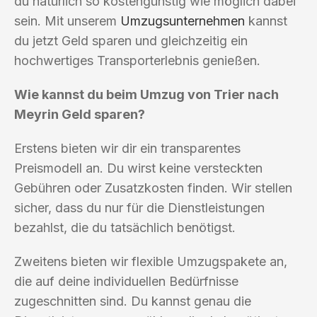
du natürlich so kostengünstig wie möglich dabei
sein. Mit unserem
Umzugsunternehmen
kannst
du jetzt Geld sparen und gleichzeitig ein
hochwertiges Transporterlebnis genießen.
Wie kannst du beim Umzug von Trier nach
Meyrin Geld sparen?
Erstens bieten wir dir ein transparentes
Preismodell an. Du wirst keine versteckten
Gebühren oder Zusatzkosten finden. Wir stellen
sicher, dass du nur für die Dienstleistungen
bezahlst, die du tatsächlich benötigst.
Zweitens bieten wir flexible Umzugspakete an,
die auf deine individuellen Bedürfnisse
zugeschnitten sind. Du kannst genau die