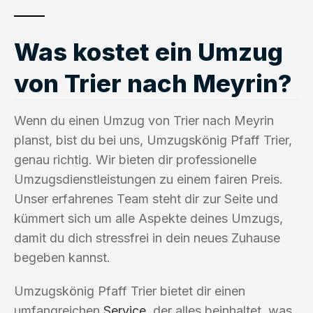
Was kostet ein Umzug
von Trier nach Meyrin?
Wenn du einen Umzug von Trier nach Meyrin
planst, bist du bei uns, Umzugskönig Pfaff Trier,
genau richtig. Wir bieten dir professionelle
Umzugsdienstleistungen zu einem fairen Preis.
Unser erfahrenes Team steht dir zur Seite und
kümmert sich um alle Aspekte deines Umzugs,
damit du dich stressfrei in dein neues Zuhause
begeben kannst.
Umzugskönig Pfaff Trier bietet dir einen
umfangreichen
Service
, der alles beinhaltet, was