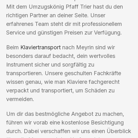
Mit dem Umzugskönig Pfaff Trier hast du den
richtigen Partner an deiner Seite. Unser
erfahrenes Team steht dir mit professionellem
Service und günstigen Preisen zur Verfügung.
Beim
Klaviertransport
nach Meyrin sind wir
besonders darauf bedacht, dein wertvolles
Instrument sicher und sorgfältig zu
transportieren. Unsere geschulten Fachkräfte
wissen genau, wie man Klaviere fachgerecht
verpackt und transportiert, um Schäden zu
vermeiden.
Um dir das bestmögliche Angebot zu machen,
führen wir vorab eine kostenlose Besichtigung
durch. Dabei verschaffen wir uns einen Überblick