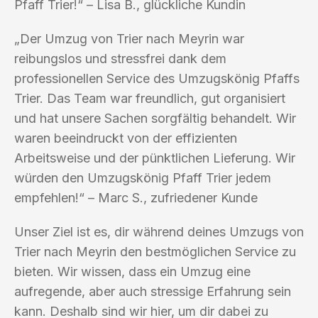
Pfaff Trier!“ – Lisa B., glückliche Kundin
„Der Umzug von Trier nach Meyrin war
reibungslos und stressfrei dank dem
professionellen Service des Umzugskönig Pfaffs
Trier. Das Team war freundlich, gut organisiert
und hat unsere Sachen sorgfältig behandelt. Wir
waren beeindruckt von der effizienten
Arbeitsweise und der pünktlichen Lieferung. Wir
würden den Umzugskönig Pfaff Trier jedem
empfehlen!“ – Marc S., zufriedener Kunde
Unser Ziel ist es, dir während deines Umzugs von
Trier nach Meyrin den bestmöglichen Service zu
bieten. Wir wissen, dass ein Umzug eine
aufregende, aber auch stressige Erfahrung sein
kann. Deshalb sind wir hier, um dir dabei zu