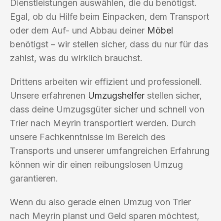
Dienstleistungen auswählen, die du benötigst.
Egal, ob du Hilfe beim Einpacken, dem Transport
oder dem Auf- und Abbau deiner
Möbel
benötigst – wir stellen sicher, dass du nur für das
zahlst, was du wirklich brauchst.
Drittens arbeiten wir effizient und professionell.
Unsere erfahrenen
Umzugshelfer
stellen sicher,
dass deine Umzugsgüter sicher und schnell von
Trier nach Meyrin transportiert werden. Durch
unsere Fachkenntnisse im Bereich des
Transports und unserer umfangreichen Erfahrung
können wir dir einen reibungslosen Umzug
garantieren.
Wenn du also gerade einen Umzug von Trier
nach Meyrin planst und Geld sparen möchtest,