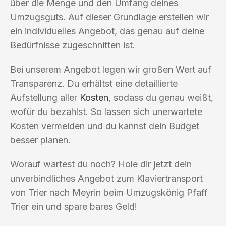
über die Menge und den Umfang deines
Umzugsguts. Auf dieser Grundlage erstellen wir
ein individuelles Angebot, das genau auf deine
Bedürfnisse zugeschnitten ist.
Bei unserem Angebot legen wir großen Wert auf
Transparenz. Du erhältst eine detaillierte
Aufstellung aller
Kosten
, sodass du genau weißt,
wofür du bezahlst. So lassen sich unerwartete
Kosten vermeiden und du kannst dein Budget
besser planen.
Worauf wartest du noch? Hole dir jetzt dein
unverbindliches Angebot zum Klaviertransport
von Trier nach Meyrin beim Umzugskönig Pfaff
Trier ein und spare bares Geld!