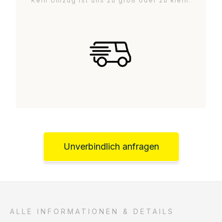
Kein Umzug ist uns zu groß oder zu klein.
Unverbindlich anfragen
ALLE INFORMATIONEN & DETAILS