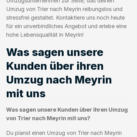
Umzugsunternehmen zur Seite, das deinen
Umzug von Trier nach Meyrin reibungslos und
stressfrei gestaltet. Kontaktiere uns noch heute
für ein unverbindliches Angebot und erlebe eine
hohe Lebensqualität in Meyrin!
Was sagen unsere
Kunden über ihren
Umzug nach Meyrin
mit uns
Was sagen unsere Kunden über ihren Umzug
von Trier nach Meyrin mit uns?
Du planst einen Umzug von Trier nach Meyrin