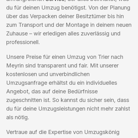
du für deinen Umzug benötigst. Von der Planung
über das Verpacken deiner Besitztümer bis hin
zum Transport und der Montage in deinem neuen
Zuhause – wir erledigen alles zuverlässig und
professionell.
Unsere Preise für einen Umzug von Trier nach
Meyrin sind transparent und fair. Mit unserer
kostenlosen und unverbindlichen
Umzugsanfrage erhältst du ein individuelles
Angebot, das auf deine Bedürfnisse
zugeschnitten ist. So kannst du sicher sein, dass
du für deine Umzugsleistungen nicht mehr zahlst
als nötig.
Vertraue auf die Expertise von Umzugskönig