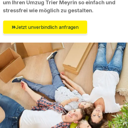
um Ihren Umzug Trier Meyrin so einfach und
stressfrei wie möglich zu gestalten.
Jetzt unverbindlich anfragen