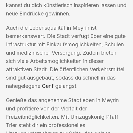
kannst du dich künstlerisch inspirieren lassen und
neue Eindrücke gewinnen.
Auch die Lebensqualität in Meyrin ist
bemerkenswert. Die Stadt verfügt über eine gute
Infrastruktur mit Einkaufsmöglichkeiten, Schulen
und medizinischer Versorgung. Zudem bieten
sich viele Arbeitsmöglichkeiten in dieser
attraktiven Stadt. Die öffentlichen Verkehrsmittel
sind gut ausgebaut, sodass du schnell in das
nahegelegene
Genf
gelangst.
Genieße das angenehme Stadtleben in Meyrin
und profitiere von der Vielfalt der
Freizeitmöglichkeiten. Mit Umzugskönig Pfaff
Trier steht dir ein professionelles