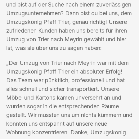
und bist auf der Suche nach einem zuverlässigen
Umzugsunternehmen? Dann bist du bei uns, dem
Umzugskönig Pfaff Trier, genau richtig! Unsere
zufriedenen Kunden haben uns bereits für ihren
Umzug von Trier nach Meyrin gewählt und hier
ist, was sie über uns zu sagen haben:
„Der Umzug von Trier nach Meyrin war mit dem
Umzugskönig Pfaff Trier ein absoluter Erfolg!
Das Team war pünktlich, professionell und hat
alles schnell und sicher transportiert. Unsere
Möbel und Kartons kamen unversehrt an und
wurden sogar in die entsprechenden Räume
gestellt. Wir mussten uns um nichts kümmern und
konnten uns entspannt auf unsere neue
Wohnung konzentrieren. Danke, Umzugskönig