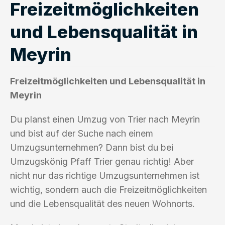
Freizeitmöglichkeiten
und Lebensqualität in
Meyrin
Freizeitmöglichkeiten und Lebensqualität in
Meyrin
Du planst einen Umzug von Trier nach Meyrin
und bist auf der Suche nach einem
Umzugsunternehmen? Dann bist du bei
Umzugskönig Pfaff Trier genau richtig! Aber
nicht nur das richtige Umzugsunternehmen ist
wichtig, sondern auch die Freizeitmöglichkeiten
und die Lebensqualität des neuen Wohnorts.