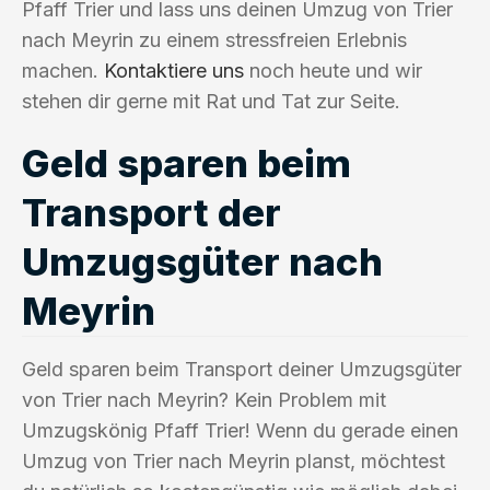
Pfaff Trier und lass uns deinen Umzug von Trier
nach Meyrin zu einem stressfreien Erlebnis
machen.
Kontaktiere uns
noch heute und wir
stehen dir gerne mit Rat und Tat zur Seite.
Geld sparen beim
Transport der
Umzugsgüter nach
Meyrin
Geld sparen beim Transport deiner Umzugsgüter
von Trier nach Meyrin? Kein Problem mit
Umzugskönig Pfaff Trier! Wenn du gerade einen
Umzug von Trier nach Meyrin planst, möchtest