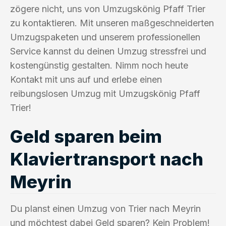
zögere nicht, uns von Umzugskönig Pfaff Trier
zu kontaktieren. Mit unseren maßgeschneiderten
Umzugspaketen und unserem professionellen
Service kannst du deinen Umzug stressfrei und
kostengünstig gestalten. Nimm noch heute
Kontakt mit uns auf und erlebe einen
reibungslosen Umzug mit Umzugskönig Pfaff
Trier!
Geld sparen beim
Klaviertransport nach
Meyrin
Du planst einen Umzug von Trier nach Meyrin
und möchtest dabei Geld sparen? Kein Problem!