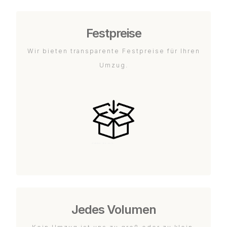
Festpreise
Wir bieten transparente Festpreise für Ihren
Umzug.
Jedes Volumen