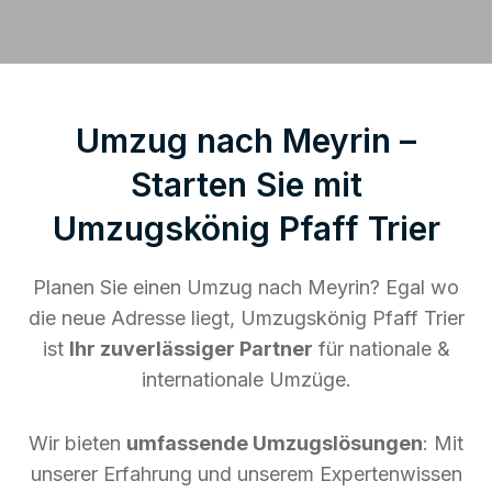
Umzug nach Meyrin –
Starten Sie mit
Umzugskönig Pfaff Trier
Planen Sie einen Umzug nach Meyrin? Egal wo
die neue Adresse liegt, Umzugskönig Pfaff Trier
ist
Ihr zuverlässiger Partner
für nationale &
internationale Umzüge.
Wir bieten
umfassende Umzugslösungen
: Mit
unserer Erfahrung und unserem Expertenwissen