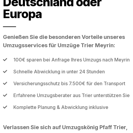
Deutschland oder
Europa
Genießen Sie die besonderen Vorteile unseres
Umzugsservices für Umzüge Trier Meyrin:
100€ sparen bei Anfrage Ihres Umzugs nach Meyrin
Schnelle Abwicklung in unter 24 Stunden
Versicherungsschutz bis 7.500€ für den Transport
Erfahrene Umzugsberater aus Trier unterstützen Sie
Komplette Planung & Abwicklung inklusive
Verlassen Sie sich auf Umzugskönig Pfaff Trier,