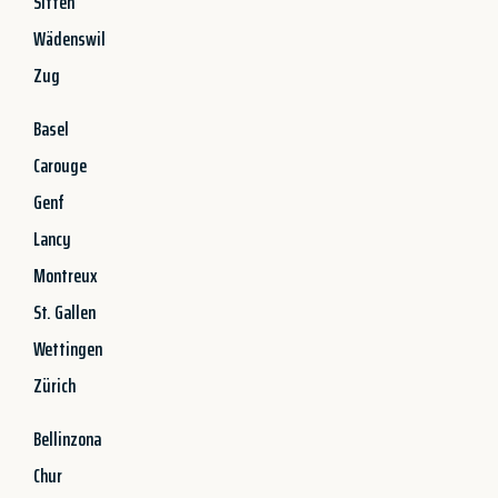
Sitten
Wädenswil
Zug
Basel
Carouge
Genf
Lancy
Montreux
St. Gallen
Wettingen
Zürich
Bellinzona
Chur