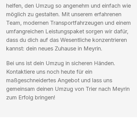
helfen, den Umzug so angenehm und einfach wie
möglich zu gestalten. Mit unserem erfahrenen
Team, modernen Transportfahrzeugen und einem
umfangreichen Leistungspaket sorgen wir dafür,
dass du dich auf das Wesentliche konzentrieren
kannst: dein neues Zuhause in Meyrin.
Bei uns ist dein Umzug in sicheren Händen.
Kontaktiere uns noch heute für ein
maßgeschneidertes Angebot und lass uns
gemeinsam deinen Umzug von Trier nach Meyrin
zum Erfolg bringen!