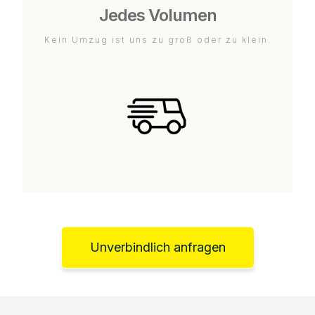
Jedes Volumen
Kein Umzug ist uns zu groß oder zu klein.
Unverbindlich anfragen