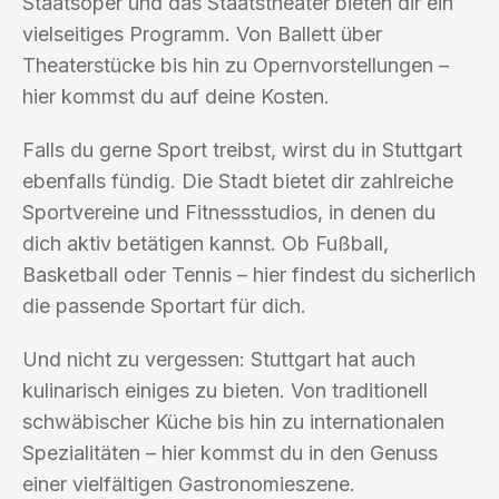
Staatsoper und das Staatstheater bieten dir ein
vielseitiges Programm. Von Ballett über
Theaterstücke bis hin zu Opernvorstellungen –
hier kommst du auf deine Kosten.
Falls du gerne Sport treibst, wirst du in Stuttgart
ebenfalls fündig. Die Stadt bietet dir zahlreiche
Sportvereine und Fitnessstudios, in denen du
dich aktiv betätigen kannst. Ob Fußball,
Basketball oder Tennis – hier findest du sicherlich
die passende Sportart für dich.
Und nicht zu vergessen: Stuttgart hat auch
kulinarisch einiges zu bieten. Von traditionell
schwäbischer Küche bis hin zu internationalen
Spezialitäten – hier kommst du in den Genuss
einer vielfältigen Gastronomieszene.