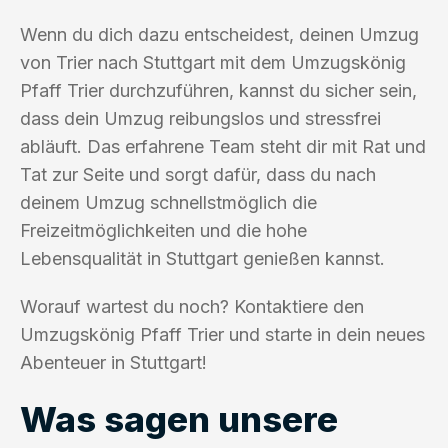
Wenn du dich dazu entscheidest, deinen Umzug
von Trier nach Stuttgart mit dem Umzugskönig
Pfaff Trier durchzuführen, kannst du sicher sein,
dass dein Umzug reibungslos und stressfrei
abläuft. Das erfahrene Team steht dir mit Rat und
Tat zur Seite und sorgt dafür, dass du nach
deinem Umzug schnellstmöglich die
Freizeitmöglichkeiten und die hohe
Lebensqualität in Stuttgart genießen kannst.
Worauf wartest du noch? Kontaktiere den
Umzugskönig Pfaff Trier und starte in dein neues
Abenteuer in Stuttgart!
Was sagen unsere