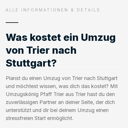
ALLE INFORMATIONEN & DETAILS
Was kostet ein Umzug
von Trier nach
Stuttgart?
Planst du einen Umzug von Trier nach Stuttgart
und möchtest wissen, was dich das kostet? Mit
Umzugskönig Pfaff Trier aus Trier hast du den
zuverlässigen Partner an deiner Seite, der dich
unterstützt und dir bei deinem Umzug einen
stressfreien Start ermöglicht.