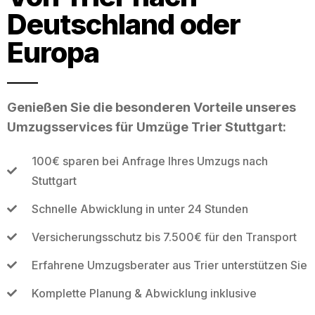
Deutschland oder
Europa
Genießen Sie die besonderen Vorteile unseres
Umzugsservices für Umzüge Trier Stuttgart:
100€ sparen bei Anfrage Ihres Umzugs nach
Stuttgart
Schnelle Abwicklung in unter 24 Stunden
Versicherungsschutz bis 7.500€ für den Transport
Erfahrene Umzugsberater aus Trier unterstützen Sie
Komplette Planung & Abwicklung inklusive