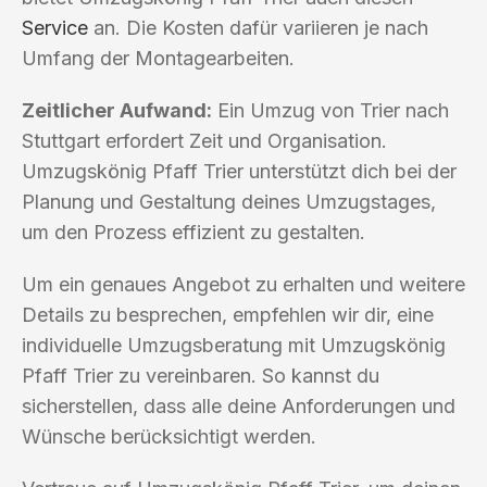
Service
an. Die Kosten dafür variieren je nach
Umfang der Montagearbeiten.
Zeitlicher Aufwand:
Ein Umzug von Trier nach
Stuttgart erfordert Zeit und Organisation.
Umzugskönig Pfaff Trier unterstützt dich bei der
Planung und Gestaltung deines Umzugstages,
um den Prozess effizient zu gestalten.
Um ein genaues Angebot zu erhalten und weitere
Details zu besprechen, empfehlen wir dir, eine
individuelle Umzugsberatung mit Umzugskönig
Pfaff Trier zu vereinbaren. So kannst du
sicherstellen, dass alle deine Anforderungen und
Wünsche berücksichtigt werden.