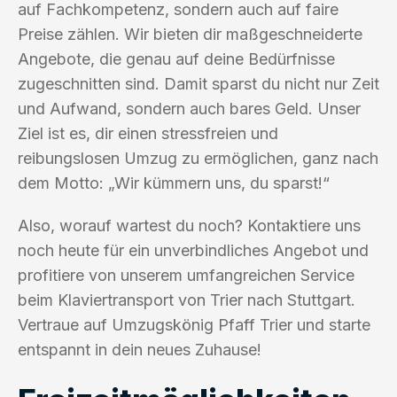
auf Fachkompetenz, sondern auch auf faire
Preise zählen. Wir bieten dir maßgeschneiderte
Angebote, die genau auf deine Bedürfnisse
zugeschnitten sind. Damit sparst du nicht nur Zeit
und Aufwand, sondern auch bares Geld. Unser
Ziel ist es, dir einen stressfreien und
reibungslosen Umzug zu ermöglichen, ganz nach
dem Motto: „Wir kümmern uns, du sparst!“
Also, worauf wartest du noch? Kontaktiere uns
noch heute für ein unverbindliches Angebot und
profitiere von unserem umfangreichen Service
beim Klaviertransport von Trier nach Stuttgart.
Vertraue auf Umzugskönig Pfaff Trier und starte
entspannt in dein neues Zuhause!