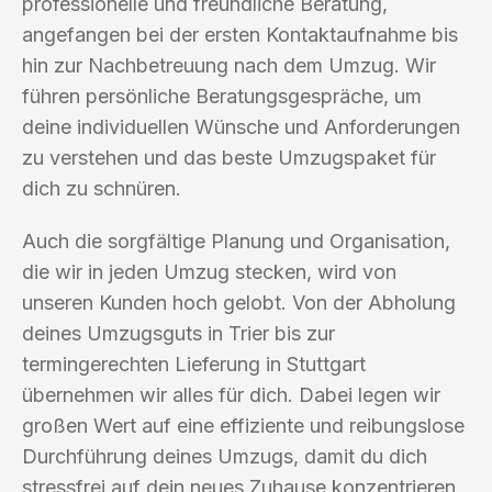
professionelle und freundliche Beratung,
angefangen bei der ersten Kontaktaufnahme bis
hin zur Nachbetreuung nach dem Umzug. Wir
führen persönliche Beratungsgespräche, um
deine individuellen Wünsche und Anforderungen
zu verstehen und das beste Umzugspaket für
dich zu schnüren.
Auch die sorgfältige Planung und Organisation,
die wir in jeden Umzug stecken, wird von
unseren Kunden hoch gelobt. Von der Abholung
deines Umzugsguts in Trier bis zur
termingerechten Lieferung in Stuttgart
übernehmen wir alles für dich. Dabei legen wir
großen Wert auf eine effiziente und reibungslose
Durchführung deines Umzugs, damit du dich
stressfrei auf dein neues Zuhause konzentrieren