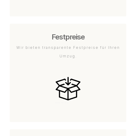
Festpreise
Wir bieten transparente Festpreise für Ihren
Umzug.