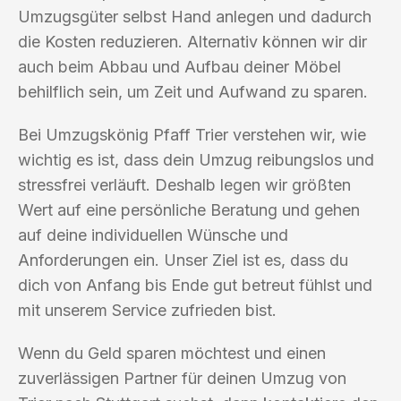
Umzugsgüter selbst Hand anlegen und dadurch
die Kosten reduzieren. Alternativ können wir dir
auch beim Abbau und Aufbau deiner Möbel
behilflich sein, um Zeit und Aufwand zu sparen.
Bei Umzugskönig Pfaff Trier verstehen wir, wie
wichtig es ist, dass dein Umzug reibungslos und
stressfrei verläuft. Deshalb legen wir größten
Wert auf eine persönliche Beratung und gehen
auf deine individuellen Wünsche und
Anforderungen ein. Unser Ziel ist es, dass du
dich von Anfang bis Ende gut betreut fühlst und
mit unserem Service zufrieden bist.
Wenn du Geld sparen möchtest und einen
zuverlässigen Partner für deinen Umzug von