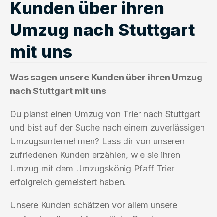
Kunden über ihren
Umzug nach Stuttgart
mit uns
Was sagen unsere Kunden über ihren Umzug
nach Stuttgart mit uns
Du planst einen Umzug von Trier nach Stuttgart
und bist auf der Suche nach einem zuverlässigen
Umzugsunternehmen? Lass dir von unseren
zufriedenen Kunden erzählen, wie sie ihren
Umzug mit dem Umzugskönig Pfaff Trier
erfolgreich gemeistert haben.
Unsere Kunden schätzen vor allem unsere