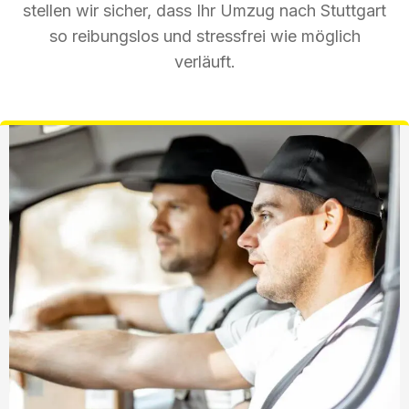
stellen wir sicher, dass Ihr Umzug nach Stuttgart
so reibungslos und stressfrei wie möglich
verläuft.