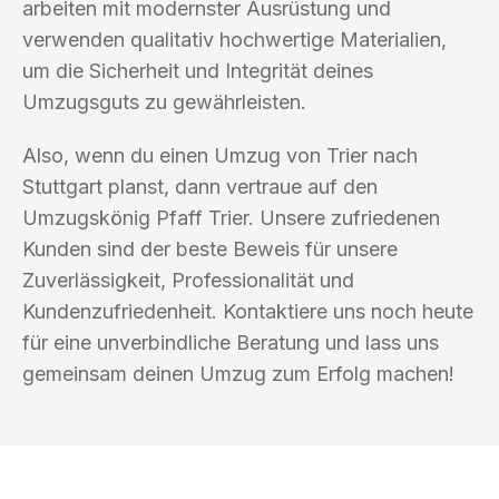
arbeiten mit modernster Ausrüstung und
verwenden qualitativ hochwertige Materialien,
um die Sicherheit und Integrität deines
Umzugsguts zu gewährleisten.
Also, wenn du einen Umzug von Trier nach
Stuttgart planst, dann vertraue auf den
Umzugskönig Pfaff Trier. Unsere zufriedenen
Kunden sind der beste Beweis für unsere
Zuverlässigkeit, Professionalität und
Kundenzufriedenheit. Kontaktiere uns noch heute
für eine unverbindliche Beratung und lass uns
gemeinsam deinen Umzug zum Erfolg machen!