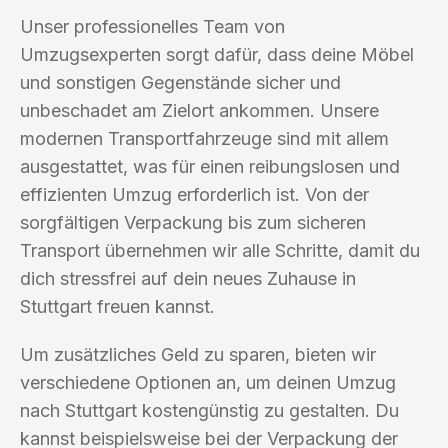
Unser professionelles Team von
Umzugsexperten sorgt dafür, dass deine Möbel
und sonstigen Gegenstände sicher und
unbeschadet am Zielort ankommen. Unsere
modernen Transportfahrzeuge sind mit allem
ausgestattet, was für einen reibungslosen und
effizienten Umzug erforderlich ist. Von der
sorgfältigen Verpackung bis zum sicheren
Transport übernehmen wir alle Schritte, damit du
dich stressfrei auf dein neues Zuhause in
Stuttgart freuen kannst.
Um zusätzliches Geld zu sparen, bieten wir
verschiedene Optionen an, um deinen Umzug
nach Stuttgart kostengünstig zu gestalten. Du
kannst beispielsweise bei der Verpackung der