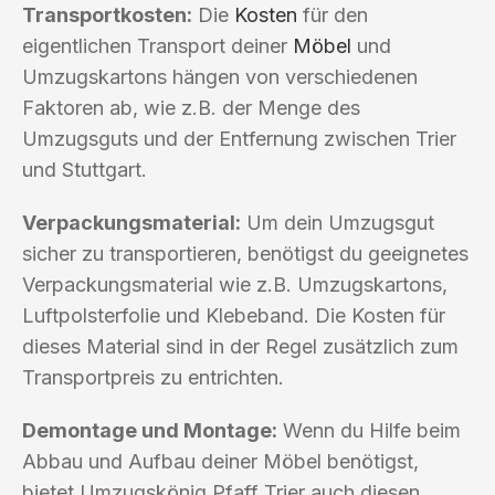
Transportkosten:
Die
Kosten
für den
eigentlichen Transport deiner
Möbel
und
Umzugskartons hängen von verschiedenen
Faktoren ab, wie z.B. der Menge des
Umzugsguts und der Entfernung zwischen Trier
und Stuttgart.
Verpackungsmaterial:
Um dein Umzugsgut
sicher zu transportieren, benötigst du geeignetes
Verpackungsmaterial wie z.B. Umzugskartons,
Luftpolsterfolie und Klebeband. Die Kosten für
dieses Material sind in der Regel zusätzlich zum
Transportpreis zu entrichten.
Demontage und Montage:
Wenn du Hilfe beim
Abbau und Aufbau deiner Möbel benötigst,
bietet Umzugskönig Pfaff Trier auch diesen