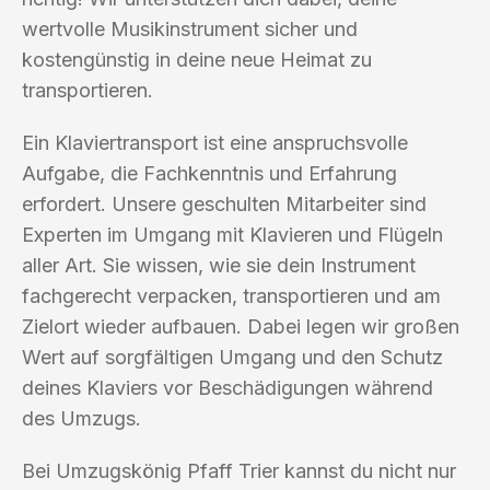
wertvolle Musikinstrument sicher und
kostengünstig in deine neue Heimat zu
transportieren.
Ein Klaviertransport ist eine anspruchsvolle
Aufgabe, die Fachkenntnis und Erfahrung
erfordert. Unsere geschulten Mitarbeiter sind
Experten im Umgang mit Klavieren und Flügeln
aller Art. Sie wissen, wie sie dein Instrument
fachgerecht verpacken, transportieren und am
Zielort wieder aufbauen. Dabei legen wir großen
Wert auf sorgfältigen Umgang und den Schutz
deines Klaviers vor Beschädigungen während
des Umzugs.
Bei Umzugskönig Pfaff Trier kannst du nicht nur