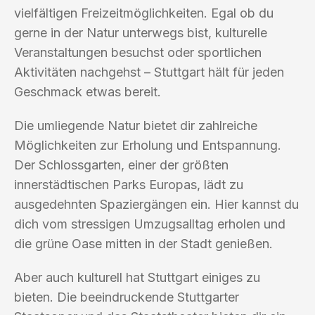
vielfältigen Freizeitmöglichkeiten. Egal ob du
gerne in der Natur unterwegs bist, kulturelle
Veranstaltungen besuchst oder sportlichen
Aktivitäten nachgehst – Stuttgart hält für jeden
Geschmack etwas bereit.
Die umliegende Natur bietet dir zahlreiche
Möglichkeiten zur Erholung und Entspannung.
Der Schlossgarten, einer der größten
innerstädtischen Parks Europas, lädt zu
ausgedehnten Spaziergängen ein. Hier kannst du
dich vom stressigen Umzugsalltag erholen und
die grüne Oase mitten in der Stadt genießen.
Aber auch kulturell hat Stuttgart einiges zu
bieten. Die beeindruckende Stuttgarter