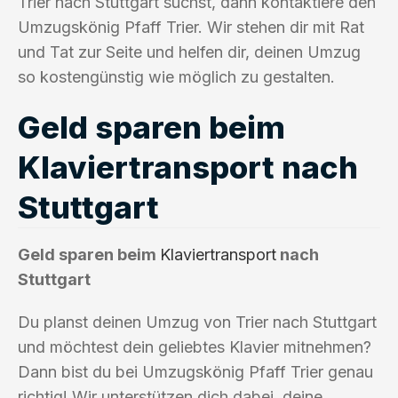
Trier nach Stuttgart suchst, dann kontaktiere den
Umzugskönig Pfaff Trier. Wir stehen dir mit Rat
und Tat zur Seite und helfen dir, deinen Umzug
so kostengünstig wie möglich zu gestalten.
Geld sparen beim
Klaviertransport nach
Stuttgart
Geld sparen beim
Klaviertransport
nach
Stuttgart
Du planst deinen Umzug von Trier nach Stuttgart
und möchtest dein geliebtes Klavier mitnehmen?
Dann bist du bei Umzugskönig Pfaff Trier genau
richtig! Wir unterstützen dich dabei, deine