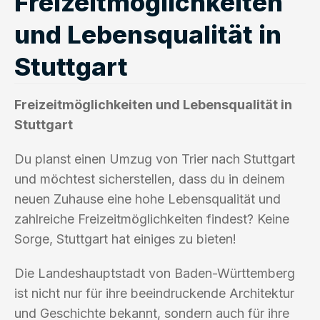
Freizeitmöglichkeiten
und Lebensqualität in
Stuttgart
Freizeitmöglichkeiten und Lebensqualität in
Stuttgart
Du planst einen Umzug von Trier nach Stuttgart
und möchtest sicherstellen, dass du in deinem
neuen Zuhause eine hohe Lebensqualität und
zahlreiche Freizeitmöglichkeiten findest? Keine
Sorge, Stuttgart hat einiges zu bieten!
Die Landeshauptstadt von Baden-Württemberg
ist nicht nur für ihre beeindruckende Architektur
und Geschichte bekannt, sondern auch für ihre