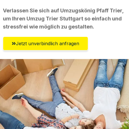
Verlassen Sie sich auf Umzugskönig Pfaff Trier,
um Ihren Umzug Trier Stuttgart so einfach und
stressfrei wie möglich zu gestalten.
Jetzt unverbindlich anfragen