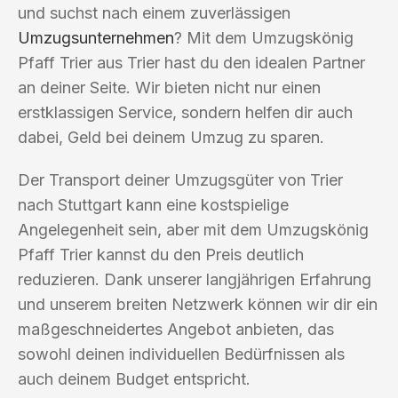
und suchst nach einem zuverlässigen
Umzugsunternehmen
? Mit dem Umzugskönig
Pfaff Trier aus Trier hast du den idealen Partner
an deiner Seite. Wir bieten nicht nur einen
erstklassigen Service, sondern helfen dir auch
dabei, Geld bei deinem Umzug zu sparen.
Der Transport deiner Umzugsgüter von Trier
nach Stuttgart kann eine kostspielige
Angelegenheit sein, aber mit dem Umzugskönig
Pfaff Trier kannst du den Preis deutlich
reduzieren. Dank unserer langjährigen Erfahrung
und unserem breiten Netzwerk können wir dir ein
maßgeschneidertes Angebot anbieten, das
sowohl deinen individuellen Bedürfnissen als
auch deinem Budget entspricht.