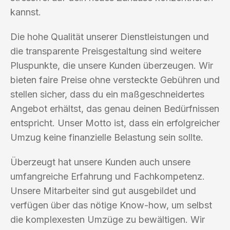
kannst.
Die hohe Qualität unserer Dienstleistungen und
die transparente Preisgestaltung sind weitere
Pluspunkte, die unsere Kunden überzeugen. Wir
bieten faire Preise ohne versteckte Gebühren und
stellen sicher, dass du ein maßgeschneidertes
Angebot erhältst, das genau deinen Bedürfnissen
entspricht. Unser Motto ist, dass ein erfolgreicher
Umzug keine finanzielle Belastung sein sollte.
Überzeugt hat unsere Kunden auch unsere
umfangreiche Erfahrung und Fachkompetenz.
Unsere Mitarbeiter sind gut ausgebildet und
verfügen über das nötige Know-how, um selbst
die komplexesten Umzüge zu bewältigen. Wir