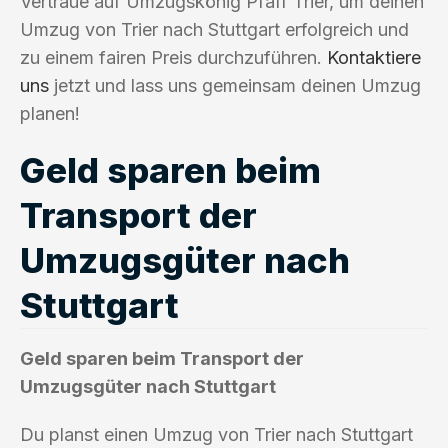
Vertraue auf Umzugskönig Pfaff Trier, um deinen
Umzug von Trier nach Stuttgart erfolgreich und
zu einem fairen Preis durchzuführen.
Kontaktiere
uns
jetzt und lass uns gemeinsam deinen Umzug
planen!
Geld sparen beim
Transport der
Umzugsgüter nach
Stuttgart
Geld sparen beim Transport der
Umzugsgüter nach Stuttgart
Du planst einen Umzug von Trier nach Stuttgart