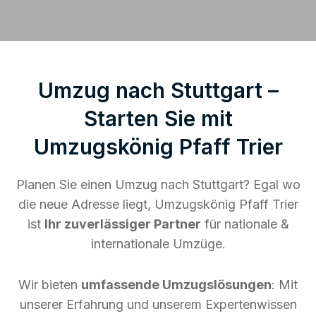
Umzug nach Stuttgart –
Starten Sie mit
Umzugskönig Pfaff Trier
Planen Sie einen Umzug nach Stuttgart? Egal wo
die neue Adresse liegt, Umzugskönig Pfaff Trier
ist
Ihr zuverlässiger Partner
für nationale &
internationale Umzüge.
Wir bieten
umfassende Umzugslösungen
: Mit
unserer Erfahrung und unserem Expertenwissen