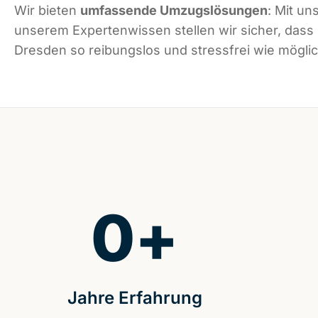
Wir bieten
umfassende Umzugslösungen
: Mit un
unserem Expertenwissen stellen wir sicher, dass
Dresden so reibungslos und stressfrei wie möglich
0
+
Jahre Erfahrung