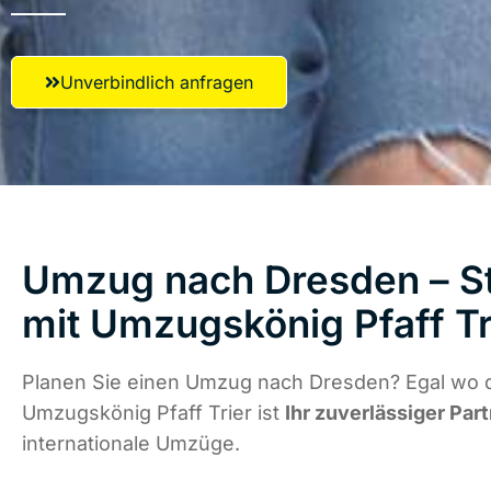
Unverbindlich anfragen
Umzug nach Dresden – St
mit Umzugskönig Pfaff Tr
Planen Sie einen Umzug nach Dresden? Egal wo d
Umzugskönig Pfaff Trier ist
Ihr zuverlässiger Par
internationale Umzüge.