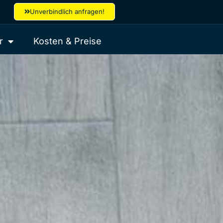
Unverbindlich anfragen!
r
Kosten & Preise