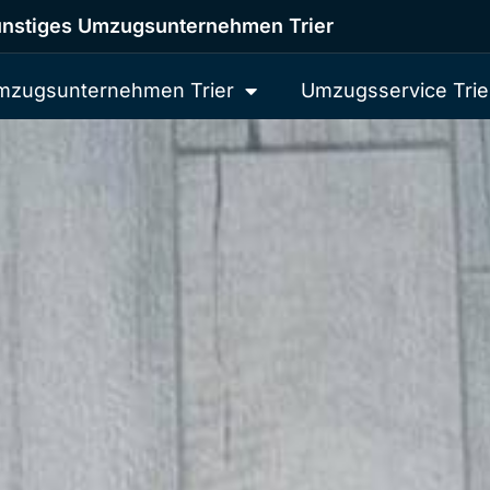
nstiges Umzugsunternehmen Trier
mzugsunternehmen Trier
Umzugsservice Trie