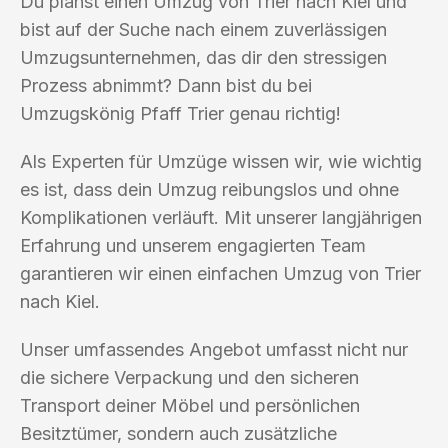
Du planst einen Umzug von Trier nach Kiel und
bist auf der Suche nach einem zuverlässigen
Umzugsunternehmen, das dir den stressigen
Prozess abnimmt? Dann bist du bei
Umzugskönig Pfaff Trier genau richtig!
Als Experten für Umzüge wissen wir, wie wichtig
es ist, dass dein Umzug reibungslos und ohne
Komplikationen verläuft. Mit unserer langjährigen
Erfahrung und unserem engagierten Team
garantieren wir einen einfachen Umzug von Trier
nach Kiel.
Unser umfassendes Angebot umfasst nicht nur
die sichere Verpackung und den sicheren
Transport deiner Möbel und persönlichen
Besitztümer, sondern auch zusätzliche