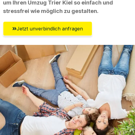
um Ihren Umzug Trier Kiel so einfach und
stressfrei wie möglich zu gestalten.
Jetzt unverbindlich anfragen