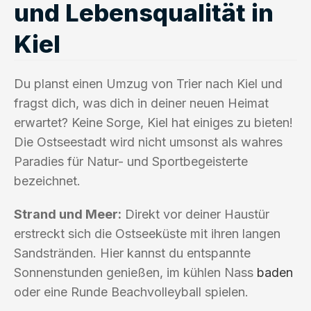
und Lebensqualität in
Kiel
Du planst einen Umzug von Trier nach Kiel und
fragst dich, was dich in deiner neuen Heimat
erwartet? Keine Sorge, Kiel hat einiges zu bieten!
Die Ostseestadt wird nicht umsonst als wahres
Paradies für Natur- und Sportbegeisterte
bezeichnet.
Strand und Meer:
Direkt vor deiner Haustür
erstreckt sich die Ostseeküste mit ihren langen
Sandstränden. Hier kannst du entspannte
Sonnenstunden genießen, im kühlen Nass
baden
oder eine Runde Beachvolleyball spielen.