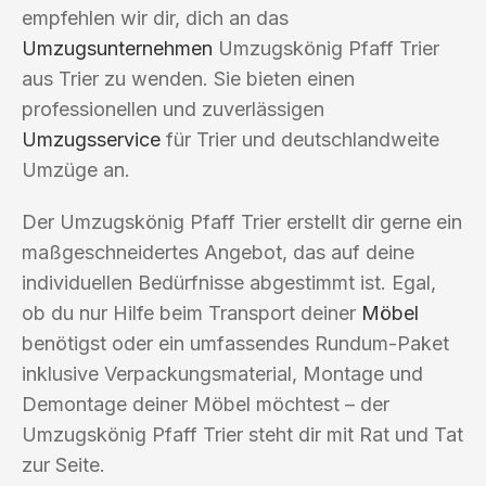
empfehlen wir dir, dich an das
Umzugsunternehmen
Umzugskönig Pfaff Trier
aus Trier zu wenden. Sie bieten einen
professionellen und zuverlässigen
Umzugsservice
für Trier und deutschlandweite
Umzüge an.
Der Umzugskönig Pfaff Trier erstellt dir gerne ein
maßgeschneidertes Angebot, das auf deine
individuellen Bedürfnisse abgestimmt ist. Egal,
ob du nur Hilfe beim Transport deiner
Möbel
benötigst oder ein umfassendes Rundum-Paket
inklusive Verpackungsmaterial, Montage und
Demontage deiner Möbel möchtest – der
Umzugskönig Pfaff Trier steht dir mit Rat und Tat
zur Seite.