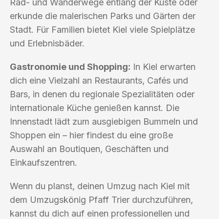
Rad- und Wanderwege entlang der Küste oder
erkunde die malerischen Parks und Gärten der
Stadt. Für Familien bietet Kiel viele Spielplätze
und Erlebnisbäder.
Gastronomie und Shopping:
In Kiel erwarten
dich eine Vielzahl an Restaurants, Cafés und
Bars, in denen du regionale Spezialitäten oder
internationale Küche genießen kannst. Die
Innenstadt lädt zum ausgiebigen Bummeln und
Shoppen ein – hier findest du eine große
Auswahl an Boutiquen, Geschäften und
Einkaufszentren.
Wenn du planst, deinen Umzug nach Kiel mit
dem Umzugskönig Pfaff Trier durchzuführen,
kannst du dich auf einen professionellen und