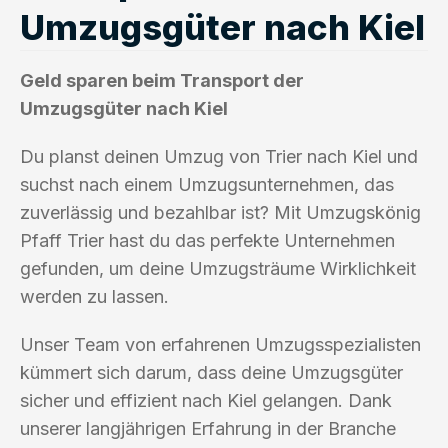
Umzugsgüter nach Kiel
Geld sparen beim Transport der
Umzugsgüter nach Kiel
Du planst deinen Umzug von Trier nach Kiel und
suchst nach einem Umzugsunternehmen, das
zuverlässig und bezahlbar ist? Mit Umzugskönig
Pfaff Trier hast du das perfekte Unternehmen
gefunden, um deine Umzugsträume Wirklichkeit
werden zu lassen.
Unser Team von erfahrenen Umzugsspezialisten
kümmert sich darum, dass deine Umzugsgüter
sicher und effizient nach Kiel gelangen. Dank
unserer langjährigen Erfahrung in der Branche