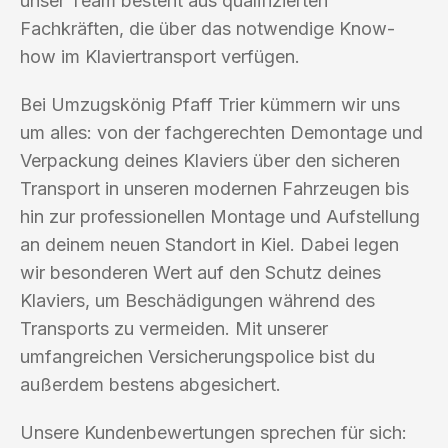
unser Team besteht aus qualifizierten
Fachkräften, die über das notwendige Know-
how im Klaviertransport verfügen.
Bei Umzugskönig Pfaff Trier kümmern wir uns
um alles: von der fachgerechten Demontage und
Verpackung deines Klaviers über den sicheren
Transport in unseren modernen Fahrzeugen bis
hin zur professionellen Montage und Aufstellung
an deinem neuen Standort in Kiel. Dabei legen
wir besonderen Wert auf den Schutz deines
Klaviers, um Beschädigungen während des
Transports zu vermeiden. Mit unserer
umfangreichen Versicherungspolice bist du
außerdem bestens abgesichert.
Unsere Kundenbewertungen sprechen für sich: