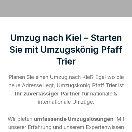
Umzug nach Kiel – Starten
Sie mit Umzugskönig Pfaff
Trier
Planen Sie einen Umzug nach Kiel? Egal wo die
neue Adresse liegt, Umzugskönig Pfaff Trier ist
Ihr zuverlässiger Partner
für nationale &
internationale Umzüge.
Wir bieten
umfassende Umzugslösungen
: Mit
unserer Erfahrung und unserem Expertenwissen