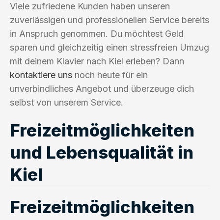
Viele zufriedene Kunden haben unseren
zuverlässigen und professionellen Service bereits
in Anspruch genommen. Du möchtest Geld
sparen und gleichzeitig einen stressfreien Umzug
mit deinem Klavier nach Kiel erleben? Dann
kontaktiere uns
noch heute für ein
unverbindliches Angebot und überzeuge dich
selbst von unserem Service.
Freizeitmöglichkeiten
und Lebensqualität in
Kiel
Freizeitmöglichkeiten