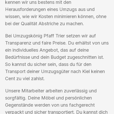
kennen wir uns bestens mit den
Herausforderungen eines Umzugs aus und
wissen, wie wir Kosten minimieren können, ohne
bei der Qualität Abstriche zu machen.
Bei Umzugskönig Pfaff Trier setzen wir auf
Transparenz und faire Preise. Du erhältst von uns
ein individuelles Angebot, das auf deine
Bedürfnisse und dein Budget zugeschnitten ist.
So kannst du sicher sein, dass du für den
Transport deiner Umzugsgüter nach Kiel keinen
Cent zu viel zahlst.
Unsere Mitarbeiter arbeiten zuverlässig und
sorgfältig. Deine Möbel und persönlichen
Gegenstände werden von uns fachgerecht
verpackt und sicher transportiert. Du kannst dich