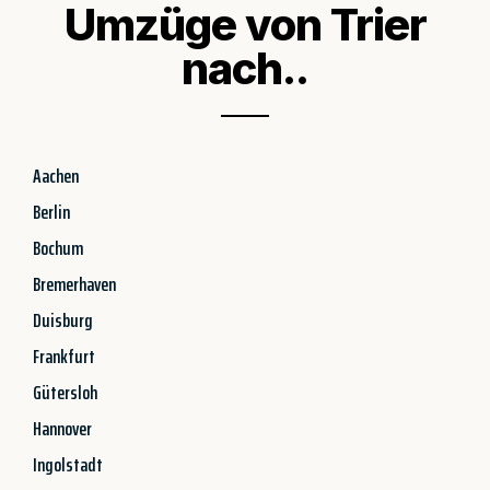
Umzüge von Trier
nach..
Aachen
Berlin
Bochum
Bremerhaven
Duisburg
Frankfurt
Gütersloh
Hannover
Ingolstadt