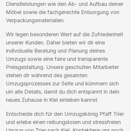
Dienstleistungen wie den Ab- und Aufbau deiner
Möbel sowie die fachgerechte Entsorgung von
Verpackungsmaterialien.
Wir legen besonderen Wert auf die Zufriedenheit
unserer Kunden. Daher bieten wir dir eine
individuelle Beratung und Planung deines
Umzugs sowie eine faire und transparente
Preisgestaltung. Unsere geschulten Mitarbeiter
stehen dir während des gesamten
Umzugsprozesses zur Seite und kümmern sich
um alle Details, damit du dich entspannt in dein
neues Zuhause in Kiel einleben kannst.
Entscheide dich für den Umzugskönig Pfaff Trier
und erlebe einen reibungslosen und stressfreien
Umzug von Trier nach Kiel. Kontaktiere uns noch