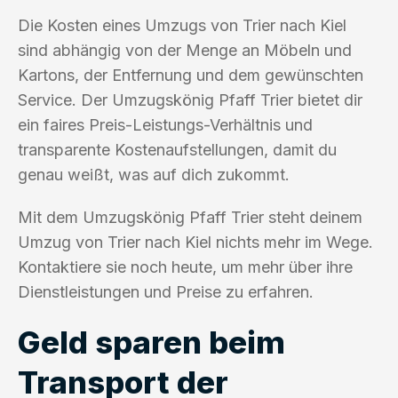
Die Kosten eines Umzugs von Trier nach Kiel
sind abhängig von der Menge an Möbeln und
Kartons, der Entfernung und dem gewünschten
Service. Der Umzugskönig Pfaff Trier bietet dir
ein faires Preis-Leistungs-Verhältnis und
transparente Kostenaufstellungen, damit du
genau weißt, was auf dich zukommt.
Mit dem Umzugskönig Pfaff Trier steht deinem
Umzug von Trier nach Kiel nichts mehr im Wege.
Kontaktiere sie noch heute, um mehr über ihre
Dienstleistungen und Preise zu erfahren.
Geld sparen beim
Transport der