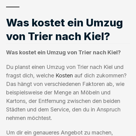
Was kostet ein Umzug
von Trier nach Kiel?
Was kostet ein Umzug von Trier nach Kiel?
Du planst einen Umzug von Trier nach Kiel und
fragst dich, welche
Kosten
auf dich zukommen?
Das hängt von verschiedenen Faktoren ab, wie
beispielsweise der Menge an Möbeln und
Kartons, der Entfernung zwischen den beiden
Städten und dem Service, den du in Anspruch
nehmen möchtest.
Um dir ein genaueres Angebot zu machen,