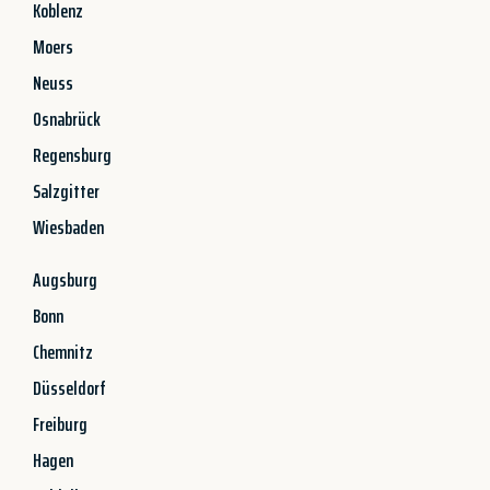
Koblenz
Moers
Neuss
Osnabrück
Regensburg
Salzgitter
Wiesbaden
Augsburg
Bonn
Chemnitz
Düsseldorf
Freiburg
Hagen