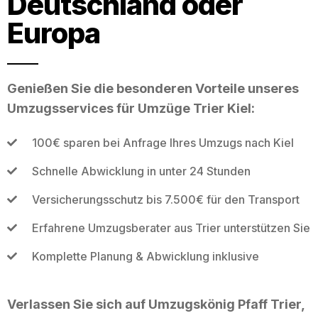
Deutschland oder
Europa
Genießen Sie die besonderen Vorteile unseres
Umzugsservices für Umzüge Trier Kiel:
100€ sparen bei Anfrage Ihres Umzugs nach Kiel
Schnelle Abwicklung in unter 24 Stunden
Versicherungsschutz bis 7.500€ für den Transport
Erfahrene Umzugsberater aus Trier unterstützen Sie
Komplette Planung & Abwicklung inklusive
Verlassen Sie sich auf Umzugskönig Pfaff Trier,