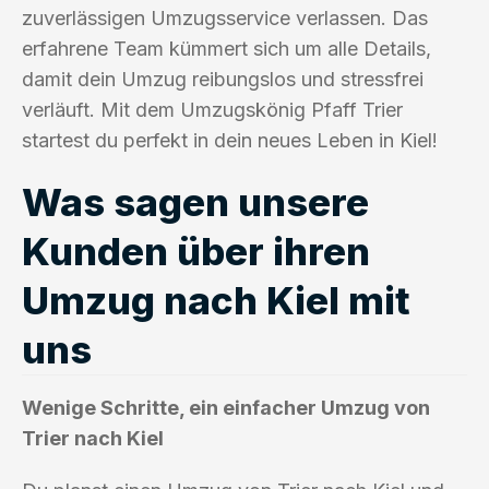
zuverlässigen Umzugsservice verlassen. Das
erfahrene Team kümmert sich um alle Details,
damit dein Umzug reibungslos und stressfrei
verläuft. Mit dem Umzugskönig Pfaff Trier
startest du perfekt in dein neues Leben in Kiel!
Was sagen unsere
Kunden über ihren
Umzug nach Kiel mit
uns
Wenige Schritte, ein einfacher Umzug von
Trier nach Kiel