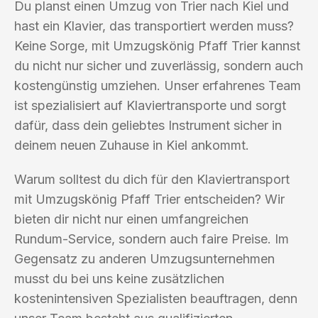
Du planst einen Umzug von Trier nach Kiel und
hast ein Klavier, das transportiert werden muss?
Keine Sorge, mit Umzugskönig Pfaff Trier kannst
du nicht nur sicher und zuverlässig, sondern auch
kostengünstig umziehen. Unser erfahrenes Team
ist spezialisiert auf Klaviertransporte und sorgt
dafür, dass dein geliebtes Instrument sicher in
deinem neuen Zuhause in Kiel ankommt.
Warum solltest du dich für den Klaviertransport
mit Umzugskönig Pfaff Trier entscheiden? Wir
bieten dir nicht nur einen umfangreichen
Rundum-Service, sondern auch faire Preise. Im
Gegensatz zu anderen Umzugsunternehmen
musst du bei uns keine zusätzlichen
kostenintensiven Spezialisten beauftragen, denn