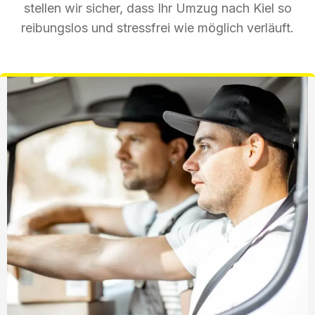
stellen wir sicher, dass Ihr Umzug nach Kiel so
reibungslos und stressfrei wie möglich verläuft.