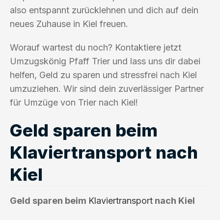
also entspannt zurücklehnen und dich auf dein
neues Zuhause in Kiel freuen.
Worauf wartest du noch? Kontaktiere jetzt
Umzugskönig Pfaff Trier und lass uns dir dabei
helfen, Geld zu sparen und stressfrei nach Kiel
umzuziehen. Wir sind dein zuverlässiger Partner
für Umzüge von Trier nach Kiel!
Geld sparen beim
Klaviertransport nach
Kiel
Geld sparen beim
Klaviertransport
nach Kiel