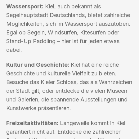
Wassersport:
Kiel, auch bekannt als
Segelhauptstadt Deutschlands, bietet zahlreiche
Möglichkeiten, sich im Wassersport auszutoben.
Egal ob Segeln, Windsurfen, Kitesurfen oder
Stand-Up Paddling – hier ist für jeden etwas
dabei.
Kultur und Geschichte:
Kiel hat eine reiche
Geschichte und kulturelle Vielfalt zu bieten.
Besuche das Kieler Schloss, das als Wahrzeichen
der Stadt gilt, oder entdecke die vielen Museen
und Galerien, die spannende Ausstellungen und
Kunstwerke präsentieren.
Freizeitaktivitäten:
Langeweile kommt in Kiel
garantiert nicht auf. Entdecke die zahlreichen