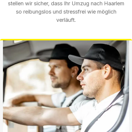
stellen wir sicher, dass Ihr Umzug nach Haarlem
so reibungslos und stressfrei wie möglich
verläuft.