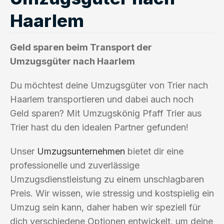
Haarlem
Geld sparen beim Transport der
Umzugsgüter nach Haarlem
Du möchtest deine Umzugsgüter von Trier nach
Haarlem transportieren und dabei auch noch
Geld sparen? Mit Umzugskönig Pfaff Trier aus
Trier hast du den idealen Partner gefunden!
Unser
Umzugsunternehmen
bietet dir eine
professionelle und zuverlässige
Umzugsdienstleistung zu einem unschlagbaren
Preis. Wir wissen, wie stressig und kostspielig ein
Umzug sein kann, daher haben wir speziell für
dich verschiedene Optionen entwickelt, um deine