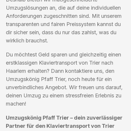
Umzugslösungen an, die auf deine individuellen
Anforderungen zugeschnitten sind. Mit unserem
transparenten und fairen Preissystem kannst du
dir sicher sein, dass du nur das zahlst, was du
wirklich brauchst.
Du möchtest Geld sparen und gleichzeitig einen
erstklassigen Klaviertransport von Trier nach
Haarlem erhalten? Dann kontaktiere uns, den
Umzugskönig Pfaff Trier, noch heute für ein
unverbindliches Angebot. Wir freuen uns darauf,
deinen Umzug zu einem stressfreien Erlebnis zu
machen!
Umzugskönig Pfaff Trier – dein zuverlässiger
Partner für den Klaviertransport von Trier