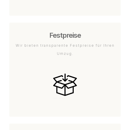
Festpreise
Wir bieten transparente Festpreise für Ihren
Umzug.