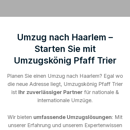
Umzug nach Haarlem –
Starten Sie mit
Umzugskönig Pfaff Trier
Planen Sie einen Umzug nach Haarlem? Egal wo
die neue Adresse liegt, Umzugskönig Pfaff Trier
ist
Ihr zuverlässiger Partner
für nationale &
internationale Umzüge.
Wir bieten
umfassende Umzugslösungen
: Mit
unserer Erfahrung und unserem Expertenwissen