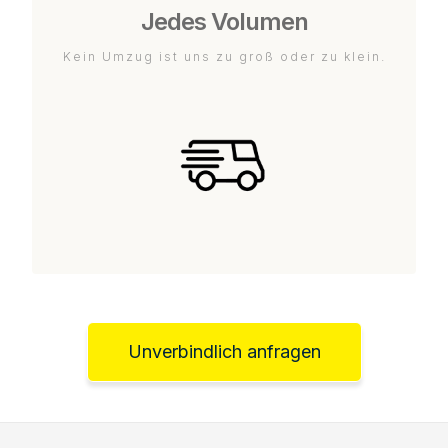
Jedes Volumen
Kein Umzug ist uns zu groß oder zu klein.
Unverbindlich anfragen