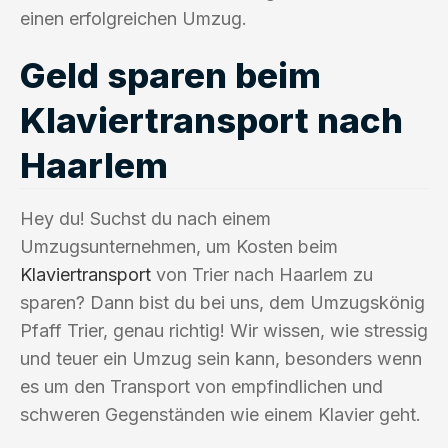
einen erfolgreichen Umzug.
Geld sparen beim
Klaviertransport nach
Haarlem
Hey du! Suchst du nach einem
Umzugsunternehmen, um Kosten beim
Klaviertransport
von Trier nach Haarlem zu
sparen? Dann bist du bei uns, dem Umzugskönig
Pfaff Trier, genau richtig! Wir wissen, wie stressig
und teuer ein Umzug sein kann, besonders wenn
es um den Transport von empfindlichen und
schweren Gegenständen wie einem Klavier geht.