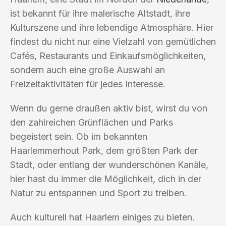
ist bekannt für ihre malerische Altstadt, ihre
Kulturszene und ihre lebendige Atmosphäre. Hier
findest du nicht nur eine Vielzahl von gemütlichen
Cafés, Restaurants und Einkaufsmöglichkeiten,
sondern auch eine große Auswahl an
Freizeitaktivitäten für jedes Interesse.
Wenn du gerne draußen aktiv bist, wirst du von
den zahlreichen Grünflächen und Parks
begeistert sein. Ob im bekannten
Haarlemmerhout Park, dem größten Park der
Stadt, oder entlang der wunderschönen Kanäle,
hier hast du immer die Möglichkeit, dich in der
Natur zu entspannen und Sport zu treiben.
Auch kulturell hat Haarlem einiges zu bieten.