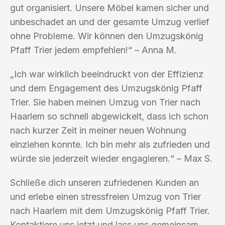
gut organisiert. Unsere Möbel kamen sicher und
unbeschadet an und der gesamte Umzug verlief
ohne Probleme. Wir können den Umzugskönig
Pfaff Trier jedem empfehlen!“ – Anna M.
„Ich war wirklich beeindruckt von der Effizienz
und dem Engagement des Umzugskönig Pfaff
Trier. Sie haben meinen Umzug von Trier nach
Haarlem so schnell abgewickelt, dass ich schon
nach kurzer Zeit in meiner neuen Wohnung
einziehen konnte. Ich bin mehr als zufrieden und
würde sie jederzeit wieder engagieren.“ – Max S.
Schließe dich unseren zufriedenen Kunden an
und erlebe einen stressfreien Umzug von Trier
nach Haarlem mit dem Umzugskönig Pfaff Trier.
Kontaktiere uns jetzt und lass uns gemeinsam