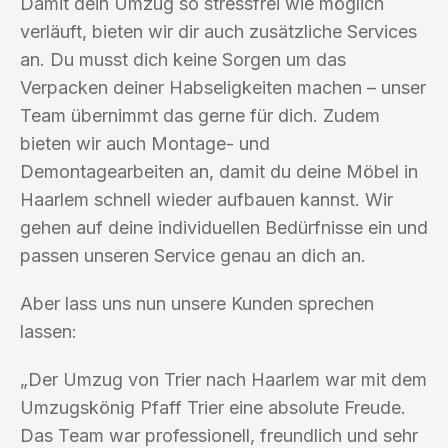
Damit dein Umzug so stressfrei wie möglich
verläuft, bieten wir dir auch zusätzliche Services
an. Du musst dich keine Sorgen um das
Verpacken deiner Habseligkeiten machen – unser
Team übernimmt das gerne für dich. Zudem
bieten wir auch Montage- und
Demontagearbeiten an, damit du deine Möbel in
Haarlem schnell wieder aufbauen kannst. Wir
gehen auf deine individuellen Bedürfnisse ein und
passen unseren Service genau an dich an.
Aber lass uns nun unsere Kunden sprechen
lassen:
„Der Umzug von Trier nach Haarlem war mit dem
Umzugskönig Pfaff Trier eine absolute Freude.
Das Team war professionell, freundlich und sehr