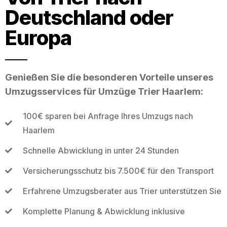
Deutschland oder
Europa
Genießen Sie die besonderen Vorteile unseres
Umzugsservices für Umzüge Trier Haarlem:
100€ sparen bei Anfrage Ihres Umzugs nach
Haarlem
Schnelle Abwicklung in unter 24 Stunden
Versicherungsschutz bis 7.500€ für den Transport
Erfahrene Umzugsberater aus Trier unterstützen Sie
Komplette Planung & Abwicklung inklusive