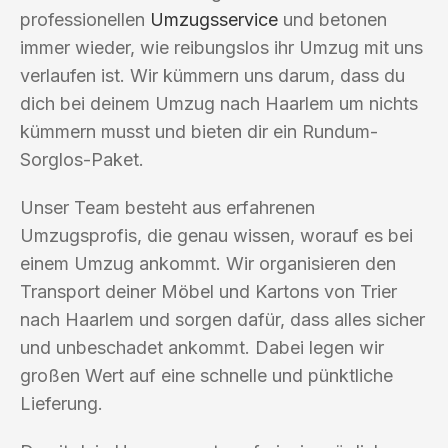
professionellen
Umzugsservice
und betonen
immer wieder, wie reibungslos ihr Umzug mit uns
verlaufen ist. Wir kümmern uns darum, dass du
dich bei deinem Umzug nach Haarlem um nichts
kümmern musst und bieten dir ein Rundum-
Sorglos-Paket.
Unser Team besteht aus erfahrenen
Umzugsprofis, die genau wissen, worauf es bei
einem Umzug ankommt. Wir organisieren den
Transport deiner Möbel und Kartons von Trier
nach Haarlem und sorgen dafür, dass alles sicher
und unbeschadet ankommt. Dabei legen wir
großen Wert auf eine schnelle und pünktliche
Lieferung.