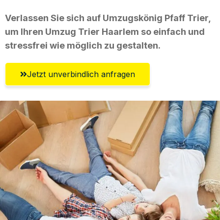
Verlassen Sie sich auf Umzugskönig Pfaff Trier,
um Ihren Umzug Trier Haarlem so einfach und
stressfrei wie möglich zu gestalten.
Jetzt unverbindlich anfragen