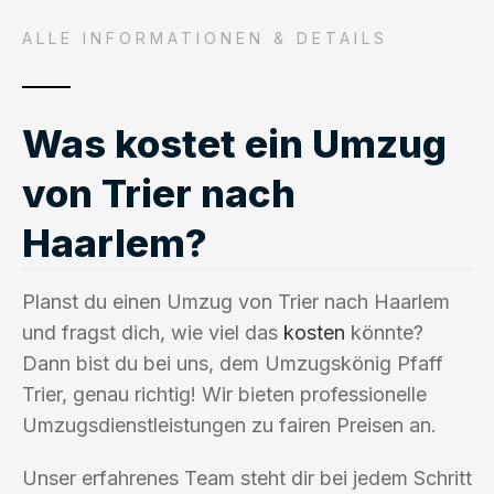
ALLE INFORMATIONEN & DETAILS
Was kostet ein Umzug
von Trier nach
Haarlem?
Planst du einen Umzug von Trier nach Haarlem
und fragst dich, wie viel das
kosten
könnte?
Dann bist du bei uns, dem Umzugskönig Pfaff
Trier, genau richtig! Wir bieten professionelle
Umzugsdienstleistungen zu fairen Preisen an.
Unser erfahrenes Team steht dir bei jedem Schritt