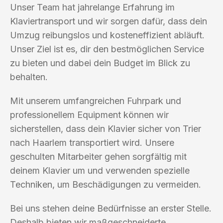
Unser Team hat jahrelange Erfahrung im
Klaviertransport und wir sorgen dafür, dass dein
Umzug reibungslos und kosteneffizient abläuft.
Unser Ziel ist es, dir den bestmöglichen Service
zu bieten und dabei dein Budget im Blick zu
behalten.
Mit unserem umfangreichen Fuhrpark und
professionellem Equipment können wir
sicherstellen, dass dein Klavier sicher von Trier
nach Haarlem transportiert wird. Unsere
geschulten Mitarbeiter gehen sorgfältig mit
deinem Klavier um und verwenden spezielle
Techniken, um Beschädigungen zu vermeiden.
Bei uns stehen deine Bedürfnisse an erster Stelle.
Deshalb bieten wir maßgeschneiderte