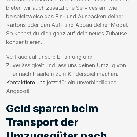
bieten wir auch zusätzliche Services an, wie
beispielsweise das Ein- und Auspacken deiner
Kartons oder den Auf- und Abbau deiner Möbel.
So kannst du dich ganz auf dein neues Zuhause
konzentrieren.
Vertraue auf unsere Erfahrung und
Zuverlässigkeit und lass uns deinen Umzug von
Trier nach Haarlem zum Kinderspiel machen.
Kontaktiere uns
jetzt für ein unverbindliches
Angebot!
Geld sparen beim
Transport der
Umzugsgüter nach