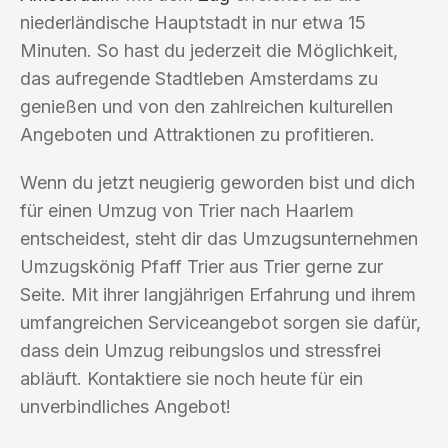
niederländische Hauptstadt in nur etwa 15
Minuten. So hast du jederzeit die Möglichkeit,
das aufregende Stadtleben Amsterdams zu
genießen und von den zahlreichen kulturellen
Angeboten und Attraktionen zu profitieren.
Wenn du jetzt neugierig geworden bist und dich
für einen Umzug von Trier nach Haarlem
entscheidest, steht dir das Umzugsunternehmen
Umzugskönig Pfaff Trier aus Trier gerne zur
Seite. Mit ihrer langjährigen Erfahrung und ihrem
umfangreichen Serviceangebot sorgen sie dafür,
dass dein Umzug reibungslos und stressfrei
abläuft. Kontaktiere sie noch heute für ein
unverbindliches Angebot!