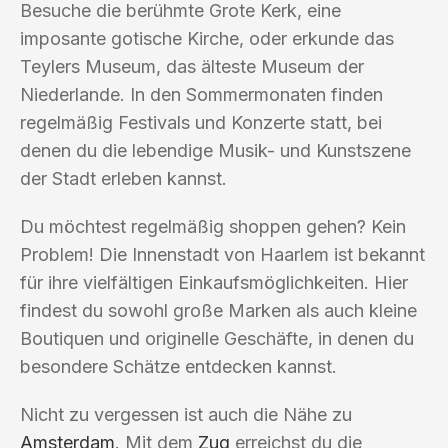
Besuche die berühmte Grote Kerk, eine
imposante gotische Kirche, oder erkunde das
Teylers Museum, das älteste Museum der
Niederlande. In den Sommermonaten finden
regelmäßig Festivals und Konzerte statt, bei
denen du die lebendige Musik- und Kunstszene
der Stadt erleben kannst.
Du möchtest regelmäßig shoppen gehen? Kein
Problem! Die Innenstadt von Haarlem ist bekannt
für ihre vielfältigen Einkaufsmöglichkeiten. Hier
findest du sowohl große Marken als auch kleine
Boutiquen und originelle Geschäfte, in denen du
besondere Schätze entdecken kannst.
Nicht zu vergessen ist auch die Nähe zu
Amsterdam
. Mit dem
Zug
erreichst du die