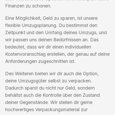
Finanzen zu schonen.
Eine Möglichkeit, Geld zu sparen, ist unsere
flexible Umzugsplanung. Du bestimmst den
Zeitpunkt und den Umfang deines Umzugs, und
wir passen uns deinen Bedürfnissen an. Das
bedeutet, dass wir dir einen individuellen
Kostenvoranschlag erstellen, der genau auf deine
Anforderungen zugeschnitten ist.
Des Weiteren bieten wir dir auch die Option,
deine Umzugsgüter selbst zu verpacken.
Dadurch sparst du nicht nur Geld, sondern
behältst auch die Kontrolle über den Zustand
deiner Gegenstände. Wir stellen dir gerne
hochwertiges Verpackungsmaterial zur