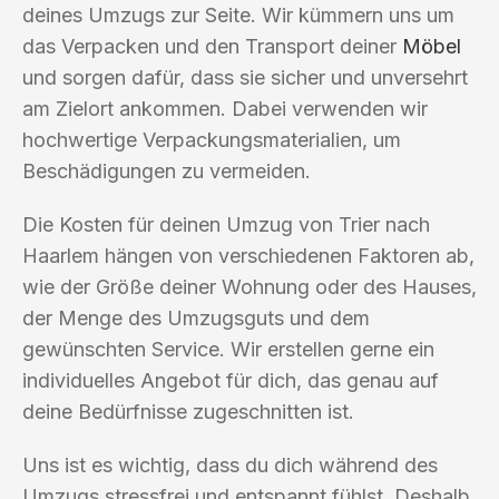
deines Umzugs zur Seite. Wir kümmern uns um
das Verpacken und den Transport deiner
Möbel
und sorgen dafür, dass sie sicher und unversehrt
am Zielort ankommen. Dabei verwenden wir
hochwertige Verpackungsmaterialien, um
Beschädigungen zu vermeiden.
Die Kosten für deinen Umzug von Trier nach
Haarlem hängen von verschiedenen Faktoren ab,
wie der Größe deiner Wohnung oder des Hauses,
der Menge des Umzugsguts und dem
gewünschten Service. Wir erstellen gerne ein
individuelles Angebot für dich, das genau auf
deine Bedürfnisse zugeschnitten ist.
Uns ist es wichtig, dass du dich während des
Umzugs stressfrei und entspannt fühlst. Deshalb