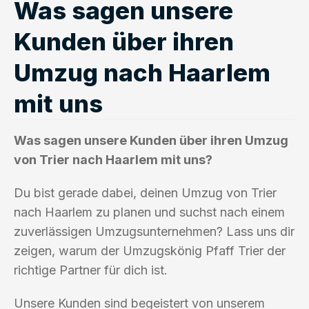
Was sagen unsere
Kunden über ihren
Umzug nach Haarlem
mit uns
Was sagen unsere Kunden über ihren Umzug
von Trier nach Haarlem mit uns?
Du bist gerade dabei, deinen Umzug von Trier
nach Haarlem zu planen und suchst nach einem
zuverlässigen Umzugsunternehmen? Lass uns dir
zeigen, warum der Umzugskönig Pfaff Trier der
richtige Partner für dich ist.
Unsere Kunden sind begeistert von unserem