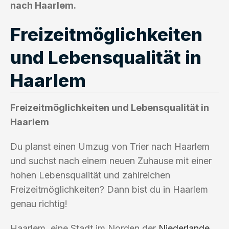
nach Haarlem.
Freizeitmöglichkeiten
und Lebensqualität in
Haarlem
Freizeitmöglichkeiten und Lebensqualität in
Haarlem
Du planst einen Umzug von Trier nach Haarlem
und suchst nach einem neuen Zuhause mit einer
hohen Lebensqualität und zahlreichen
Freizeitmöglichkeiten? Dann bist du in Haarlem
genau richtig!
Haarlem, eine Stadt im Norden der
Niederlande
,