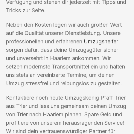
Verfügung und stehen dir jederzeit mit Tipps und
Tricks zur Seite.
Neben den Kosten legen wir auch großen Wert
auf die Qualität unserer Dienstleistung. Unsere
professionellen und erfahrenen
Umzugshelfer
sorgen dafür, dass deine Umzugsgüter sicher
und unversehrt in Haarlem ankommen. Wir
setzen modernste Transportmittel ein und halten
uns stets an vereinbarte Termine, um deinen
Umzug stressfrei und reibungslos zu gestalten.
Kontaktiere noch heute Umzugskönig Pfaff Trier
aus Trier und lass uns gemeinsam deinen Umzug
von Trier nach Haarlem planen. Spare Geld und
profitiere von unserem herausragenden Service!
Wir sind dein vertrauenswürdiger Partner für