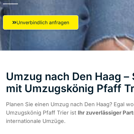
Unverbindlich anfragen
Umzug nach Den Haag – S
mit Umzugskönig Pfaff Tr
Planen Sie einen Umzug nach Den Haag? Egal wo 
Umzugskönig Pfaff Trier ist
Ihr zuverlässiger Par
internationale Umzüge.