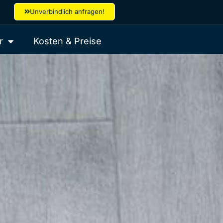
Unverbindlich anfragen!
r
Kosten & Preise