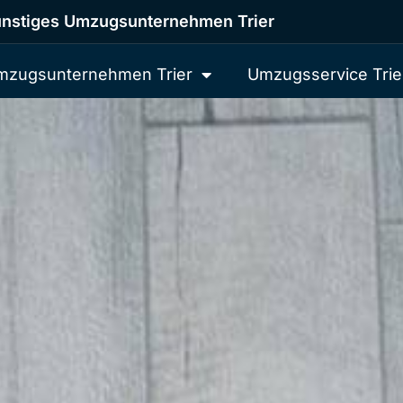
nstiges Umzugsunternehmen Trier
mzugsunternehmen Trier
Umzugsservice Trie