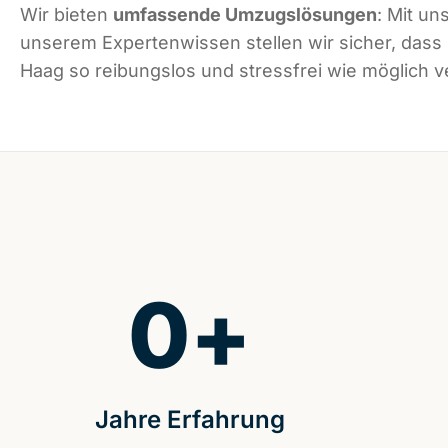
Wir bieten
umfassende Umzugslösungen
: Mit un
unserem Expertenwissen stellen wir sicher, das
Haag so reibungslos und stressfrei wie möglich ve
0
+
Jahre Erfahrung