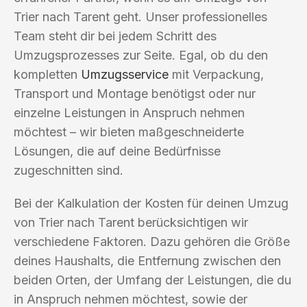
Trier nach Tarent geht. Unser professionelles
Team steht dir bei jedem Schritt des
Umzugsprozesses zur Seite. Egal, ob du den
kompletten
Umzugsservice
mit Verpackung,
Transport und Montage benötigst oder nur
einzelne Leistungen in Anspruch nehmen
möchtest – wir bieten maßgeschneiderte
Lösungen, die auf deine Bedürfnisse
zugeschnitten sind.
Bei der Kalkulation der Kosten für deinen Umzug
von Trier nach Tarent berücksichtigen wir
verschiedene Faktoren. Dazu gehören die Größe
deines Haushalts, die Entfernung zwischen den
beiden Orten, der Umfang der Leistungen, die du
in Anspruch nehmen möchtest, sowie der