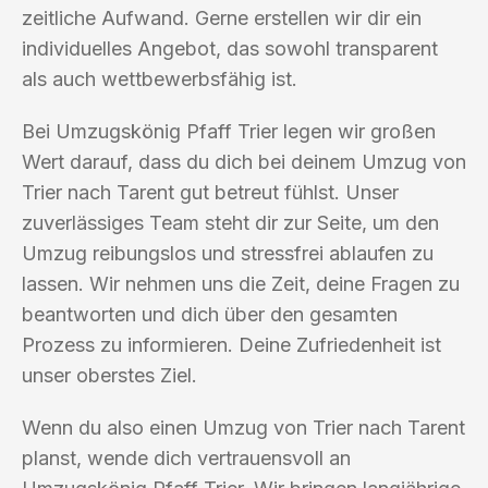
zeitliche Aufwand. Gerne erstellen wir dir ein
individuelles Angebot, das sowohl transparent
als auch wettbewerbsfähig ist.
Bei Umzugskönig Pfaff Trier legen wir großen
Wert darauf, dass du dich bei deinem Umzug von
Trier nach Tarent gut betreut fühlst. Unser
zuverlässiges Team steht dir zur Seite, um den
Umzug reibungslos und stressfrei ablaufen zu
lassen. Wir nehmen uns die Zeit, deine Fragen zu
beantworten und dich über den gesamten
Prozess zu informieren. Deine Zufriedenheit ist
unser oberstes Ziel.
Wenn du also einen Umzug von Trier nach Tarent
planst, wende dich vertrauensvoll an