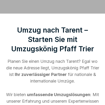
Umzug nach Tarent –
Starten Sie mit
Umzugskönig Pfaff Trier
Planen Sie einen Umzug nach Tarent? Egal wo
die neue Adresse liegt, Umzugskönig Pfaff Trier
ist
Ihr zuverlässiger Partner
für nationale &
internationale Umzüge.
Wir bieten
umfassende Umzugslösungen
: Mit
unserer Erfahrung und unserem Expertenwissen