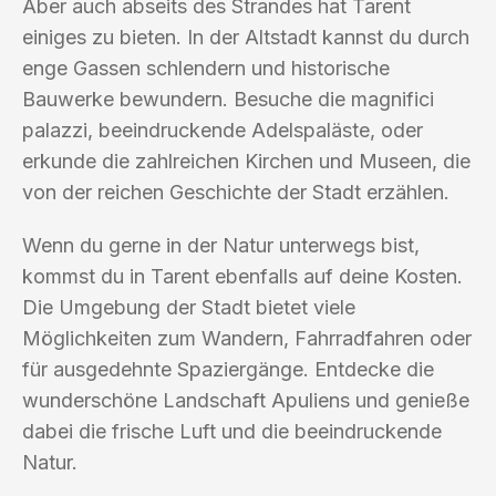
Aber auch abseits des Strandes hat Tarent
einiges zu bieten. In der Altstadt kannst du durch
enge Gassen schlendern und historische
Bauwerke bewundern. Besuche die magnifici
palazzi, beeindruckende Adelspaläste, oder
erkunde die zahlreichen Kirchen und Museen, die
von der reichen Geschichte der Stadt erzählen.
Wenn du gerne in der Natur unterwegs bist,
kommst du in Tarent ebenfalls auf deine Kosten.
Die Umgebung der Stadt bietet viele
Möglichkeiten zum Wandern, Fahrradfahren oder
für ausgedehnte Spaziergänge. Entdecke die
wunderschöne Landschaft Apuliens und genieße
dabei die frische Luft und die beeindruckende
Natur.