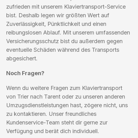
zufrieden mit unserem Klaviertransport-Service
bist. Deshalb legen wir größten Wert auf
Zuverlässigkeit, Pünktlichkeit und einen
reibungslosen Ablauf. Mit unserem umfassenden
Versicherungsschutz bist du außerdem gegen
eventuelle Schäden während des Transports
abgesichert.
Noch Fragen?
Wenn du weitere Fragen zum Klaviertransport
von Trier nach Tarent oder zu unseren anderen
Umzugsdienstleistungen hast, zögere nicht, uns
zu kontaktieren. Unser freundliches
Kundenservice-Team steht dir gerne zur
Verfügung und berät dich individuell.