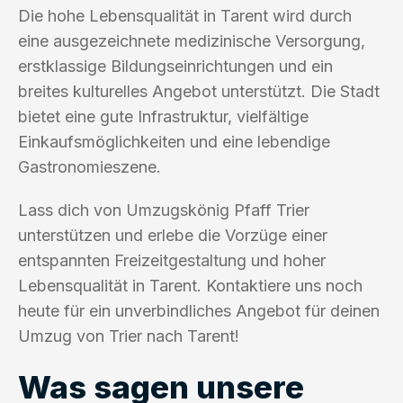
Die hohe Lebensqualität in Tarent wird durch
eine ausgezeichnete medizinische Versorgung,
erstklassige Bildungseinrichtungen und ein
breites kulturelles Angebot unterstützt. Die Stadt
bietet eine gute Infrastruktur, vielfältige
Einkaufsmöglichkeiten und eine lebendige
Gastronomieszene.
Lass dich von Umzugskönig Pfaff Trier
unterstützen und erlebe die Vorzüge einer
entspannten Freizeitgestaltung und hoher
Lebensqualität in Tarent. Kontaktiere uns noch
heute für ein unverbindliches Angebot für deinen
Umzug von Trier nach Tarent!
Was sagen unsere