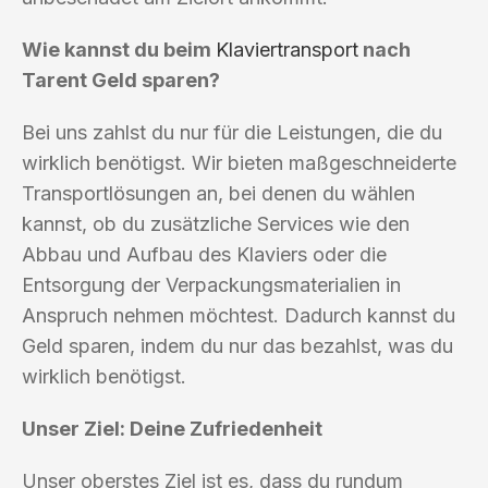
Wie kannst du beim
Klaviertransport
nach
Tarent Geld sparen?
Bei uns zahlst du nur für die Leistungen, die du
wirklich benötigst. Wir bieten maßgeschneiderte
Transportlösungen an, bei denen du wählen
kannst, ob du zusätzliche Services wie den
Abbau und Aufbau des Klaviers oder die
Entsorgung der Verpackungsmaterialien in
Anspruch nehmen möchtest. Dadurch kannst du
Geld sparen, indem du nur das bezahlst, was du
wirklich benötigst.
Unser Ziel: Deine Zufriedenheit
Unser oberstes Ziel ist es, dass du rundum