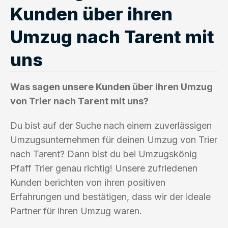
Kunden über ihren
Umzug nach Tarent mit
uns
Was sagen unsere Kunden über ihren Umzug
von Trier nach Tarent mit uns?
Du bist auf der Suche nach einem zuverlässigen
Umzugsunternehmen für deinen Umzug von Trier
nach Tarent? Dann bist du bei Umzugskönig
Pfaff Trier genau richtig! Unsere zufriedenen
Kunden berichten von ihren positiven
Erfahrungen und bestätigen, dass wir der ideale
Partner für ihren Umzug waren.