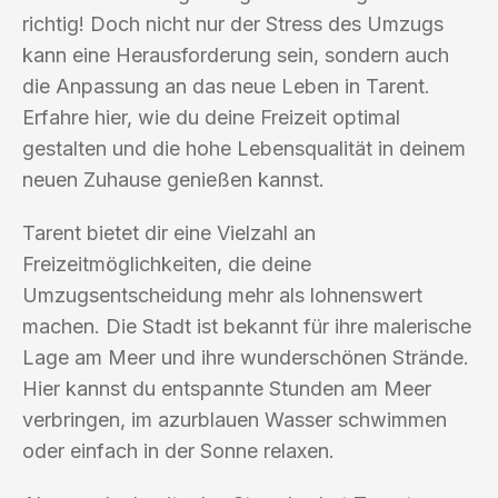
richtig! Doch nicht nur der Stress des Umzugs
kann eine Herausforderung sein, sondern auch
die Anpassung an das neue Leben in Tarent.
Erfahre hier, wie du deine Freizeit optimal
gestalten und die hohe Lebensqualität in deinem
neuen Zuhause genießen kannst.
Tarent bietet dir eine Vielzahl an
Freizeitmöglichkeiten, die deine
Umzugsentscheidung mehr als lohnenswert
machen. Die Stadt ist bekannt für ihre malerische
Lage am Meer und ihre wunderschönen Strände.
Hier kannst du entspannte Stunden am Meer
verbringen, im azurblauen Wasser schwimmen
oder einfach in der Sonne relaxen.