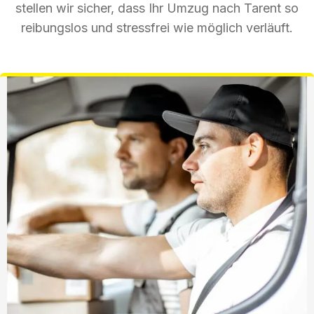
stellen wir sicher, dass Ihr Umzug nach Tarent so
reibungslos und stressfrei wie möglich verläuft.