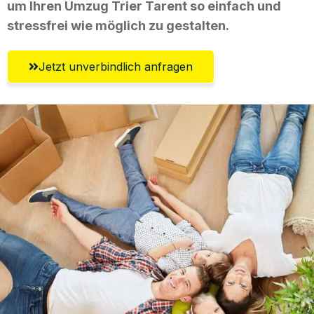
um Ihren Umzug Trier Tarent so einfach und
stressfrei wie möglich zu gestalten.
Jetzt unverbindlich anfragen