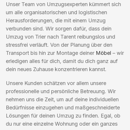
Unser Team von Umzugsexperten kümmert sich
um alle organisatorischen und logistischen
Herausforderungen, die mit einem Umzug
verbunden sind. Wir sorgen dafür, dass dein
Umzug von Trier nach Tarent reibungslos und
stressfrei verläuft. Von der Planung über den
Transport bis hin zur Montage deiner
Möbel
– wir
erledigen alles für dich, damit du dich ganz auf
dein neues Zuhause konzentrieren kannst.
Unsere Kunden schätzen vor allem unsere
professionelle und persönliche Betreuung. Wir
nehmen uns die Zeit, um auf deine individuellen
Bedürfnisse einzugehen und maßgeschneiderte
Lösungen für deinen Umzug zu finden. Egal, ob
du nur eine einzelne Wohnung oder ein ganzes