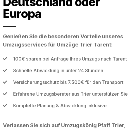
Deutschland oder
Europa
Genießen Sie die besonderen Vorteile unseres
Umzugsservices für Umzüge Trier Tarent:
100€ sparen bei Anfrage Ihres Umzugs nach Tarent
Schnelle Abwicklung in unter 24 Stunden
Versicherungsschutz bis 7.500€ für den Transport
Erfahrene Umzugsberater aus Trier unterstützen Sie
Komplette Planung & Abwicklung inklusive
Verlassen Sie sich auf Umzugskönig Pfaff Trier,