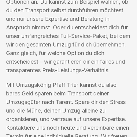
Optionen an. Du kannst zum Beispiel wählen, ob
du den Transport selbst durchführen möchtest
und nur unsere Expertise und Beratung in
Anspruch nimmst. Oder du entscheidest dich für
unser umfangreiches Full-Service-Paket, bei dem
wir den gesamten Umzug für dich übernehmen.
Ganz gleich, für welche Option du dich
entscheidest – wir garantieren dir ein faires und
transparentes Preis-Leistungs-Verhältnis.
Mit Umzugskönig Pfaff Trier kannst du also
bares Geld sparen beim Transport deiner
Umzugsgüter nach Tarent. Spare dir den Stress
und die Mühe, deinen Umzug alleine zu
organisieren, und vertraue auf unsere Expertise.
Kontaktiere uns noch heute und vereinbare einen
Termin für eine individuelle Beratung. Wir freuen