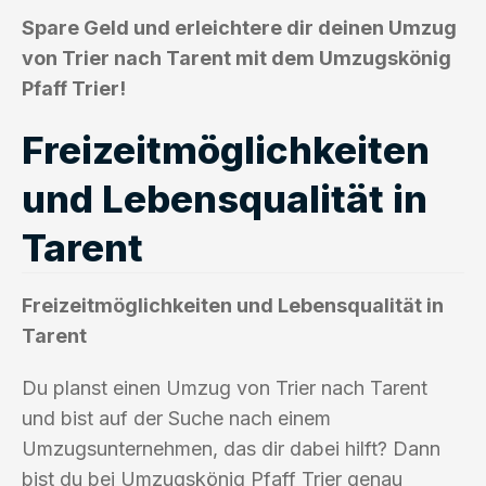
Spare Geld und erleichtere dir deinen Umzug
von Trier nach Tarent mit dem Umzugskönig
Pfaff Trier!
Freizeitmöglichkeiten
und Lebensqualität in
Tarent
Freizeitmöglichkeiten und Lebensqualität in
Tarent
Du planst einen Umzug von Trier nach Tarent
und bist auf der Suche nach einem
Umzugsunternehmen, das dir dabei hilft? Dann
bist du bei Umzugskönig Pfaff Trier genau