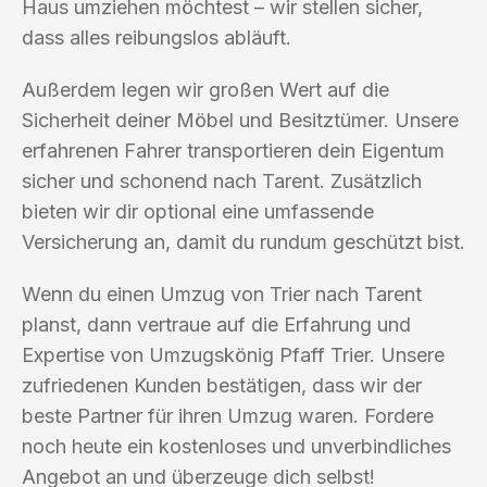
Haus umziehen möchtest – wir stellen sicher,
dass alles reibungslos abläuft.
Außerdem legen wir großen Wert auf die
Sicherheit deiner Möbel und Besitztümer. Unsere
erfahrenen Fahrer transportieren dein Eigentum
sicher und schonend nach Tarent. Zusätzlich
bieten wir dir optional eine umfassende
Versicherung an, damit du rundum geschützt bist.
Wenn du einen Umzug von Trier nach Tarent
planst, dann vertraue auf die Erfahrung und
Expertise von Umzugskönig Pfaff Trier. Unsere
zufriedenen Kunden bestätigen, dass wir der
beste Partner für ihren Umzug waren. Fordere
noch heute ein kostenloses und unverbindliches
Angebot an und überzeuge dich selbst!