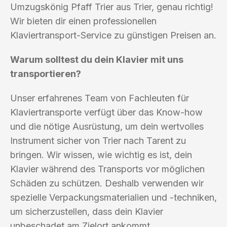
Umzugskönig Pfaff Trier aus Trier, genau richtig!
Wir bieten dir einen professionellen
Klaviertransport-Service zu günstigen Preisen an.
Warum solltest du dein Klavier mit uns
transportieren?
Unser erfahrenes Team von Fachleuten für
Klaviertransporte verfügt über das Know-how
und die nötige Ausrüstung, um dein wertvolles
Instrument sicher von Trier nach Tarent zu
bringen. Wir wissen, wie wichtig es ist, dein
Klavier während des Transports vor möglichen
Schäden zu schützen. Deshalb verwenden wir
spezielle Verpackungsmaterialien und -techniken,
um sicherzustellen, dass dein Klavier
unbeschadet am Zielort ankommt.