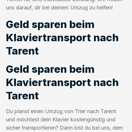
uns darauf, dir bei deinem Umzug zu helfen!
Geld sparen beim
Klaviertransport nach
Tarent
Geld sparen beim
Klaviertransport nach
Tarent
Du planst einen Umzug von Trier nach Tarent
und möchtest dein Klavier kostengünstig und
sicher transportieren? Dann bist du bei uns, dem