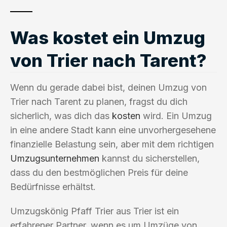
Was kostet ein Umzug
von Trier nach Tarent?
Wenn du gerade dabei bist, deinen Umzug von
Trier nach Tarent zu planen, fragst du dich
sicherlich, was dich das
kosten
wird. Ein Umzug
in eine andere Stadt kann eine unvorhergesehene
finanzielle Belastung sein, aber mit dem richtigen
Umzugsunternehmen
kannst du sicherstellen,
dass du den bestmöglichen Preis für deine
Bedürfnisse erhältst.
Umzugskönig Pfaff Trier aus Trier ist ein
erfahrener Partner, wenn es um Umzüge von