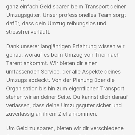
ganz einfach Geld sparen beim Transport deiner
Umzugsgüter. Unser professionelles Team sorgt
dafür, dass dein Umzug reibungslos und
stressfrei verläuft.
Dank unserer langjährigen Erfahrung wissen wir
genau, worauf es beim Umzug von Trier nach
Tarent ankommt. Wir bieten dir einen
umfassenden Service, der alle Aspekte deines
Umzugs abdeckt. Von der Planung über die
Organisation bis hin zum eigentlichen Transport
stehen wir an deiner Seite. Du kannst dich darauf
verlassen, dass deine Umzugsgüter sicher und
zuverlässig an ihrem Ziel ankommen.
Um Geld zu sparen, bieten wir dir verschiedene