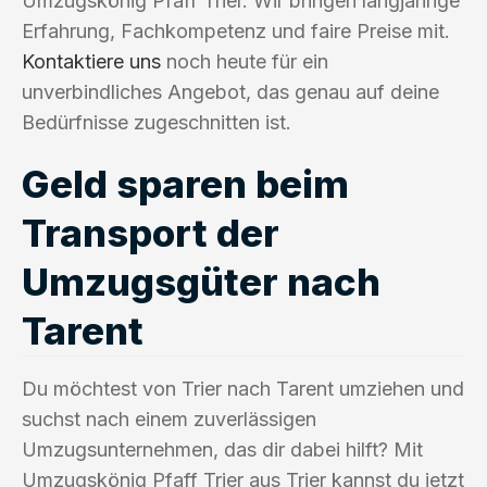
Umzugskönig Pfaff Trier. Wir bringen langjährige
Erfahrung, Fachkompetenz und faire Preise mit.
Kontaktiere uns
noch heute für ein
unverbindliches Angebot, das genau auf deine
Bedürfnisse zugeschnitten ist.
Geld sparen beim
Transport der
Umzugsgüter nach
Tarent
Du möchtest von Trier nach Tarent umziehen und
suchst nach einem zuverlässigen
Umzugsunternehmen, das dir dabei hilft? Mit
Umzugskönig Pfaff Trier aus Trier kannst du jetzt