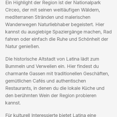
Ein Highlight der Region ist der Nationalpark
Circeo, der mit seinen weitläufigen Wäldern,
mediterranen Stränden und malerischen
Wanderwegen Naturliebhaber begeistert. Hier
kannst du ausgiebige Spaziergänge machen, Rad
fahren oder einfach die Ruhe und Schönheit der
Natur genießen.
Die historische Altstadt von Latina lädt zum
Bummeln und Verweilen ein. Hier findest du
charmante Gassen mit traditionellen Geschäften,
gemütlichen Cafés und authentischen
Restaurants, in denen du die lokale Küche und
den berühmten Wein der Region probieren
kannst.
Für kulturell Interessierte bietet Latina eine