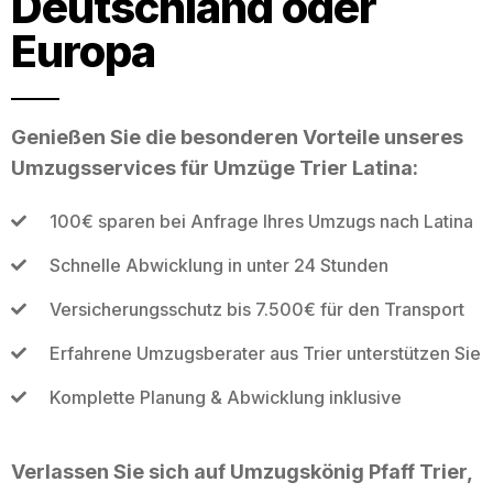
Deutschland oder
Europa
Genießen Sie die besonderen Vorteile unseres
Umzugsservices für Umzüge Trier Latina:
100€ sparen bei Anfrage Ihres Umzugs nach Latina
Schnelle Abwicklung in unter 24 Stunden
Versicherungsschutz bis 7.500€ für den Transport
Erfahrene Umzugsberater aus Trier unterstützen Sie
Komplette Planung & Abwicklung inklusive
Verlassen Sie sich auf Umzugskönig Pfaff Trier,