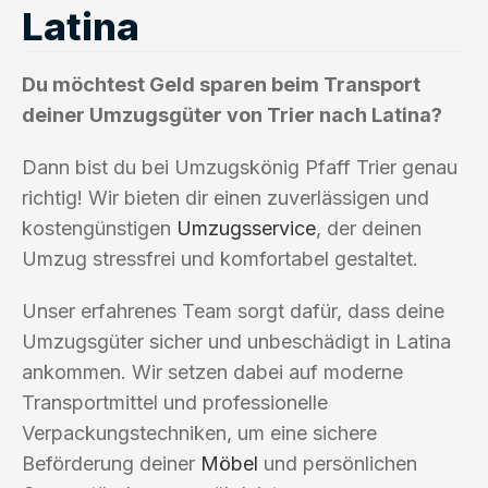
Latina
Du möchtest Geld sparen beim Transport
deiner Umzugsgüter von Trier nach Latina?
Dann bist du bei Umzugskönig Pfaff Trier genau
richtig! Wir bieten dir einen zuverlässigen und
kostengünstigen
Umzugsservice
, der deinen
Umzug stressfrei und komfortabel gestaltet.
Unser erfahrenes Team sorgt dafür, dass deine
Umzugsgüter sicher und unbeschädigt in Latina
ankommen. Wir setzen dabei auf moderne
Transportmittel und professionelle
Verpackungstechniken, um eine sichere
Beförderung deiner
Möbel
und persönlichen