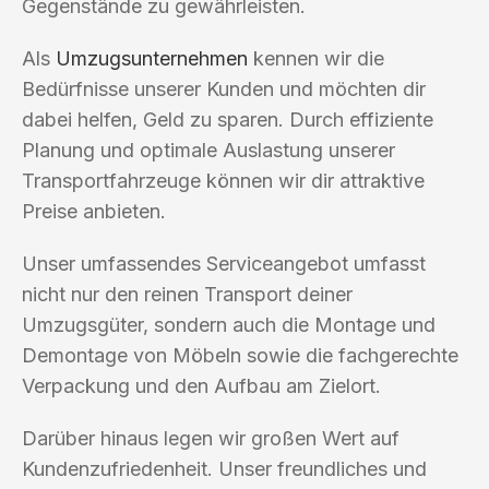
Gegenstände zu gewährleisten.
Als
Umzugsunternehmen
kennen wir die
Bedürfnisse unserer Kunden und möchten dir
dabei helfen, Geld zu sparen. Durch effiziente
Planung und optimale Auslastung unserer
Transportfahrzeuge können wir dir attraktive
Preise anbieten.
Unser umfassendes Serviceangebot umfasst
nicht nur den reinen Transport deiner
Umzugsgüter, sondern auch die Montage und
Demontage von Möbeln sowie die fachgerechte
Verpackung und den Aufbau am Zielort.
Darüber hinaus legen wir großen Wert auf
Kundenzufriedenheit. Unser freundliches und