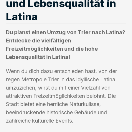
und Lebensqualität in
Latina
Du planst einen Umzug von Trier nach Latina?
Entdecke die vielfältigen
Freizeitmöglichkeiten und die hohe
Lebensqualität in Latina!
Wenn du dich dazu entschieden hast, von der
regen Metropole Trier in das idyllische Latina
umzuziehen, wirst du mit einer Vielzahl von
attraktiven Freizeitmöglichkeiten belohnt. Die
Stadt bietet eine herrliche Naturkulisse,
beeindruckende historische Gebäude und
zahlreiche kulturelle Events.