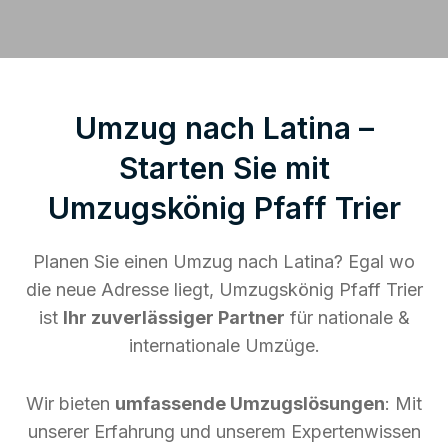
Umzug nach Latina –
Starten Sie mit
Umzugskönig Pfaff Trier
Planen Sie einen Umzug nach Latina? Egal wo
die neue Adresse liegt, Umzugskönig Pfaff Trier
ist
Ihr zuverlässiger Partner
für nationale &
internationale Umzüge.
Wir bieten
umfassende Umzugslösungen
: Mit
unserer Erfahrung und unserem Expertenwissen