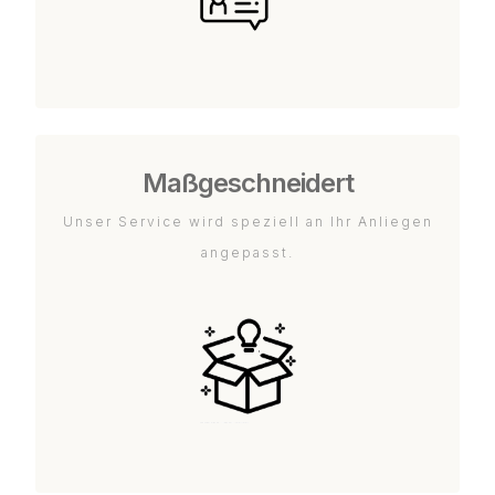
Maßgeschneidert
Unser Service wird speziell an Ihr Anliegen
angepasst.