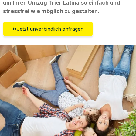
um Ihren Umzug Trier Latina so einfach und
stressfrei wie möglich zu gestalten.
Jetzt unverbindlich anfragen