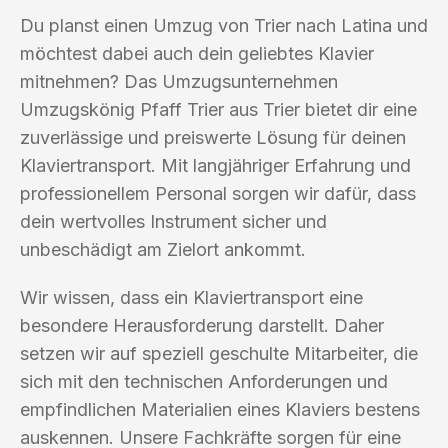
Du planst einen Umzug von Trier nach Latina und
möchtest dabei auch dein geliebtes Klavier
mitnehmen? Das Umzugsunternehmen
Umzugskönig Pfaff Trier aus Trier bietet dir eine
zuverlässige und preiswerte Lösung für deinen
Klaviertransport. Mit langjähriger Erfahrung und
professionellem Personal sorgen wir dafür, dass
dein wertvolles Instrument sicher und
unbeschädigt am Zielort ankommt.
Wir wissen, dass ein Klaviertransport eine
besondere Herausforderung darstellt. Daher
setzen wir auf speziell geschulte Mitarbeiter, die
sich mit den technischen Anforderungen und
empfindlichen Materialien eines Klaviers bestens
auskennen. Unsere Fachkräfte sorgen für eine