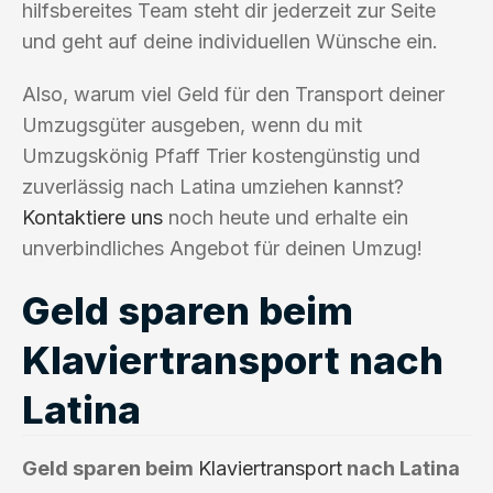
hilfsbereites Team steht dir jederzeit zur Seite
und geht auf deine individuellen Wünsche ein.
Also, warum viel Geld für den Transport deiner
Umzugsgüter ausgeben, wenn du mit
Umzugskönig Pfaff Trier kostengünstig und
zuverlässig nach Latina umziehen kannst?
Kontaktiere uns
noch heute und erhalte ein
unverbindliches Angebot für deinen Umzug!
Geld sparen beim
Klaviertransport nach
Latina
Geld sparen beim
Klaviertransport
nach Latina