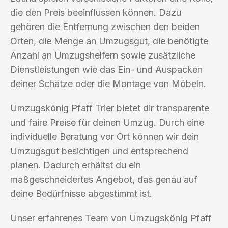
die den Preis beeinflussen können. Dazu
gehören die Entfernung zwischen den beiden
Orten, die Menge an Umzugsgut, die benötigte
Anzahl an Umzugshelfern sowie zusätzliche
Dienstleistungen wie das Ein- und Auspacken
deiner Schätze oder die Montage von Möbeln.
Umzugskönig Pfaff Trier bietet dir transparente
und faire Preise für deinen Umzug. Durch eine
individuelle Beratung vor Ort können wir dein
Umzugsgut besichtigen und entsprechend
planen. Dadurch erhältst du ein
maßgeschneidertes Angebot, das genau auf
deine Bedürfnisse abgestimmt ist.
Unser erfahrenes Team von Umzugskönig Pfaff