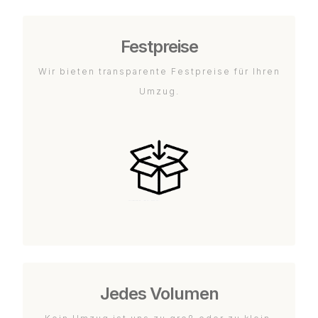
Festpreise
Wir bieten transparente Festpreise für Ihren
Umzug.
Jedes Volumen