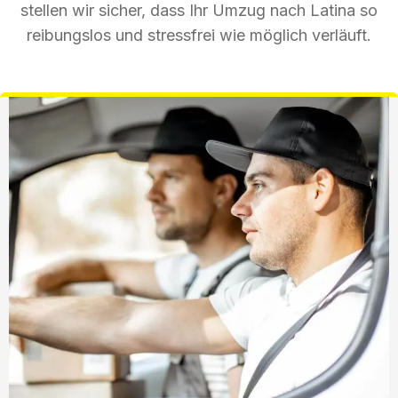
stellen wir sicher, dass Ihr Umzug nach Latina so
reibungslos und stressfrei wie möglich verläuft.