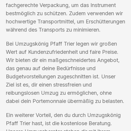
fachgerechte Verpackung, um das Instrument
bestmöglich zu schützen. Zudem verwenden wir
hochwertige Transportmittel, um Erschütterungen
während des Transports zu minimieren.
Bei Umzugskönig Pfaff Trier legen wir großen
Wert auf Kundenzufriedenheit und faire Preise.
Wir bieten dir ein maßgeschneidertes Angebot,
das genau auf deine Bedürfnisse und
Budgetvorstellungen zugeschnitten ist. Unser
Ziel ist es, dir einen stressfreien und
reibungslosen Umzug zu ermöglichen, ohne
dabei dein Portemonnaie übermäßig zu belasten.
Ein weiterer Vorteil, den du durch Umzugskönig
Pfaff Trier hast, ist die kostenlose Beratung.