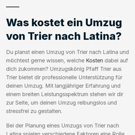
Was kostet ein Umzug
von Trier nach Latina?
Du planst einen Umzug von Trier nach Latina und
möchtest gerne wissen, welche
Kosten
dabei auf
dich zukommen? Umzugskönig Pfaff Trier aus
Trier bietet dir professionelle Unterstützung für
deinen Umzug. Mit langjähriger Erfahrung und
einem breiten Leistungsspektrum stehen wir dir
zur Seite, um deinen Umzug reibungslos und
stressfrei zu gestalten.
Bei der Planung eines Umzugs von Trier nach
Latina spielen verschiedene Faktoren eine Rolle,