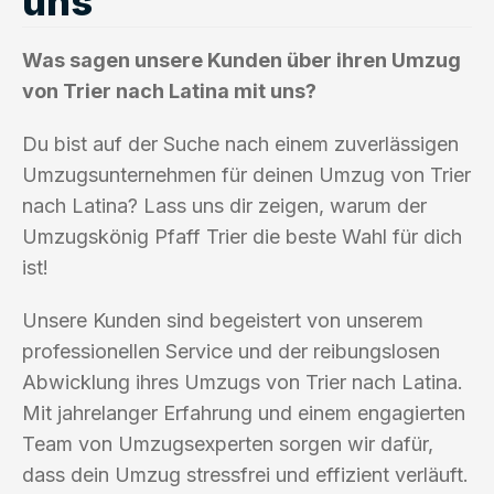
uns
Was sagen unsere Kunden über ihren Umzug
von Trier nach Latina mit uns?
Du bist auf der Suche nach einem zuverlässigen
Umzugsunternehmen für deinen Umzug von Trier
nach Latina? Lass uns dir zeigen, warum der
Umzugskönig Pfaff Trier die beste Wahl für dich
ist!
Unsere Kunden sind begeistert von unserem
professionellen Service und der reibungslosen
Abwicklung ihres Umzugs von Trier nach Latina.
Mit jahrelanger Erfahrung und einem engagierten
Team von Umzugsexperten sorgen wir dafür,
dass dein Umzug stressfrei und effizient verläuft.