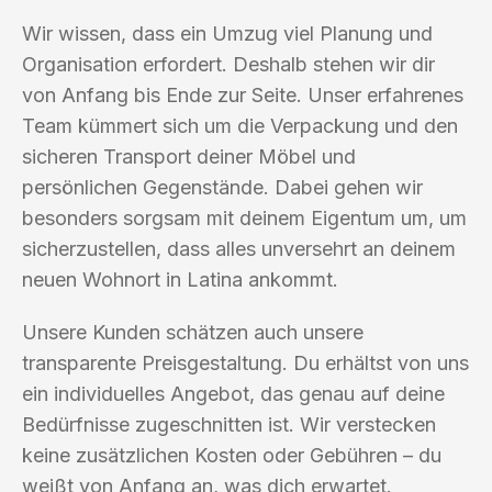
Wir wissen, dass ein Umzug viel Planung und
Organisation erfordert. Deshalb stehen wir dir
von Anfang bis Ende zur Seite. Unser erfahrenes
Team kümmert sich um die Verpackung und den
sicheren Transport deiner Möbel und
persönlichen Gegenstände. Dabei gehen wir
besonders sorgsam mit deinem Eigentum um, um
sicherzustellen, dass alles unversehrt an deinem
neuen Wohnort in Latina ankommt.
Unsere Kunden schätzen auch unsere
transparente Preisgestaltung. Du erhältst von uns
ein individuelles Angebot, das genau auf deine
Bedürfnisse zugeschnitten ist. Wir verstecken
keine zusätzlichen Kosten oder Gebühren – du
weißt von Anfang an, was dich erwartet.