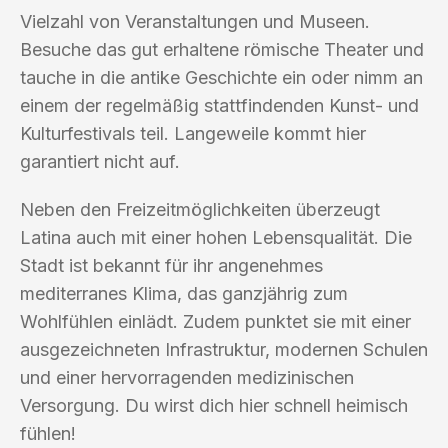
Vielzahl von Veranstaltungen und Museen.
Besuche das gut erhaltene römische Theater und
tauche in die antike Geschichte ein oder nimm an
einem der regelmäßig stattfindenden Kunst- und
Kulturfestivals teil. Langeweile kommt hier
garantiert nicht auf.
Neben den Freizeitmöglichkeiten überzeugt
Latina auch mit einer hohen Lebensqualität. Die
Stadt ist bekannt für ihr angenehmes
mediterranes Klima, das ganzjährig zum
Wohlfühlen einlädt. Zudem punktet sie mit einer
ausgezeichneten Infrastruktur, modernen Schulen
und einer hervorragenden medizinischen
Versorgung. Du wirst dich hier schnell heimisch
fühlen!