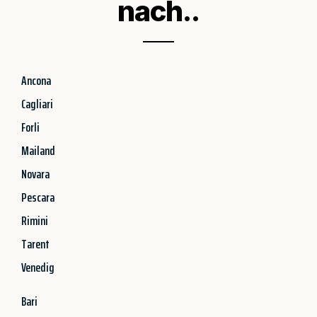
nach..
Ancona
Cagliari
Forli
Mailand
Novara
Pescara
Rimini
Tarent
Venedig
Bari