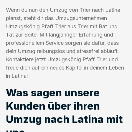
Wenn du nun den Umzug von Trier nach Latina
planst, steht dir das Umzugsunternehmen
Umzugskönig Pfaff Trier aus Trier mit Rat und
Tat zur Seite. Mit langjähriger Erfahrung und
professionellem Service sorgen sie dafür, dass
dein Umzug reibungslos und stressfrei abläuft.
Kontaktiere jetzt Umzugskönig Pfaff Trier und
freue dich auf ein neues Kapitel in deinem Leben
in Latina!
Was sagen unsere
Kunden über ihren
Umzug nach Latina mit