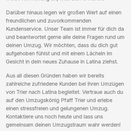
Darüber hinaus legen wir großen Wert auf einen
freundlichen und zuvorkommenden
Kundenservice. Unser Team ist immer für dich da
und beantwortet gerne alle deine Fragen rund um
deinen Umzug. Wir möchten, dass du dich gut
aufgehoben fühlst und mit einem Lächeln im
Gesicht in dein neues Zuhause in Latina ziehst.
Aus all diesen Gründen haben wir bereits
zahlreiche zufriedene Kunden bei ihren Umzügen
von Trier nach Latina begleitet. Vertraue auch du
auf den Umzugskönig Pfaff Trier und erlebe
einen stressfreien und gelungenen Umzug.
Kontaktiere uns noch heute und lass uns
gemeinsam deinen Umzugstraum wahr werden!