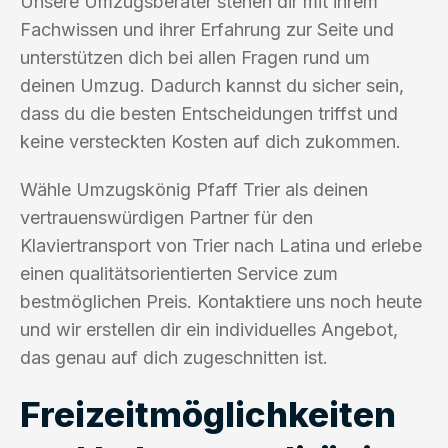
Unsere Umzugsberater stehen dir mit ihrem
Fachwissen und ihrer Erfahrung zur Seite und
unterstützen dich bei allen Fragen rund um
deinen Umzug. Dadurch kannst du sicher sein,
dass du die besten Entscheidungen triffst und
keine versteckten Kosten auf dich zukommen.
Wähle Umzugskönig Pfaff Trier als deinen
vertrauenswürdigen Partner für den
Klaviertransport von Trier nach Latina und erlebe
einen qualitätsorientierten Service zum
bestmöglichen Preis. Kontaktiere uns noch heute
und wir erstellen dir ein individuelles Angebot,
das genau auf dich zugeschnitten ist.
Freizeitmöglichkeiten