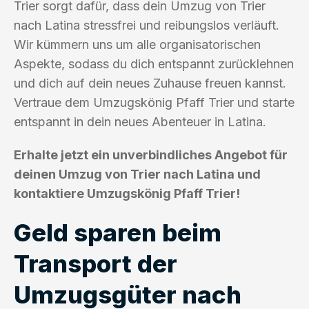
Trier sorgt dafür, dass dein Umzug von Trier
nach Latina stressfrei und reibungslos verläuft.
Wir kümmern uns um alle organisatorischen
Aspekte, sodass du dich entspannt zurücklehnen
und dich auf dein neues Zuhause freuen kannst.
Vertraue dem Umzugskönig Pfaff Trier und starte
entspannt in dein neues Abenteuer in Latina.
Erhalte jetzt ein unverbindliches Angebot für
deinen Umzug von Trier nach Latina und
kontaktiere Umzugskönig Pfaff Trier!
Geld sparen beim
Transport der
Umzugsgüter nach