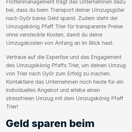
Flottenmanagement trägt das Unternehmen dazu
bei, dass du beim Transport deiner Umzugsgüter
nach Győr bares Geld sparst. Zudem steht der
Umzugskönig Pfaff Trier für transparente Preise
ohne versteckte Kosten, damit du deine
Umzugskosten von Anfang an im Blick hast.
Vertraue auf die Expertise und das Engagement
des Umzugskönig Pfaffs Trier, um deinen Umzug
von Trier nach Győr zum Erfolg zu machen.
Kontaktiere das Unternehmen noch heute für ein
individuelles Angebot und erlebe einen
stressfreien Umzug mit dem Umzugskönig Pfaff
Trier!
Geld sparen beim