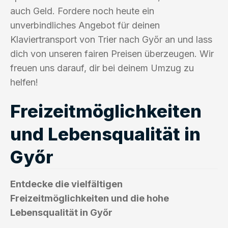
auch Geld. Fordere noch heute ein
unverbindliches Angebot für deinen
Klaviertransport von Trier nach Győr an und lass
dich von unseren fairen Preisen überzeugen. Wir
freuen uns darauf, dir bei deinem Umzug zu
helfen!
Freizeitmöglichkeiten
und Lebensqualität in
Győr
Entdecke die vielfältigen
Freizeitmöglichkeiten und die hohe
Lebensqualität in Győr