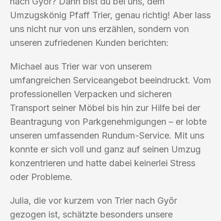
nach Győr? Dann bist du bei uns, dem
Umzugskönig Pfaff Trier, genau richtig! Aber lass
uns nicht nur von uns erzählen, sondern von
unseren zufriedenen Kunden berichten:
Michael aus Trier war von unserem
umfangreichen Serviceangebot beeindruckt. Vom
professionellen Verpacken und sicheren
Transport seiner Möbel bis hin zur Hilfe bei der
Beantragung von Parkgenehmigungen – er lobte
unseren umfassenden Rundum-Service. Mit uns
konnte er sich voll und ganz auf seinen Umzug
konzentrieren und hatte dabei keinerlei Stress
oder Probleme.
Julia, die vor kurzem von Trier nach Győr
gezogen ist, schätzte besonders unsere