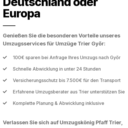
Deutschland oder
Europa
Genießen Sie die besonderen Vorteile unseres
Umzugsservices für Umzüge Trier Győr:
100€ sparen bei Anfrage Ihres Umzugs nach Győr
Schnelle Abwicklung in unter 24 Stunden
Versicherungsschutz bis 7.500€ für den Transport
Erfahrene Umzugsberater aus Trier unterstützen Sie
Komplette Planung & Abwicklung inklusive
Verlassen Sie sich auf Umzugskönig Pfaff Trier,