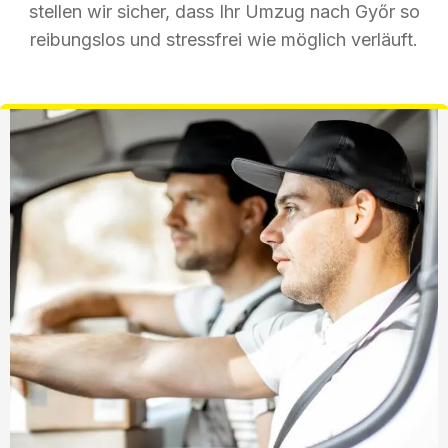
stellen wir sicher, dass Ihr Umzug nach Győr so
reibungslos und stressfrei wie möglich verläuft.