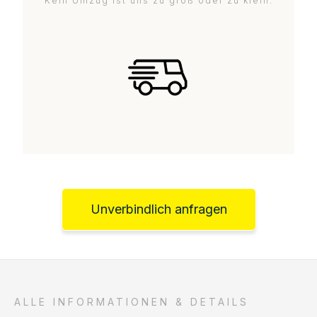
Kein Umzug ist uns zu groß oder zu klein.
Unverbindlich anfragen
ALLE INFORMATIONEN & DETAILS