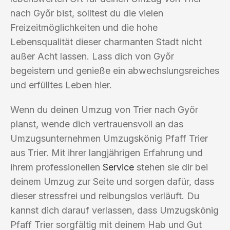
nach Győr bist, solltest du die vielen
Freizeitmöglichkeiten und die hohe
Lebensqualität dieser charmanten Stadt nicht
außer Acht lassen. Lass dich von Győr
begeistern und genieße ein abwechslungsreiches
und erfülltes Leben hier.
Wenn du deinen Umzug von Trier nach Győr
planst, wende dich vertrauensvoll an das
Umzugsunternehmen Umzugskönig Pfaff Trier
aus Trier. Mit ihrer langjährigen Erfahrung und
ihrem professionellen
Service
stehen sie dir bei
deinem Umzug zur Seite und sorgen dafür, dass
dieser stressfrei und reibungslos verläuft. Du
kannst dich darauf verlassen, dass Umzugskönig
Pfaff Trier sorgfältig mit deinem Hab und Gut