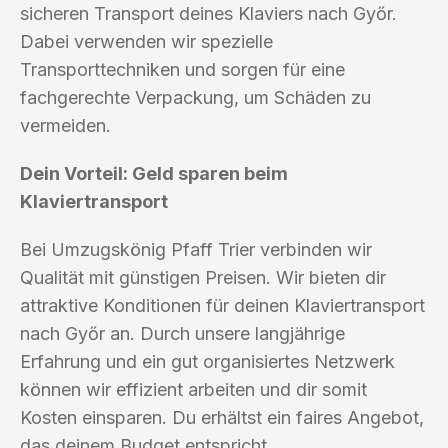
sicheren Transport deines Klaviers nach Győr.
Dabei verwenden wir spezielle
Transporttechniken und sorgen für eine
fachgerechte Verpackung, um Schäden zu
vermeiden.
Dein Vorteil: Geld sparen beim
Klaviertransport
Bei Umzugskönig Pfaff Trier verbinden wir
Qualität mit günstigen Preisen. Wir bieten dir
attraktive Konditionen für deinen Klaviertransport
nach Győr an. Durch unsere langjährige
Erfahrung und ein gut organisiertes Netzwerk
können wir effizient arbeiten und dir somit
Kosten einsparen. Du erhältst ein faires Angebot,
das deinem Budget entspricht.