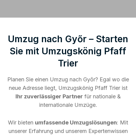
Umzug nach Győr – Starten
Sie mit Umzugskönig Pfaff
Trier
Planen Sie einen Umzug nach Győr? Egal wo die
neue Adresse liegt, Umzugskönig Pfaff Trier ist
Ihr zuverlässiger Partner
für nationale &
internationale Umzüge.
Wir bieten
umfassende Umzugslösungen
: Mit
unserer Erfahrung und unserem Expertenwissen