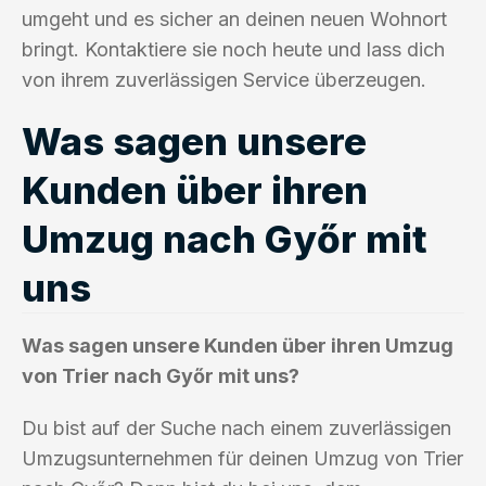
umgeht und es sicher an deinen neuen Wohnort
bringt. Kontaktiere sie noch heute und lass dich
von ihrem zuverlässigen Service überzeugen.
Was sagen unsere
Kunden über ihren
Umzug nach Győr mit
uns
Was sagen unsere Kunden über ihren Umzug
von Trier nach Győr mit uns?
Du bist auf der Suche nach einem zuverlässigen
Umzugsunternehmen für deinen Umzug von Trier