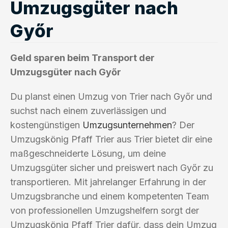
Umzugsgüter nach
Győr
Geld sparen beim Transport der
Umzugsgüter nach Győr
Du planst einen Umzug von Trier nach Győr und
suchst nach einem zuverlässigen und
kostengünstigen
Umzugsunternehmen
? Der
Umzugskönig Pfaff Trier aus Trier bietet dir eine
maßgeschneiderte Lösung, um deine
Umzugsgüter sicher und preiswert nach Győr zu
transportieren. Mit jahrelanger Erfahrung in der
Umzugsbranche und einem kompetenten Team
von professionellen Umzugshelfern sorgt der
Umzugskönig Pfaff Trier dafür, dass dein Umzug