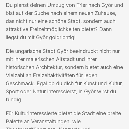
Du planst deinen Umzug von Trier nach Győr und
bist auf der Suche nach einem neuen Zuhause,
das nicht nur eine schöne Stadt, sondern auch
attraktive Freizeitmöglichkeiten bietet? Dann
liegst du mit Győr goldrichtig!
Die ungarische Stadt Győr beeindruckt nicht nur
mit ihrer malerischen Altstadt und ihrer
historischen Architektur, sondern bietet auch eine
Vielzahl an Freizeitaktivitäten für jeden
Geschmack. Egal ob du dich für Kunst und Kultur,
Sport oder Natur interessierst, in Győr wirst du
fündig.
Für Kulturinteressierte bietet die Stadt eine breite
Palette an Veranstaltungen, wie