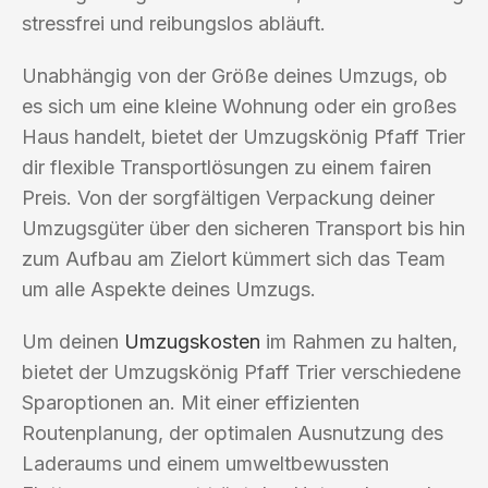
stressfrei und reibungslos abläuft.
Unabhängig von der Größe deines Umzugs, ob
es sich um eine kleine Wohnung oder ein großes
Haus handelt, bietet der Umzugskönig Pfaff Trier
dir flexible Transportlösungen zu einem fairen
Preis. Von der sorgfältigen Verpackung deiner
Umzugsgüter über den sicheren Transport bis hin
zum Aufbau am Zielort kümmert sich das Team
um alle Aspekte deines Umzugs.
Um deinen
Umzugskosten
im Rahmen zu halten,
bietet der Umzugskönig Pfaff Trier verschiedene
Sparoptionen an. Mit einer effizienten
Routenplanung, der optimalen Ausnutzung des
Laderaums und einem umweltbewussten