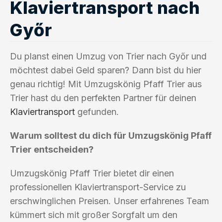
Klaviertransport nach
Győr
Du planst einen Umzug von Trier nach Győr und
möchtest dabei Geld sparen? Dann bist du hier
genau richtig! Mit Umzugskönig Pfaff Trier aus
Trier hast du den perfekten Partner für deinen
Klaviertransport
gefunden.
Warum solltest du dich für Umzugskönig Pfaff
Trier entscheiden?
Umzugskönig Pfaff Trier bietet dir einen
professionellen Klaviertransport-Service zu
erschwinglichen Preisen. Unser erfahrenes Team
kümmert sich mit großer Sorgfalt um den