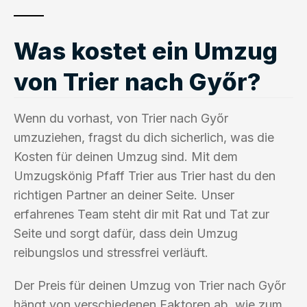
Was kostet ein Umzug
von Trier nach Győr?
Wenn du vorhast, von Trier nach Győr
umzuziehen, fragst du dich sicherlich, was die
Kosten für deinen Umzug sind. Mit dem
Umzugskönig Pfaff Trier aus Trier hast du den
richtigen Partner an deiner Seite. Unser
erfahrenes Team steht dir mit Rat und Tat zur
Seite und sorgt dafür, dass dein Umzug
reibungslos und stressfrei verläuft.
Der Preis für deinen Umzug von Trier nach Győr
hängt von verschiedenen Faktoren ab, wie zum