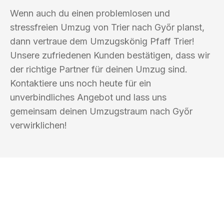
Wenn auch du einen problemlosen und
stressfreien Umzug von Trier nach Győr planst,
dann vertraue dem Umzugskönig Pfaff Trier!
Unsere zufriedenen Kunden bestätigen, dass wir
der richtige Partner für deinen Umzug sind.
Kontaktiere uns noch heute für ein
unverbindliches Angebot und lass uns
gemeinsam deinen Umzugstraum nach Győr
verwirklichen!
UMZUGSKÖNIG PFAFF TRIER