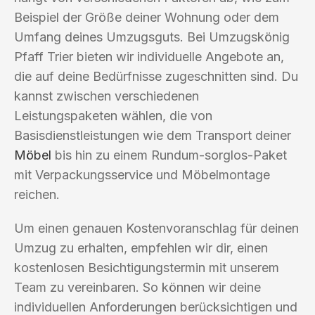
Beispiel der Größe deiner Wohnung oder dem
Umfang deines Umzugsguts. Bei Umzugskönig
Pfaff Trier bieten wir individuelle Angebote an,
die auf deine Bedürfnisse zugeschnitten sind. Du
kannst zwischen verschiedenen
Leistungspaketen wählen, die von
Basisdienstleistungen wie dem Transport deiner
Möbel
bis hin zu einem Rundum-sorglos-Paket
mit Verpackungsservice und Möbelmontage
reichen.
Um einen genauen Kostenvoranschlag für deinen
Umzug zu erhalten, empfehlen wir dir, einen
kostenlosen Besichtigungstermin mit unserem
Team zu vereinbaren. So können wir deine
individuellen Anforderungen berücksichtigen und