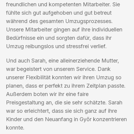
freundlichen und kompetenten Mitarbeiter. Sie
fühlte sich gut aufgehoben und gut betreut
während des gesamten Umzugsprozesses.
Unsere Mitarbeiter gingen auf ihre individuellen
Bedürfnisse ein und sorgten dafür, dass ihr
Umzug reibungslos und stressfrei verlief.
Und auch Sarah, eine alleinerziehende Mutter,
war begeistert von unserem Service. Dank
unserer Flexibilität konnten wir ihren Umzug so
planen, dass er perfekt zu ihrem Zeitplan passte.
Außerdem boten wir ihr eine faire
Preisgestaltung an, die sie sehr schätzte. Sarah
war so erleichtert, dass sie sich ganz auf ihre
Kinder und den Neuanfang in Győr konzentrieren
konnte.