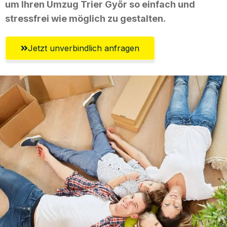
um Ihren Umzug Trier Győr so einfach und
stressfrei wie möglich zu gestalten.
Jetzt unverbindlich anfragen