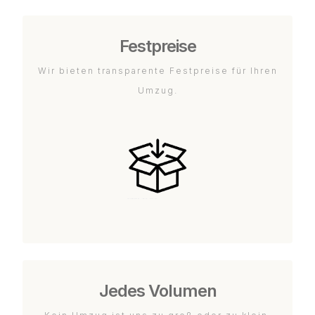
Festpreise
Wir bieten transparente Festpreise für Ihren
Umzug.
Jedes Volumen