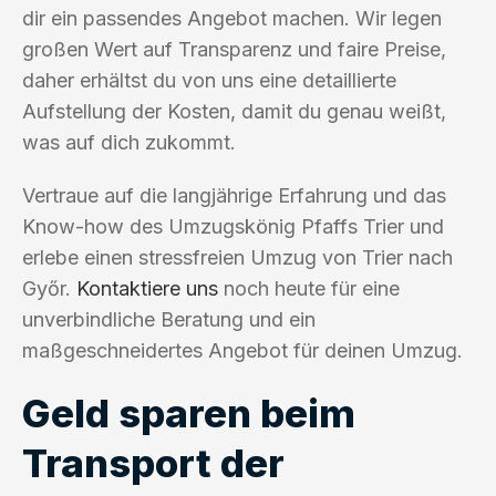
dir ein passendes Angebot machen. Wir legen
großen Wert auf Transparenz und faire Preise,
daher erhältst du von uns eine detaillierte
Aufstellung der Kosten, damit du genau weißt,
was auf dich zukommt.
Vertraue auf die langjährige Erfahrung und das
Know-how des Umzugskönig Pfaffs Trier und
erlebe einen stressfreien Umzug von Trier nach
Győr.
Kontaktiere uns
noch heute für eine
unverbindliche Beratung und ein
maßgeschneidertes Angebot für deinen Umzug.
Geld sparen beim
Transport der