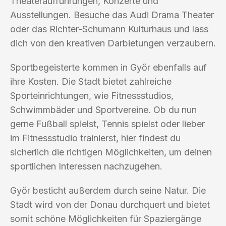
Theateraufführungen, Konzerte und
Ausstellungen. Besuche das Audi Drama Theater
oder das Richter-Schumann Kulturhaus und lass
dich von den kreativen Darbietungen verzaubern.
Sportbegeisterte kommen in Győr ebenfalls auf
ihre Kosten. Die Stadt bietet zahlreiche
Sporteinrichtungen, wie Fitnessstudios,
Schwimmbäder und Sportvereine. Ob du nun
gerne Fußball spielst, Tennis spielst oder lieber
im Fitnessstudio trainierst, hier findest du
sicherlich die richtigen Möglichkeiten, um deinen
sportlichen Interessen nachzugehen.
Győr besticht außerdem durch seine Natur. Die
Stadt wird von der Donau durchquert und bietet
somit schöne Möglichkeiten für Spaziergänge