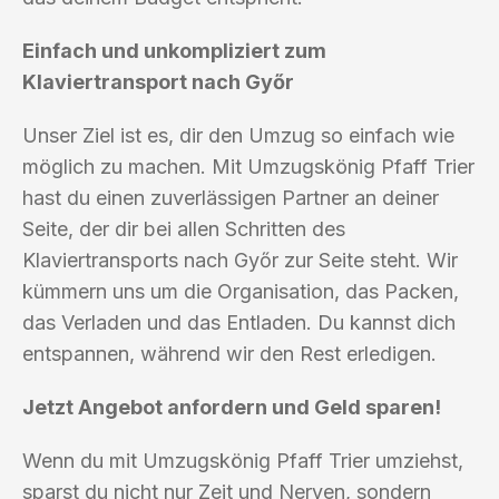
Einfach und unkompliziert zum
Klaviertransport nach Győr
Unser Ziel ist es, dir den Umzug so einfach wie
möglich zu machen. Mit Umzugskönig Pfaff Trier
hast du einen zuverlässigen Partner an deiner
Seite, der dir bei allen Schritten des
Klaviertransports nach Győr zur Seite steht. Wir
kümmern uns um die Organisation, das Packen,
das Verladen und das Entladen. Du kannst dich
entspannen, während wir den Rest erledigen.
Jetzt Angebot anfordern und Geld sparen!
Wenn du mit Umzugskönig Pfaff Trier umziehst,
sparst du nicht nur Zeit und Nerven, sondern