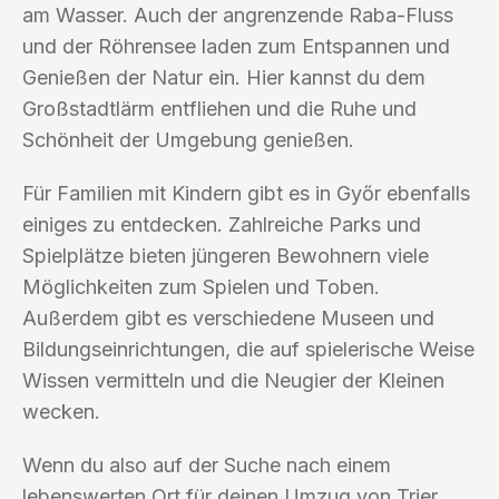
am Wasser. Auch der angrenzende Raba-Fluss
und der Röhrensee laden zum Entspannen und
Genießen der Natur ein. Hier kannst du dem
Großstadtlärm entfliehen und die Ruhe und
Schönheit der Umgebung genießen.
Für Familien mit Kindern gibt es in Győr ebenfalls
einiges zu entdecken. Zahlreiche Parks und
Spielplätze bieten jüngeren Bewohnern viele
Möglichkeiten zum Spielen und Toben.
Außerdem gibt es verschiedene Museen und
Bildungseinrichtungen, die auf spielerische Weise
Wissen vermitteln und die Neugier der Kleinen
wecken.
Wenn du also auf der Suche nach einem
lebenswerten Ort für deinen Umzug von Trier