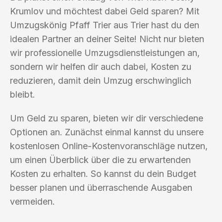
Krumlov und möchtest dabei Geld sparen? Mit
Umzugskönig Pfaff Trier aus Trier hast du den
idealen Partner an deiner Seite! Nicht nur bieten
wir professionelle Umzugsdienstleistungen an,
sondern wir helfen dir auch dabei, Kosten zu
reduzieren, damit dein Umzug erschwinglich
bleibt.
Um Geld zu sparen, bieten wir dir verschiedene
Optionen an. Zunächst einmal kannst du unsere
kostenlosen Online-Kostenvoranschläge nutzen,
um einen Überblick über die zu erwartenden
Kosten zu erhalten. So kannst du dein Budget
besser planen und überraschende Ausgaben
vermeiden.