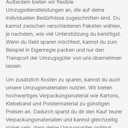
Außerdem bieten wir flexible
Umzugsdienstleistungen an, die auf deine
individuellen Bedürfnisse zugeschnitten sind. Du
kannst zwischen verschiedenen Paketen wählen,
je nachdem, wie viel Unterstützung du benötigst.
Wenn du Geld sparen möchtest, kannst du zum
Beispiel in Eigenregie packen und nur den
Transport der Umzugsgüter von uns übernehmen
lassen.
Um zusätzlich Kosten zu sparen, kannst du auch
unsere Umzugsmaterialien nutzen. Wir bieten
hochwertiges Verpackungsmaterial wie Kartons,
Klebeband und Polstermaterial zu günstigen
Preisen an. Dadurch sparst du dir den Kauf teurer
Verpackungsmaterialien und kannst gleichzeitig
sicher sein, dass deine Umzugsgüter optimal