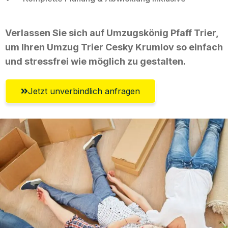
Verlassen Sie sich auf Umzugskönig Pfaff Trier,
um Ihren Umzug Trier Cesky Krumlov so einfach
und stressfrei wie möglich zu gestalten.
Jetzt unverbindlich anfragen