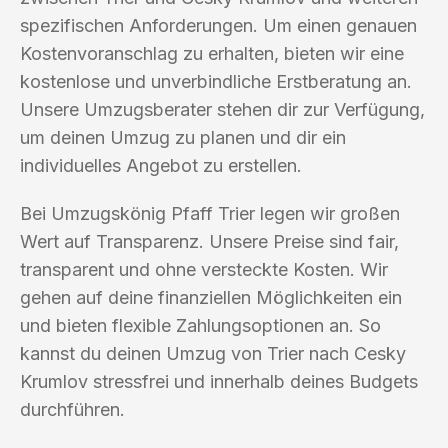
spezifischen Anforderungen. Um einen genauen
Kostenvoranschlag zu erhalten, bieten wir eine
kostenlose und unverbindliche Erstberatung an.
Unsere Umzugsberater stehen dir zur Verfügung,
um deinen Umzug zu planen und dir ein
individuelles Angebot zu erstellen.
Bei Umzugskönig Pfaff Trier legen wir großen
Wert auf Transparenz. Unsere Preise sind fair,
transparent und ohne versteckte Kosten. Wir
gehen auf deine finanziellen Möglichkeiten ein
und bieten flexible Zahlungsoptionen an. So
kannst du deinen Umzug von Trier nach Cesky
Krumlov stressfrei und innerhalb deines Budgets
durchführen.