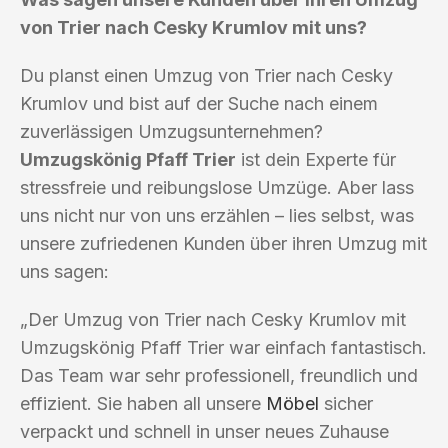
von Trier nach Cesky Krumlov mit uns?
Du planst einen Umzug von Trier nach Cesky
Krumlov und bist auf der Suche nach einem
zuverlässigen Umzugsunternehmen?
Umzugskönig Pfaff Trier
ist dein Experte für
stressfreie und reibungslose Umzüge. Aber lass
uns nicht nur von uns erzählen – lies selbst, was
unsere zufriedenen Kunden über ihren Umzug mit
uns sagen:
„Der Umzug von Trier nach Cesky Krumlov mit
Umzugskönig Pfaff Trier war einfach fantastisch.
Das Team war sehr professionell, freundlich und
effizient. Sie haben all unsere
Möbel
sicher
verpackt und schnell in unser neues Zuhause