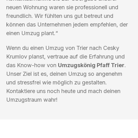
neuen Wohnung waren sie professionell und
freundlich. Wir fühlten uns gut betreut und
können das Unternehmen jedem empfehlen, der
einen Umzug plant.“
Wenn du einen Umzug von Trier nach Cesky
Krumlov planst, vertraue auf die Erfahrung und
das Know-how von
Umzugskönig Pfaff Trier
.
Unser Ziel ist es, deinen Umzug so angenehm
und stressfrei wie möglich zu gestalten.
Kontaktiere uns noch heute und mach deinen
Umzugstraum wahr!