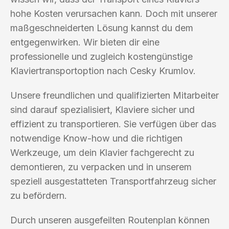
hohe Kosten verursachen kann. Doch mit unserer
maßgeschneiderten Lösung kannst du dem
entgegenwirken. Wir bieten dir eine
professionelle und zugleich kostengünstige
Klaviertransportoption nach Cesky Krumlov.
Unsere freundlichen und qualifizierten Mitarbeiter
sind darauf spezialisiert, Klaviere sicher und
effizient zu transportieren. Sie verfügen über das
notwendige Know-how und die richtigen
Werkzeuge, um dein Klavier fachgerecht zu
demontieren, zu verpacken und in unserem
speziell ausgestatteten Transportfahrzeug sicher
zu befördern.
Durch unseren ausgefeilten Routenplan können