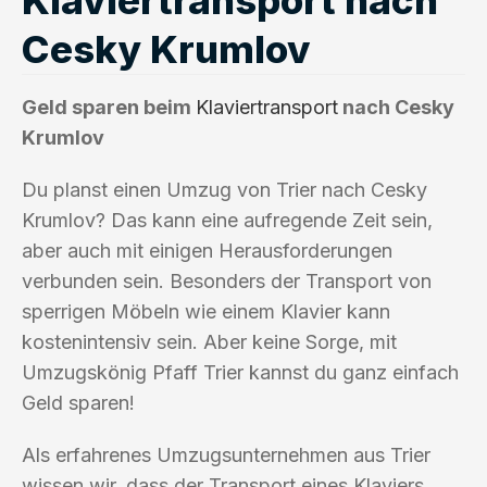
Cesky Krumlov
Geld sparen beim
Klaviertransport
nach Cesky
Krumlov
Du planst einen Umzug von Trier nach Cesky
Krumlov? Das kann eine aufregende Zeit sein,
aber auch mit einigen Herausforderungen
verbunden sein. Besonders der Transport von
sperrigen Möbeln wie einem Klavier kann
kostenintensiv sein. Aber keine Sorge, mit
Umzugskönig Pfaff Trier kannst du ganz einfach
Geld sparen!
Als erfahrenes Umzugsunternehmen aus Trier
wissen wir, dass der Transport eines Klaviers