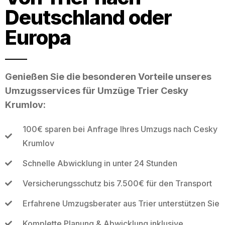
Deutschland oder
Europa
Genießen Sie die besonderen Vorteile unseres
Umzugsservices für Umzüge Trier Cesky
Krumlov:
100€ sparen bei Anfrage Ihres Umzugs nach Cesky
Krumlov
Schnelle Abwicklung in unter 24 Stunden
Versicherungsschutz bis 7.500€ für den Transport
Erfahrene Umzugsberater aus Trier unterstützen Sie
Komplette Planung & Abwicklung inklusive