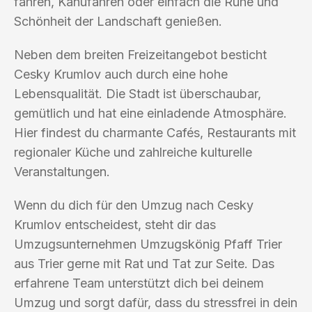
fahren, Kanufahren oder einfach die Ruhe und
Schönheit der Landschaft genießen.
Neben dem breiten Freizeitangebot besticht
Cesky Krumlov auch durch eine hohe
Lebensqualität. Die Stadt ist überschaubar,
gemütlich und hat eine einladende Atmosphäre.
Hier findest du charmante Cafés, Restaurants mit
regionaler Küche und zahlreiche kulturelle
Veranstaltungen.
Wenn du dich für den Umzug nach Cesky
Krumlov entscheidest, steht dir das
Umzugsunternehmen Umzugskönig Pfaff Trier
aus Trier gerne mit Rat und Tat zur Seite. Das
erfahrene Team unterstützt dich bei deinem
Umzug und sorgt dafür, dass du stressfrei in dein