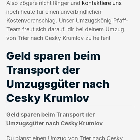
Also zögere nicht länger und
kontaktiere uns
noch heute für einen unverbindlichen
Kostenvoranschlag. Unser Umzugskönig Pfaff-
Team freut sich darauf, dir bei deinem Umzug
von Trier nach Cesky Krumlov zu helfen!
Geld sparen beim
Transport der
Umzugsgüter nach
Cesky Krumlov
Geld sparen beim Transport der
Umzugsgüter nach Cesky Krumlov
Du planst einen Umzug von Trier nach Cesky