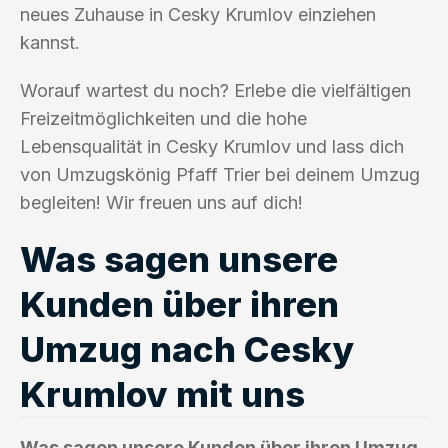
neues Zuhause in Cesky Krumlov einziehen
kannst.
Worauf wartest du noch? Erlebe die vielfältigen
Freizeitmöglichkeiten und die hohe
Lebensqualität in Cesky Krumlov und lass dich
von Umzugskönig Pfaff Trier bei deinem Umzug
begleiten! Wir freuen uns auf dich!
Was sagen unsere
Kunden über ihren
Umzug nach Cesky
Krumlov mit uns
Was sagen unsere Kunden über ihren Umzug