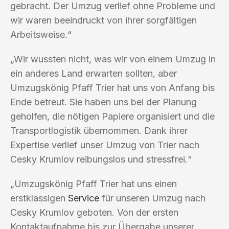
gebracht. Der Umzug verlief ohne Probleme und
wir waren beeindruckt von ihrer sorgfältigen
Arbeitsweise.“
„Wir wussten nicht, was wir von einem Umzug in
ein anderes Land erwarten sollten, aber
Umzugskönig Pfaff Trier hat uns von Anfang bis
Ende betreut. Sie haben uns bei der Planung
geholfen, die nötigen Papiere organisiert und die
Transportlogistik übernommen. Dank ihrer
Expertise verlief unser Umzug von Trier nach
Cesky Krumlov reibungslos und stressfrei.“
„Umzugskönig Pfaff Trier hat uns einen
erstklassigen
Service
für unseren Umzug nach
Cesky Krumlov geboten. Von der ersten
Kontaktaufnahme bis zur Übergabe unserer