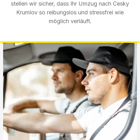
stellen wir sicher, dass Ihr Umzug nach Cesky
Krumlov so reibungslos und stressfrei wie
möglich verläuft.