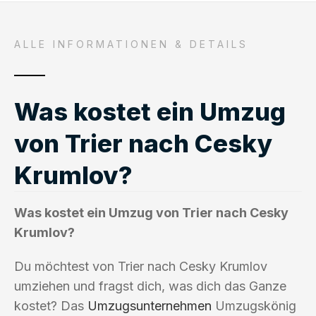
ALLE INFORMATIONEN & DETAILS
Was kostet ein Umzug
von Trier nach Cesky
Krumlov?
Was kostet ein Umzug von Trier nach Cesky
Krumlov?
Du möchtest von Trier nach Cesky Krumlov
umziehen und fragst dich, was dich das Ganze
kostet? Das
Umzugsunternehmen
Umzugskönig