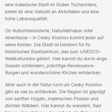
eine malerische Stadt im Süden Tschechiens,
bietet dir eine Vielzahl an Aktivitäten und eine
hohe Lebensqualität.
Ob Kulturinteressierte, Naturliebhaber oder
Abenteurer – in Cesky Krumlov kommt jeder auf
seine Kosten. Die Stadt ist berühmt für ihr
historisches Stadtzentrum, das zum UNESCO-
Weltkulturerbe gehört. Hier kannst du durch enge
Gassen schlendern, prächtige Renaissance-
Burgen und wunderschöne Kirchen entdecken.
Aber auch in der Natur rund um Cesky Krumlov
gibt es viel zu entdecken. Die Region ist geprägt
von sanften Hügeln, malerischen Flüssen und
dichten Wäldern. Hier kannst du wandern, Rad