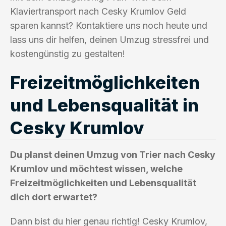
Klaviertransport nach Cesky Krumlov Geld
sparen kannst? Kontaktiere uns noch heute und
lass uns dir helfen, deinen Umzug stressfrei und
kostengünstig zu gestalten!
Freizeitmöglichkeiten
und Lebensqualität in
Cesky Krumlov
Du planst deinen Umzug von Trier nach Cesky
Krumlov und möchtest wissen, welche
Freizeitmöglichkeiten und Lebensqualität
dich dort erwartet?
Dann bist du hier genau richtig! Cesky Krumlov,