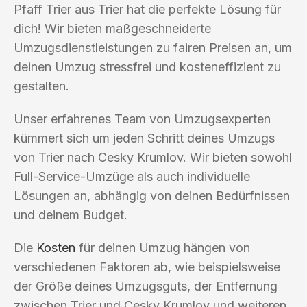
Pfaff Trier aus Trier hat die perfekte Lösung für
dich! Wir bieten maßgeschneiderte
Umzugsdienstleistungen zu fairen Preisen an, um
deinen Umzug stressfrei und kosteneffizient zu
gestalten.
Unser erfahrenes Team von Umzugsexperten
kümmert sich um jeden Schritt deines Umzugs
von Trier nach Cesky Krumlov. Wir bieten sowohl
Full-Service-Umzüge als auch individuelle
Lösungen an, abhängig von deinen Bedürfnissen
und deinem Budget.
Die
Kosten
für deinen Umzug hängen von
verschiedenen Faktoren ab, wie beispielsweise
der Größe deines Umzugsguts, der Entfernung
zwischen Trier und Cesky Krumlov und weiteren