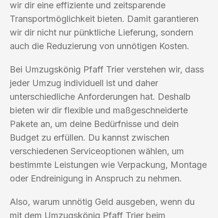
wir dir eine effiziente und zeitsparende
Transportmöglichkeit bieten. Damit garantieren
wir dir nicht nur pünktliche Lieferung, sondern
auch die Reduzierung von unnötigen Kosten.
Bei Umzugskönig Pfaff Trier verstehen wir, dass
jeder Umzug individuell ist und daher
unterschiedliche Anforderungen hat. Deshalb
bieten wir dir flexible und maßgeschneiderte
Pakete an, um deine Bedürfnisse und dein
Budget zu erfüllen. Du kannst zwischen
verschiedenen Serviceoptionen wählen, um
bestimmte Leistungen wie Verpackung, Montage
oder Endreinigung in Anspruch zu nehmen.
Also, warum unnötig Geld ausgeben, wenn du
mit dem Umzugskönig Pfaff Trier beim