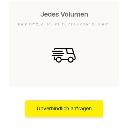
Jedes Volumen
Kein Umzug ist uns zu groß oder zu klein.
Unverbindlich anfragen