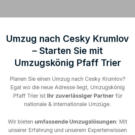
Umzug nach Cesky Krumlov
– Starten Sie mit
Umzugskönig Pfaff Trier
Planen Sie einen Umzug nach Cesky Krumlov?
Egal wo die neue Adresse liegt, Umzugskönig
Pfaff Trier ist
Ihr zuverlässiger Partner
für
nationale & internationale Umzüge.
Wir bieten
umfassende Umzugslösungen
: Mit
unserer Erfahrung und unserem Expertenwissen