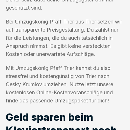
geschützt sind.
Bei Umzugskönig Pfaff Trier aus Trier setzen wir
auf transparente Preisgestaltung. Du zahlst nur
für die Leistungen, die du auch tatsächlich in
Anspruch nimmst. Es gibt keine versteckten
Kosten oder unerwartete Aufschläge.
Mit Umzugskönig Pfaff Trier kannst du also
stressfrei und kostengünstig von Trier nach
Cesky Krumlov umziehen. Nutze jetzt unsere
kostenlosen Online-Kostenvoranschläge und
finde das passende Umzugspaket für dich!
Geld sparen beim
Klaviertransport nach