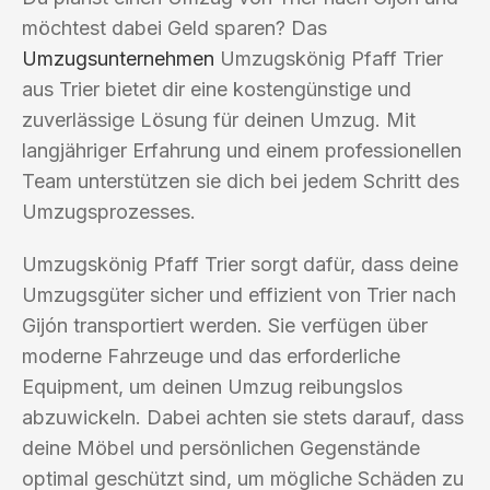
möchtest dabei Geld sparen? Das
Umzugsunternehmen
Umzugskönig Pfaff Trier
aus Trier bietet dir eine kostengünstige und
zuverlässige Lösung für deinen Umzug. Mit
langjähriger Erfahrung und einem professionellen
Team unterstützen sie dich bei jedem Schritt des
Umzugsprozesses.
Umzugskönig Pfaff Trier sorgt dafür, dass deine
Umzugsgüter sicher und effizient von Trier nach
Gijón transportiert werden. Sie verfügen über
moderne Fahrzeuge und das erforderliche
Equipment, um deinen Umzug reibungslos
abzuwickeln. Dabei achten sie stets darauf, dass
deine Möbel und persönlichen Gegenstände
optimal geschützt sind, um mögliche Schäden zu