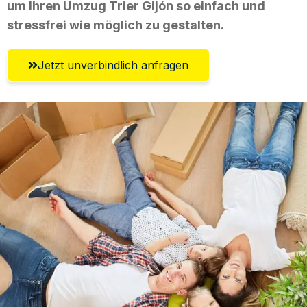
um Ihren Umzug Trier Gijón so einfach und
stressfrei wie möglich zu gestalten.
Jetzt unverbindlich anfragen