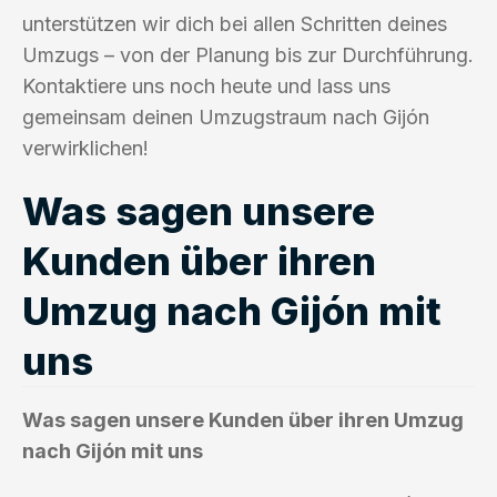
unterstützen wir dich bei allen Schritten deines
Umzugs – von der Planung bis zur Durchführung.
Kontaktiere uns noch heute und lass uns
gemeinsam deinen Umzugstraum nach Gijón
verwirklichen!
Was sagen unsere
Kunden über ihren
Umzug nach Gijón mit
uns
Was sagen unsere Kunden über ihren Umzug
nach Gijón mit uns