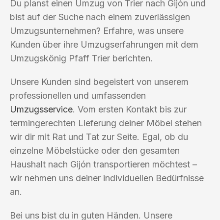
Du planst einen Umzug von Trier nach Gijón und
bist auf der Suche nach einem zuverlässigen
Umzugsunternehmen? Erfahre, was unsere
Kunden über ihre Umzugserfahrungen mit dem
Umzugskönig Pfaff Trier berichten.
Unsere Kunden sind begeistert von unserem
professionellen und umfassenden
Umzugsservice
. Vom ersten Kontakt bis zur
termingerechten Lieferung deiner Möbel stehen
wir dir mit Rat und Tat zur Seite. Egal, ob du
einzelne Möbelstücke oder den gesamten
Haushalt nach Gijón transportieren möchtest –
wir nehmen uns deiner individuellen Bedürfnisse
an.
Bei uns bist du in guten Händen. Unsere