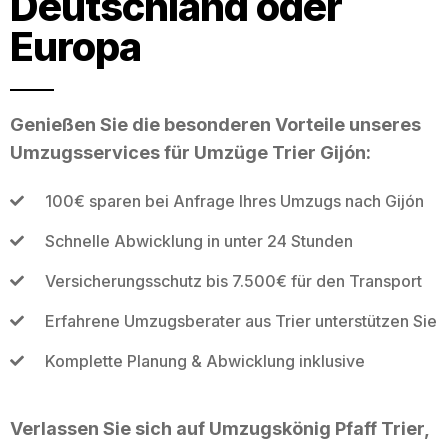
Deutschland oder
Europa
Genießen Sie die besonderen Vorteile unseres
Umzugsservices für Umzüge Trier Gijón:
100€ sparen bei Anfrage Ihres Umzugs nach Gijón
Schnelle Abwicklung in unter 24 Stunden
Versicherungsschutz bis 7.500€ für den Transport
Erfahrene Umzugsberater aus Trier unterstützen Sie
Komplette Planung & Abwicklung inklusive
Verlassen Sie sich auf Umzugskönig Pfaff Trier,