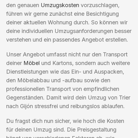
den genauen
Umzugskosten
vorzuschlagen,
führen wir gerne zunächst eine Besichtigung
deiner aktuellen Wohnung durch. So können wir
deine individuellen Umzugsanforderungen besser
verstehen und ein passendes Angebot erstellen.
Unser Angebot umfasst nicht nur den Transport
deiner
Möbel
und Kartons, sondern auch weitere
Dienstleistungen wie das Ein- und Auspacken,
den Möbelabbau und -aufbau sowie den
professionellen Transport von empfindlichen
Gegenständen. Damit wird dein Umzug von Trier
nach Gijón stressfrei und reibungslos ablaufen.
Du fragst dich nun sicher, wie hoch die Kosten
für deinen Umzug sind. Die Preisgestaltung