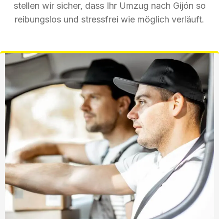
stellen wir sicher, dass Ihr Umzug nach Gijón so
reibungslos und stressfrei wie möglich verläuft.