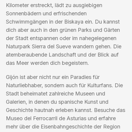
Kilometer erstreckt, lädt zu ausgiebigen
Sonnenbädern und erfrischenden
Schwimmgängen in der Biskaya ein. Du kannst
dich aber auch in den grünen Parks und Gärten
der Stadt entspannen oder im nahegelegenen
Naturpark Sierra del Sueve wandern gehen. Die
atemberaubende Landschaft und der Blick auf
das Meer werden dich begeistern.
Gijón ist aber nicht nur ein Paradies für
Naturliebhaber, sondern auch für Kulturfans. Die
Stadt beheimatet zahlreiche Museen und
Galerien, in denen du spanische Kunst und
Geschichte hautnah erleben kannst. Besuche das
Museo del Ferrocarril de Asturias und erfahre
mehr über die Eisenbahngeschichte der Region