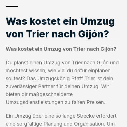
Was kostet ein Umzug
von Trier nach Gijón?
Was kostet ein Umzug von Trier nach Gijón?
Du planst einen Umzug von Trier nach Gijón und
möchtest wissen, wie viel du dafür einplanen
solltest? Das Umzugskönig Pfaff Trier ist dein
zuverlässiger Partner für deinen Umzug. Wir
bieten dir maßgeschneiderte
Umzugsdienstleistungen zu fairen Preisen.
Ein Umzug über eine so lange Strecke erfordert
eine sorgfältige Planung und Organisation. Um