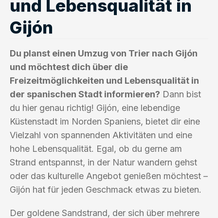
und Lebensqualität in
Gijón
Du planst einen Umzug von Trier nach Gijón
und möchtest dich über die
Freizeitmöglichkeiten und Lebensqualität in
der spanischen Stadt informieren?
Dann bist
du hier genau richtig! Gijón, eine lebendige
Küstenstadt im Norden Spaniens, bietet dir eine
Vielzahl von spannenden Aktivitäten und eine
hohe Lebensqualität. Egal, ob du gerne am
Strand entspannst, in der Natur wandern gehst
oder das kulturelle Angebot genießen möchtest –
Gijón hat für jeden Geschmack etwas zu bieten.
Der goldene Sandstrand, der sich über mehrere