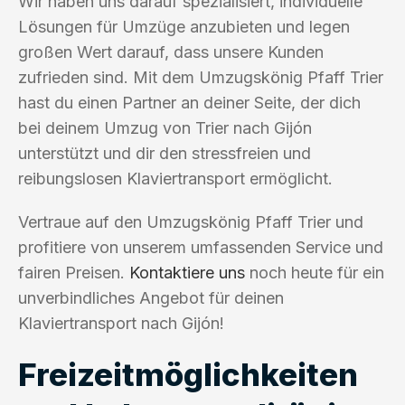
Wir haben uns darauf spezialisiert, individuelle
Lösungen für Umzüge anzubieten und legen
großen Wert darauf, dass unsere Kunden
zufrieden sind. Mit dem Umzugskönig Pfaff Trier
hast du einen Partner an deiner Seite, der dich
bei deinem Umzug von Trier nach Gijón
unterstützt und dir den stressfreien und
reibungslosen Klaviertransport ermöglicht.
Vertraue auf den Umzugskönig Pfaff Trier und
profitiere von unserem umfassenden Service und
fairen Preisen.
Kontaktiere uns
noch heute für ein
unverbindliches Angebot für deinen
Klaviertransport nach Gijón!
Freizeitmöglichkeiten