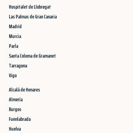
Hospitalet de Llobregat
Las Palmas de Gran Canaria
Madrid
Murcia
Parla
Santa Coloma de Gramanet
Tarragona
Vigo
Alcalá de Henares
Almería
Burgos
Fuenlabrada
Huelva