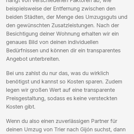
hängt von verschiedenen Faktoren ab, wie
beispielsweise der Entfernung zwischen den
beiden Städten, der Menge des Umzugsguts und
den gewünschten Zusatzleistungen. Nach der
Besichtigung deiner Wohnung erhalten wir ein
genaues Bild von deinen individuellen
Bedürfnissen und können dir ein transparentes
Angebot unterbreiten.
Bei uns zahlst du nur das, was du wirklich
benötigst und kannst so Kosten sparen. Zudem
legen wir großen Wert auf eine transparente
Preisgestaltung, sodass es keine versteckten
Kosten gibt.
Wenn du also einen zuverlässigen Partner für
deinen Umzug von Trier nach Gijón suchst, dann