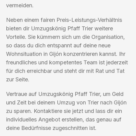
vermeiden.
Neben einem fairen Preis-Leistungs-Verhältnis
bieten dir Umzugskönig Pfaff Trier weitere
Vorteile. Sie kümmern sich um die Organisation,
so dass du dich entspannt auf deine neue
Wohnsituation in Gijón konzentrieren kannst. Ihr
freundliches und kompetentes Team ist jederzeit
für dich erreichbar und steht dir mit Rat und Tat
zur Seite.
Vertraue auf Umzugskönig Pfaff Trier, um Geld
und Zeit bei deinem Umzug von Trier nach Gijón
zu sparen. Kontaktiere sie jetzt und lass dir ein
individuelles Angebot erstellen, das genau auf
deine Bedürfnisse zugeschnitten ist.