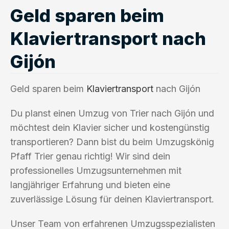
Geld sparen beim
Klaviertransport nach
Gijón
Geld sparen beim
Klaviertransport
nach Gijón
Du planst einen Umzug von Trier nach Gijón und
möchtest dein Klavier sicher und kostengünstig
transportieren? Dann bist du beim Umzugskönig
Pfaff Trier genau richtig! Wir sind dein
professionelles Umzugsunternehmen mit
langjähriger Erfahrung und bieten eine
zuverlässige Lösung für deinen Klaviertransport.
Unser Team von erfahrenen Umzugsspezialisten