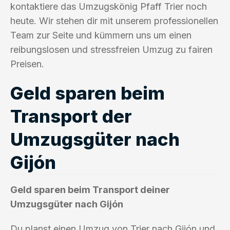
kontaktiere das Umzugskönig Pfaff Trier noch
heute. Wir stehen dir mit unserem professionellen
Team zur Seite und kümmern uns um einen
reibungslosen und stressfreien Umzug zu fairen
Preisen.
Geld sparen beim
Transport der
Umzugsgüter nach
Gijón
Geld sparen beim Transport deiner
Umzugsgüter nach Gijón
Du planst einen Umzug von Trier nach Gijón und