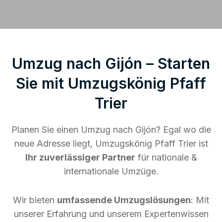
Umzug nach Gijón – Starten
Sie mit Umzugskönig Pfaff
Trier
Planen Sie einen Umzug nach Gijón? Egal wo die
neue Adresse liegt, Umzugskönig Pfaff Trier ist
Ihr zuverlässiger Partner
für nationale &
internationale Umzüge.
Wir bieten
umfassende Umzugslösungen
: Mit
unserer Erfahrung und unserem Expertenwissen