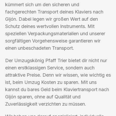
kümmert sich um den sicheren und
fachgerechten Transport deines Klaviers nach
Gijón. Dabei legen wir großen Wert auf den
Schutz deines wertvollen Instruments. Mit
speziellen Verpackungsmaterialien und unserer
sorgfältigen Vorgehensweise garantieren wir
einen unbeschadeten Transport.
Der Umzugskönig Pfaff Trier bietet dir nicht nur
einen erstklassigen Service, sondern auch
attraktive Preise. Denn wir wissen, wie wichtig es
ist, beim Umzug Kosten zu sparen. Mit uns
kannst du bares Geld beim Klaviertransport nach
Gijón sparen, ohne auf Qualität und
Zuverlässigkeit verzichten zu müssen.