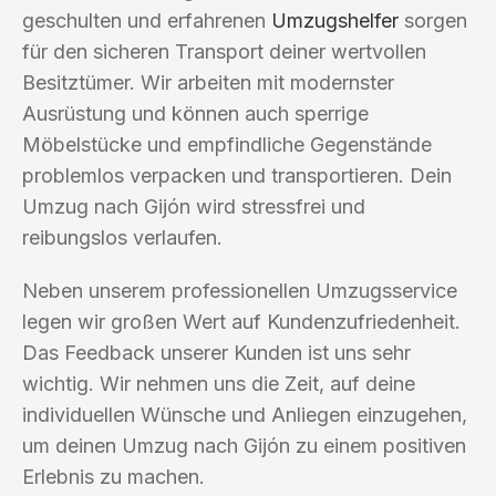
geschulten und erfahrenen
Umzugshelfer
sorgen
für den sicheren Transport deiner wertvollen
Besitztümer. Wir arbeiten mit modernster
Ausrüstung und können auch sperrige
Möbelstücke und empfindliche Gegenstände
problemlos verpacken und transportieren. Dein
Umzug nach Gijón wird stressfrei und
reibungslos verlaufen.
Neben unserem professionellen Umzugsservice
legen wir großen Wert auf Kundenzufriedenheit.
Das Feedback unserer Kunden ist uns sehr
wichtig. Wir nehmen uns die Zeit, auf deine
individuellen Wünsche und Anliegen einzugehen,
um deinen Umzug nach Gijón zu einem positiven
Erlebnis zu machen.