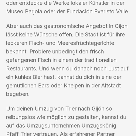
oder entdecke die Werke lokaler Künstler in der
Museo Barjola oder der Fundación Evaristo Valle.
Aber auch das gastronomische Angebot in Gijón
lässt keine Wünsche offen. Die Stadt ist für ihre
leckeren Fisch- und Meeresfrüchtegerichte
bekannt. Probiere unbedingt den frisch
gefangenen Fisch in einem der traditionellen
Restaurants. Und wenn du danach noch Lust auf
ein kühles Bier hast, kannst du dich in eine der
gemütlichen Bars oder Kneipen in der Altstadt
begeben.
Um deinen Umzug von Trier nach Gijón so
reibungslos wie möglich zu gestalten, kannst du
auf das Umzugsunternehmen Umzugskönig
Pfaff Trier vertrauen. Als erfahrener Partner