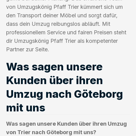
von Umzugskönig Pfaff Trier kümmert sich um
den Transport deiner Möbel und sorgt dafür,
dass dein Umzug reibungslos abläuft. Mit
professionellem Service und fairen Preisen steht
dir Umzugskönig Pfaff Trier als kompetenter
Partner zur Seite.
Was sagen unsere
Kunden über ihren
Umzug nach Göteborg
mit uns
Was sagen unsere Kunden über ihren Umzug
von Trier nach Göteborg mit uns?