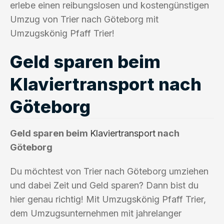
erlebe einen reibungslosen und kostengünstigen
Umzug von Trier nach Göteborg mit
Umzugskönig Pfaff Trier!
Geld sparen beim
Klaviertransport nach
Göteborg
Geld sparen beim
Klaviertransport
nach
Göteborg
Du möchtest von Trier nach Göteborg umziehen
und dabei Zeit und Geld sparen? Dann bist du
hier genau richtig! Mit Umzugskönig Pfaff Trier,
dem Umzugsunternehmen mit jahrelanger