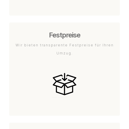
Festpreise
Wir bieten transparente Festpreise für Ihren
Umzug.