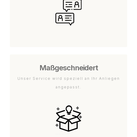
Maßgeschneidert
Unser Service wird speziell an Ihr Anliegen
angepasst.