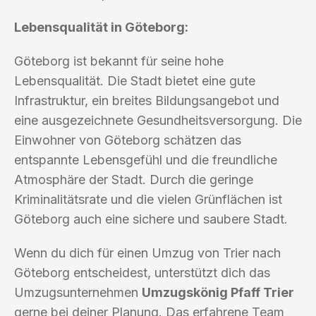
Lebensqualität in Göteborg:
Göteborg ist bekannt für seine hohe
Lebensqualität. Die Stadt bietet eine gute
Infrastruktur, ein breites Bildungsangebot und
eine ausgezeichnete Gesundheitsversorgung. Die
Einwohner von Göteborg schätzen das
entspannte Lebensgefühl und die freundliche
Atmosphäre der Stadt. Durch die geringe
Kriminalitätsrate und die vielen Grünflächen ist
Göteborg auch eine sichere und saubere Stadt.
Wenn du dich für einen Umzug von Trier nach
Göteborg entscheidest, unterstützt dich das
Umzugsunternehmen
Umzugskönig Pfaff Trier
gerne bei deiner Planung. Das erfahrene Team