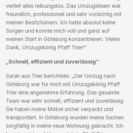
verlief alles reibungslos. Das Umzugsteam war
freundlich, professionell und sehr vorsichtig mit
meinen Besitztümern. Ich hatte absolut keine
Sorgen und konnte mich voll und ganz auf
meinen Start in Göteborg konzentrieren. Vielen
Dank, Umzugskönig Pfaff Trier!“
„Schnell, effizient und zuverlässig“
Sarah aus Trier berichtete: „Der Umzug nach
Göteborg war für mich mit Umzugskönig Pfaff
Trier eine angenehme Erfahrung. Das gesamte
Team war sehr schnell, effizient und zuverlässig.
Sie haben meine Möbel sicher verpackt und
transportiert. In Göteborg wurden meine Sachen
sorgfältig in meine neue Wohnung gebracht. Ich