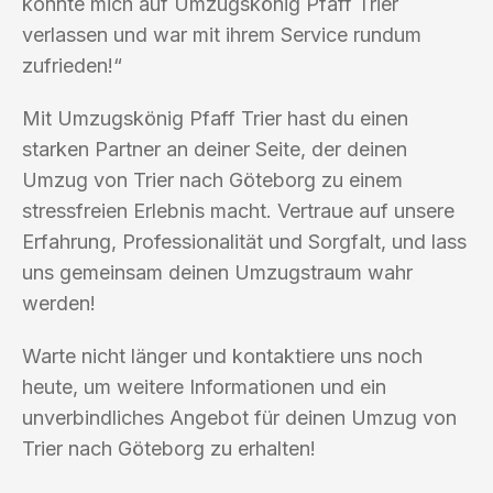
konnte mich auf Umzugskönig Pfaff Trier
verlassen und war mit ihrem Service rundum
zufrieden!“
Mit Umzugskönig Pfaff Trier hast du einen
starken Partner an deiner Seite, der deinen
Umzug von Trier nach Göteborg zu einem
stressfreien Erlebnis macht. Vertraue auf unsere
Erfahrung, Professionalität und Sorgfalt, und lass
uns gemeinsam deinen Umzugstraum wahr
werden!
Warte nicht länger und kontaktiere uns noch
heute, um weitere Informationen und ein
unverbindliches Angebot für deinen Umzug von
Trier nach Göteborg zu erhalten!