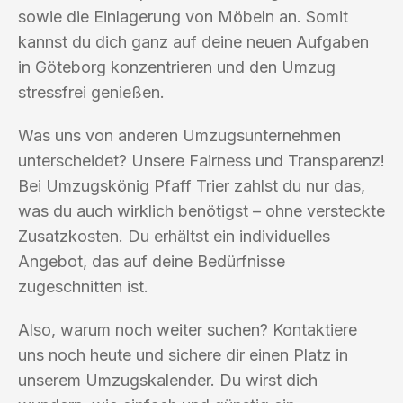
sowie die Einlagerung von Möbeln an. Somit
kannst du dich ganz auf deine neuen Aufgaben
in Göteborg konzentrieren und den Umzug
stressfrei genießen.
Was uns von anderen Umzugsunternehmen
unterscheidet? Unsere Fairness und Transparenz!
Bei Umzugskönig Pfaff Trier zahlst du nur das,
was du auch wirklich benötigst – ohne versteckte
Zusatzkosten. Du erhältst ein individuelles
Angebot, das auf deine Bedürfnisse
zugeschnitten ist.
Also, warum noch weiter suchen? Kontaktiere
uns noch heute und sichere dir einen Platz in
unserem Umzugskalender. Du wirst dich