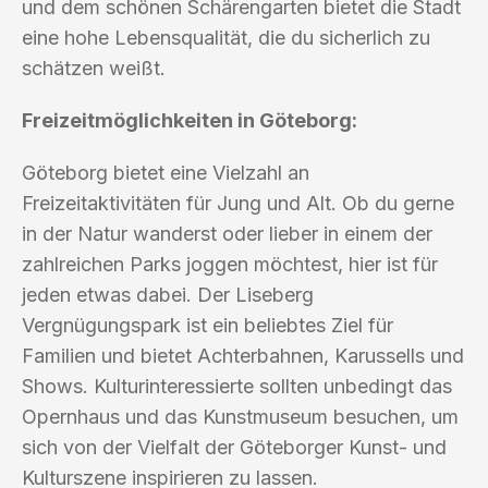
und dem schönen Schärengarten bietet die Stadt
eine hohe Lebensqualität, die du sicherlich zu
schätzen weißt.
Freizeitmöglichkeiten in Göteborg:
Göteborg bietet eine Vielzahl an
Freizeitaktivitäten für Jung und Alt. Ob du gerne
in der Natur wanderst oder lieber in einem der
zahlreichen Parks joggen möchtest, hier ist für
jeden etwas dabei. Der Liseberg
Vergnügungspark ist ein beliebtes Ziel für
Familien und bietet Achterbahnen, Karussells und
Shows. Kulturinteressierte sollten unbedingt das
Opernhaus und das Kunstmuseum besuchen, um
sich von der Vielfalt der Göteborger Kunst- und
Kulturszene inspirieren zu lassen.