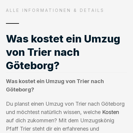
ALLE INFORMATIONEN & DETAILS
Was kostet ein Umzug
von Trier nach
Göteborg?
Was kostet ein Umzug von Trier nach
Göteborg?
Du planst einen Umzug von Trier nach Göteborg
und möchtest natürlich wissen, welche
Kosten
auf dich zukommen? Mit dem Umzugskönig
Pfaff Trier steht dir ein erfahrenes und