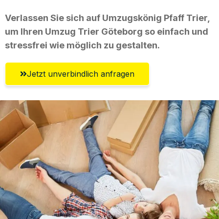
Verlassen Sie sich auf Umzugskönig Pfaff Trier,
um Ihren Umzug Trier Göteborg so einfach und
stressfrei wie möglich zu gestalten.
Jetzt unverbindlich anfragen