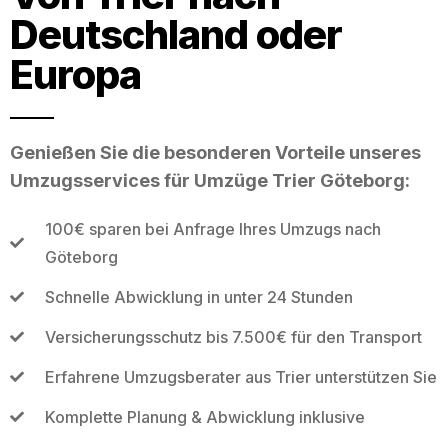
Deutschland oder
Europa
Genießen Sie die besonderen Vorteile unseres
Umzugsservices für Umzüge Trier Göteborg:
100€ sparen bei Anfrage Ihres Umzugs nach
Göteborg
Schnelle Abwicklung in unter 24 Stunden
Versicherungsschutz bis 7.500€ für den Transport
Erfahrene Umzugsberater aus Trier unterstützen Sie
Komplette Planung & Abwicklung inklusive