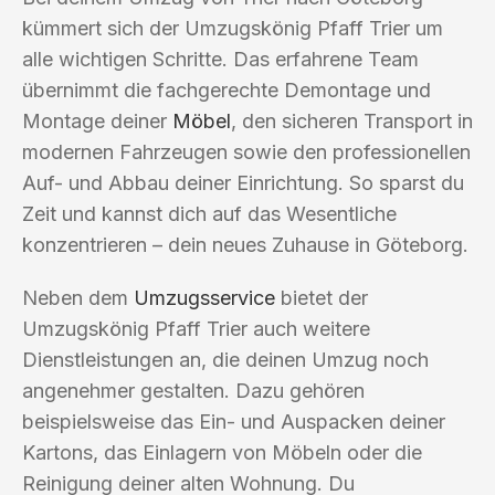
kümmert sich der Umzugskönig Pfaff Trier um
alle wichtigen Schritte. Das erfahrene Team
übernimmt die fachgerechte Demontage und
Montage deiner
Möbel
, den sicheren Transport in
modernen Fahrzeugen sowie den professionellen
Auf- und Abbau deiner Einrichtung. So sparst du
Zeit und kannst dich auf das Wesentliche
konzentrieren – dein neues Zuhause in Göteborg.
Neben dem
Umzugsservice
bietet der
Umzugskönig Pfaff Trier auch weitere
Dienstleistungen an, die deinen Umzug noch
angenehmer gestalten. Dazu gehören
beispielsweise das Ein- und Auspacken deiner
Kartons, das Einlagern von Möbeln oder die
Reinigung deiner alten Wohnung. Du