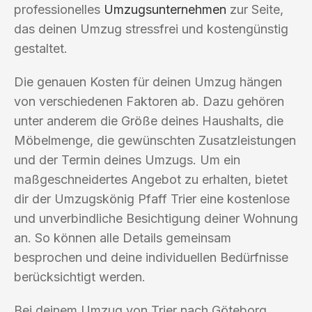
professionelles
Umzugsunternehmen
zur Seite,
das deinen Umzug stressfrei und kostengünstig
gestaltet.
Die genauen Kosten für deinen Umzug hängen
von verschiedenen Faktoren ab. Dazu gehören
unter anderem die Größe deines Haushalts, die
Möbelmenge, die gewünschten Zusatzleistungen
und der Termin deines Umzugs. Um ein
maßgeschneidertes Angebot zu erhalten, bietet
dir der Umzugskönig Pfaff Trier eine kostenlose
und unverbindliche Besichtigung deiner Wohnung
an. So können alle Details gemeinsam
besprochen und deine individuellen Bedürfnisse
berücksichtigt werden.
Bei deinem Umzug von Trier nach Göteborg