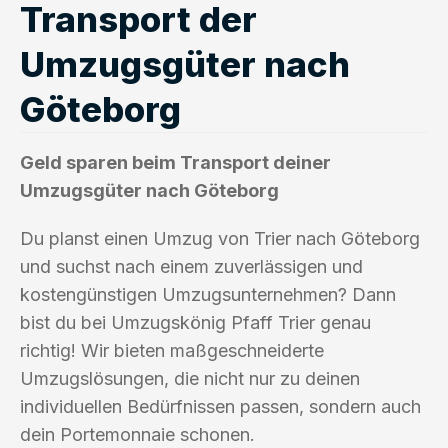
Transport der
Umzugsgüter nach
Göteborg
Geld sparen beim Transport deiner
Umzugsgüter nach Göteborg
Du planst einen Umzug von Trier nach Göteborg
und suchst nach einem zuverlässigen und
kostengünstigen Umzugsunternehmen? Dann
bist du bei Umzugskönig Pfaff Trier genau
richtig! Wir bieten maßgeschneiderte
Umzugslösungen, die nicht nur zu deinen
individuellen Bedürfnissen passen, sondern auch
dein Portemonnaie schonen.