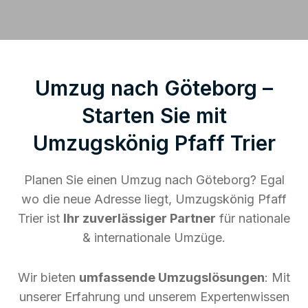
Umzug nach Göteborg –
Starten Sie mit
Umzugskönig Pfaff Trier
Planen Sie einen Umzug nach Göteborg? Egal
wo die neue Adresse liegt, Umzugskönig Pfaff
Trier ist
Ihr zuverlässiger Partner
für nationale
& internationale Umzüge.
Wir bieten
umfassende Umzugslösungen
: Mit
unserer Erfahrung und unserem Expertenwissen