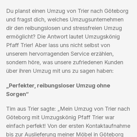
Du planst einen Umzug von Trier nach Göteborg
und fragst dich, welches Umzugsunternehmen
dir den reibungslosen und stressfreien Umzug
ermöglicht? Die Antwort lautet Umzugskönig
Pfaff Trier! Aber lass uns nicht selbst von
unserem hervorragenden Service erzählen,
sondern höre, was unsere zufriedenen Kunden
über ihren Umzug mit uns zu sagen haben:
„Perfekter, reibungsloser Umzug ohne
Sorgen“
Tim aus Trier sagte: „Mein Umzug von Trier nach
Göteborg mit Umzugskönig Pfaff Trier war
einfach perfekt! Von der ersten Kontaktaufnahme
bis zur Auslieferung meiner Möbel in Göteborg