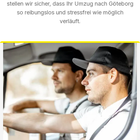
stellen wir sicher, dass Ihr Umzug nach Göteborg
so reibungslos und stressfrei wie möglich
verläuft.