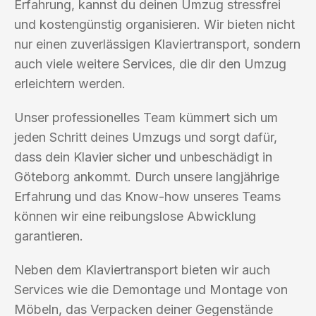
Erfahrung, kannst du deinen Umzug stressfrei
und kostengünstig organisieren. Wir bieten nicht
nur einen zuverlässigen Klaviertransport, sondern
auch viele weitere Services, die dir den Umzug
erleichtern werden.
Unser professionelles Team kümmert sich um
jeden Schritt deines Umzugs und sorgt dafür,
dass dein Klavier sicher und unbeschädigt in
Göteborg ankommt. Durch unsere langjährige
Erfahrung und das Know-how unseres Teams
können wir eine reibungslose Abwicklung
garantieren.
Neben dem Klaviertransport bieten wir auch
Services wie die Demontage und Montage von
Möbeln, das Verpacken deiner Gegenstände