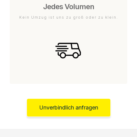
Jedes Volumen
Kein Umzug ist uns zu groß oder zu klein.
Unverbindlich anfragen