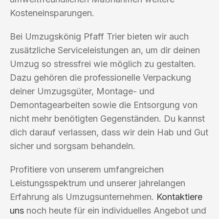
Kosteneinsparungen.
Bei Umzugskönig Pfaff Trier bieten wir auch
zusätzliche Serviceleistungen an, um dir deinen
Umzug so stressfrei wie möglich zu gestalten.
Dazu gehören die professionelle Verpackung
deiner Umzugsgüter, Montage- und
Demontagearbeiten sowie die Entsorgung von
nicht mehr benötigten Gegenständen. Du kannst
dich darauf verlassen, dass wir dein Hab und Gut
sicher und sorgsam behandeln.
Profitiere von unserem umfangreichen
Leistungsspektrum und unserer jahrelangen
Erfahrung als Umzugsunternehmen.
Kontaktiere
uns
noch heute für ein individuelles Angebot und