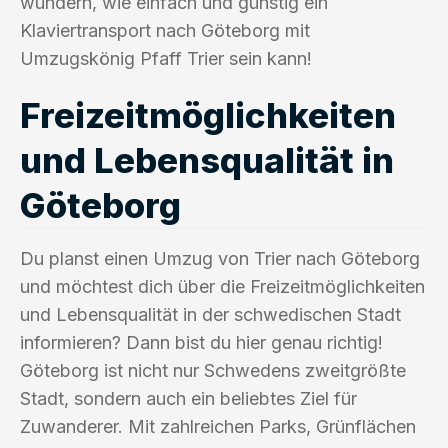
wundern, wie einfach und günstig ein
Klaviertransport nach Göteborg mit
Umzugskönig Pfaff Trier sein kann!
Freizeitmöglichkeiten
und Lebensqualität in
Göteborg
Du planst einen Umzug von Trier nach Göteborg
und möchtest dich über die Freizeitmöglichkeiten
und Lebensqualität in der schwedischen Stadt
informieren? Dann bist du hier genau richtig!
Göteborg ist nicht nur Schwedens zweitgrößte
Stadt, sondern auch ein beliebtes Ziel für
Zuwanderer. Mit zahlreichen Parks, Grünflächen