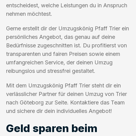
entscheidest, welche Leistungen du in Anspruch
nehmen möchtest.
Gerne erstellt dir der Umzugskönig Pfaff Trier ein
persönliches Angebot, das genau auf deine
Bedürfnisse zugeschnitten ist. Du profitierst von
transparenten und fairen Preisen sowie einem
umfangreichen Service, der deinen Umzug
reibungslos und stressfrei gestaltet.
Mit dem Umzugskönig Pfaff Trier steht dir ein
verlässlicher Partner für deinen Umzug von Trier
nach Göteborg zur Seite. Kontaktiere das Team
und sichere dir dein individuelles Angebot!
Geld sparen beim