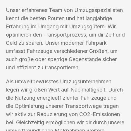
Unser erfahrenes Team von Umzugsspezialisten
kennt die besten Routen und hat langjährige
Erfahrung im Umgang mit Umzugsgütern. Wir
optimieren den Transportprozess, um dir Zeit und
Geld zu sparen. Unser moderner Fuhrpark
umfasst Fahrzeuge verschiedener Größen, um
auch große oder sperrige Gegenstände sicher
und effizient zu transportieren.
Als umweltbewusstes Umzugsunternehmen
legen wir großen Wert auf Nachhaltigkeit. Durch
die Nutzung energieeffizienter Fahrzeuge und
die Optimierung unserer Transportwege tragen
wir aktiv zur Reduzierung von CO2-Emissionen
bei. Gleichzeitig ermöglichen wir dir durch unsere
umweltfreundlichen Maßnahmen weitere