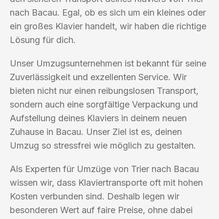
nach Bacau. Egal, ob es sich um ein kleines oder
ein großes Klavier handelt, wir haben die richtige
Lösung für dich.
Unser Umzugsunternehmen ist bekannt für seine
Zuverlässigkeit und exzellenten Service. Wir
bieten nicht nur einen reibungslosen Transport,
sondern auch eine sorgfältige Verpackung und
Aufstellung deines Klaviers in deinem neuen
Zuhause in Bacau. Unser Ziel ist es, deinen
Umzug so stressfrei wie möglich zu gestalten.
Als Experten für Umzüge von Trier nach Bacau
wissen wir, dass Klaviertransporte oft mit hohen
Kosten verbunden sind. Deshalb legen wir
besonderen Wert auf faire Preise, ohne dabei