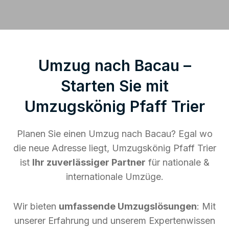
Umzug nach Bacau –
Starten Sie mit
Umzugskönig Pfaff Trier
Planen Sie einen Umzug nach Bacau? Egal wo
die neue Adresse liegt, Umzugskönig Pfaff Trier
ist
Ihr zuverlässiger Partner
für nationale &
internationale Umzüge.
Wir bieten
umfassende Umzugslösungen
: Mit
unserer Erfahrung und unserem Expertenwissen