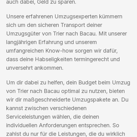
auch dabei, Geld zu sparen.
Unsere erfahrenen Umzugsexperten kümmern
sich um den sicheren Transport deiner
Umzugsgüter von Trier nach Bacau. Mit unserer
langjährigen Erfahrung und unserem
umfangreichen Know-how sorgen wir dafür,
dass deine Habseligkeiten termingerecht und
unversehrt ankommen.
Um dir dabei zu helfen, dein Budget beim Umzug
von Trier nach Bacau optimal zu nutzen, bieten
wir dir maßgeschneiderte Umzugspakete an. Du
kannst zwischen verschiedenen
Serviceleistungen wählen, die deinen
individuellen Anforderungen entsprechen. So
zahlst du nur für die Leistungen, die du wirklich