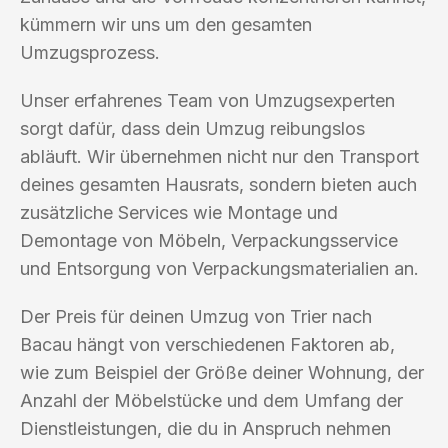
kümmern wir uns um den gesamten
Umzugsprozess.
Unser erfahrenes Team von Umzugsexperten
sorgt dafür, dass dein Umzug reibungslos
abläuft. Wir übernehmen nicht nur den Transport
deines gesamten Hausrats, sondern bieten auch
zusätzliche Services wie Montage und
Demontage von Möbeln, Verpackungsservice
und Entsorgung von Verpackungsmaterialien an.
Der Preis für deinen Umzug von Trier nach
Bacau hängt von verschiedenen Faktoren ab,
wie zum Beispiel der Größe deiner Wohnung, der
Anzahl der Möbelstücke und dem Umfang der
Dienstleistungen, die du in Anspruch nehmen