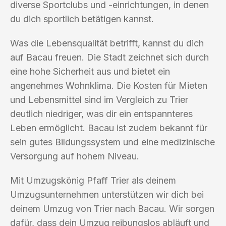
diverse Sportclubs und -einrichtungen, in denen
du dich sportlich betätigen kannst.
Was die Lebensqualität betrifft, kannst du dich
auf Bacau freuen. Die Stadt zeichnet sich durch
eine hohe Sicherheit aus und bietet ein
angenehmes Wohnklima. Die Kosten für Mieten
und Lebensmittel sind im Vergleich zu Trier
deutlich niedriger, was dir ein entspannteres
Leben ermöglicht. Bacau ist zudem bekannt für
sein gutes Bildungssystem und eine medizinische
Versorgung auf hohem Niveau.
Mit Umzugskönig Pfaff Trier als deinem
Umzugsunternehmen unterstützen wir dich bei
deinem Umzug von Trier nach Bacau. Wir sorgen
dafür, dass dein Umzug reibungslos abläuft und