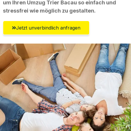
um Ihren Umzug Trier Bacau so einfach und
stressfrei wie möglich zu gestalten.
Jetzt unverbindlich anfragen