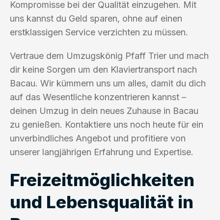
Kompromisse bei der Qualität einzugehen. Mit
uns kannst du Geld sparen, ohne auf einen
erstklassigen Service verzichten zu müssen.
Vertraue dem Umzugskönig Pfaff Trier und mach
dir keine Sorgen um den Klaviertransport nach
Bacau. Wir kümmern uns um alles, damit du dich
auf das Wesentliche konzentrieren kannst –
deinen Umzug in dein neues Zuhause in Bacau
zu genießen. Kontaktiere uns noch heute für ein
unverbindliches Angebot und profitiere von
unserer langjährigen Erfahrung und Expertise.
Freizeitmöglichkeiten
und Lebensqualität in