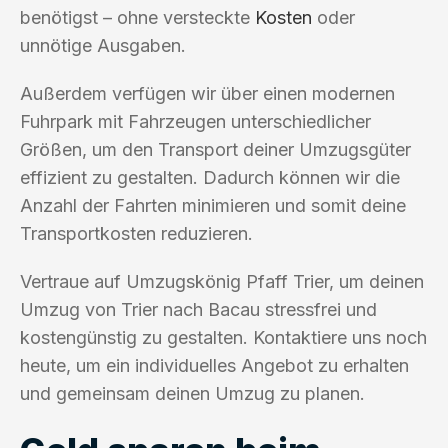
benötigst – ohne versteckte
Kosten
oder
unnötige Ausgaben.
Außerdem verfügen wir über einen modernen
Fuhrpark mit Fahrzeugen unterschiedlicher
Größen, um den Transport deiner Umzugsgüter
effizient zu gestalten. Dadurch können wir die
Anzahl der Fahrten minimieren und somit deine
Transportkosten reduzieren.
Vertraue auf Umzugskönig Pfaff Trier, um deinen
Umzug von Trier nach Bacau stressfrei und
kostengünstig zu gestalten. Kontaktiere uns noch
heute, um ein individuelles Angebot zu erhalten
und gemeinsam deinen Umzug zu planen.