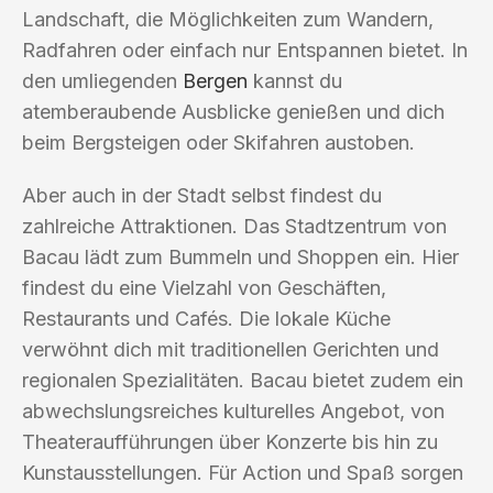
Landschaft, die Möglichkeiten zum Wandern,
Radfahren oder einfach nur Entspannen bietet. In
den umliegenden
Bergen
kannst du
atemberaubende Ausblicke genießen und dich
beim Bergsteigen oder Skifahren austoben.
Aber auch in der Stadt selbst findest du
zahlreiche Attraktionen. Das Stadtzentrum von
Bacau lädt zum Bummeln und Shoppen ein. Hier
findest du eine Vielzahl von Geschäften,
Restaurants und Cafés. Die lokale Küche
verwöhnt dich mit traditionellen Gerichten und
regionalen Spezialitäten. Bacau bietet zudem ein
abwechslungsreiches kulturelles Angebot, von
Theateraufführungen über Konzerte bis hin zu
Kunstausstellungen. Für Action und Spaß sorgen