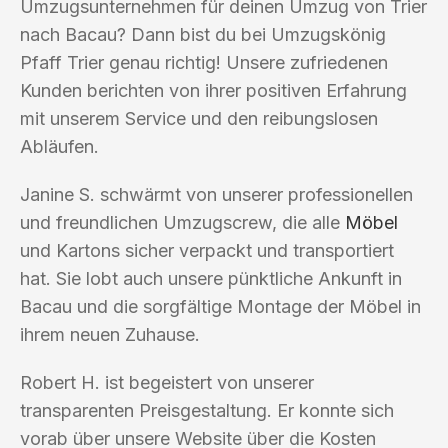
Umzugsunternehmen für deinen Umzug von Trier
nach Bacau? Dann bist du bei Umzugskönig
Pfaff Trier genau richtig! Unsere zufriedenen
Kunden berichten von ihrer positiven Erfahrung
mit unserem Service und den reibungslosen
Abläufen.
Janine S. schwärmt von unserer professionellen
und freundlichen Umzugscrew, die alle
Möbel
und Kartons sicher verpackt und transportiert
hat. Sie lobt auch unsere pünktliche Ankunft in
Bacau und die sorgfältige Montage der Möbel in
ihrem neuen Zuhause.
Robert H. ist begeistert von unserer
transparenten Preisgestaltung. Er konnte sich
vorab über unsere Website über die Kosten