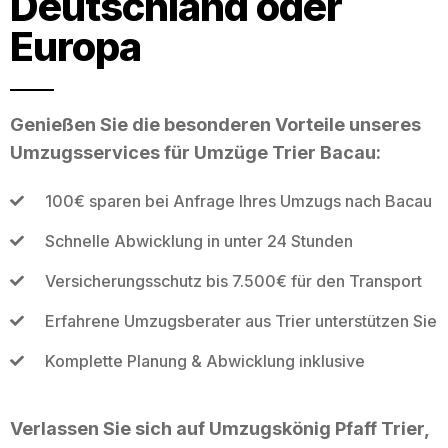
Deutschland oder
Europa
Genießen Sie die besonderen Vorteile unseres
Umzugsservices für Umzüge Trier Bacau:
100€ sparen bei Anfrage Ihres Umzugs nach Bacau
Schnelle Abwicklung in unter 24 Stunden
Versicherungsschutz bis 7.500€ für den Transport
Erfahrene Umzugsberater aus Trier unterstützen Sie
Komplette Planung & Abwicklung inklusive
Verlassen Sie sich auf Umzugskönig Pfaff Trier,