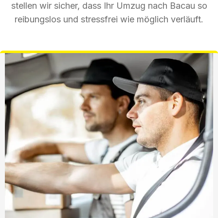
stellen wir sicher, dass Ihr Umzug nach Bacau so
reibungslos und stressfrei wie möglich verläuft.