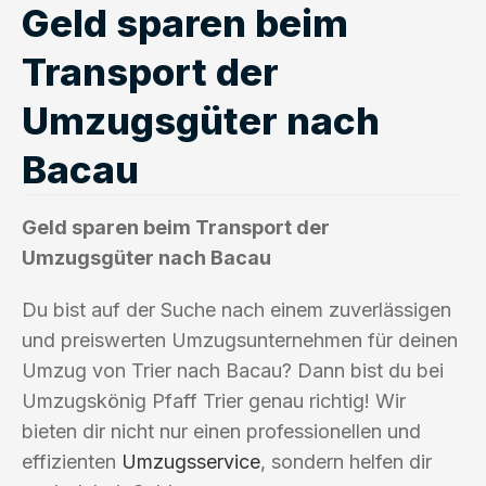
Geld sparen beim
Transport der
Umzugsgüter nach
Bacau
Geld sparen beim Transport der
Umzugsgüter nach Bacau
Du bist auf der Suche nach einem zuverlässigen
und preiswerten Umzugsunternehmen für deinen
Umzug von Trier nach Bacau? Dann bist du bei
Umzugskönig Pfaff Trier genau richtig! Wir
bieten dir nicht nur einen professionellen und
effizienten
Umzugsservice
, sondern helfen dir