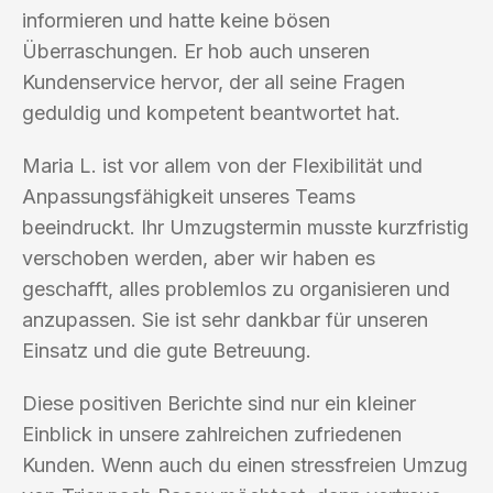
informieren und hatte keine bösen
Überraschungen. Er hob auch unseren
Kundenservice hervor, der all seine Fragen
geduldig und kompetent beantwortet hat.
Maria L. ist vor allem von der Flexibilität und
Anpassungsfähigkeit unseres Teams
beeindruckt. Ihr Umzugstermin musste kurzfristig
verschoben werden, aber wir haben es
geschafft, alles problemlos zu organisieren und
anzupassen. Sie ist sehr dankbar für unseren
Einsatz und die gute Betreuung.
Diese positiven Berichte sind nur ein kleiner
Einblick in unsere zahlreichen zufriedenen
Kunden. Wenn auch du einen stressfreien Umzug