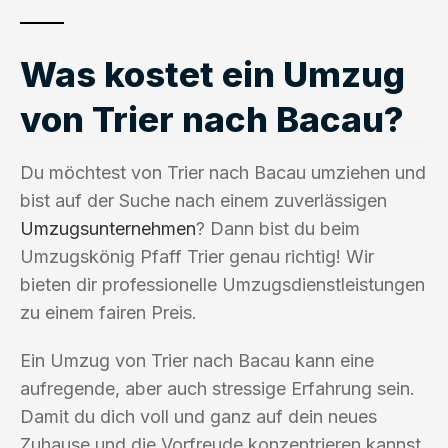
Was kostet ein Umzug
von Trier nach Bacau?
Du möchtest von Trier nach Bacau umziehen und
bist auf der Suche nach einem zuverlässigen
Umzugsunternehmen
? Dann bist du beim
Umzugskönig Pfaff Trier genau richtig! Wir
bieten dir professionelle Umzugsdienstleistungen
zu einem fairen Preis.
Ein Umzug von Trier nach Bacau kann eine
aufregende, aber auch stressige Erfahrung sein.
Damit du dich voll und ganz auf dein neues
Zuhause und die Vorfreude konzentrieren kannst,