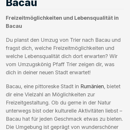
Bacau
Freizeitmöglichkeiten und Lebensqualität in
Bacau
Du planst den Umzug von Trier nach Bacau und
fragst dich, welche Freizeitmöglichkeiten und
welche Lebensqualität dich dort erwarten? Wir
vom Umzugskönig Pfaff Trier zeigen dir, was
dich in deiner neuen Stadt erwartet!
Bacau, eine pittoreske Stadt in
Rumänien
, bietet
dir eine Vielzahl an Möglichkeiten zur
Freizeitgestaltung. Ob du gerne in der Natur
unterwegs bist oder kulturelle Aktivitäten liebst –
Bacau hat für jeden Geschmack etwas zu bieten.
Die Umgebung ist geprägt von wunderschöner