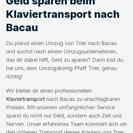
Geld sparen beim
Klaviertransport nach
Bacau
Du planst einen Umzug von Trier nach Bacau
und suchst nach einem Umzugsunternehmen,
das dir dabei hilft, Geld zu sparen? Dann bist du
bei uns, dem Umzugskönig Pfaff Trier, genau
richtig!
Wir bieten dir einen professionellen
Klaviertransport
nach Bacau zu unschlagbaren
Preisen. Mit unserem umfangreichen Service
sparst du nicht nur Geld, sondern auch Zeit und
Nerven. Unser erfahrenes Team kümmert sich um
den sicheren Transport deines Klaviers von Trier