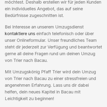
möchtest. Deshalb erstellen wir für jeden Kunden
ein individuelles Angebot, das auf seine
Bedürfnisse zugeschnitten ist.
Bei Interesse an unserem Umzugsdienst
kontaktiere uns
einfach telefonisch oder über
unser Onlineformular. Unser freundliches Team
steht dir jederzeit zur Verfügung und beantwortet
gerne all deine Fragen rund um deinen Umzug
von Trier nach Bacau.
Mit Umzugskönig Pfaff Trier wird dein Umzug
von Trier nach Bacau zu einer stressfreien und
angenehmen Erfahrung. Lass uns dir dabei
helfen, dein neues Kapitel in Bacau mit
Leichtigkeit zu beginnen!