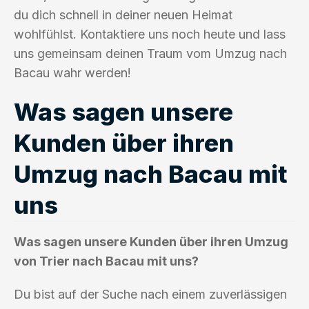
du dich schnell in deiner neuen Heimat
wohlfühlst. Kontaktiere uns noch heute und lass
uns gemeinsam deinen Traum vom Umzug nach
Bacau wahr werden!
Was sagen unsere
Kunden über ihren
Umzug nach Bacau mit
uns
Was sagen unsere Kunden über ihren Umzug
von Trier nach Bacau mit uns?
Du bist auf der Suche nach einem zuverlässigen