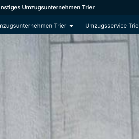
nstiges Umzugsunternehmen Trier
mzugsunternehmen Trier
Umzugsservice Trie