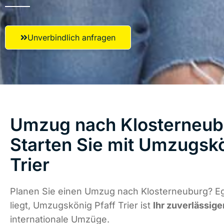
Unverbindlich anfragen
Umzug nach Klosterneub
Starten Sie mit Umzugskö
Trier
Planen Sie einen Umzug nach Klosterneuburg? E
liegt, Umzugskönig Pfaff Trier ist
Ihr zuverlässige
internationale Umzüge.