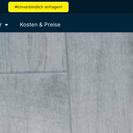
Unverbindlich anfragen!
r
Kosten & Preise