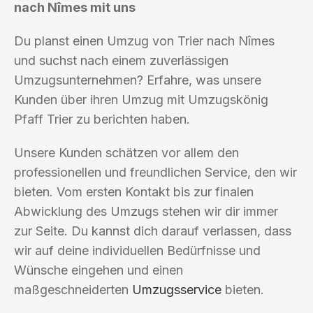
nach Nîmes mit uns
Du planst einen Umzug von Trier nach Nîmes
und suchst nach einem zuverlässigen
Umzugsunternehmen? Erfahre, was unsere
Kunden über ihren Umzug mit Umzugskönig
Pfaff Trier zu berichten haben.
Unsere Kunden schätzen vor allem den
professionellen und freundlichen Service, den wir
bieten. Vom ersten Kontakt bis zur finalen
Abwicklung des Umzugs stehen wir dir immer
zur Seite. Du kannst dich darauf verlassen, dass
wir auf deine individuellen Bedürfnisse und
Wünsche eingehen und einen
maßgeschneiderten
Umzugsservice
bieten.