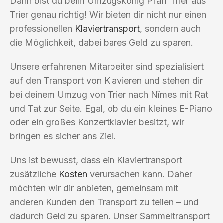
Dann bist du beim Umzugskönig Pfaff Trier aus
Trier genau richtig! Wir bieten dir nicht nur einen
professionellen
Klaviertransport
, sondern auch
die Möglichkeit, dabei bares Geld zu sparen.
Unsere erfahrenen Mitarbeiter sind spezialisiert
auf den Transport von Klavieren und stehen dir
bei deinem Umzug von Trier nach Nîmes mit Rat
und Tat zur Seite. Egal, ob du ein kleines E-Piano
oder ein großes Konzertklavier besitzt, wir
bringen es sicher ans Ziel.
Uns ist bewusst, dass ein Klaviertransport
zusätzliche
Kosten
verursachen kann. Daher
möchten wir dir anbieten, gemeinsam mit
anderen Kunden den Transport zu teilen – und
dadurch Geld zu sparen. Unser Sammeltransport