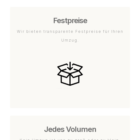
Festpreise
Wir bieten transparente Festpreise für Ihren
Umzug.
Jedes Volumen