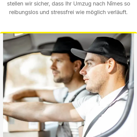
stellen wir sicher, dass Ihr Umzug nach Nîmes so
reibungslos und stressfrei wie möglich verläuft.