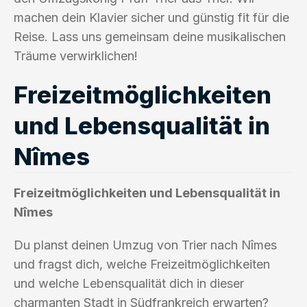
machen dein Klavier sicher und günstig fit für die
Reise. Lass uns gemeinsam deine musikalischen
Träume verwirklichen!
Freizeitmöglichkeiten
und Lebensqualität in
Nîmes
Freizeitmöglichkeiten und Lebensqualität in
Nîmes
Du planst deinen Umzug von Trier nach Nîmes
und fragst dich, welche Freizeitmöglichkeiten
und welche Lebensqualität dich in dieser
charmanten Stadt in Südfrankreich erwarten?