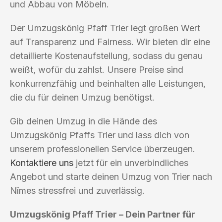
und Abbau von Möbeln.
Der Umzugskönig Pfaff Trier legt großen Wert
auf Transparenz und Fairness. Wir bieten dir eine
detaillierte Kostenaufstellung, sodass du genau
weißt, wofür du zahlst. Unsere Preise sind
konkurrenzfähig und beinhalten alle Leistungen,
die du für deinen Umzug benötigst.
Gib deinen Umzug in die Hände des
Umzugskönig Pfaffs Trier und lass dich von
unserem professionellen Service überzeugen.
Kontaktiere uns
jetzt für ein unverbindliches
Angebot und starte deinen Umzug von Trier nach
Nîmes stressfrei und zuverlässig.
Umzugskönig Pfaff Trier – Dein Partner für