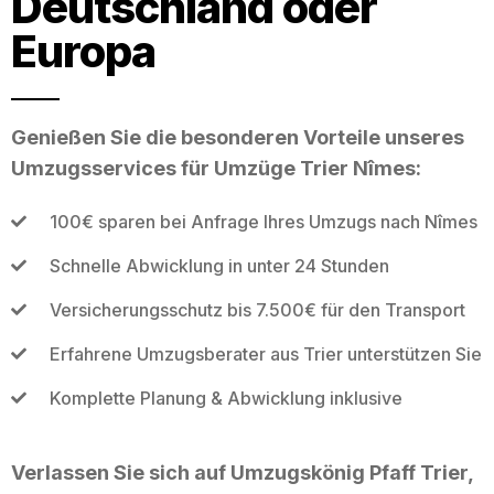
Deutschland oder
Europa
Genießen Sie die besonderen Vorteile unseres
Umzugsservices für Umzüge Trier Nîmes:
100€ sparen bei Anfrage Ihres Umzugs nach Nîmes
Schnelle Abwicklung in unter 24 Stunden
Versicherungsschutz bis 7.500€ für den Transport
Erfahrene Umzugsberater aus Trier unterstützen Sie
Komplette Planung & Abwicklung inklusive
Verlassen Sie sich auf Umzugskönig Pfaff Trier,