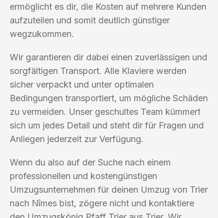
ermöglicht es dir, die Kosten auf mehrere Kunden
aufzuteilen und somit deutlich günstiger
wegzukommen.
Wir garantieren dir dabei einen zuverlässigen und
sorgfältigen Transport. Alle Klaviere werden
sicher verpackt und unter optimalen
Bedingungen transportiert, um mögliche Schäden
zu vermeiden. Unser geschultes Team kümmert
sich um jedes Detail und steht dir für Fragen und
Anliegen jederzeit zur Verfügung.
Wenn du also auf der Suche nach einem
professionellen und kostengünstigen
Umzugsunternehmen für deinen Umzug von Trier
nach Nîmes bist, zögere nicht und kontaktiere
den Umzugskönig Pfaff Trier aus Trier. Wir