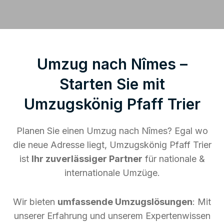
Umzug nach Nîmes –
Starten Sie mit
Umzugskönig Pfaff Trier
Planen Sie einen Umzug nach Nîmes? Egal wo
die neue Adresse liegt, Umzugskönig Pfaff Trier
ist
Ihr zuverlässiger Partner
für nationale &
internationale Umzüge.
Wir bieten
umfassende Umzugslösungen
: Mit
unserer Erfahrung und unserem Expertenwissen