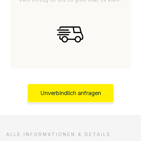
Kein Umzug ist uns zu groß oder zu klein.
Unverbindlich anfragen
ALLE INFORMATIONEN & DETAILS