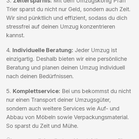
3.
Zeitersparnis:
Mit dem Umzugskönig Pfaff
Trier sparst du nicht nur Geld, sondern auch Zeit.
Wir sind pünktlich und effizient, sodass du dich
stressfrei auf deinen Umzug konzentrieren
kannst.
4.
Individuelle Beratung:
Jeder Umzug ist
einzigartig. Deshalb bieten wir eine persönliche
Beratung und planen deinen Umzug individuell
nach deinen Bedürfnissen.
5.
Komplettservice:
Bei uns bekommst du nicht
nur einen Transport deiner Umzugsgüter,
sondern auch weitere Services wie Auf- und
Abbau von Möbeln sowie Verpackungsmaterial.
So sparst du Zeit und Mühe.