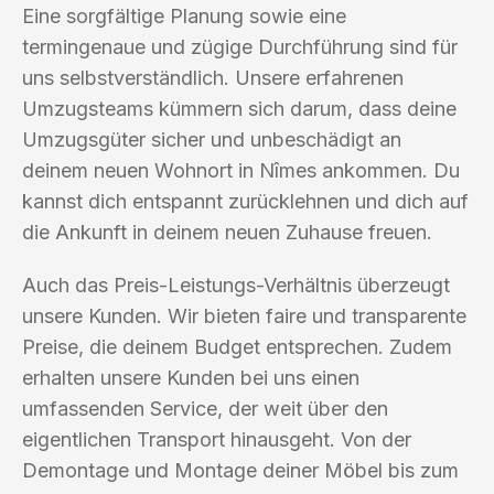
Eine sorgfältige Planung sowie eine
termingenaue und zügige Durchführung sind für
uns selbstverständlich. Unsere erfahrenen
Umzugsteams kümmern sich darum, dass deine
Umzugsgüter sicher und unbeschädigt an
deinem neuen Wohnort in Nîmes ankommen. Du
kannst dich entspannt zurücklehnen und dich auf
die Ankunft in deinem neuen Zuhause freuen.
Auch das Preis-Leistungs-Verhältnis überzeugt
unsere Kunden. Wir bieten faire und transparente
Preise, die deinem Budget entsprechen. Zudem
erhalten unsere Kunden bei uns einen
umfassenden Service, der weit über den
eigentlichen Transport hinausgeht. Von der
Demontage und Montage deiner Möbel bis zum