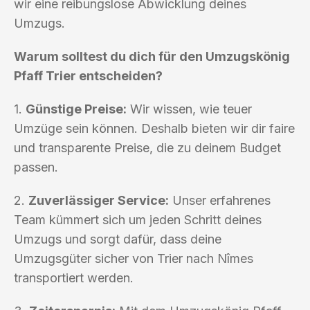
wir eine reibungslose Abwicklung deines
Umzugs.
Warum solltest du dich für den Umzugskönig
Pfaff Trier entscheiden?
1.
Günstige Preise:
Wir wissen, wie teuer
Umzüge sein können. Deshalb bieten wir dir faire
und transparente Preise, die zu deinem Budget
passen.
2.
Zuverlässiger Service:
Unser erfahrenes
Team kümmert sich um jeden Schritt deines
Umzugs und sorgt dafür, dass deine
Umzugsgüter sicher von Trier nach Nîmes
transportiert werden.