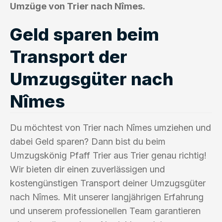
Umzüge von Trier nach Nîmes.
Geld sparen beim
Transport der
Umzugsgüter nach
Nîmes
Du möchtest von Trier nach Nîmes umziehen und
dabei Geld sparen? Dann bist du beim
Umzugskönig Pfaff Trier aus Trier genau richtig!
Wir bieten dir einen zuverlässigen und
kostengünstigen Transport deiner Umzugsgüter
nach Nîmes. Mit unserer langjährigen Erfahrung
und unserem professionellen Team garantieren