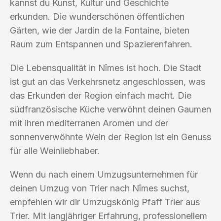
kannst du Kunst, Kultur und Geschichte
erkunden. Die wunderschönen öffentlichen
Gärten, wie der Jardin de la Fontaine, bieten
Raum zum Entspannen und Spazierenfahren.
Die Lebensqualität in Nîmes ist hoch. Die Stadt
ist gut an das Verkehrsnetz angeschlossen, was
das Erkunden der Region einfach macht. Die
südfranzösische Küche verwöhnt deinen Gaumen
mit ihren mediterranen Aromen und der
sonnenverwöhnte Wein der Region ist ein Genuss
für alle Weinliebhaber.
Wenn du nach einem Umzugsunternehmen für
deinen Umzug von Trier nach Nîmes suchst,
empfehlen wir dir Umzugskönig Pfaff Trier aus
Trier. Mit langjähriger Erfahrung, professionellem