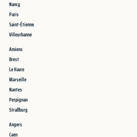
Nancy
Paris
Saint-Étienne
Villeurbanne
Amiens
Brest
Le Havre
Marseille
Nantes
Perpignan
Straßburg
Angers
Caen