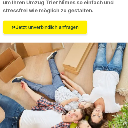
um Ihren Umzug Trier Nîmes so einfach und
stressfrei wie möglich zu gestalten.
Jetzt unverbindlich anfragen