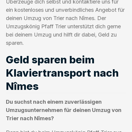
Überzeuge dich selbst und kontaktiere uns für
ein kostenloses und unverbindliches Angebot für
deinen Umzug von Trier nach Nîmes. Der
Umzugskönig Pfaff Trier unterstützt dich gerne
bei deinem Umzug und hilft dir dabei, Geld zu
sparen.
Geld sparen beim
Klaviertransport nach
Nîmes
Du suchst nach einem zuverlässigen
Umzugsunternehmen für deinen Umzug von
Trier nach Nîmes?