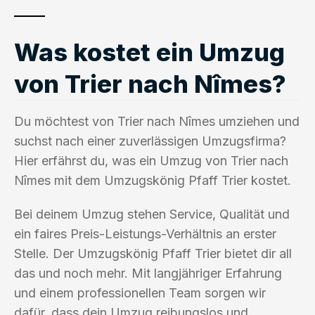
Was kostet ein Umzug
von Trier nach Nîmes?
Du möchtest von Trier nach Nîmes umziehen und
suchst nach einer zuverlässigen Umzugsfirma?
Hier erfährst du, was ein Umzug von Trier nach
Nîmes mit dem Umzugskönig Pfaff Trier kostet.
Bei deinem Umzug stehen Service, Qualität und
ein faires Preis-Leistungs-Verhältnis an erster
Stelle. Der Umzugskönig Pfaff Trier bietet dir all
das und noch mehr. Mit langjähriger Erfahrung
und einem professionellen Team sorgen wir
dafür, dass dein Umzug reibungslos und