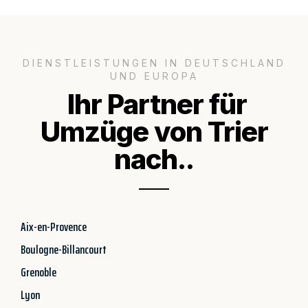
DIENSTLEISTUNGEN IN DEUTSCHLAND
UND EUROPA
Ihr Partner für
Umzüge von Trier
nach..
Aix-en-Provence
Boulogne-Billancourt
Grenoble
Lyon