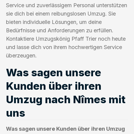
Service und zuverlässigem Personal unterstützen
sie dich bei einem reibungslosen Umzug. Sie
bieten individuelle Lösungen, um deine
Bedürfnisse und Anforderungen zu erfüllen.
Kontaktiere Umzugskönig Pfaff Trier noch heute
und lasse dich von ihrem hochwertigen Service
überzeugen.
Was sagen unsere
Kunden über ihren
Umzug nach Nîmes mit
uns
Was sagen unsere Kunden über ihren Umzug