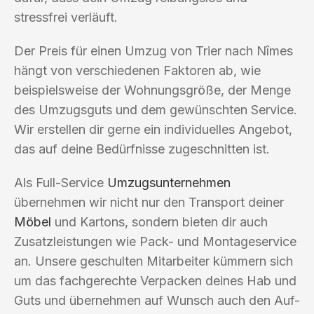
stressfrei verläuft.
Der Preis für einen Umzug von Trier nach Nîmes
hängt von verschiedenen Faktoren ab, wie
beispielsweise der Wohnungsgröße, der Menge
des Umzugsguts und dem gewünschten Service.
Wir erstellen dir gerne ein individuelles Angebot,
das auf deine Bedürfnisse zugeschnitten ist.
Als Full-Service
Umzugsunternehmen
übernehmen wir nicht nur den Transport deiner
Möbel
und Kartons, sondern bieten dir auch
Zusatzleistungen wie Pack- und Montageservice
an. Unsere geschulten Mitarbeiter kümmern sich
um das fachgerechte Verpacken deines Hab und
Guts und übernehmen auf Wunsch auch den Auf-