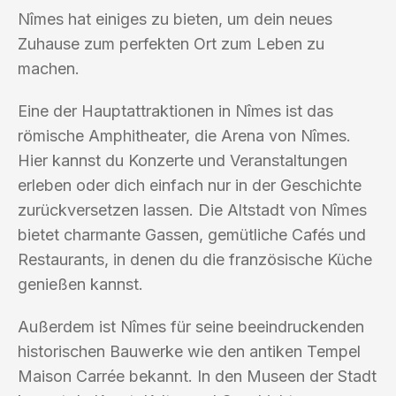
Nîmes hat einiges zu bieten, um dein neues
Zuhause zum perfekten Ort zum Leben zu
machen.
Eine der Hauptattraktionen in Nîmes ist das
römische Amphitheater, die Arena von Nîmes.
Hier kannst du Konzerte und Veranstaltungen
erleben oder dich einfach nur in der Geschichte
zurückversetzen lassen. Die Altstadt von Nîmes
bietet charmante Gassen, gemütliche Cafés und
Restaurants, in denen du die französische Küche
genießen kannst.
Außerdem ist Nîmes für seine beeindruckenden
historischen Bauwerke wie den antiken Tempel
Maison Carrée bekannt. In den Museen der Stadt