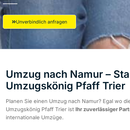
Unverbindlich anfragen
Umzug nach Namur – Star
Umzugskönig Pfaff Trier
Planen Sie einen Umzug nach Namur? Egal wo die
Umzugskönig Pfaff Trier ist
Ihr zuverlässiger Par
internationale Umzüge.