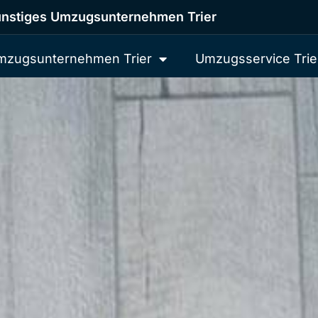
nstiges Umzugsunternehmen Trier
mzugsunternehmen Trier
Umzugsservice Trie