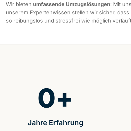
Wir bieten
umfassende Umzugslösungen
: Mit un
unserem Expertenwissen stellen wir sicher, das
so reibungslos und stressfrei wie möglich verläuft
0
+
Jahre Erfahrung