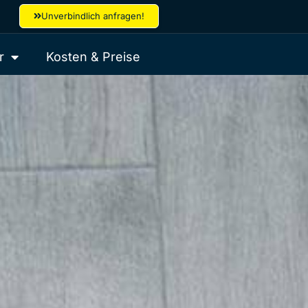
Unverbindlich anfragen!
r
Kosten & Preise